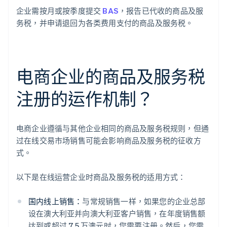
企业需按月或按季度提交
BAS
，报告已代收的商品及服
务税，并申请退回为各类费用支付的商品及服务税。
电商企业的商品及服务税
注册的运作机制？
电商企业遵循与其他企业相同的商品及服务税规则，但通
过在线交易市场销售可能会影响商品及服务税的征收方
式。
以下是在线运营企业时商品及服务税的适用方式：
国内线上销售：
与常规销售一样，如果您的企业总部
设在澳大利亚并向澳大利亚客户销售，在年度销售额
达到或超过 7.5 万澳元时，您需要注册。然后，您需