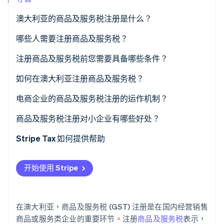
澳大利亚的商品及服务税注册是什么？
Stripe Sessions 2026
了解 Stripe 如何为 AI 构建经济基础设施。
哪些人需要注册商品及服务税？
立即观看
注册商品及服务税前您需要具备哪些条件？
如何在澳大利亚注册商品及服务税？
电商企业的商品及服务税注册的运作机制？
商品及服务税注册对小企业有哪些好处？
Stripe Tax 如何提供帮助
开始使用 Stripe
在澳大利亚，商品及服务税 (GST) 注册是在国内经营销售
商品或服务类企业的重要环节。注册
商品及服务税
表示，