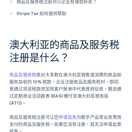
商品及服务税注册对小企业有哪些好处？
Stripe Tax 如何提供帮助
澳大利亚的商品及服务税
注册是什么？
商品及服务税
是对大多数在澳大利亚销售或消费的商品和
服务加收的 10% 税款。企业注册商品及服务税时，即同
意通过将该税款添加到客户账单中代表政府征收，随后通
过定期商业活动报表 (BAS) 缴付至澳大利亚税务局
(ATO)。
商品及服务税注册可让您
申请抵免
为数字产品等业务费用
支付的商品及服务税。如果您没有注册，就无法申请此类
抵免。