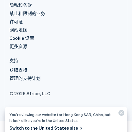
隐私和条款
禁止和限制的业务
许可证
网站地图
Cookie 设置
更多资源
支持
获取支持
管理的支持计划
© 2026 Stripe, LLC
You’re viewing our website for Hong Kong SAR, China, but
it looks like you’re in the United States.
Switch to the United States site