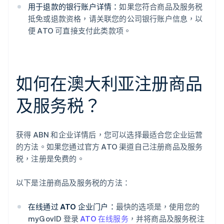
用于退款的银行账户详情：
如果您符合商品及服务税
抵免或退款资格，请关联您的公司银行账户信息，以
便 ATO 可直接支付此类款项。
如何在澳大利亚注册商品
及服务税？
获得 ABN 和企业详情后，您可以选择最适合您企业运营
的方法。如果您通过官方 ATO 渠道自己注册商品及服务
税，注册是免费的。
以下是注册商品及服务税的方法：
在线通过 ATO 企业门户：
最快的选项是，使用您的
myGovID 登录
ATO 在线服务
，并将商品及服务税注