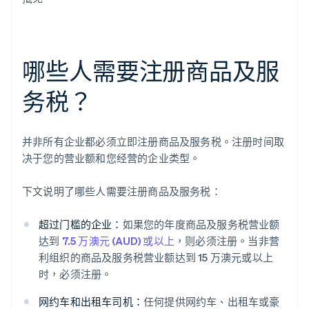
哪些人需要注册商品及服
务税？
并非所有企业都必须立即注册商品及服务税。注册时间取
决于您的营业额和您经营的企业类型。
下文说明了哪些人需要注册商品及服务税：
超过门槛的企业：
如果您的年度商品及服务税营业额
达到
7.5 万澳元 (AUD) 或以上
，则必须注册。当非营
利组织的商品及服务税营业额达到 15 万澳元或以上
时，必须注册。
网约车和出租车司机：
任何提供网约车、出租车或豪