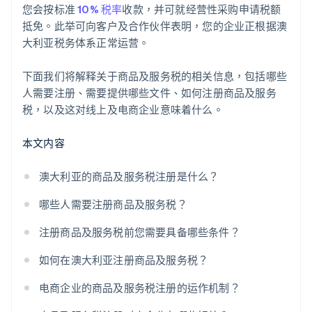
您会按标准
10% 税率
收款，并可就经营性采购申请税额
抵免。此举可向客户及合作伙伴表明，您的企业正根据澳
大利亚税务体系正常运营。
下面我们将解释关于商品及服务税的相关信息，包括哪些
人需要注册、需要提供哪些文件、如何注册商品及服务
税，以及这对线上及电商企业意味着什么。
本文内容
澳大利亚的商品及服务税注册是什么？
哪些人需要注册商品及服务税？
注册商品及服务税前您需要具备哪些条件？
如何在澳大利亚注册商品及服务税？
电商企业的商品及服务税注册的运作机制？