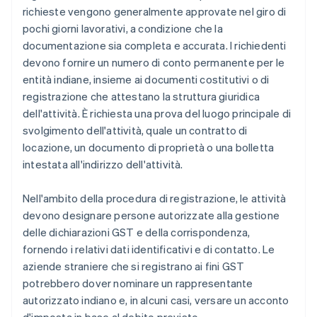
richieste vengono generalmente approvate nel giro di
pochi giorni lavorativi, a condizione che la
documentazione sia completa e accurata. I richiedenti
devono fornire un numero di conto permanente per le
entità indiane, insieme ai documenti costitutivi o di
registrazione che attestano la struttura giuridica
dell'attività. È richiesta una prova del luogo principale di
svolgimento dell'attività, quale un contratto di
locazione, un documento di proprietà o una bolletta
intestata all'indirizzo dell'attività.
Nell'ambito della procedura di registrazione, le attività
devono designare persone autorizzate alla gestione
delle dichiarazioni GST e della corrispondenza,
fornendo i relativi dati identificativi e di contatto. Le
aziende straniere che si registrano ai fini GST
potrebbero dover nominare un rappresentante
autorizzato indiano e, in alcuni casi, versare un acconto