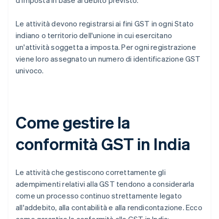
d'imposta in base al debito previsto.
Le attività devono registrarsi ai fini GST in ogni Stato
indiano o territorio dell'unione in cui esercitano
un'attività soggetta a imposta. Per ogni registrazione
viene loro assegnato un numero di identificazione GST
univoco.
Come gestire la
conformità GST in India
Le attività che gestiscono correttamente gli
adempimenti relativi alla GST tendono a considerarla
come un processo continuo strettamente legato
all'addebito, alla contabilità e alla rendicontazione. Ecco