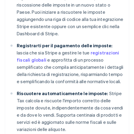
riscossione delle imposte in un nuovo stato o
Paese. Puoi iniziare a riscuotere le imposte
aggiungendo una riga di codice alla tua integrazione
Stripe esistente oppure con un semplice clic nella
Dashboard di Stripe.
Registrarti per il pagamento delle imposte:
lascia che sia Stripe a gestire le tue
registrazioni
fiscali globali
e approfitta di un processo
semplificato che compila anticipatamente i dettagli
della richiesta di registrazione, risparmiando tempo
e semplificando la conformità alle normative locali.
Riscuotere automaticamente le imposte:
Stripe
Tax calcola e riscuote l'importo corretto delle
imposte dovute, indipendentemente da cosa vendi
e da dove lo vendi. Supporta centinaia di prodotti e
servizi ed è aggiornato sulle norme fiscali e sulle
variazioni delle aliquote.