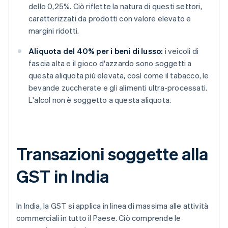
dello 0,25%. Ciò riflette la natura di questi settori,
caratterizzati da prodotti con valore elevato e
margini ridotti.
Aliquota del 40% per i beni di lusso:
i veicoli di
fascia alta e il gioco d'azzardo sono soggetti a
questa aliquota più elevata, così come il tabacco, le
bevande zuccherate e gli alimenti ultra-processati.
L'alcol non è soggetto a questa aliquota.
Transazioni soggette alla
GST in India
In India, la GST si applica in linea di massima alle attività
commerciali in tutto il Paese. Ciò comprende le