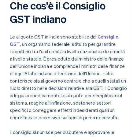
Che cos'è il Consiglio
GST indiano
Le aliquote GST in India sono stabilite dal
Consiglio
GST
, un organismo federale istituito per garantire
l'equilibrio tra l'uniformità a livello nazionale e le priorità
a livello statale. È presieduto dal ministro delle finanze
dell'Unione indiana e comprende i ministri delle finanze
di ogni Stato indiano e territorio dell'Unione, il che
conferisce sia al governo centrale che a quelli statali un
ruolo diretto nelle decisioni relative alla GST. Il Consiglio
adegua periodicamente le aliquote per semplificare il
sistema, reagire all'inflazione, sostenere settori
specifici o correggere effetti indesiderati quali un
onere fiscale eccessivo sui beni di prima necessità.
Il consiglio si riunisce per discutere e approvare le