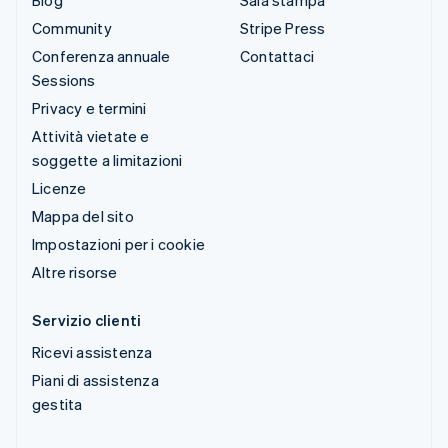
Community
Stripe Press
Conferenza annuale
Contattaci
Sessions
Privacy e termini
Attività vietate e
soggette a limitazioni
Licenze
Mappa del sito
Impostazioni per i cookie
Altre risorse
Servizio clienti
Ricevi assistenza
Piani di assistenza
gestita