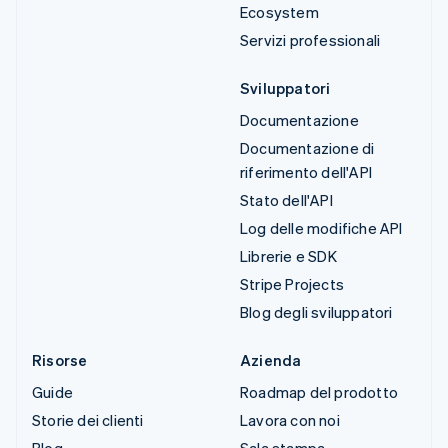
Ecosystem
Servizi professionali
Sviluppatori
Documentazione
Documentazione di
riferimento dell'API
Stato dell'API
Log delle modifiche API
Librerie e SDK
Stripe Projects
Blog degli sviluppatori
Risorse
Azienda
Guide
Roadmap del prodotto
Storie dei clienti
Lavora con noi
Blog
Sala stampa