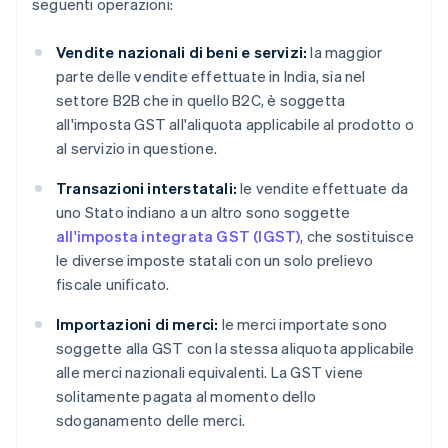
seguenti operazioni:
Vendite nazionali di beni e servizi:
la maggior
parte delle vendite effettuate in India, sia nel
settore B2B che in quello B2C, è soggetta
all'imposta GST all'aliquota applicabile al prodotto o
al servizio in questione.
Transazioni interstatali:
le vendite effettuate da
uno Stato indiano a un altro sono soggette
all'imposta integrata GST (IGST)
, che sostituisce
le diverse imposte statali con un solo prelievo
fiscale unificato.
Importazioni di merci:
le merci importate sono
soggette alla GST con la stessa aliquota applicabile
alle merci nazionali equivalenti. La GST viene
solitamente pagata al momento dello
sdoganamento delle merci.