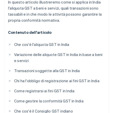
In questo articolo illustreremo come si applica in India
l'aliquota GST a beni e servizi, quali transazioni sono
tassabili e in che modo le attività possono garantire la
propria conformità normativa.
Contenuto dell'articolo
Che cos'è l'aliquota GST in India
Variazione delle aliquote GST in India in base a beni
e servizi
Transazioni soggette alla GST in India
Chi ha l'obbligo di registrazione ai fini GST in India
Come registrarsi ai fini GST in India
Come gestire la conformità GST in India
Che cos'è il Consiglio GST indiano