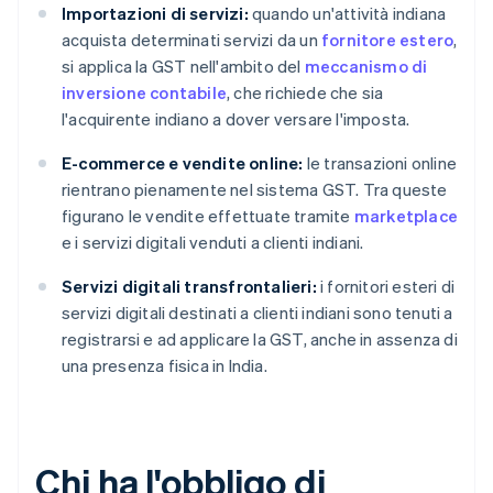
Importazioni di servizi:
quando un'attività indiana
acquista determinati servizi da un
fornitore estero
,
si applica la GST nell'ambito del
meccanismo di
inversione contabile
, che richiede che sia
l'acquirente indiano a dover versare l'imposta.
E-commerce e vendite online:
le transazioni online
rientrano pienamente nel sistema GST. Tra queste
figurano le vendite effettuate tramite
marketplace
e i servizi digitali venduti a clienti indiani.
Servizi digitali transfrontalieri:
i fornitori esteri di
servizi digitali destinati a clienti indiani sono tenuti a
registrarsi e ad applicare la GST, anche in assenza di
una presenza fisica in India.
Chi ha l'obbligo di