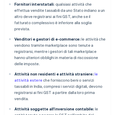
Fornitori interstatali:
qualsiasi attività che
effettua vendite tassabili da uno Stato indiano a un
altro deve registrarsi ai fini GST, anche se il
fatturato complessivo è inferiore alla soglia
prevista.
Venditori e gestori di e-commerce:
le attività che
vendono tramite marketplace sono tenute a
registrarsi, mentre i gestori di tali marketplace
hanno ulteriori obblighi in materia di riscossione
delle imposte.
Attività non residenti e attività straniere:
le
attività estere
che forniscono beni o servizi
tassabili in India, compresi i servizi digitali, devono
registrarsi ai fini GST a partire dalla loro prima
vendita.
Attività soggette all'inversione contabile:
le