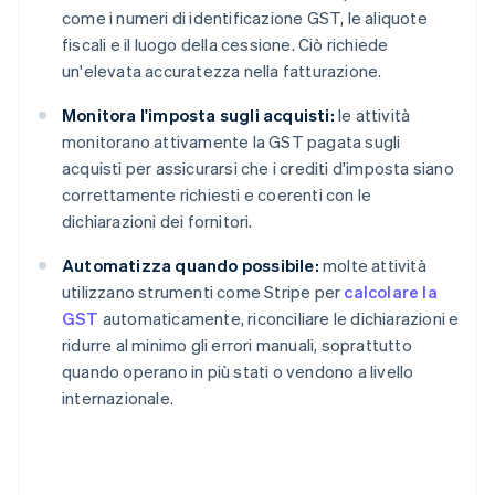
come i numeri di identificazione GST, le aliquote
fiscali e il luogo della cessione. Ciò richiede
un'elevata accuratezza nella fatturazione.
Monitora l'imposta sugli acquisti:
le attività
monitorano attivamente la GST pagata sugli
acquisti per assicurarsi che i crediti d'imposta siano
correttamente richiesti e coerenti con le
dichiarazioni dei fornitori.
Automatizza quando possibile:
molte attività
utilizzano strumenti come Stripe per
calcolare la
GST
automaticamente, riconciliare le dichiarazioni e
ridurre al minimo gli errori manuali, soprattutto
quando operano in più stati o vendono a livello
internazionale.