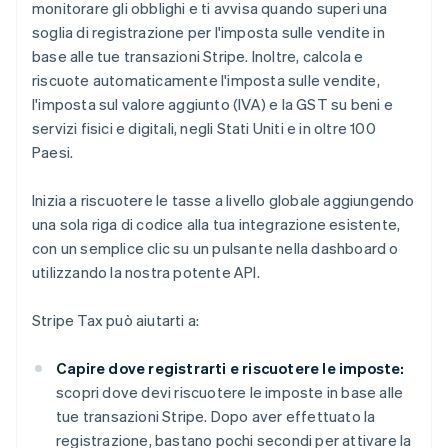
monitorare gli obblighi e ti avvisa quando superi una
soglia di registrazione per l'imposta sulle vendite in
base alle tue transazioni Stripe. Inoltre, calcola e
riscuote automaticamente l'imposta sulle vendite,
l'imposta sul valore aggiunto (IVA) e la GST su beni e
servizi fisici e digitali, negli Stati Uniti e in oltre 100
Paesi.
Inizia a riscuotere le tasse a livello globale aggiungendo
una sola riga di codice alla tua integrazione esistente,
con un semplice clic su un pulsante nella dashboard o
utilizzando la nostra potente API.
Stripe Tax può aiutarti a:
Capire dove registrarti e riscuotere le imposte:
scopri dove devi riscuotere le imposte in base alle
tue transazioni Stripe. Dopo aver effettuato la
registrazione, bastano pochi secondi per attivare la