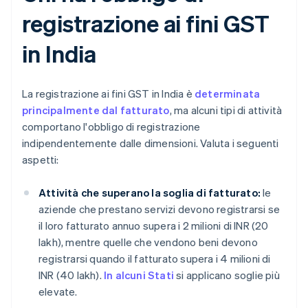
registrazione ai fini GST
in India
La registrazione ai fini GST in India è
determinata
principalmente dal fatturato
, ma alcuni tipi di attività
comportano l'obbligo di registrazione
indipendentemente dalle dimensioni. Valuta i seguenti
aspetti:
Attività che superano la soglia di fatturato:
le
aziende che prestano servizi devono registrarsi se
il loro fatturato annuo supera i 2 milioni di INR (20
lakh), mentre quelle che vendono beni devono
registrarsi quando il fatturato supera i 4 milioni di
INR (40 lakh).
In alcuni Stati
si applicano soglie più
elevate.