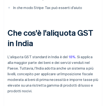
In che modo Stripe Tax può esserti d'aiuto
Che cos'è l'aliquota GST
in India
L'aliquota GST standard in India è del
18%
. Si applica
alla maggior parte dei beni e dei servizi venduti nel
Paese. Tuttavia, l'India adotta anche un sistema a più
livelli, concepito per applicare un'imposizione fiscale
moderata ai beni di prima necessità e imporre tasse più
elevate su una ristretta gamma di prodotti di lusso e
prodotti nocivi.