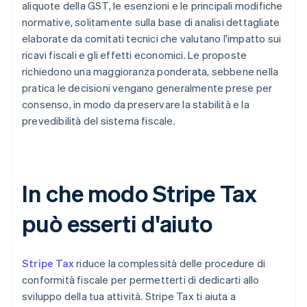
aliquote della GST, le esenzioni e le principali modifiche
normative, solitamente sulla base di analisi dettagliate
elaborate da comitati tecnici che valutano l'impatto sui
ricavi fiscali e gli effetti economici. Le proposte
richiedono una maggioranza ponderata, sebbene nella
pratica le decisioni vengano generalmente prese per
consenso, in modo da preservare la stabilità e la
prevedibilità del sistema fiscale.
In che modo Stripe Tax
può esserti d'aiuto
Stripe Tax
riduce la complessità delle procedure di
conformità fiscale per permetterti di dedicarti allo
sviluppo della tua attività. Stripe Tax ti aiuta a