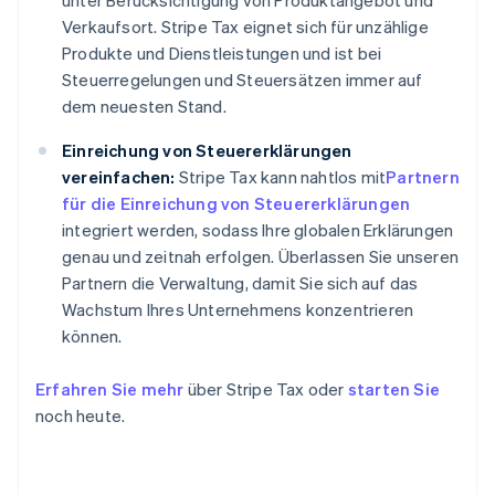
unter Berücksichtigung von Produktangebot und
Verkaufsort. Stripe Tax eignet sich für unzählige
Produkte und Dienstleistungen und ist bei
Steuerregelungen und Steuersätzen immer auf
dem neuesten Stand.
Einreichung von Steuererklärungen
vereinfachen:
Stripe Tax kann nahtlos mit
Partnern
für die Einreichung von Steuererklärungen
integriert werden, sodass Ihre globalen Erklärungen
genau und zeitnah erfolgen. Überlassen Sie unseren
Partnern die Verwaltung, damit Sie sich auf das
Wachstum Ihres Unternehmens konzentrieren
können.
Erfahren Sie mehr
über Stripe Tax oder
starten Sie
noch heute.