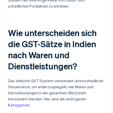
Steuern auf eine enge Reihe von Luxus- und
schädlichen Produkten zu erheben.
Wie unterscheiden sich
die GST-Sätze in Indien
nach Waren und
Dienstleistungen?
Das indische GST-System verwendet unterschiedliche
Steuersätze, um widerzuspiegeln, wie Waren und
Dienstleistungen in der gesamten Wirtschaft
konsumiert werden. Hier sind die wichtigsten
Kategorien
: