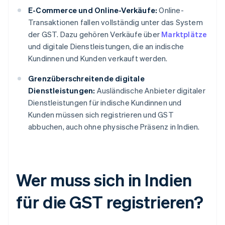
E-Commerce und Online-Verkäufe:
Online-
Transaktionen fallen vollständig unter das System
der GST. Dazu gehören Verkäufe über
Marktplätze
und digitale Dienstleistungen, die an indische
Kundinnen und Kunden verkauft werden.
Grenzüberschreitende digitale
Dienstleistungen:
Ausländische Anbieter digitaler
Dienstleistungen für indische Kundinnen und
Kunden müssen sich registrieren und GST
abbuchen, auch ohne physische Präsenz in Indien.
Wer muss sich in Indien
für die GST registrieren?