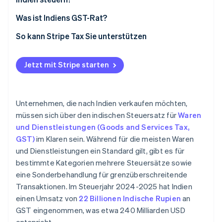
Was ist Indiens GST-Rat?
So kann Stripe Tax Sie unterstützen
Jetzt mit Stripe starten
Unternehmen, die nach Indien verkaufen möchten,
müssen sich über den indischen Steuersatz für
Waren
und Dienstleistungen (Goods and Services Tax,
GST)
im Klaren sein. Während für die meisten Waren
und Dienstleistungen ein Standard gilt, gibt es für
bestimmte Kategorien mehrere Steuersätze sowie
eine Sonderbehandlung für grenzüberschreitende
Transaktionen. Im Steuerjahr 2024-2025 hat Indien
einen Umsatz von
22 Billionen Indische Rupien
an
GST eingenommen, was etwa 240 Milliarden USD