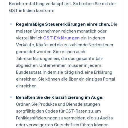
Berichterstattung verknüpft ist. So bleiben Sie mit der
GST in Indien konform:
Regelmäßige Steuererklärungen einreichen:
Die
meisten Unternehmen reichen monatlich oder
vierteljährlich
GST-Erklärungen
ein, in denen
Verkäufe, Käufe und die zu zahlende Nettosteuer
gemeldet werden. Sie reichen auch
Jahreserklärungen ein, die das gesamte Jahr
abgleichen. Unternehmen müssen in jedem
Bundesstaat, in dem sie tätig sind, eine Erklärung
einreichen. Sie können alle über ein einziges Portal
einreichen.
Behalten Sie die Klassifizierung im Auge:
Ordnen Sie Produkte und Dienstleistungen
sorgfältig den Codes für GST-Raten zu, um
Fehlklassifizierungen zu vermeiden, die zu Audits
oder verweigerten Gutschriften führen können.