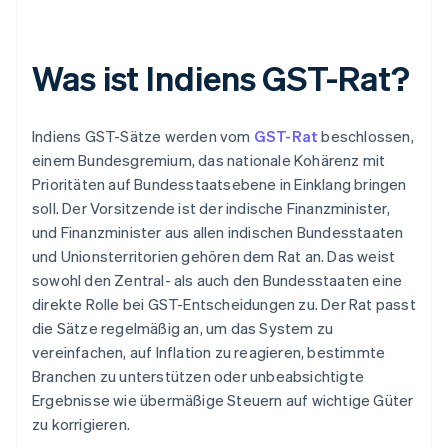
Was ist Indiens GST-Rat?
Indiens GST-Sätze werden vom
GST-Rat
beschlossen,
einem Bundesgremium, das nationale Kohärenz mit
Prioritäten auf Bundesstaatsebene in Einklang bringen
soll. Der Vorsitzende ist der indische Finanzminister,
und Finanzminister aus allen indischen Bundesstaaten
und Unionsterritorien gehören dem Rat an. Das weist
sowohl den Zentral- als auch den Bundesstaaten eine
direkte Rolle bei GST-Entscheidungen zu. Der Rat passt
die Sätze regelmäßig an, um das System zu
vereinfachen, auf Inflation zu reagieren, bestimmte
Branchen zu unterstützen oder unbeabsichtigte
Ergebnisse wie übermäßige Steuern auf wichtige Güter
zu korrigieren.