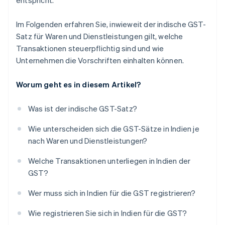
entspricht.
Im Folgenden erfahren Sie, inwieweit der indische GST-
Satz für Waren und Dienstleistungen gilt, welche
Transaktionen steuerpflichtig sind und wie
Unternehmen die Vorschriften einhalten können.
Worum geht es in diesem Artikel?
Was ist der indische GST-Satz?
Wie unterscheiden sich die GST-Sätze in Indien je
nach Waren und Dienstleistungen?
Welche Transaktionen unterliegen in Indien der
GST?
Wer muss sich in Indien für die GST registrieren?
Wie registrieren Sie sich in Indien für die GST?