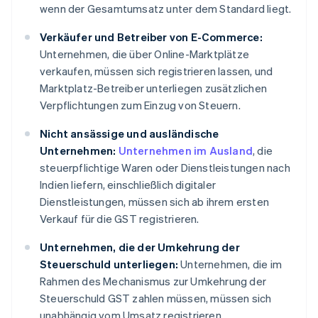
wenn der Gesamtumsatz unter dem Standard liegt.
Verkäufer und Betreiber von E-Commerce:
Unternehmen, die über Online-Marktplätze
verkaufen, müssen sich registrieren lassen, und
Marktplatz-Betreiber unterliegen zusätzlichen
Verpflichtungen zum Einzug von Steuern.
Nicht ansässige und ausländische
Unternehmen:
Unternehmen im Ausland
, die
steuerpflichtige Waren oder Dienstleistungen nach
Indien liefern, einschließlich digitaler
Dienstleistungen, müssen sich ab ihrem ersten
Verkauf für die GST registrieren.
Unternehmen, die der Umkehrung der
Steuerschuld unterliegen:
Unternehmen, die im
Rahmen des Mechanismus zur Umkehrung der
Steuerschuld GST zahlen müssen, müssen sich
unabhängig vom Umsatz registrieren.