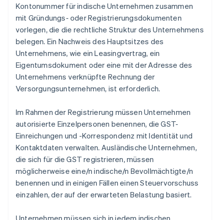
Kontonummer für indische Unternehmen zusammen
mit Gründungs- oder Registrierungsdokumenten
vorlegen, die die rechtliche Struktur des Unternehmens
belegen. Ein Nachweis des Hauptsitzes des
Unternehmens, wie ein Leasingvertrag, ein
Eigentumsdokument oder eine mit der Adresse des
Unternehmens verknüpfte Rechnung der
Versorgungsunternehmen, ist erforderlich.
Im Rahmen der Registrierung müssen Unternehmen
autorisierte Einzelpersonen benennen, die GST-
Einreichungen und -Korrespondenz mit Identität und
Kontaktdaten verwalten. Ausländische Unternehmen,
die sich für die GST registrieren, müssen
möglicherweise eine/n indische/n Bevollmächtigte/n
benennen und in einigen Fällen einen Steuervorschuss
einzahlen, der auf der erwarteten Belastung basiert.
Unternehmen müssen sich in jedem indischen