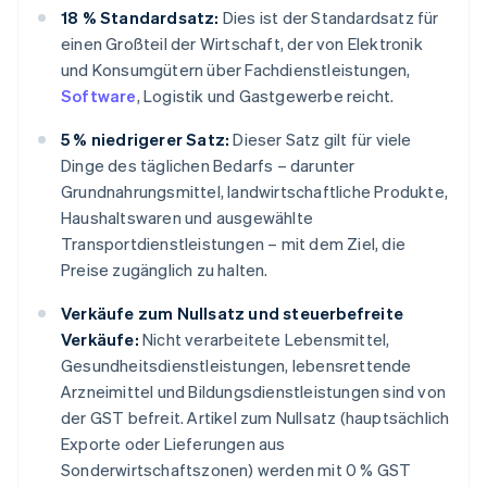
18 % Standardsatz:
Dies ist der Standardsatz für
einen Großteil der Wirtschaft, der von Elektronik
und Konsumgütern über Fachdienstleistungen,
Software
, Logistik und Gastgewerbe reicht.
5 % niedrigerer Satz:
Dieser Satz gilt für viele
Dinge des täglichen Bedarfs – darunter
Grundnahrungsmittel, landwirtschaftliche Produkte,
Haushaltswaren und ausgewählte
Transportdienstleistungen – mit dem Ziel, die
Preise zugänglich zu halten.
Verkäufe zum Nullsatz und steuerbefreite
Verkäufe:
Nicht verarbeitete Lebensmittel,
Gesundheitsdienstleistungen, lebensrettende
Arzneimittel und Bildungsdienstleistungen sind von
der GST befreit. Artikel zum Nullsatz (hauptsächlich
Exporte oder Lieferungen aus
Sonderwirtschaftszonen) werden mit 0 % GST