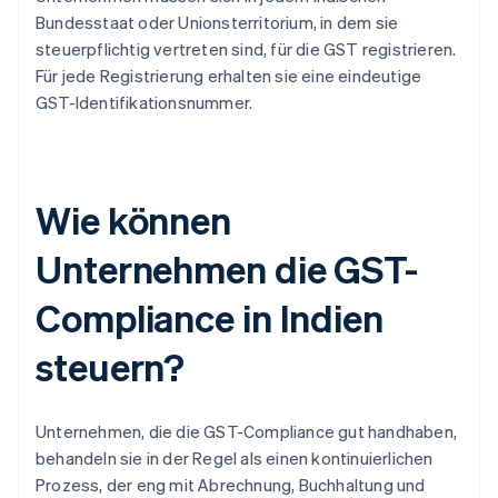
Bundesstaat oder Unionsterritorium, in dem sie
steuerpflichtig vertreten sind, für die GST registrieren.
Für jede Registrierung erhalten sie eine eindeutige
GST-Identifikationsnummer.
Wie können
Unternehmen die GST-
Compliance in Indien
steuern?
Unternehmen, die die GST-Compliance gut handhaben,
behandeln sie in der Regel als einen kontinuierlichen
Prozess, der eng mit Abrechnung, Buchhaltung und