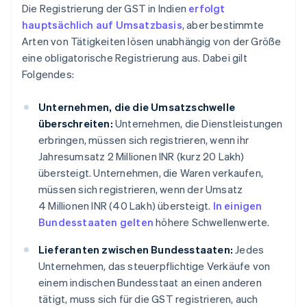
Die Registrierung der GST in Indien
erfolgt
hauptsächlich auf Umsatzbasis
, aber bestimmte
Arten von Tätigkeiten lösen unabhängig von der Größe
eine obligatorische Registrierung aus. Dabei gilt
Folgendes:
Unternehmen, die die Umsatzschwelle
überschreiten:
Unternehmen, die Dienstleistungen
erbringen, müssen sich registrieren, wenn ihr
Jahresumsatz 2 Millionen INR (kurz 20 Lakh)
übersteigt. Unternehmen, die Waren verkaufen,
müssen sich registrieren, wenn der Umsatz
4 Millionen INR (40 Lakh) übersteigt.
In einigen
Bundesstaaten gelten
höhere Schwellenwerte.
Lieferanten zwischen Bundesstaaten:
Jedes
Unternehmen, das steuerpflichtige Verkäufe von
einem indischen Bundesstaat an einen anderen
tätigt, muss sich für die GST registrieren, auch