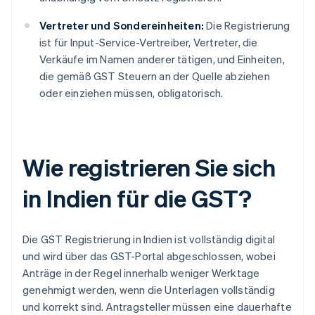
Vertreter und Sondereinheiten:
Die Registrierung
ist für Input-Service-Vertreiber, Vertreter, die
Verkäufe im Namen anderer tätigen, und Einheiten,
die gemäß GST Steuern an der Quelle abziehen
oder einziehen müssen, obligatorisch.
Wie registrieren Sie sich
in Indien für die GST?
Die GST Registrierung in Indien ist vollständig digital
und wird über das GST-Portal abgeschlossen, wobei
Anträge in der Regel innerhalb weniger Werktage
genehmigt werden, wenn die Unterlagen vollständig
und korrekt sind. Antragsteller müssen eine dauerhafte