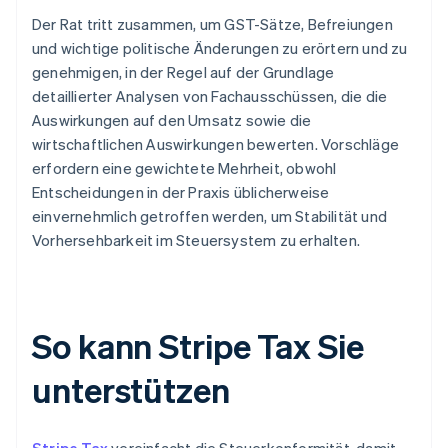
Der Rat tritt zusammen, um GST-Sätze, Befreiungen
und wichtige politische Änderungen zu erörtern und zu
genehmigen, in der Regel auf der Grundlage
detaillierter Analysen von Fachausschüssen, die die
Auswirkungen auf den Umsatz sowie die
wirtschaftlichen Auswirkungen bewerten. Vorschläge
erfordern eine gewichtete Mehrheit, obwohl
Entscheidungen in der Praxis üblicherweise
einvernehmlich getroffen werden, um Stabilität und
Vorhersehbarkeit im Steuersystem zu erhalten.
So kann Stripe Tax Sie
unterstützen