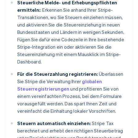
Steuerliche Melde- und Erhebungspflichten
ermitteln:
: Erkennen Sie anhand Ihrer Stripe-
Transaktionen, wo Sie Steuern einziehen müssen,
und aktivieren Sie die Steuereinziehung in neuen
Bundesstaaten und Ländern in wenigen Sekunden.
Fügen Sie dafür eine Codezeile in Ihre bestehende
Stripe-Integration ein oder aktivieren Sie die
Steuereinziehung mit einem Mausklick im Stripe-
Dashboard.
Für die Steuerzahlung registrieren:
Überlassen
Sie Stripe die Verwaltung Ihrer
globalen
Steuerregistrierungen
und profitieren Sie von
einem vereinfachten Prozess, bei dem Formulare
vorausgefüllt werden. Das spart Ihnen Zeit und
vereinfacht die Einhaltung lokaler Vorschriften.
Steuern automatisch einziehen:
Stripe Tax
berechnet und erhebt den richtigen Steuerbetrag