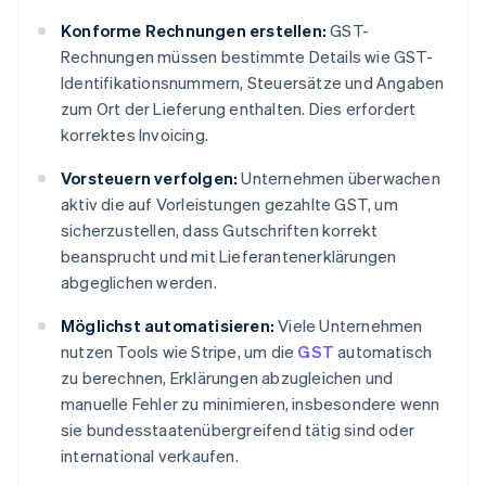
Konforme Rechnungen erstellen:
GST-
Rechnungen müssen bestimmte Details wie GST-
Identifikationsnummern, Steuersätze und Angaben
zum Ort der Lieferung enthalten. Dies erfordert
korrektes Invoicing.
Vorsteuern verfolgen:
Unternehmen überwachen
aktiv die auf Vorleistungen gezahlte GST, um
sicherzustellen, dass Gutschriften korrekt
beansprucht und mit Lieferantenerklärungen
abgeglichen werden.
Möglichst automatisieren:
Viele Unternehmen
nutzen Tools wie Stripe, um die
GST
automatisch
zu berechnen, Erklärungen abzugleichen und
manuelle Fehler zu minimieren, insbesondere wenn
sie bundesstaatenübergreifend tätig sind oder
international verkaufen.