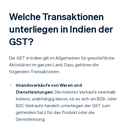
Welche Transaktionen
unterliegen in Indien der
GST?
Die GST in Indien gilt im Allgemeinen für geschäftliche
Aktivitäten im ganzen Land. Dazu gehören die
folgenden Transaktionen:
Inlandsverkäufe von Waren und
Dienstleistungen:
Die meisten Verkäufe innerhalb
Indiens, unabhängig davon, ob es sich um B2B- oder
B2C-Verkäufe handelt, unterliegen der GST zum
geltenden Satz für das Produkt oder die
Dienstleistung.