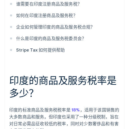
谁需要在印度注册商品及服务税？
如何在印度注册商品及服务税？
企业如何管理印度的商品及服务税合规？
什么是印度的商品及服务税委员会？
Stripe Tax 如何提供帮助
印度的商品及服务税率是
多少？
印度的标准商品及服务税税率是
18%
，适用于该国销售的
大多数商品和服务。但印度也采用了一种分级税制，旨在
对日常必需品征收较低的税率，同时对少数奢侈品和有害