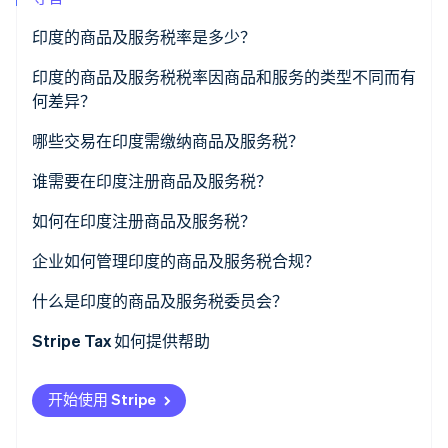
了解 Stripe 如何为 AI 构建经济基础设施。
立即观看
印度的商品及服务税率是多少？
印度的商品及服务税税率因商品和服务的类型不同而有
何差异？
哪些交易在印度需缴纳商品及服务税？
谁需要在印度注册商品及服务税？
如何在印度注册商品及服务税？
企业如何管理印度的商品及服务税合规？
什么是印度的商品及服务税委员会？
Stripe Tax 如何提供帮助
开始使用 Stripe