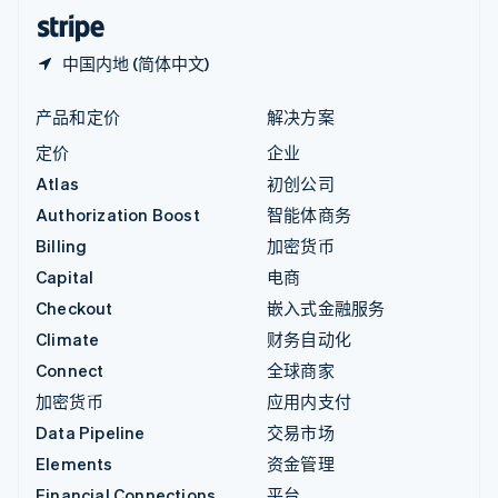
English
简体中文
中国内地 (简体中文)
产品和定价
解决方案
定价
企业
Atlas
初创公司
Authorization Boost
智能体商务
Billing
加密货币
Capital
电商
Checkout
嵌入式金融服务
Climate
财务自动化
Connect
全球商家
加密货币
应用内支付
Data Pipeline
交易市场
Elements
资金管理
Financial Connections
平台