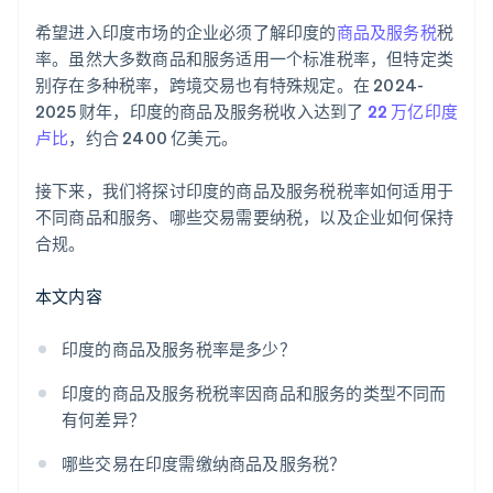
希望进入印度市场的企业必须了解印度的
商品及服务税
税
率。虽然大多数商品和服务适用一个标准税率，但特定类
别存在多种税率，跨境交易也有特殊规定。在 2024-
2025 财年，印度的商品及服务税收入达到了
22 万亿印度
卢比
，约合 2400 亿美元。
接下来，我们将探讨印度的商品及服务税税率如何适用于
不同商品和服务、哪些交易需要纳税，以及企业如何保持
合规。
本文内容
印度的商品及服务税率是多少？
印度的商品及服务税税率因商品和服务的类型不同而
有何差异？
哪些交易在印度需缴纳商品及服务税？