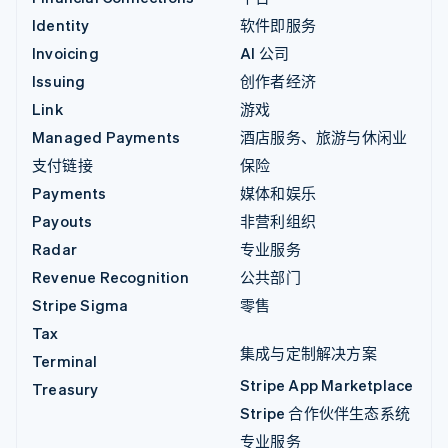
Identity
软件即服务
Invoicing
AI 公司
Issuing
创作者经济
Link
游戏
Managed Payments
酒店服务、旅游与休闲业
支付链接
保险
Payments
媒体和娱乐
Payouts
非营利组织
Radar
专业服务
Revenue Recognition
公共部门
Stripe Sigma
零售
Tax
集成与定制解决方案
Terminal
Stripe App Marketplace
Treasury
Stripe 合作伙伴生态系统
专业服务