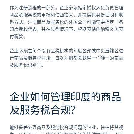
作为注册流程的一部分，企业必须指定授权人员负责管理
商品及服务税的申报和信函往来，并提供其身份证明和联
系方式。注册商品及服务税的外国公司可能需要指定一名
印度授权代表，并在某些情况下，根据预估的纳税义务预
付税款。
企业必须在每个设有应税机构的印度各邦或中央直辖区进
行商品及服务税注册。每次注册都会获得一个唯一的商品
及服务税识别号。
企业如何管理印度的商品
及服务税合规？
能够妥善处理商品及服务税合规问题的企业，往往将其视