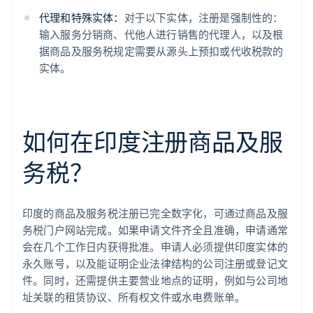
代理和特殊实体：
对于以下实体，注册是强制性的：
输入服务分销商、代他人进行销售的代理人，以及根
据商品及服务税规定需要从源头上预扣或代收税款的
实体。
如何在印度注册商品及服
务税？
印度的商品及服务税注册已完全数字化，可通过商品及服
务税门户网站完成。如果申请文件齐全且准确，申请通常
会在几个工作日内获得批准。申请人必须提供印度实体的
永久账号，以及能证明企业法律结构的公司注册或登记文
件。同时，还需提供主要营业地点的证明，例如与公司地
址关联的租赁协议、所有权文件或水电费账单。