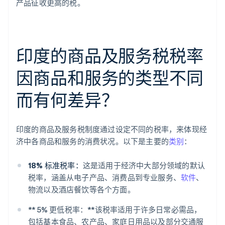
产品征收更高的税。
印度的商品及服务税税率
因商品和服务的类型不同
而有何差异？
印度的商品及服务税制度通过设定不同的税率，来体现经
济中各商品和服务的消费状况。以下是主要的
类别
：
18% 标准税率：
这是适用于经济中大部分领域的默认
税率，涵盖从电子产品、消费品到专业服务、
软件
、
物流以及酒店餐饮等各个方面。
** 5% 更低税率：**该税率适用于许多日常必需品，
包括基本食品、农产品、家庭日用品以及部分交通服