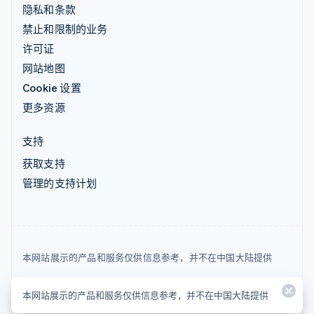
隐私和条款
禁止和限制的业务
许可证
网站地图
Cookie 设置
更多资源
支持
获取支持
管理的支持计划
本网站展示的产品和服务仅供信息参考，并不在中国大陆提供
© 2026 Stripe, LLC
本网站展示的产品和服务仅供信息参考，并不在中国大陆提供