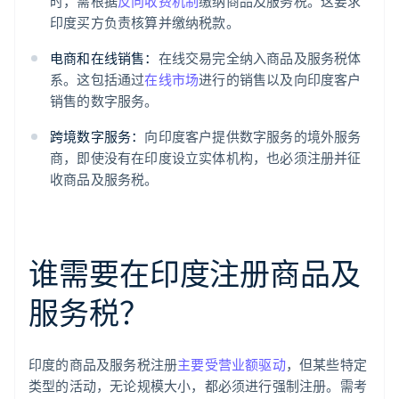
时，需根据
反向收费机制
缴纳商品及服务税。这要求
印度买方负责核算并缴纳税款。
电商和在线销售：
在线交易完全纳入商品及服务税体
系。这包括通过
在线市场
进行的销售以及向印度客户
销售的数字服务。
跨境数字服务：
向印度客户提供数字服务的境外服务
商，即使没有在印度设立实体机构，也必须注册并征
收商品及服务税。
谁需要在印度注册商品及
服务税？
印度的商品及服务税注册
主要受营业额驱动
，但某些特定
类型的活动，无论规模大小，都必须进行强制注册。需考