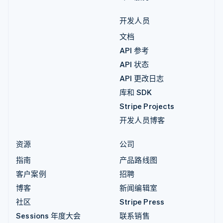
开发人员
文档
API 参考
API 状态
API 更改日志
库和 SDK
Stripe Projects
开发人员博客
资源
公司
指南
产品路线图
客户案例
招聘
博客
新闻编辑室
社区
Stripe Press
Sessions 年度大会
联系销售