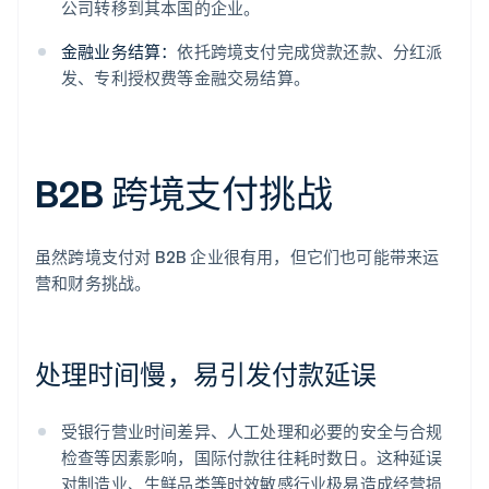
公司转移到其本国的企业。
金融业务结算：
依托跨境支付完成贷款还款、分红派
发、专利授权费等金融交易结算。
B2B 跨境支付挑战
虽然跨境支付对 B2B 企业很有用，但它们也可能带来运
营和财务挑战。
处理时间慢，易引发付款延误
受银行营业时间差异、人工处理和必要的安全与合规
检查等因素影响，国际付款往往耗时数日。这种延误
对制造业、生鲜品类等时效敏感行业极易造成经营损