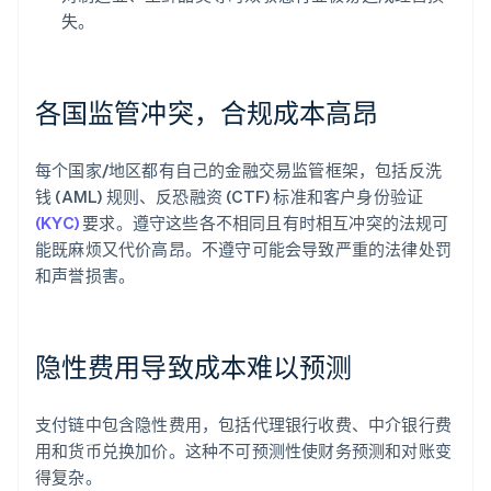
失。
各国监管冲突，合规成本高昂
每个国家/地区都有自己的金融交易监管框架，包括反洗
钱 (AML) 规则、反恐融资 (CTF) 标准和客户身份验证
(KYC)
要求。遵守这些各不相同且有时相互冲突的法规可
能既麻烦又代价高昂。不遵守可能会导致严重的法律处罚
和声誉损害。
隐性费用导致成本难以预测
支付链中包含隐性费用，包括代理银行收费、中介银行费
用和货币兑换加价。这种不可预测性使财务预测和对账变
得复杂。