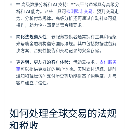
** 高级数据分析和 AI 支持：**云平台通常具有高级分
析和 AI 能力。这些工具可
检测欺诈交易
、预判交易走
势、分析付款规律。高级分析还可通过自动排查可疑
操作，助力企业满足监管合规要求。
简化法规遵从性：
云服务提供者通常拥有工具和框架
来帮助金融机构遵守国际法规。其中包括数据驻留解
决方案、合规性报告和交易记录的安全存储。
更透明、更友好的客户体验：
借助云技术，
支付服务
商
可以提供更友好的用户体验。实时支付追踪、即时
通知和轻松访问支付历史等功能提高了透明度，并与
客户建立了信任。
如何处理全球交易的法规
和税收