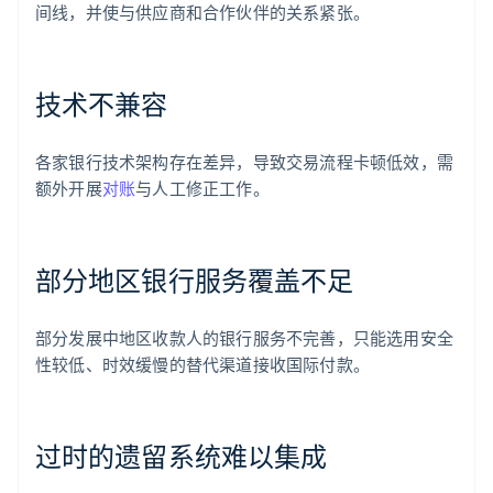
间线，并使与供应商和合作伙伴的关系紧张。
技术不兼容
各家银行技术架构存在差异，导致交易流程卡顿低效，需
额外开展
对账
与人工修正工作。
部分地区银行服务覆盖不足
部分发展中地区收款人的银行服务不完善，只能选用安全
性较低、时效缓慢的替代渠道接收国际付款。
过时的遗留系统难以集成