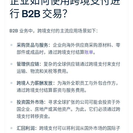
企业如何使用跨境支付进
行 B2B 交易？
B2B 业务中，跨境支付的主流应用场景如下：
采购货品与服务：
企业向海外供应商采购原材料、零
部件或成品时，通过跨境支付结算
账单
。
管理供应链：
复杂的全球供应链通过跨境支付来支付
运输、物流和关税等费用。
跨境人力薪酬发放：
为海外全职员工与外包合作方，
通过跨境支付结算薪资与服务费用。
投资国外市场：
寻求全球扩张的公司可能会投资于外
国企业、房地产或其他资产。为此，它们必须通过跨
境支付转移资金。
汇回利润：
跨境支付可以将利润从国外市场的国际子