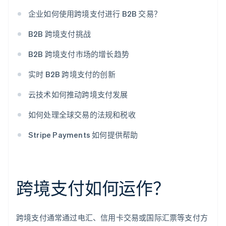
企业如何使用跨境支付进行 B2B 交易？
B2B 跨境支付挑战
B2B 跨境支付市场的增长趋势
实时 B2B 跨境支付的创新
云技术如何推动跨境支付发展
如何处理全球交易的法规和税收
Stripe Payments 如何提供帮助
跨境支付如何运作？
跨境支付通常通过电汇、信用卡交易或国际汇票等支付方