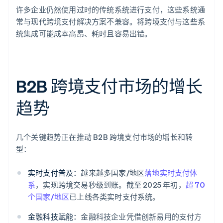
许多企业仍然使用过时的传统系统进行支付，这些系统通
常与现代跨境支付解决方案不兼容。将跨境支付与这些系
统集成可能成本高昂、耗时且容易出错。
B2B 跨境支付市场的增长
趋势
几个关键趋势正在推动 B2B 跨境支付市场的增长和转
型：
实时支付普及：
越来越多国家/地区
落地实时支付体
系
，实现跨境交易秒级到账。截至 2025 年初，
超 70
个国家/地区
已上线各类实时支付系统。
金融科技赋能：
金融科技企业凭借创新易用的支付方