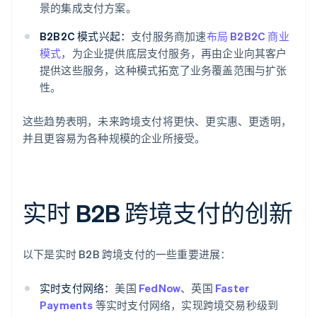
景的集成支付方案。
B2B2C 模式兴起：
支付服务商加速
布局 B2B2C 商业
模式
，为企业提供底层支付服务，再由企业向其客户
提供这些服务，这种模式拓宽了业务覆盖范围与扩张
性。
这些趋势表明，未来跨境支付将更快、更实惠、更透明，
并且更容易为各种规模的企业所接受。
实时 B2B 跨境支付的创新
以下是实时 B2B 跨境支付的一些重要进展：
实时支付网络：
美国
FedNow
、英国
Faster
Payments
等实时支付网络，实现跨境交易秒级到