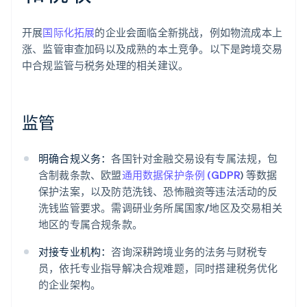
开展
国际化拓展
的企业会面临全新挑战，例如物流成本上
涨、监管审查加码以及成熟的本土竞争。以下是跨境交易
中合规监管与税务处理的相关建议。
监管
明确合规义务：
各国针对金融交易设有专属法规，包
含制裁条款、欧盟
通用数据保护条例 (GDPR
) 等数据
保护法案，以及防范洗钱、恐怖融资等违法活动的反
洗钱监管要求。需调研业务所属国家/地区及交易相关
地区的专属合规条款。
对接专业机构：
咨询深耕跨境业务的法务与财税专
员，依托专业指导解决合规难题，同时搭建税务优化
的企业架构。