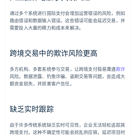
通过多个系统进行国际支付会增加运营错误的风险，例如
路由错误和数据输入错误。这些错误可能会延迟交易，并
需要投入大量的精力和成本来解决。
跨境交易中的欺诈风险更高
多方机构、多套系统参与交易，让跨境支付极易遭遇
欺诈
风险。数据泄露、钓鱼诈骗、盗刷交易等问题，会造成大
额资金损失，并损害客户信任。
缺乏实时跟踪
由于许多传统系统缺乏实时可见性，企业无法轻松追踪其
跨境支付。这种不确定性可能会扰乱供应链，延迟项目时