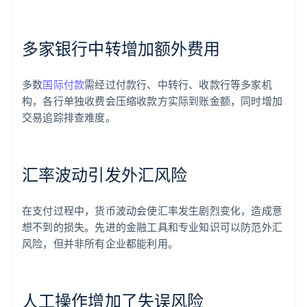
多家银行中转增加额外费用
多数
国际付款
需经过付款行、中转行、收款行等多家机
构，各行单独收费会压缩收款方实际到账金额，同时增加
交易追踪排查难度。
汇率波动引发外汇风险
在支付过程中，货币波动会使汇率发生剧烈变化，造成意
想不到的损失。先进的金融工具和专业知识可以防范外汇
风险，但并非所有企业都能利用。
人工操作增加了失误风险