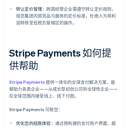
转让定价管理：
跨国经营企业需遵守转让定价规则，
规范集团内部货品与服务的定价标准，杜绝人为将利
润转移至低税负管辖区的操作。
Stripe Payments 如何提
供帮助
Stripe Payments
提供一体化的全球支付解决方案，能
够助力各类企业——从成长型初创公司到全球性企业——
在全球范围内接受线上、线下付款。
Stripe Payments 可帮您：
优化您的结账体验：
通过预构建的支付用户界面、超