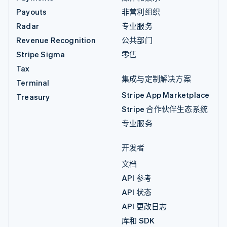
Payouts
非营利组织
Radar
专业服务
Revenue Recognition
公共部门
Stripe Sigma
零售
Tax
集成与定制解决方案
Terminal
Stripe App Marketplace
Treasury
Stripe 合作伙伴生态系统
专业服务
开发者
文档
API 参考
API 状态
API 更改日志
库和 SDK