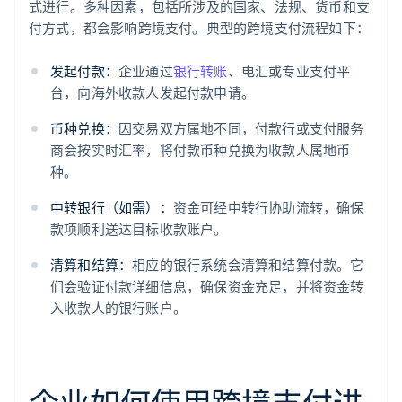
式进行。多种因素，包括所涉及的国家、法规、货币和支
付方式，都会影响跨境支付。典型的跨境支付流程如下：
发起付款：
企业通过
银行转账
、电汇或专业支付平
台，向海外收款人发起付款申请。
币种兑换：
因交易双方属地不同，付款行或支付服务
商会按实时汇率，将付款币种兑换为收款人属地币
种。
中转银行（如需）：
资金可经中转行协助流转，确保
款项顺利送达目标收款账户。
清算和结算：
相应的银行系统会清算和结算付款。它
们会验证付款详细信息，确保资金充足，并将资金转
入收款人的银行账户。