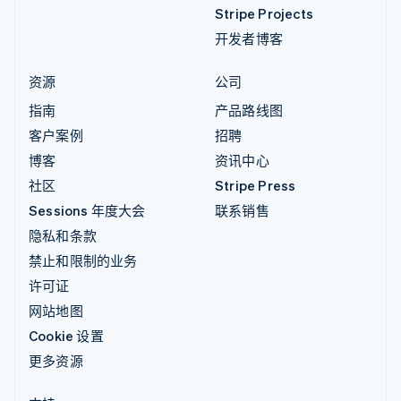
Stripe Projects
开发者博客
资源
公司
指南
产品路线图
客户案例
招聘
博客
资讯中心
社区
Stripe Press
Sessions 年度大会
联系销售
隐私和条款
禁止和限制的业务
许可证
网站地图
Cookie 设置
更多资源