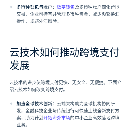
多币种钱包与账户：
数字钱包
及多币种账户简化跨境
交易，企业可持有并管理多币种资金，减少频繁换汇
操作，规避外汇风险。
云技术如何推动跨境支付
发展
云技术的进步使跨境支付更快、更安全、更便捷。下面介
绍云技术如何改变跨境支付。
加速全球技术创新：
云端架构助力全球机构协同研
发，金融科技企业与传统银行可快速上线全新支付方
案，助力计划
开拓海外市场
的中小企业高效落地跨境
业务。