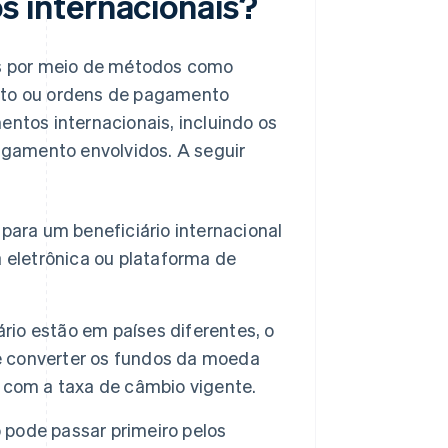
 internacionais?
s por meio de métodos como
dito ou ordens de pagamento
entos internacionais, incluindo os
gamento envolvidos. A seguir
ara um beneficiário internacional
a eletrônica ou plataforma de
io estão em países diferentes, o
 converter os fundos da moeda
 com a taxa de câmbio vigente.
pode passar primeiro pelos