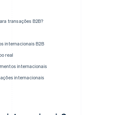
ara transações B2B?
 internacionais B2B
o real
mentos internacionais
ações internacionais