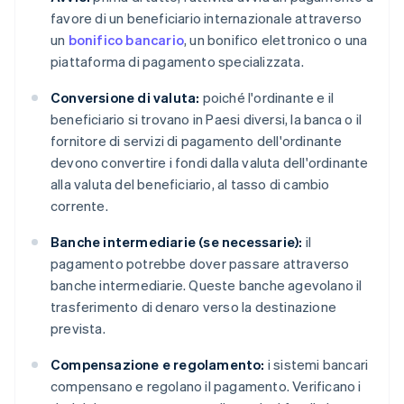
favore di un beneficiario internazionale attraverso
un
bonifico bancario
, un bonifico elettronico o una
piattaforma di pagamento specializzata.
Conversione di valuta:
poiché l'ordinante e il
beneficiario si trovano in Paesi diversi, la banca o il
fornitore di servizi di pagamento dell'ordinante
devono convertire i fondi dalla valuta dell'ordinante
alla valuta del beneficiario, al tasso di cambio
corrente.
Banche intermediarie (se necessarie):
il
pagamento potrebbe dover passare attraverso
banche intermediarie. Queste banche agevolano il
trasferimento di denaro verso la destinazione
prevista.
Compensazione e regolamento:
i sistemi bancari
compensano e regolano il pagamento. Verificano i