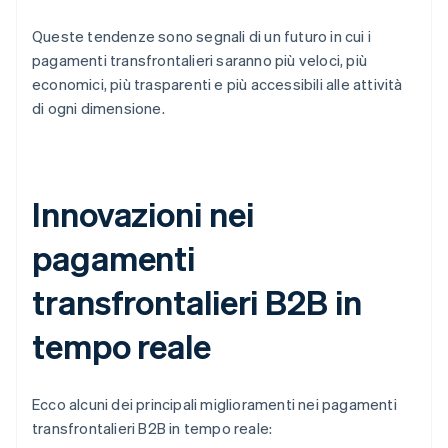
Queste tendenze sono segnali di un futuro in cui i
pagamenti transfrontalieri saranno più veloci, più
economici, più trasparenti e più accessibili alle attività
di ogni dimensione.
Innovazioni nei
pagamenti
transfrontalieri B2B in
tempo reale
Ecco alcuni dei principali miglioramenti nei pagamenti
transfrontalieri B2B in tempo reale: