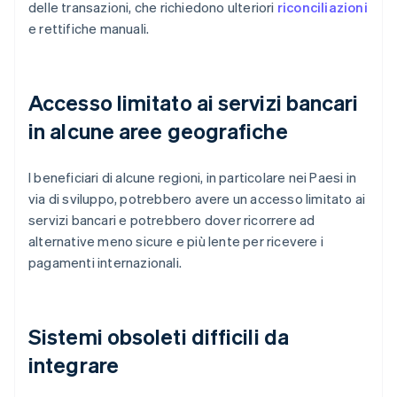
delle transazioni, che richiedono ulteriori
riconciliazioni
e rettifiche manuali.
Accesso limitato ai servizi bancari
in alcune aree geografiche
I beneficiari di alcune regioni, in particolare nei Paesi in
via di sviluppo, potrebbero avere un accesso limitato ai
servizi bancari e potrebbero dover ricorrere ad
alternative meno sicure e più lente per ricevere i
pagamenti internazionali.
Sistemi obsoleti difficili da
integrare