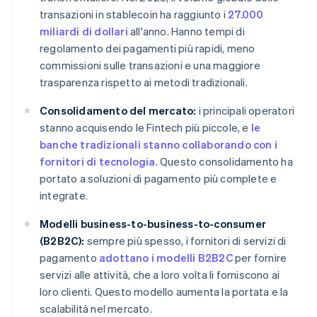
transazioni in stablecoin ha raggiunto i
27.000
miliardi di dollari
all'anno. Hanno tempi di
regolamento dei pagamenti più rapidi, meno
commissioni sulle transazioni e una maggiore
trasparenza rispetto ai metodi tradizionali.
Consolidamento del mercato:
i principali operatori
stanno acquisendo le Fintech più piccole, e
le
banche tradizionali stanno collaborando con i
fornitori di tecnologia
. Questo consolidamento ha
portato a soluzioni di pagamento più complete e
integrate.
Modelli business-to-business-to-consumer
(B2B2C):
sempre più spesso, i fornitori di servizi di
pagamento
adottano i modelli B2B2C
per fornire
servizi alle attività, che a loro volta li forniscono ai
loro clienti. Questo modello aumenta la portata e la
scalabilità nel mercato.