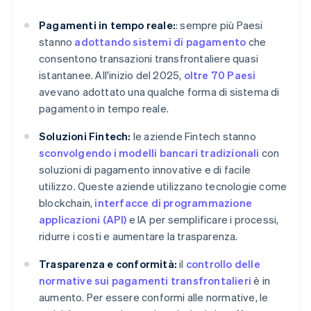
Pagamenti in tempo reale:
: sempre più Paesi
stanno
adottando sistemi di pagamento
che
consentono transazioni transfrontaliere quasi
istantanee. All'inizio del 2025,
oltre 70 Paesi
avevano adottato una qualche forma di sistema di
pagamento in tempo reale.
Soluzioni Fintech:
le aziende Fintech stanno
sconvolgendo i modelli bancari tradizionali
con
soluzioni di pagamento innovative e di facile
utilizzo. Queste aziende utilizzano tecnologie come
blockchain,
interfacce di programmazione
applicazioni (API)
e IA per semplificare i processi,
ridurre i costi e aumentare la trasparenza.
Trasparenza e conformità:
il
controllo delle
normative sui pagamenti transfrontalieri
è in
aumento. Per essere conformi alle normative, le