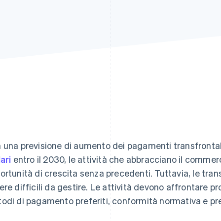
 una previsione di aumento dei pagamenti transfrontali
ari
entro il 2030, le attività che abbracciano il commer
ortunità di crescita senza precedenti. Tuttavia, le tran
ere difficili da gestire. Le attività devono affrontare p
odi di pagamento preferiti, conformità normativa e pre