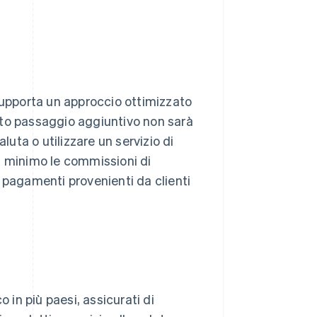
supporta un approccio ottimizzato
sto passaggio aggiuntivo non sarà
luta o utilizzare un servizio di
 al minimo le commissioni di
 pagamenti provenienti da clienti
 in più paesi, assicurati di