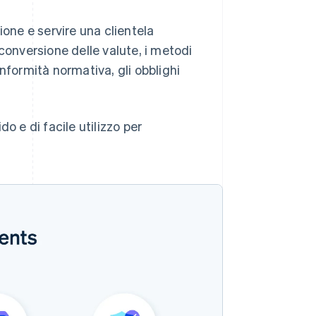
ione e servire una clientela
conversione delle valute, i metodi
nformità normativa, gli obblighi
o e di facile utilizzo per