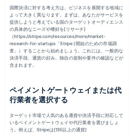
国際決済に対する考え方は、ビジネスを展開する地域に
よって大きく異なります。まずは、あなたがサービスを
提供しようと考えている国のターゲットオーディエンス
の具体的なニーズや嗜好を[リサーチ]
（https://stripe.com/resources/more/market-
research-for-startups「Stripe | 開始のための市場調
査」）することから始めましょう。これには、一般的な
決済手段、通貨の好み、独自の規制や要件の確認などが
含まれます。
ペイメントゲートウェイまたは代
行業者を選択する
ターゲット市場で人気のある通貨や決済手段に対応して
いるペイメントゲートウェイや代行業者を選びましょ
う。例えば、Stripeは[135以上の通貨]