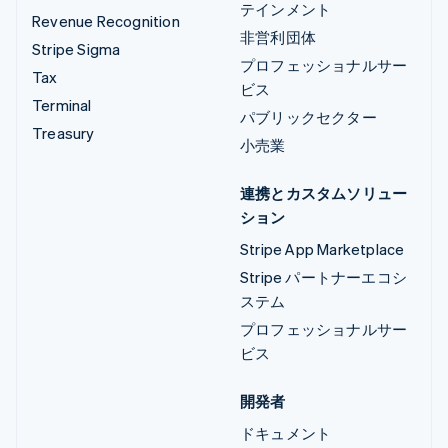
テインメント
Revenue Recognition
非営利団体
Stripe Sigma
プロフェッショナルサー
Tax
ビス
Terminal
パブリックセクター
Treasury
小売業
連携とカスタムソリュー
ション
Stripe App Marketplace
Stripe パートナーエコシ
ステム
プロフェッショナルサー
ビス
開発者
ドキュメント