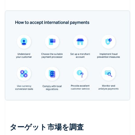
ターゲット市場を調査