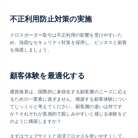
不正利用防止対策の実施
クロスボーダー取引は不正利用の影響を受けやすいた
め、強固なセキュリティ対策を採用し、ビジネスと顧客
を保護しましょう。
顧客体験を最適化する
通貨換算は、国際的に多様化する顧客層のニーズに応え
るための一要素に過ぎません。構築する顧客体験につい
てじっくりと考えてください。顧客層の違いは何です
か？それぞれが直感的で親しみやすいと感じる体験をど
のように構築しますか？
まずはウェブサイトと決済プロセスを使いやすくして、