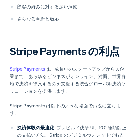
顧客の好みに対する深い洞察
さらなる革新と適応
Stripe Payments の利点
Stripe Payments
は、成長中のスタートアップから大企
業まで、あらゆるビジネスがオンライン、対面、世界各
地で決済を導入するのを支援する統合グローバル決済ソ
リューションを提供します。
Stripe Payments は以下のような場面でお役に立ちま
す。
決済体験の最適化:
プレビルド決済 UI、100 種類以上
の支払い方法、Stripe のデジタルウォレットである