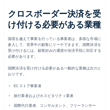
クロスボーダー決済を受
け付ける必要がある業種
国境を越えて事業を行っている事業者は、多様な市場に
参入して、世界中の顧客にリーチできます。国際決済を
受け付けるには、顧客好みの通貨や決済手段に対応する
必要があります。
国際決済を受け付ける必要がある一般的な業種は次のと
おりです。
EC ストア事業者
旅行業者およびホスピタリティ業者
国際代行業者、コンサルタント、フリーランサー