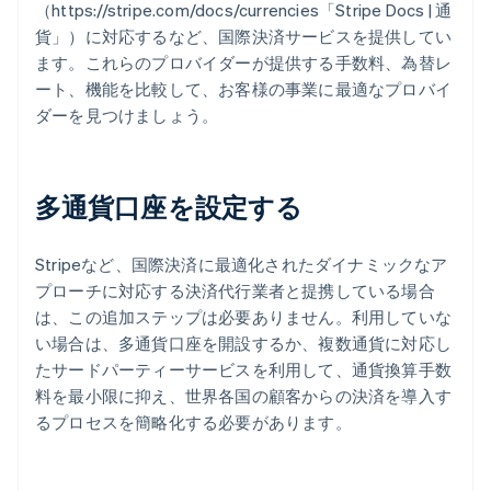
（https://stripe.com/docs/currencies「Stripe Docs | 通
貨」）に対応するなど、国際決済サービスを提供してい
ます。これらのプロバイダーが提供する手数料、為替レ
ート、機能を比較して、お客様の事業に最適なプロバイ
ダーを見つけましょう。
多通貨口座を設定する
Stripeなど、国際決済に最適化されたダイナミックなア
プローチに対応する決済代行業者と提携している場合
は、この追加ステップは必要ありません。利用していな
い場合は、多通貨口座を開設するか、複数通貨に対応し
たサードパーティーサービスを利用して、通貨換算手数
料を最小限に抑え、世界各国の顧客からの決済を導入す
るプロセスを簡略化する必要があります。