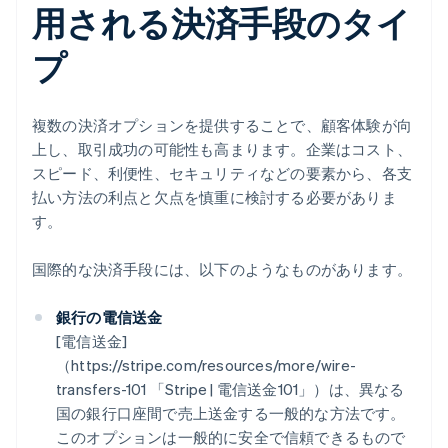
用される決済手段のタイ
プ
複数の決済オプションを提供することで、顧客体験が向
上し、取引成功の可能性も高まります。企業はコスト、
スピード、利便性、セキュリティなどの要素から、各支
払い方法の利点と欠点を慎重に検討する必要がありま
す。
国際的な決済手段には、以下のようなものがあります。
銀行の電信送金
[電信送金]
（https://stripe.com/resources/more/wire-
transfers-101 「Stripe | 電信送金101」）は、異なる
国の銀行口座間で売上送金する一般的な方法です。
このオプションは一般的に安全で信頼できるもので