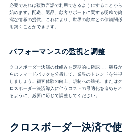
必要であれば複数言語で利用できるようにすることから
始めます。配送、返品、顧客サポートに関する明確で簡
潔な情報の提供。これにより、世界の顧客との信頼関係
を築くことができます。
パフォーマンスの監視と調整
クロスボーダー決済の仕組みを定期的に確認し、顧客か
らのフィードバックを分析して、業界のトレンドを注視
しましょう。顧客体験の向上、規制への準拠、またはク
ロスボーダー決済導入に伴うコストの最適化を進められ
るように、必要に応じて調整してください。
クロスボーダー決済で使