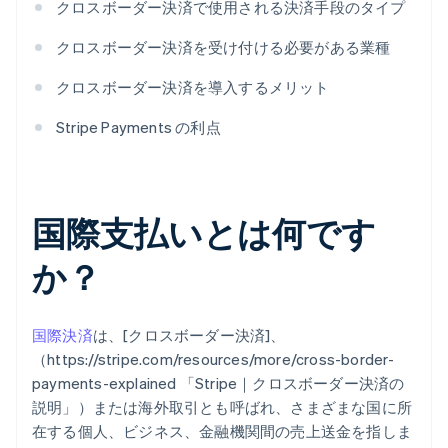
クロスボーダー決済で使用される決済手段のタイプ
クロスボーダー決済を受け付ける必要がある業種
クロスボーダー決済を導入するメリット
Stripe Payments の利点
国際支払いとは何です
か？
国際決済
は、[クロスボーダー決済]、
（https://stripe.com/resources/more/cross-border-
payments-explained 「Stripe｜クロスボーダー決済の
説明」）または海外取引とも呼ばれ、さまざまな国に所
在する個人、ビジネス、金融機関間の売上送金を指しま