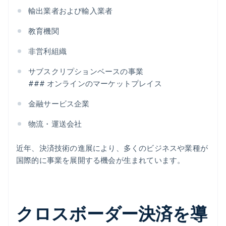
輸出業者および輸入業者
教育機関
非営利組織
サブスクリプションベースの事業
### オンラインのマーケットプレイス
金融サービス企業
物流・運送会社
近年、決済技術の進展により、多くのビジネスや業種が
国際的に事業を展開する機会が生まれています。
クロスボーダー決済を導