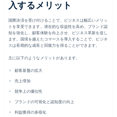
入するメリット
国際決済を受け付けることで、ビジネスは幅広いメリッ
トを享受できます。潜在的な収益性を高め、ブランド認
知を強化し、顧客体験を向上させ、ビジネス革新を促し
ます。国境を越えたコマースを導入することで、ビジネ
スは長期的な成長と回復力を得ることができます。
主に以下のようなメリットがあります。
顧客基盤の拡大
売上増加
競争上の優位性
ブランドの可視化と認知度の向上
利益獲得の多様化