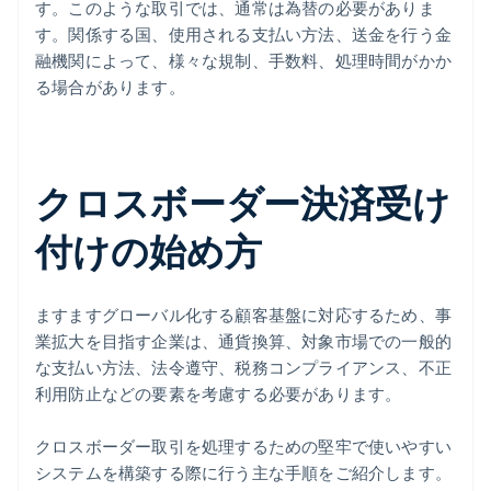
す。このような取引では、通常は為替の必要がありま
す。関係する国、使用される支払い方法、送金を行う金
融機関によって、様々な規制、手数料、処理時間がかか
る場合があります。
クロスボーダー決済受け
付けの始め方
ますますグローバル化する顧客基盤に対応するため、事
業拡大を目指す企業は、通貨換算、対象市場での一般的
な支払い方法、法令遵守、税務コンプライアンス、不正
利用防止などの要素を考慮する必要があります。
クロスボーダー取引を処理するための堅牢で使いやすい
システムを構築する際に行う主な手順をご紹介します。