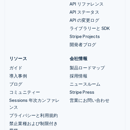
API リファレンス
API ステータス
API の変更ログ
ライブラリーと SDK
Stripe Projects
開発者ブログ
リソース
会社情報
ガイド
製品ロードマップ
導入事例
採用情報
ブログ
ニュースルーム
コミュニティー
Stripe Press
Sessions 年次カンファレ
営業にお問い合わせ
ンス
プライバシーと利用規約
禁止業種および制限付き