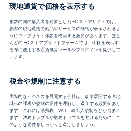
現地通貨で価格を表示する
複数の国の購入者を対象とした EC ストアサイトでは、
顧客の現地通貨で商品やサービスの価格が表示されるよ
うにウェブサイト体験を構築する必要があります。ほと
んどの EC ストアプラットフォームでは、価格を表示す
る際に使用する通貨換算ツールやプラグインを提供して
います。
税金や規制に注意する
国際的なビジネスを展開する会社は、事業展開する各地
域への課税や規制の要件を理解し、遵守する必要があり
ます。これには消費税、VAT、輸出入規制などが含まれ
ます。法務トラブルや財務トラブルを避けるために、こ
のような要件をしっかりと遵守しましょう。