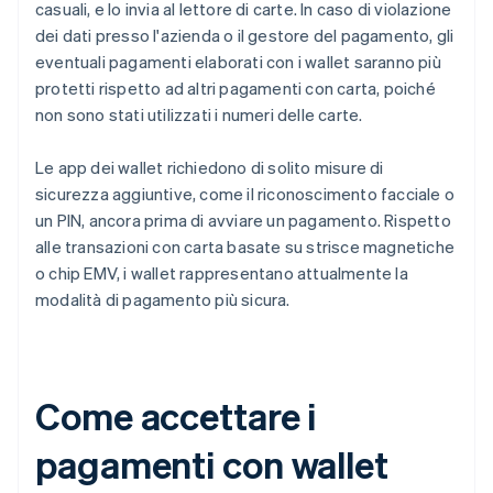
casuali, e lo invia al lettore di carte. In caso di violazione
dei dati presso l'azienda o il gestore del pagamento, gli
eventuali pagamenti elaborati con i wallet saranno più
protetti rispetto ad altri pagamenti con carta, poiché
non sono stati utilizzati i numeri delle carte.
Le app dei wallet richiedono di solito misure di
sicurezza aggiuntive, come il riconoscimento facciale o
un PIN, ancora prima di avviare un pagamento. Rispetto
alle transazioni con carta basate su strisce magnetiche
o chip EMV, i wallet rappresentano attualmente la
modalità di pagamento più sicura.
Come accettare i
pagamenti con wallet