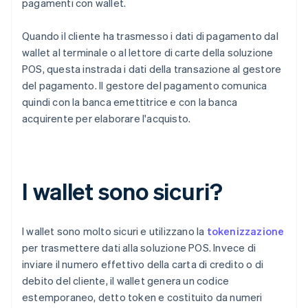
pagamenti con wallet.
Quando il cliente ha trasmesso i dati di pagamento dal
wallet al terminale o al lettore di carte della soluzione
POS, questa instrada i dati della transazione al gestore
del pagamento. Il gestore del pagamento comunica
quindi con la banca emettitrice e con la banca
acquirente per elaborare l'acquisto.
I wallet sono sicuri?
I wallet sono molto sicuri e utilizzano la
tokenizzazione
per trasmettere dati alla soluzione POS. Invece di
inviare il numero effettivo della carta di credito o di
debito del cliente, il wallet genera un codice
estemporaneo, detto token e costituito da numeri