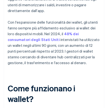
utenti di memorizzare i saldi, investire o pagare
direttamente dall'app.
Con l'espansione delle funzionalità dei wallet, gli utenti
fanno sempre più affidamento esclusivo ai wallet dei
loro dispositivi mobili. Nel 2024, il
48% dei
consumatori degli Stati Uniti
intervistati ha utilizzato
un wallet negli ultimi 90 giorni, con un aumento di 12
punti percentuali rispetto al 2023. I gestori di wallet
stanno cercando di diventare hub centralizzati per la
gestione, il trasferimento e l'accesso al denaro.
Come funzionano i
wallet?