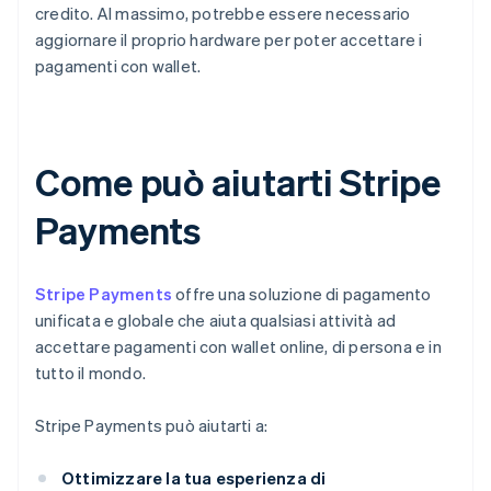
credito. Al massimo, potrebbe essere necessario
aggiornare il proprio hardware per poter accettare i
pagamenti con wallet.
Come può aiutarti Stripe
Payments
Stripe Payments
offre una soluzione di pagamento
unificata e globale che aiuta qualsiasi attività ad
accettare pagamenti con wallet online, di persona e in
tutto il mondo.
Stripe Payments può aiutarti a:
Ottimizzare la tua esperienza di