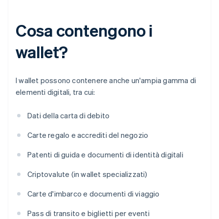
Cosa contengono i
wallet?
I wallet possono contenere anche un'ampia gamma di
elementi digitali, tra cui:
Dati della carta di debito
Carte regalo e accrediti del negozio
Patenti di guida e documenti di identità digitali
Criptovalute (in wallet specializzati)
Carte d'imbarco e documenti di viaggio
Pass di transito e biglietti per eventi