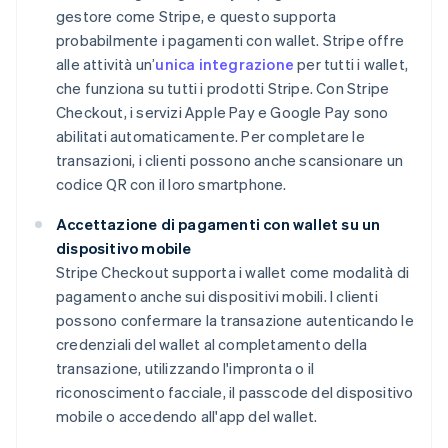
gestore come Stripe, e questo supporta
probabilmente i pagamenti con wallet. Stripe offre
alle attività un’
unica integrazione
per tutti i wallet,
che funziona su tutti i prodotti Stripe. Con Stripe
Checkout, i servizi Apple Pay e Google Pay sono
abilitati automaticamente. Per completare le
transazioni, i clienti possono anche scansionare un
codice QR con il loro smartphone.
Accettazione di pagamenti con wallet su un
dispositivo mobile
Stripe Checkout supporta i wallet come modalità di
pagamento anche sui dispositivi mobili. I clienti
possono confermare la transazione autenticando le
credenziali del wallet al completamento della
transazione, utilizzando l'impronta o il
riconoscimento facciale, il passcode del dispositivo
mobile o accedendo all'app del wallet.