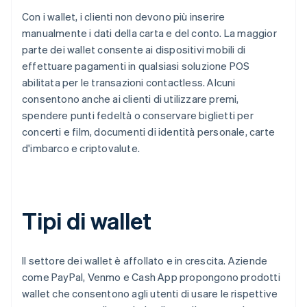
Con i wallet, i clienti non devono più inserire
manualmente i dati della carta e del conto. La maggior
parte dei wallet consente ai dispositivi mobili di
effettuare pagamenti in qualsiasi soluzione POS
abilitata per le transazioni contactless. Alcuni
consentono anche ai clienti di utilizzare premi,
spendere punti fedeltà o conservare biglietti per
concerti e film, documenti di identità personale, carte
d'imbarco e criptovalute.
Tipi di wallet
Il settore dei wallet è affollato e in crescita. Aziende
come PayPal, Venmo e Cash App propongono prodotti
wallet che consentono agli utenti di usare le rispettive