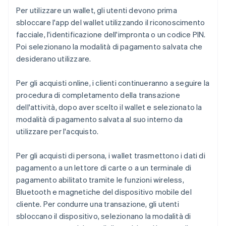
Per utilizzare un wallet, gli utenti devono prima
sbloccare l'app del wallet utilizzando il riconoscimento
facciale, l'identificazione dell'impronta o un codice PIN.
Poi selezionano la modalità di pagamento salvata che
desiderano utilizzare.
Per gli acquisti online, i clienti continueranno a seguire la
procedura di completamento della transazione
dell'attività, dopo aver scelto il wallet e selezionato la
modalità di pagamento salvata al suo interno da
utilizzare per l'acquisto.
Per gli acquisti di persona, i wallet trasmettono i dati di
pagamento a un lettore di carte o a un terminale di
pagamento abilitato tramite le funzioni wireless,
Bluetooth e magnetiche del dispositivo mobile del
cliente. Per condurre una transazione, gli utenti
sbloccano il dispositivo, selezionano la modalità di