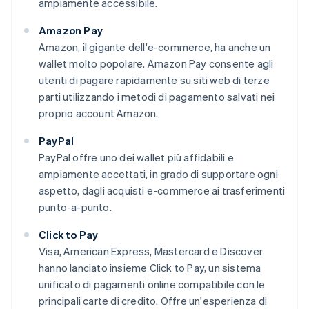
ampiamente accessibile.
Amazon Pay
Amazon, il gigante dell'e-commerce, ha anche un
wallet molto popolare. Amazon Pay consente agli
utenti di pagare rapidamente su siti web di terze
parti utilizzando i metodi di pagamento salvati nei
proprio account Amazon.
PayPal
PayPal offre uno dei wallet più affidabili e
ampiamente accettati, in grado di supportare ogni
aspetto, dagli acquisti e-commerce ai trasferimenti
punto-a-punto.
Click to Pay
Visa, American Express, Mastercard e Discover
hanno lanciato insieme Click to Pay, un sistema
unificato di pagamenti online compatibile con le
principali carte di credito. Offre un'esperienza di