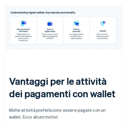
Vantaggi per le attività
dei pagamenti con wallet
Molte attività preferiscono essere pagate con un
wallet. Ecco alcuni motivi: