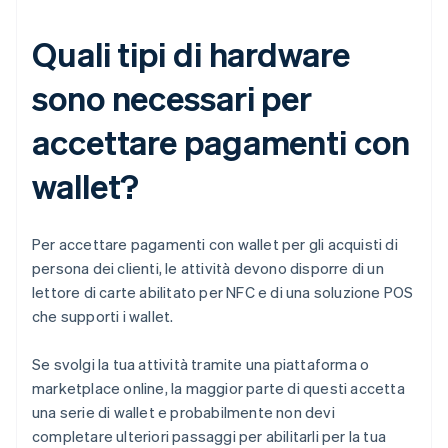
Quali tipi di hardware
sono necessari per
accettare pagamenti con
wallet?
Per accettare pagamenti con wallet per gli acquisti di
persona dei clienti, le attività devono disporre di un
lettore di carte abilitato per NFC e di una soluzione POS
che supporti i wallet.
Se svolgi la tua attività tramite una piattaforma o
marketplace online, la maggior parte di questi accetta
una serie di wallet e probabilmente non devi
completare ulteriori passaggi per abilitarli per la tua