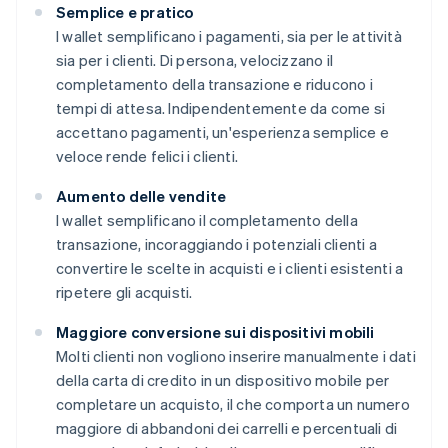
Semplice e pratico
I wallet semplificano i pagamenti, sia per le attività
sia per i clienti. Di persona, velocizzano il
completamento della transazione e riducono i
tempi di attesa. Indipendentemente da come si
accettano pagamenti, un'esperienza semplice e
veloce rende felici i clienti.
Aumento delle vendite
I wallet semplificano il completamento della
transazione, incoraggiando i potenziali clienti a
convertire le scelte in acquisti e i clienti esistenti a
ripetere gli acquisti.
Maggiore conversione sui dispositivi mobili
Molti clienti non vogliono inserire manualmente i dati
della carta di credito in un dispositivo mobile per
completare un acquisto, il che comporta un numero
maggiore di abbandoni dei carrelli e percentuali di