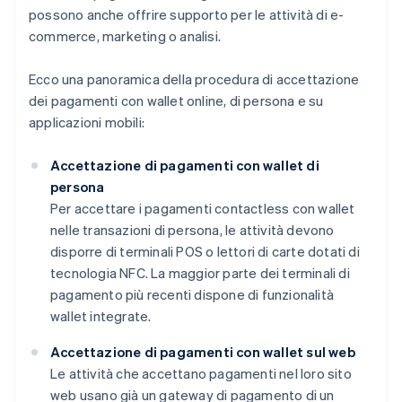
possono anche offrire supporto per le attività di e-
commerce, marketing o analisi.
Ecco una panoramica della procedura di accettazione
dei pagamenti con wallet online, di persona e su
applicazioni mobili:
Accettazione di pagamenti con wallet di
persona
Per accettare i pagamenti contactless con wallet
nelle transazioni di persona, le attività devono
disporre di terminali POS o lettori di carte dotati di
tecnologia NFC. La maggior parte dei terminali di
pagamento più recenti dispone di funzionalità
wallet integrate.
Accettazione di pagamenti con wallet sul web
Le attività che accettano pagamenti nel loro sito
web usano già un gateway di pagamento di un