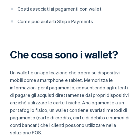
Costi associati ai pagamenti con wallet
Come può aiutarti Stripe Payments
Che cosa sono i wallet?
Un wallet è un’applicazione che opera su dispositivi
mobili come smartphone e tablet. Memorizza le
informazioni per il pagamento, consentendo agli utenti
di pagare gli acquisti direttamente dai propri dispositivi
anziché utilizzare le carte fisiche. Analogamente a un
portafoglio fisico, un wallet contiene svariati metodi di
pagamento (carte di credito, carte di debito e numeri di
conti bancari) che i clienti possono utilizzare nella
soluzione POS.