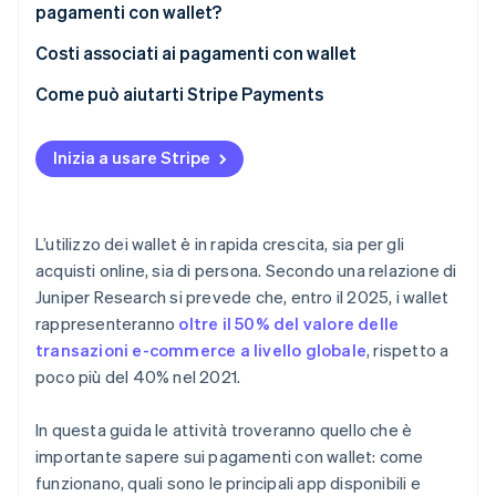
pagamenti con wallet?
Costi associati ai pagamenti con wallet
Come può aiutarti Stripe Payments
Inizia a usare Stripe
L’utilizzo dei wallet è in rapida crescita, sia per gli
acquisti online, sia di persona. Secondo una relazione di
Juniper Research si prevede che, entro il 2025, i wallet
rappresenteranno
oltre il 50% del valore delle
transazioni e-commerce a livello globale
, rispetto a
poco più del 40% nel 2021.
In questa guida le attività troveranno quello che è
importante sapere sui pagamenti con wallet: come
funzionano, quali sono le principali app disponibili e