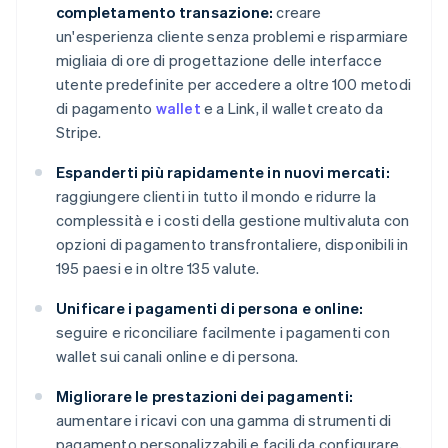
completamento transazione:
creare
un'esperienza cliente senza problemi e risparmiare
migliaia di ore di progettazione delle interfacce
utente predefinite per accedere a oltre 100 metodi
di pagamento
wallet
e a Link, il wallet creato da
Stripe.
Espanderti più rapidamente in nuovi mercati:
raggiungere clienti in tutto il mondo e ridurre la
complessità e i costi della gestione multivaluta con
opzioni di pagamento transfrontaliere, disponibili in
195 paesi e in oltre 135 valute.
Unificare i pagamenti di persona e online:
seguire e riconciliare facilmente i pagamenti con
wallet sui canali online e di persona.
Migliorare le prestazioni dei pagamenti:
aumentare i ricavi con una gamma di strumenti di
pagamento personalizzabili e facili da configurare,