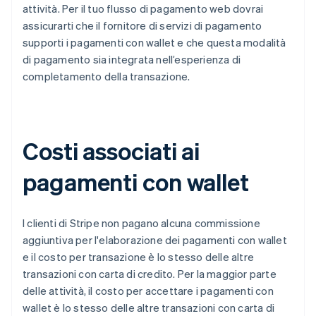
attività. Per il tuo flusso di pagamento web dovrai
assicurarti che il fornitore di servizi di pagamento
supporti i pagamenti con wallet e che questa modalità
di pagamento sia integrata nell’esperienza di
completamento della transazione.
Costi associati ai
pagamenti con wallet
I clienti di Stripe non pagano alcuna commissione
aggiuntiva per l'elaborazione dei pagamenti con wallet
e il costo per transazione è lo stesso delle altre
transazioni con carta di credito. Per la maggior parte
delle attività, il costo per accettare i pagamenti con
wallet è lo stesso delle altre transazioni con carta di