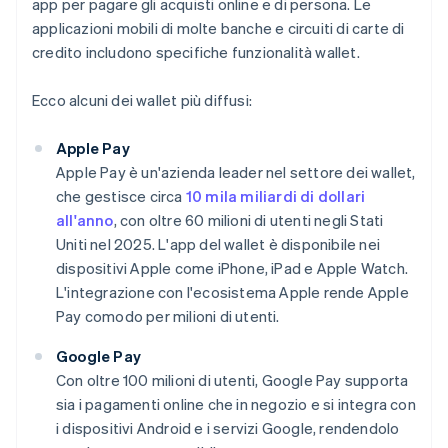
app per pagare gli acquisti online e di persona. Le
applicazioni mobili di molte banche e circuiti di carte di
credito includono specifiche funzionalità wallet.
Ecco alcuni dei wallet più diffusi:
Apple Pay
Apple Pay è un'azienda leader nel settore dei wallet,
che gestisce circa
10 mila miliardi di dollari
all'anno
, con oltre 60 milioni di utenti negli Stati
Uniti nel 2025. L'app del wallet è disponibile nei
dispositivi Apple come iPhone, iPad e Apple Watch.
L'integrazione con l'ecosistema Apple rende Apple
Pay comodo per milioni di utenti.
Google Pay
Con oltre 100 milioni di utenti, Google Pay supporta
sia i pagamenti online che in negozio e si integra con
i dispositivi Android e i servizi Google, rendendolo