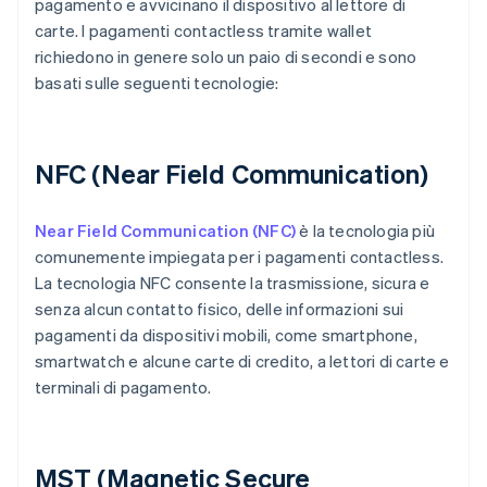
pagamento e avvicinano il dispositivo al lettore di
carte. I pagamenti contactless tramite wallet
richiedono in genere solo un paio di secondi e sono
basati sulle seguenti tecnologie:
NFC (Near Field Communication)
Near Field Communication (NFC)
è la tecnologia più
comunemente impiegata per i pagamenti contactless.
La tecnologia NFC consente la trasmissione, sicura e
senza alcun contatto fisico, delle informazioni sui
pagamenti da dispositivi mobili, come smartphone,
smartwatch e alcune carte di credito, a lettori di carte e
terminali di pagamento.
MST (Magnetic Secure