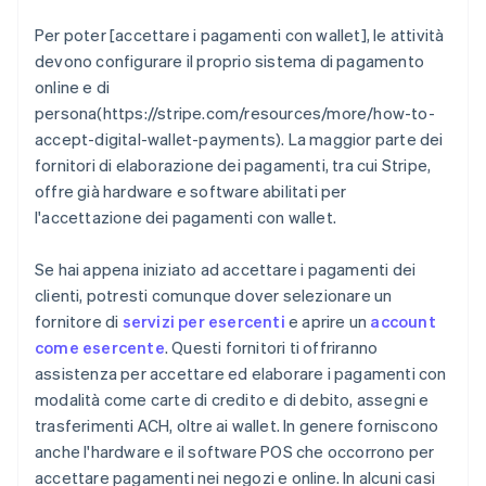
Per poter [accettare i pagamenti con wallet], le attività
devono configurare il proprio sistema di pagamento
online e di
persona(https://stripe.com/resources/more/how-to-
accept-digital-wallet-payments). La maggior parte dei
fornitori di elaborazione dei pagamenti, tra cui Stripe,
offre già hardware e software abilitati per
l'accettazione dei pagamenti con wallet.
Se hai appena iniziato ad accettare i pagamenti dei
clienti, potresti comunque dover selezionare un
fornitore di
servizi per esercenti
e aprire un
account
come esercente
. Questi fornitori ti offriranno
assistenza per accettare ed elaborare i pagamenti con
modalità come carte di credito e di debito, assegni e
trasferimenti ACH, oltre ai wallet. In genere forniscono
anche l'hardware e il software POS che occorrono per
accettare pagamenti nei negozi e online. In alcuni casi