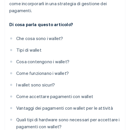
come incorporarli in una strategia di gestione dei
pagamenti.
Di cosa parla questo articolo?
Che cosa sono i wallet?
Tipi di wallet
Cosa contengono i wallet?
Come funzionano i wallet?
I wallet sono sicuri?
Come accettare pagamenti con wallet
Vantaggi dei pagamenti con wallet per le attività
Quali tipi di hardware sono necessari per accettare i
pagamenti con wallet?