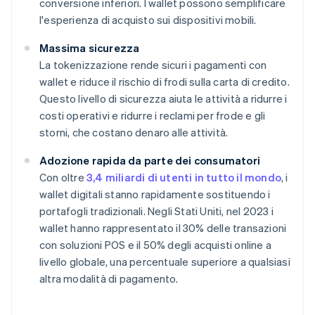
conversione inferiori. I wallet possono semplificare
l'esperienza di acquisto sui dispositivi mobili.
Massima sicurezza
La tokenizzazione rende sicuri i pagamenti con
wallet e riduce il rischio di frodi sulla carta di credito.
Questo livello di sicurezza aiuta le attività a ridurre i
costi operativi e ridurre i reclami per frode e gli
storni, che costano denaro alle attività.
Adozione rapida da parte dei consumatori
Con oltre
3,4 miliardi di utenti in tutto il mondo
, i
wallet digitali stanno rapidamente sostituendo i
portafogli tradizionali. Negli Stati Uniti, nel 2023 i
wallet hanno rappresentato il 30% delle transazioni
con soluzioni POS e il 50% degli acquisti online a
livello globale, una percentuale superiore a qualsiasi
altra modalità di pagamento.