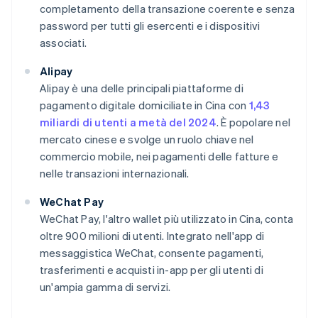
completamento della transazione coerente e senza
password per tutti gli esercenti e i dispositivi
associati.
Alipay
Alipay è una delle principali piattaforme di
pagamento digitale domiciliate in Cina con
1,43
miliardi di utenti a metà del 2024
. È popolare nel
mercato cinese e svolge un ruolo chiave nel
commercio mobile, nei pagamenti delle fatture e
nelle transazioni internazionali.
WeChat Pay
WeChat Pay, l'altro wallet più utilizzato in Cina, conta
oltre 900 milioni di utenti. Integrato nell'app di
messaggistica WeChat, consente pagamenti,
trasferimenti e acquisti in-app per gli utenti di
un'ampia gamma di servizi.