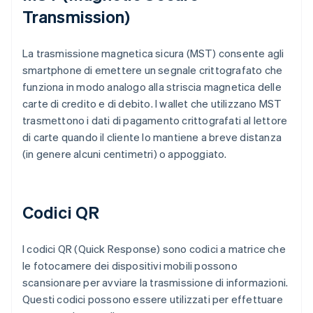
Transmission)
La trasmissione magnetica sicura (MST) consente agli
smartphone di emettere un segnale crittografato che
funziona in modo analogo alla striscia magnetica delle
carte di credito e di debito. I wallet che utilizzano MST
trasmettono i dati di pagamento crittografati al lettore
di carte quando il cliente lo mantiene a breve distanza
(in genere alcuni centimetri) o appoggiato.
Codici QR
I codici QR (Quick Response) sono codici a matrice che
le fotocamere dei dispositivi mobili possono
scansionare per avviare la trasmissione di informazioni.
Questi codici possono essere utilizzati per effettuare