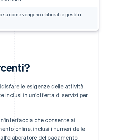
a su come vengono elaborati e gestiti i
rcenti?
isfare le esigenze delle attività.
inclusi in un'offerta di servizi per
n'interfaccia che consente ai
ento online, inclusi i numeri delle
e all'elaboratore del pagamento