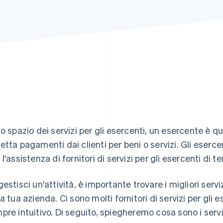
lo spazio dei servizi per gli esercenti, un esercente è q
etta pagamenti dai clienti per beni o servizi. Gli eser
l'assistenza di fornitori di servizi per gli esercenti di te
gestisci un'attività, è importante trovare i migliori servi
la tua azienda. Ci sono molti fornitori di servizi per gli
pre intuitivo. Di seguito, spiegheremo cosa sono i serviz