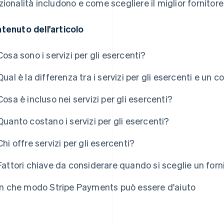
zionalità includono e come scegliere il miglior fornitore 
tenuto dell'articolo
Cosa sono i servizi per gli esercenti?
Qual è la differenza tra i servizi per gli esercenti e un 
Cosa è incluso nei servizi per gli esercenti?
Quanto costano i servizi per gli esercenti?
Chi offre servizi per gli esercenti?
Fattori chiave da considerare quando si sceglie un fornit
In che modo Stripe Payments può essere d'aiuto