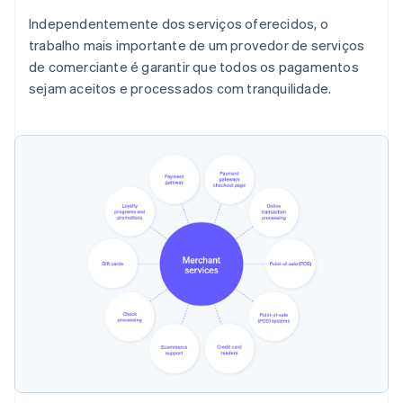
Independentemente dos serviços oferecidos, o
trabalho mais importante de um provedor de serviços
de comerciante é garantir que todos os pagamentos
sejam aceitos e processados com tranquilidade.