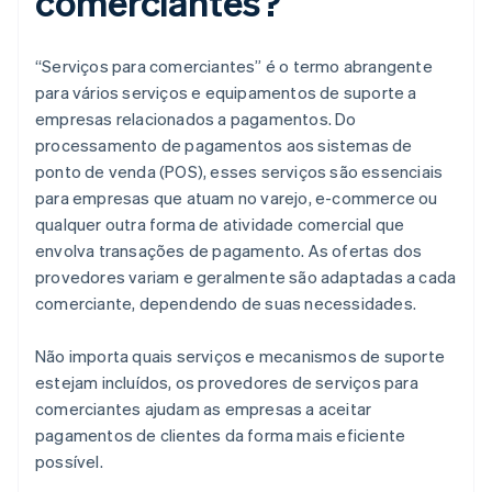
comerciantes?
“Serviços para comerciantes” é o termo abrangente
para vários serviços e equipamentos de suporte a
empresas relacionados a pagamentos. Do
processamento de pagamentos aos sistemas de
ponto de venda (POS), esses serviços são essenciais
para empresas que atuam no varejo, e-commerce ou
qualquer outra forma de atividade comercial que
envolva transações de pagamento. As ofertas dos
provedores variam e geralmente são adaptadas a cada
comerciante, dependendo de suas necessidades.
Não importa quais serviços e mecanismos de suporte
estejam incluídos, os provedores de serviços para
comerciantes ajudam as empresas a aceitar
pagamentos de clientes da forma mais eficiente
possível.