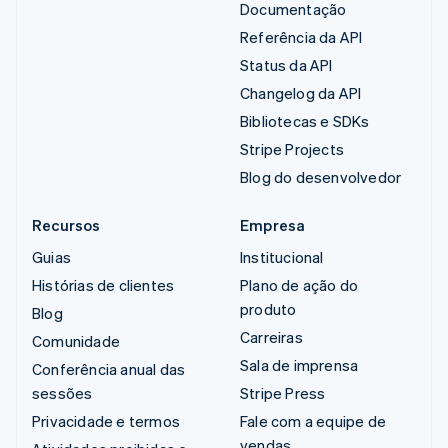
Documentação
Referência da API
Status da API
Changelog da API
Bibliotecas e SDKs
Stripe Projects
Blog do desenvolvedor
Recursos
Empresa
Guias
Institucional
Histórias de clientes
Plano de ação do
produto
Blog
Carreiras
Comunidade
Sala de imprensa
Conferência anual das
sessões
Stripe Press
Privacidade e termos
Fale com a equipe de
vendas