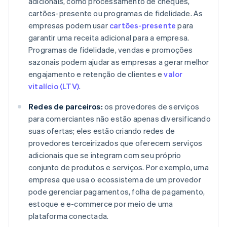
adicionais, como processamento de cheques,
cartões-presente ou programas de fidelidade. As
empresas podem usar
cartões-presente
para
garantir uma receita adicional para a empresa.
Programas de fidelidade, vendas e promoções
sazonais podem ajudar as empresas a gerar melhor
engajamento e retenção de clientes e
valor
vitalício (LTV)
.
Redes de parceiros:
os provedores de serviços
para comerciantes não estão apenas diversificando
suas ofertas; eles estão criando redes de
provedores terceirizados que oferecem serviços
adicionais que se integram com seu próprio
conjunto de produtos e serviços. Por exemplo, uma
empresa que usa o ecossistema de um provedor
pode gerenciar pagamentos, folha de pagamento,
estoque e e-commerce por meio de uma
plataforma conectada.