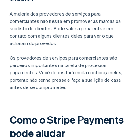
A maioria dos provedores de serviços para
comerciantes não hesita em promover as marcas da
sua lista de clientes. Pode valer a pena entrar em
contato com alguns clientes deles para ver o que
acharam do provedor.
Os provedores de serviços para comerciantes são
parceiros importantes na tarefa de processar
pagamentos. Você depositará muita confiança neles,
portanto não tenha pressa e faça a sua lição de casa
antes de se comprometer.
Como o Stripe Payments
pode ajudar