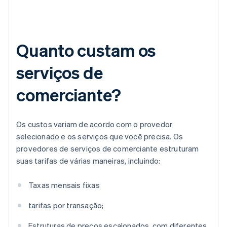
Quanto custam os
serviços de
comerciante?
Os custos variam de acordo com o provedor
selecionado e os serviços que você precisa. Os
provedores de serviços de comerciante estruturam
suas tarifas de várias maneiras, incluindo:
Taxas mensais fixas
tarifas por transação;
Estruturas de preços escalonados, com diferentes