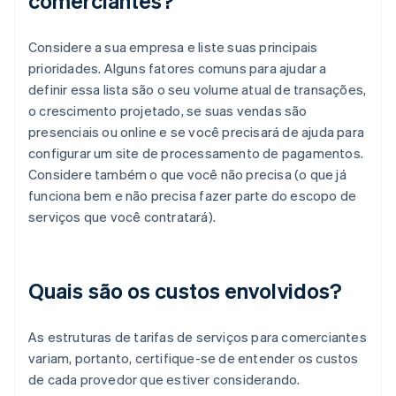
comerciantes?
Considere a sua empresa e liste suas principais
prioridades. Alguns fatores comuns para ajudar a
definir essa lista são o seu volume atual de transações,
o crescimento projetado, se suas vendas são
presenciais ou online e se você precisará de ajuda para
configurar um site de processamento de pagamentos.
Considere também o que você não precisa (o que já
funciona bem e não precisa fazer parte do escopo de
serviços que você contratará).
Quais são os custos envolvidos?
As estruturas de tarifas de serviços para comerciantes
variam, portanto, certifique-se de entender os custos
de cada provedor que estiver considerando.