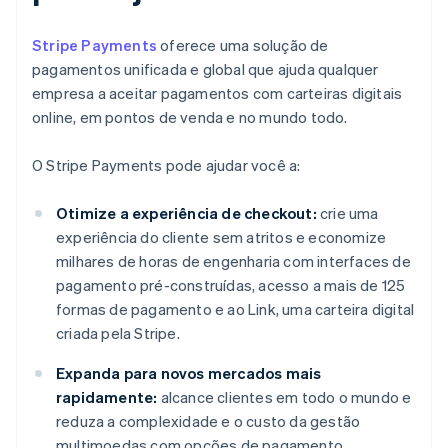
Stripe Payments
oferece uma solução de
pagamentos unificada e global que ajuda qualquer
empresa a aceitar pagamentos com carteiras digitais
online, em pontos de venda e no mundo todo.
O Stripe Payments pode ajudar você a:
Otimize a experiência de checkout:
crie uma
experiência do cliente sem atritos e economize
milhares de horas de engenharia com interfaces de
pagamento pré-construídas, acesso a mais de 125
formas de pagamento e ao Link, uma carteira digital
criada pela Stripe.
Expanda para novos mercados mais
rapidamente:
alcance clientes em todo o mundo e
reduza a complexidade e o custo da gestão
multimoedas com opções de pagamento