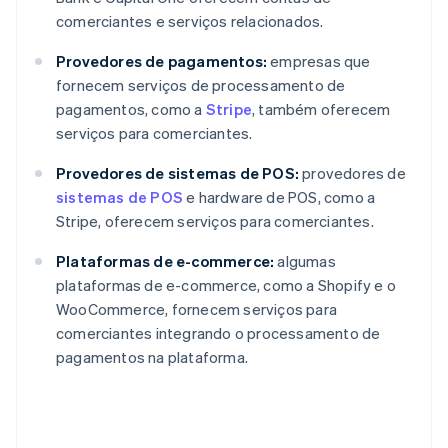
comerciantes e serviços relacionados.
Provedores de pagamentos:
empresas que
fornecem serviços de processamento de
pagamentos, como a
Stripe
, também oferecem
serviços para comerciantes.
Provedores de sistemas de POS:
provedores de
sistemas de POS
e hardware de POS, como a
Stripe, oferecem serviços para comerciantes.
Plataformas de e-commerce:
algumas
plataformas de e-commerce, como a Shopify e o
WooCommerce, fornecem serviços para
comerciantes integrando o processamento de
pagamentos na plataforma.