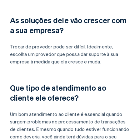
As soluções dele vão crescer com
a sua empresa?
Trocar de provedor pode ser difícil. Idealmente,
escolha um provedor que possa dar suporte à sua
empresa à medida que ela cresce e muda.
Que tipo de atendimento ao
cliente ele oferece?
Um bom atendimento ao cliente é essencial quando
surgem problemas no processamento de transações
de clientes. E mesmo quando tudo estiver funcionando
como deveria, você ainda terá dúvidas para o seu