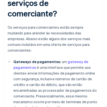
serviços de
comerciante?
Os serviços para comerciantes estão sempre
mudando para atender às necessidades das
empresas. Abaixo estão alguns dos serviços mais
comuns incluídos em uma oferta de serviços para
comerciantes:
Gateways de pagamentos:
um
gateway de
pagamentos
é uma interface que permite aos
clientes enviar informações de pagamento online
com segurança, inclusive números de cartão de
crédito e cartão de débito, que são então
encaminhadas ao processador de pagamentos do
comerciante. Presencialmente, esse mesmo
mecanismo ocorre por meio de terminais de ponto