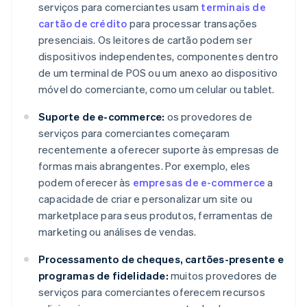
serviços para comerciantes usam
terminais de
cartão de crédito
para processar transações
presenciais. Os leitores de cartão podem ser
dispositivos independentes, componentes dentro
de um terminal de POS ou um anexo ao dispositivo
móvel do comerciante, como um celular ou tablet.
Suporte de e-commerce:
os provedores de
serviços para comerciantes começaram
recentemente a oferecer suporte às empresas de
formas mais abrangentes. Por exemplo, eles
podem oferecer às
empresas de e-commerce
a
capacidade de criar e personalizar um site ou
marketplace para seus produtos, ferramentas de
marketing ou análises de vendas.
Processamento de cheques, cartões-presente e
programas de fidelidade:
muitos provedores de
serviços para comerciantes oferecem recursos