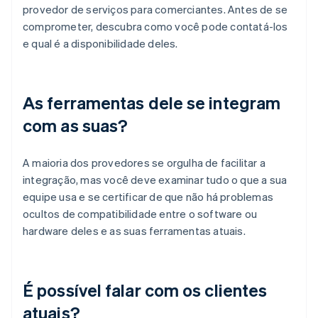
provedor de serviços para comerciantes. Antes de se
comprometer, descubra como você pode contatá-los
e qual é a disponibilidade deles.
As ferramentas dele se integram
com as suas?
A maioria dos provedores se orgulha de facilitar a
integração, mas você deve examinar tudo o que a sua
equipe usa e se certificar de que não há problemas
ocultos de compatibilidade entre o software ou
hardware deles e as suas ferramentas atuais.
É possível falar com os clientes
atuais?