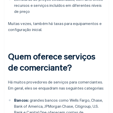
recursos e serviços incluídos em diferentes níveis
de preço
Muitas vezes, também há taxas para equipamentos e
configuração inicial.
Quem oferece serviços
de comerciante?
Há muitos provedores de serviços para comerciantes.
Em geral, eles se enquadram nas seguintes categorias:
Bancos:
grandes bancos como Wells Fargo, Chase,
Bank of America, JPMorgan Chase, Citigroup, U.S.
Bank e Capital One oferecem contas de