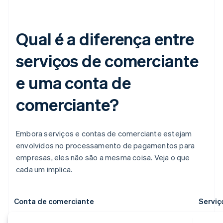
Qual é a diferença entre
serviços de comerciante
e uma conta de
comerciante?
Embora serviços e contas de comerciante estejam
envolvidos no processamento de pagamentos para
empresas, eles não são a mesma coisa. Veja o que
cada um implica.
Conta de comerciante
​Serviç