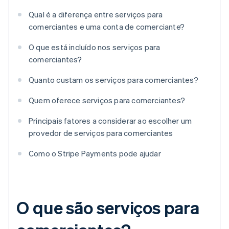
Qual é a diferença entre serviços para
comerciantes e uma conta de comerciante?
O que está incluído nos serviços para
comerciantes?
Quanto custam os serviços para comerciantes?
Quem oferece serviços para comerciantes?
Principais fatores a considerar ao escolher um
provedor de serviços para comerciantes
Como o Stripe Payments pode ajudar
O que são serviços para