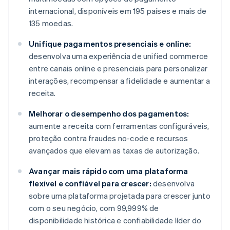
internacional, disponíveis em 195 países e mais de
135 moedas.
Unifique pagamentos presenciais e online:
desenvolva uma experiência de unified commerce
entre canais online e presenciais para personalizar
interações, recompensar a fidelidade e aumentar a
receita.
Melhorar o desempenho dos pagamentos:
aumente a receita com ferramentas configuráveis,
proteção contra fraudes no-code e recursos
avançados que elevam as taxas de autorização.
Avançar mais rápido com uma plataforma
flexível e confiável para crescer:
desenvolva
sobre uma plataforma projetada para crescer junto
com o seu negócio, com 99,999% de
disponibilidade histórica e confiabilidade líder do