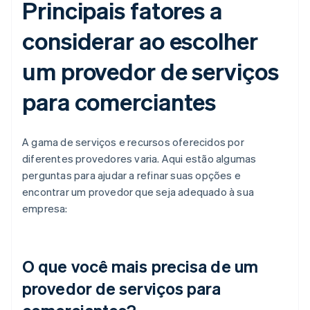
Principais fatores a
considerar ao escolher
um provedor de serviços
para comerciantes
A gama de serviços e recursos oferecidos por
diferentes provedores varia. Aqui estão algumas
perguntas para ajudar a refinar suas opções e
encontrar um provedor que seja adequado à sua
empresa:
O que você mais precisa de um
provedor de serviços para