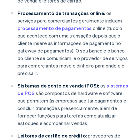
de venda e leitores de cartão.
Processamento de transações online:
os
serviços para comerciantes geralmente incluem
processamento de pagamentos
online (tudo o
que acontece com uma transação depois que o
cliente insere as informações de pagamento no
gateway de pagamentos). O seu banco e o banco
do cliente se comunicam, e o provedor de serviços
para comerciantes move o dinheiro para onde ele
precisa ir.
Sistemas de ponto de venda (POS):
os
sistemas
de POS
são compostos de hardware e software
que permitem às empresas aceitar pagamentos e
concluir transações presencialmente, além de
fornecer funções para tarefas como atualizar
estoques e acompanhar vendas.
Leitores de cartão de crédito:
provedores de