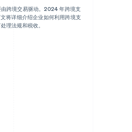
由跨境交易驱动。2024 年跨境支
元。下文将详细介绍企业如何利用跨境支
何处理法规和税收。