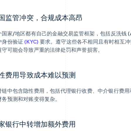
国监管冲突，合规成本高昂
个国家/地区都有自己的金融交易监管框架，包括反洗钱 (AML
户身份验证
(KYC)
要求。遵守这些各不相同且有时相互冲
遵守可能会导致严重的法律处罚和声誉损害。
性费用导致成本难以预测
付链中包含隐性费用，包括代理银行收费、中介银行费用
财务预测和对账变得复杂。
家银行中转增加额外费用