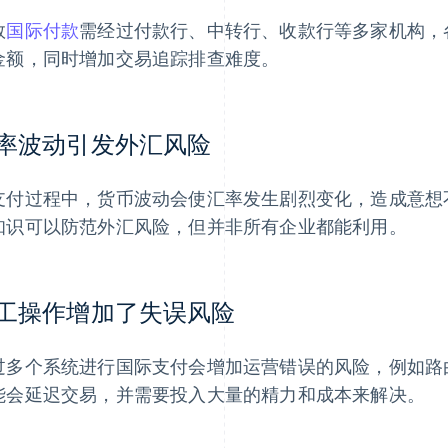
数
国际付款
需经过付款行、中转行、收款行等多家机构，
金额，同时增加交易追踪排查难度。
率波动引发外汇风险
支付过程中，货币波动会使汇率发生剧烈变化，造成意想
知识可以防范外汇风险，但并非所有企业都能利用。
工操作增加了失误风险
过多个系统进行国际支付会增加运营错误的风险，例如路
能会延迟交易，并需要投入大量的精力和成本来解决。