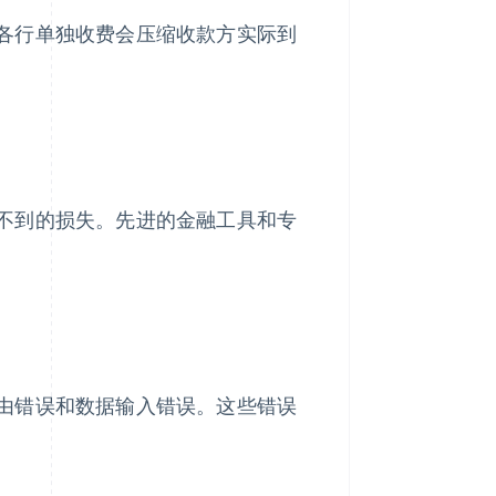
各行单独收费会压缩收款方实际到
不到的损失。先进的金融工具和专
由错误和数据输入错误。这些错误