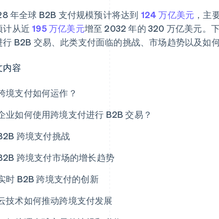
28 年全球 B2B 支付规模预计将达到
124 万亿美元
，主要
预计从近
195 万亿美元
增至 2032 年的 320 万亿美
进行 B2B 交易、此类支付面临的挑战、市场趋势以及如
文内容
跨境支付如何运作？
企业如何使用跨境支付进行 B2B 交易？
B2B 跨境支付挑战
B2B 跨境支付市场的增长趋势
实时 B2B 跨境支付的创新
云技术如何推动跨境支付发展