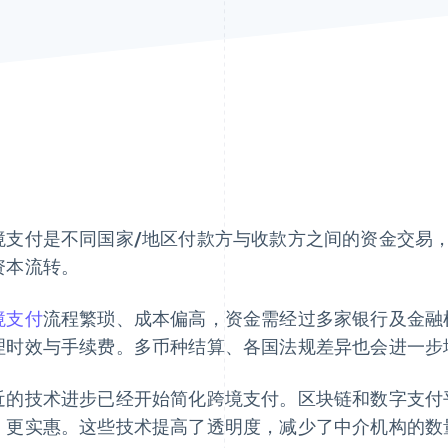
境支付是不同国家/地区付款方与收款方之间的资金交易
资本流转。
境支付
流程繁琐、成本偏高，资金需经过多家银行及金融
理时效与手续费。多币种结算、各国法规差异也会进一步
近的技术进步已经开始简化跨境支付。区块链和数字支付
、更实惠。这些技术提高了透明度，减少了中介机构的数