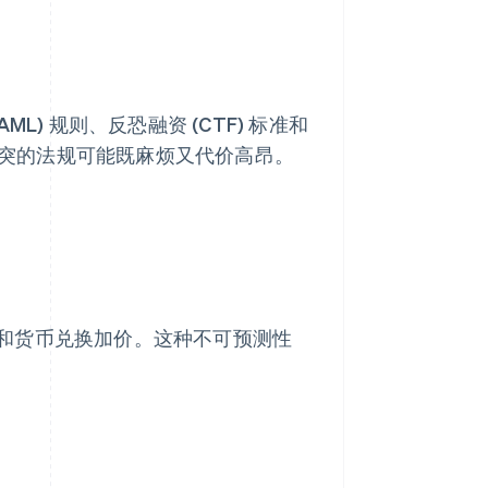
) 规则、反恐融资 (CTF) 标准和
突的法规可能既麻烦又代价高昂。
和货币兑换加价。这种不可预测性