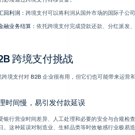
汇回利润：
跨境支付可以将利润从国外市场的国际子公
金融业务结算：
依托跨境支付完成贷款还款、分红派发
2B 跨境支付挑战
然跨境支付对 B2B 企业很有用，但它们也可能带来运营
理时间慢，易引发付款延误
受银行营业时间差异、人工处理和必要的安全与合规检
日。这种延误对制造业、生鲜品类等时效敏感行业极易