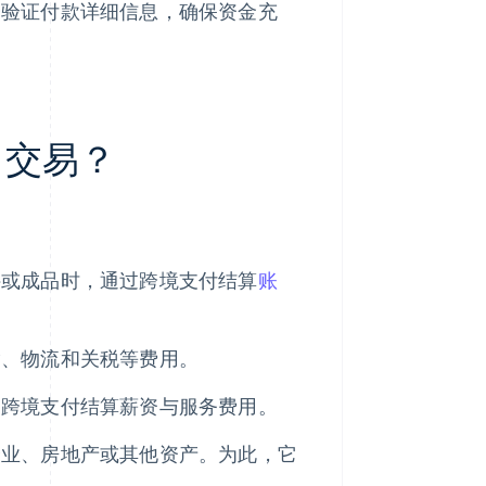
会验证付款详细信息，确保资金充
 交易？
件或成品时，通过跨境支付结算
账
输、物流和关税等费用。
过跨境支付结算薪资与服务费用。
企业、房地产或其他资产。为此，它