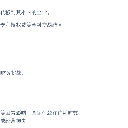
司转移到其本国的企业。
、专利授权费等金融交易结算。
和财务挑战。
查等因素影响，国际付款往往耗时数
造成经营损失。