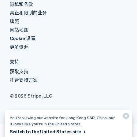
隐私和条款
禁止和限制的业务
牌照
网站地图
Cookie 设置
更多资源
支持
获取支持
托管支持方案
© 2026 Stripe, LLC
You’re viewing our website for Hong Kong SAR, China, but
it looks like you’re in the United States.
Switch to the United States site