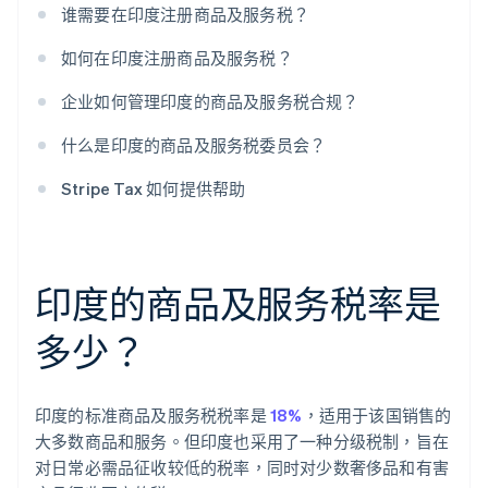
谁需要在印度注册商品及服务税？
如何在印度注册商品及服务税？
企业如何管理印度的商品及服务税合规？
什么是印度的商品及服务税委员会？
Stripe Tax 如何提供帮助
印度的商品及服务税率是
多少？
印度的标准商品及服务税税率是
18%
，适用于该国销售的
大多数商品和服务。但印度也采用了一种分级税制，旨在
对日常必需品征收较低的税率，同时对少数奢侈品和有害