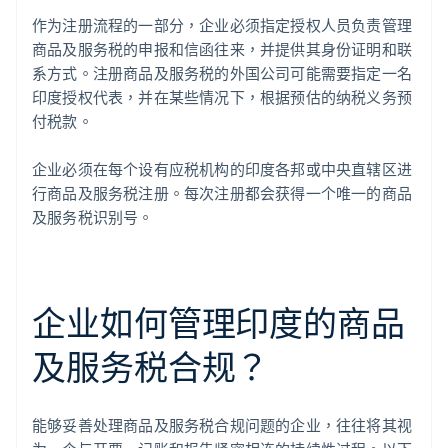
作为注册流程的一部分，企业必须指定授权人员负责管理
商品及服务税的申报和信函往来，并提供其身份证明和联
系方式。注册商品及服务税的外国公司可能需要指定一名
印度授权代表，并在某些情况下，根据预估的纳税义务预
付税款。
企业必须在每个设有应税机构的印度各邦或中央直辖区进
行商品及服务税注册。每次注册都会获得一个唯一的商品
及服务税识别号。
企业如何管理印度的商品
及服务税合规？
能够妥善处理商品及服务税合规问题的企业，往往将其视