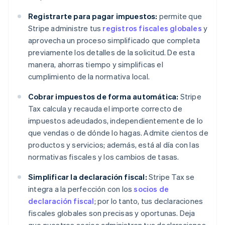
Registrarte para pagar impuestos:
permite que
Stripe administre tus
registros fiscales globales
y
aprovecha un proceso simplificado que completa
previamente los detalles de la solicitud. De esta
manera, ahorras tiempo y simplificas el
cumplimiento de la normativa local.
Cobrar impuestos de forma automática:
Stripe
Tax calcula y recauda el importe correcto de
impuestos adeudados, independientemente de lo
que vendas o de dónde lo hagas. Admite cientos de
productos y servicios; además, está al día con las
normativas fiscales y los cambios de tasas.
Simplificar la declaración fiscal:
Stripe Tax se
integra a la perfección con los
socios de
declaración fiscal
; por lo tanto, tus declaraciones
fiscales globales son precisas y oportunas. Deja