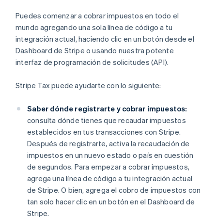
Puedes comenzar a cobrar impuestos en todo el
mundo agregando una sola línea de código a tu
integración actual, haciendo clic en un botón desde el
Dashboard de Stripe o usando nuestra potente
interfaz de programación de solicitudes (API).
Stripe Tax puede ayudarte con lo siguiente:
Saber dónde registrarte y cobrar impuestos:
consulta dónde tienes que recaudar impuestos
establecidos en tus transacciones con Stripe.
Después de registrarte, activa la recaudación de
impuestos en un nuevo estado o país en cuestión
de segundos. Para empezar a cobrar impuestos,
agrega una línea de código a tu integración actual
de Stripe. O bien, agrega el cobro de impuestos con
tan solo hacer clic en un botón en el Dashboard de
Stripe.