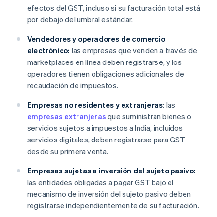
efectos del GST, incluso si su facturación total está
por debajo del umbral estándar.
Vendedores y operadores de comercio
electrónico:
las empresas que venden a través de
marketplaces en línea deben registrarse, y los
operadores tienen obligaciones adicionales de
recaudación de impuestos.
Empresas no residentes y extranjeras
: las
empresas extranjeras
que suministran bienes o
servicios sujetos a impuestos a India, incluidos
servicios digitales, deben registrarse para GST
desde su primera venta.
Empresas sujetas a inversión del sujeto pasivo:
las entidades obligadas a pagar GST bajo el
mecanismo de inversión del sujeto pasivo deben
registrarse independientemente de su facturación.