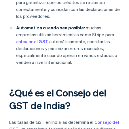
para garantizar que los créditos se reclamen
correctamente y coincidan con las declaraciones de
los proveedores.
Automatiza cuando sea posible:
muchas
empresas utilizan herramientas como Stripe para
calcular el GST
automáticamente, conciliar las
declaraciones y minimizar errores manuales,
especialmente cuando operan en varios estados o
venden a nivel internacional.
¿Qué es el Consejo del
GST de India?
Las tasas de GST en India las determina el
Consejo del