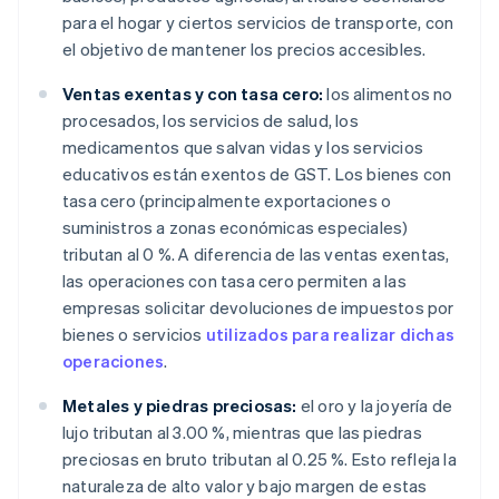
para el hogar y ciertos servicios de transporte, con
el objetivo de mantener los precios accesibles.
Ventas exentas y con tasa cero:
los alimentos no
procesados, los servicios de salud, los
medicamentos que salvan vidas y los servicios
educativos están exentos de GST. Los bienes con
tasa cero (principalmente exportaciones o
suministros a zonas económicas especiales)
tributan al 0 %. A diferencia de las ventas exentas,
las operaciones con tasa cero permiten a las
empresas solicitar devoluciones de impuestos por
bienes o servicios
utilizados para realizar dichas
operaciones
.
Metales y piedras preciosas:
el oro y la joyería de
lujo tributan al 3.00 %, mientras que las piedras
preciosas en bruto tributan al 0.25 %. Esto refleja la
naturaleza de alto valor y bajo margen de estas