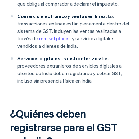
que obliga al comprador a declarar el impuesto.
Comercio electrónico y ventas en línea
: las
transacciones en línea están plenamente dentro del
sistema de GST. Incluyen las ventas realizadas a
través de
marketplaces
y servicios digitales
vendidos a clientes de India.
Servicios digitales transfronterizos:
los
proveedores extranjeros de servicios digitales a
clientes de India deben registrarse y cobrar GST,
incluso sin presencia física en India.
¿Quiénes deben
registrarse para el GST