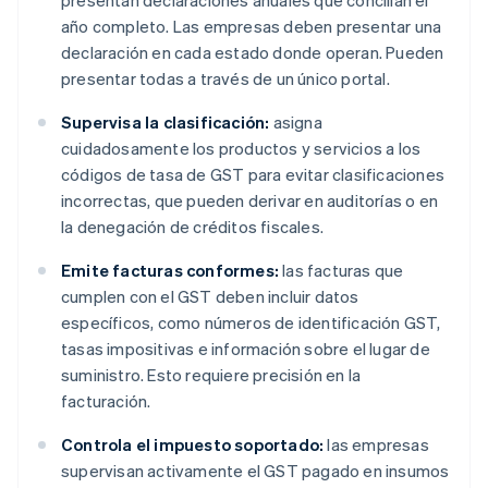
presentan declaraciones anuales que concilian el
año completo. Las empresas deben presentar una
declaración en cada estado donde operan. Pueden
presentar todas a través de un único portal.
Supervisa la clasificación:
asigna
cuidadosamente los productos y servicios a los
códigos de tasa de GST para evitar clasificaciones
incorrectas, que pueden derivar en auditorías o en
la denegación de créditos fiscales.
Emite facturas conformes:
las facturas que
cumplen con el GST deben incluir datos
específicos, como números de identificación GST,
tasas impositivas e información sobre el lugar de
suministro. Esto requiere precisión en la
facturación.
Controla el impuesto soportado:
las empresas
supervisan activamente el GST pagado en insumos