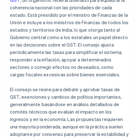
GST
, un organismo federal diseñado para equilibrar la
coherencia nacional con las prioridades de cada
estado. Está presidido por el ministro de Finanzas de la
Unión e incluye a los ministros de Finanzas de todos los
estados y territorios de India, lo que otorga tanto al
Gobierno central como a los estatales un papel directo
en las decisiones sobre el GST. El consejo ajusta
periódicamente las tasas para simplificar el sistema,
responder a la inflación, apoyar a determinados
sectores o corregir efectos no deseados, como
cargas fiscales excesivas sobre bienes esenciales.
El consejo se reúne para debatir y aprobar tasas de
GST, exenciones y cambios de política importantes,
generalmente basándose en análisis detallados de
comités técnicos que evalúan el impacto en los
ingresos y en la economía. Las propuestas requieren
una mayoría ponderada, aunque en la práctica suelen
adoptarse por consenso para preservar la estabilidad y