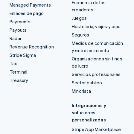
Economía de los
Managed Payments
creadores
Enlaces de pago
Juegos
Payments
Hostelería, viajes y ocio
Payouts
Seguros
Radar
Medios de comunicación
Revenue Recognition
y entretenimiento
Stripe Sigma
Organizaciones sin fines
Tax
de lucro
Terminal
Servicios profesionales
Treasury
Sector público
Minorista
Integraciones y
soluciones
personalizadas
Stripe App Marketplace