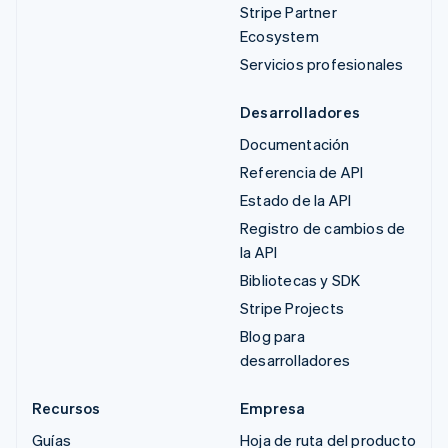
Stripe Partner
Ecosystem
Servicios profesionales
Desarrolladores
Documentación
Referencia de API
Estado de la API
Registro de cambios de
la API
Bibliotecas y SDK
Stripe Projects
Blog para
desarrolladores
Recursos
Empresa
Guías
Hoja de ruta del producto