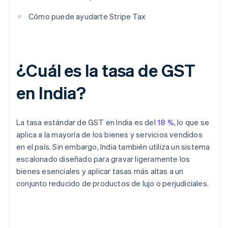
Cómo puede ayudarte Stripe Tax
¿Cuál es la tasa de GST
en India?
La tasa estándar de GST en India es del
18 %
, lo que se
aplica a la mayoría de los bienes y servicios vendidos
en el país. Sin embargo, India también utiliza un sistema
escalonado diseñado para gravar ligeramente los
bienes esenciales y aplicar tasas más altas a un
conjunto reducido de productos de lujo o perjudiciales.