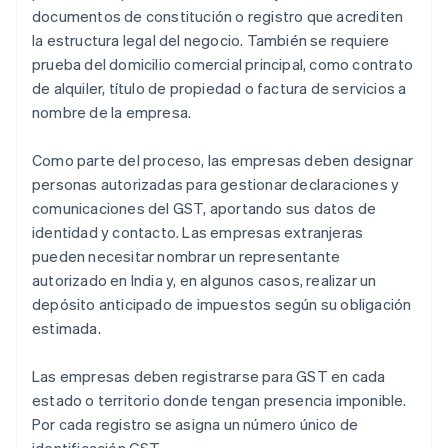
documentos de constitución o registro que acrediten
la estructura legal del negocio. También se requiere
prueba del domicilio comercial principal, como contrato
de alquiler, título de propiedad o factura de servicios a
nombre de la empresa.
Como parte del proceso, las empresas deben designar
personas autorizadas para gestionar declaraciones y
comunicaciones del GST, aportando sus datos de
identidad y contacto. Las empresas extranjeras
pueden necesitar nombrar un representante
autorizado en India y, en algunos casos, realizar un
depósito anticipado de impuestos según su obligación
estimada.
Las empresas deben registrarse para GST en cada
estado o territorio donde tengan presencia imponible.
Por cada registro se asigna un número único de