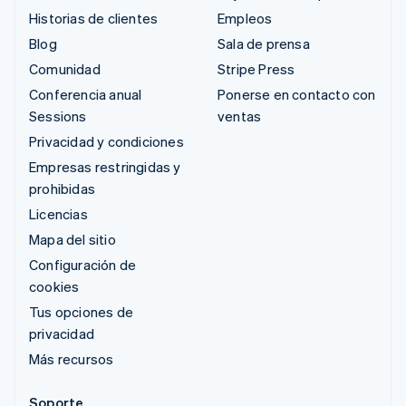
Historias de clientes
Empleos
Blog
Sala de prensa
Comunidad
Stripe Press
Conferencia anual
Ponerse en contacto con
Sessions
ventas
Privacidad y condiciones
Empresas restringidas y
prohibidas
Licencias
Mapa del sitio
Configuración de
cookies
Tus opciones de
privacidad
Más recursos
Soporte