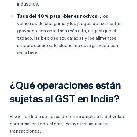
industrias.
Tasa del 40 % para «bienes nocivos»:
los
vehículos de alta gama y los juegos de azar están
gravados con esta tasa más alta, al igual que el
tabaco, las bebidas azucaradas y los alimentos
ultraprocesados. El alcohol no está gravado con
esta tasa.
¿Qué operaciones están
sujetas al GST en India?
El GST en India se aplica de forma amplia a la actividad
comercial en todo el país. Incluye las siguientes
transacciones: