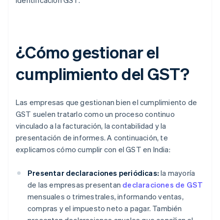
identificación GST.
¿Cómo gestionar el
cumplimiento del GST?
Las empresas que gestionan bien el cumplimiento de
GST suelen tratarlo como un proceso continuo
vinculado a la facturación, la contabilidad y la
presentación de informes. A continuación, te
explicamos cómo cumplir con el GST en India:
Presentar declaraciones periódicas:
la mayoría
de las empresas presentan
declaraciones de GST
mensuales o trimestrales, informando ventas,
compras y el impuesto neto a pagar. También