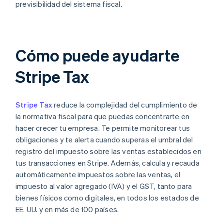
previsibilidad del sistema fiscal.
Cómo puede ayudarte
Stripe Tax
Stripe Tax
reduce la complejidad del cumplimiento de
la normativa fiscal para que puedas concentrarte en
hacer crecer tu empresa. Te permite monitorear tus
obligaciones y te alerta cuando superas el umbral del
registro del impuesto sobre las ventas establecidos en
tus transacciones en Stripe. Además, calcula y recauda
automáticamente impuestos sobre las ventas, el
impuesto al valor agregado (IVA) y el GST, tanto para
bienes físicos como digitales, en todos los estados de
EE. UU. y en más de 100 países.