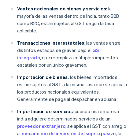
Ventas nacionales de bienes y servicios:
la
mayoría de las ventas dentro de India, tanto B2B
como B2C, están sujetas al GST según la tasa
aplicable.
Transacciones interestatales
: las ventas entre
distintos estados se gravan bajo el
GST
integrado
, que reemplaza múltiples impuestos
estatales por un único gravamen.
Importación de bienes:
los bienes importados
están sujetos al GST a la misma tasa que se aplica a
los productos nacionales equivalentes.
Generalmente se paga al despachar en aduana.
Importación de servicios
: cuando una empresa
india adquiere determinados servicios de un
proveedor extranjero
, se aplica el GST con arreglo
al
mecanismo de inversión del sujeto pasivo
, lo