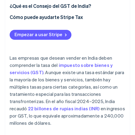
¿Qué es el Consejo del GST de India?
Cómo puede ayudarte Stripe Tax
Empezar a usar Stripe
Las empresas que desean vender en India deben
comprender la tasa del
impuesto sobre bienes y
servicios (GST)
. Aunque existe una tasa estándar para
la mayoría de los bienes y servicios, también hay
múltiples tasas para ciertas categorías, así como un
tratamiento especial para las transacciones
transfronterizas. En el año fiscal 2024–2025, India
recaudó
22 billones de rupias indias (INR)
en ingresos
por GST, lo que equivale aproximadamente a 240,000
millones de dólares.