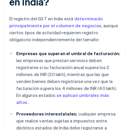
en India?
El registro del GST en India está
determinado
principalmente por el volumen de negocios
, aunque
ciertos tipos de actividad requieren registro
obligatorio independientemente del tamaño:
Empresas que superan el umbral de facturación:
las empresas que prestan servicios deben
registrarse si su facturación anual supera los 2
millones de INR (20 lakh), mientras que las que
venden bienes deben registrarse una vez que la
facturación supera los 4 millones de INR (40 lakh).
En algunos estados
se aplican umbrales más
altos
.
Proveedores interestatales:
cualquier empresa
que realice ventas sujetas a impuestos entre
distintos estados de India debe registrarse a