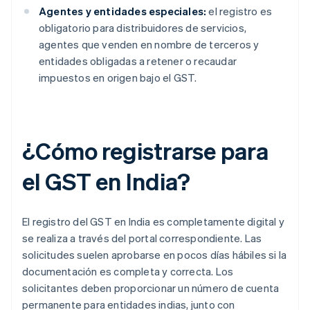
Agentes y entidades especiales:
el registro es
obligatorio para distribuidores de servicios,
agentes que venden en nombre de terceros y
entidades obligadas a retener o recaudar
impuestos en origen bajo el GST.
¿Cómo registrarse para
el GST en India?
El registro del GST en India es completamente digital y
se realiza a través del portal correspondiente. Las
solicitudes suelen aprobarse en pocos días hábiles si la
documentación es completa y correcta. Los
solicitantes deben proporcionar un número de cuenta
permanente para entidades indias, junto con