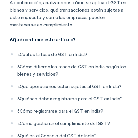
A continuación, analizaremos cómo se aplica el GST en
bienes y servicios, qué transacciones están sujetas a
este impuesto y cómo las empresas pueden
mantenerse en cumplimiento.
¿Qué contiene este artículo?
¿Cuál es la tasa de GST en India?
¿Cómo difieren las tasas de GST en India según los
bienes y servicios?
¿Qué operaciones están sujetas al GST en India?
¿Quiénes deben registrarse para el GST en India?
¿Cómo registrarse para el GST en India?
¿Cómo gestionar el cumplimiento del GST?
¿Qué es el Consejo del GST de India?