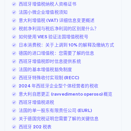
西班牙增值税纳税人资格证书
法国小微企业增值税须知
意大利增值税 (VAT) 详细信息变更概述
税前净利润与税后净利润的区别是什么？
如何使用 VIES 验证法国增值税税号
日本消费税：关于上调到 10% 的解释及缴纳方式
德国的进口增值税：您需要了解的信息
西班牙增值税即时信息提供系统
法国的基本增值税豁免制度
西班牙特殊收付实现制 (RECC)
2024 年西班牙企业型个体经营者的税收
意大利自愿更正 (ravvedimento operoso) 概览
西班牙增值税退税
法国的单一股东有限责任公司 (EURL)
关于德国完税证明您需要了解的关键信息
西班牙 202 税表