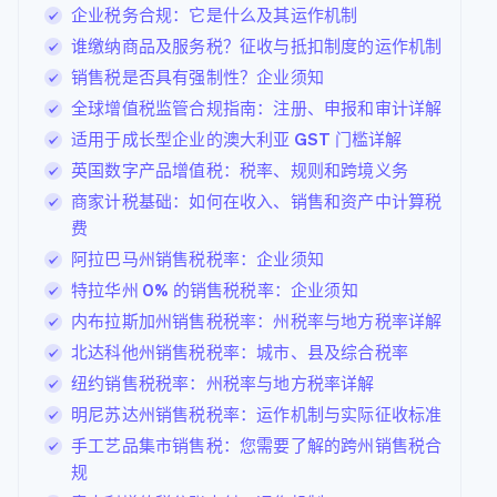
企业税务合规：它是什么及其运作机制
谁缴纳商品及服务税？征收与抵扣制度的运作机制
销售税是否具有强制性？企业须知
全球增值税监管合规指南：注册、申报和审计详解
适用于成长型企业的澳大利亚 GST 门槛详解
英国数字产品增值税：税率、规则和跨境义务
商家计税基础：如何在收入、销售和资产中计算税
费
阿拉巴马州销售税税率：企业须知
特拉华州 0% 的销售税税率：企业须知
内布拉斯加州销售税税率：州税率与地方税率详解
北达科他州销售税税率：城市、县及综合税率
纽约销售税税率：州税率与地方税率详解
明尼苏达州销售税税率：运作机制与实际征收标准
手工艺品集市销售税：您需要了解的跨州销售税合
规