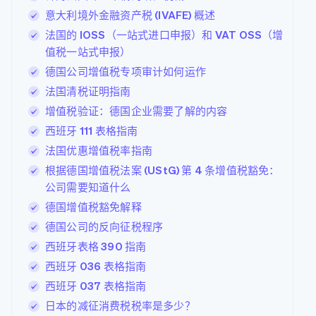
意大利境外金融资产税 (IVAFE) 概述
法国的 IOSS（一站式进口申报）和 VAT OSS（增
值税一站式申报）
德国公司增值税专项审计如何运作
法国清税证明指南
增值税验证：德国企业需要了解的内容
西班牙 111 表格指南
法国优惠增值税率指南
根据德国增值税法案 (UStG) 第 4 条增值税豁免：
公司需要知道什么
德国增值税豁免解释
德国公司的反向征税程序
西班牙表格 390 指南
西班牙 036 表格指南
西班牙 037 表格指南
日本的减征消费税税率是多少？