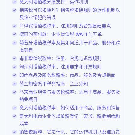
意大利增值税分账支付：运作机制
销售税可以扣除吗？销售税扣除规则的运作机制以
及企业常犯的错误
菲律宾增值税税率、注册规则及合规基础要点
德国的预付款：企业增值税 (VAT) 与开单
葡萄牙增值税税率及其如何适用于商品、服务和跨
境销售
南非增值税税率：注册、合规与退款规则
匈牙利增值税税率、注册要求和开票规则
印度商品及服务税税率：商品、服务及合规指南
荷兰加密货币税务指南：企业须知
马来西亚销售与服务税税率：适用于商品、服务及
豁免项目
意大利增值税税率：如何适用于商品、服务和销售
意大利电商企业的增值税登记：要求、税收制度和
成本
销售税解释：它是什么、它的运作机制以及谁负责