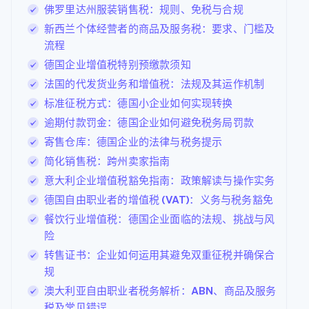
佛罗里达州服装销售税：规则、免税与合规
新西兰个体经营者的商品及服务税：要求、门槛及
流程
德国企业增值税特别预缴款须知
法国的代发货业务和增值税：法规及其运作机制
标准征税方式：德国小企业如何实现转换
逾期付款罚金：德国企业如何避免税务局罚款
寄售仓库：德国企业的法律与税务提示
简化销售税：跨州卖家指南
意大利企业增值税豁免指南：政策解读与操作实务
德国自由职业者的增值税 (VAT)：义务与税务豁免
餐饮行业增值税：德国企业面临的法规、挑战与风
险
转售证书：企业如何运用其避免双重征税并确保合
规
澳大利亚自由职业者税务解析：ABN、商品及服务
税及常见错误