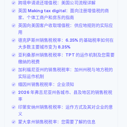
跨境申请退还增值税：美国公司流程详解
英国 Making tax digital：面向注册增值税的商
家、个体工商户和房东的指南
英国向美国客户收取增值税：供应地规则的实际应
用
德克萨斯州销售税税率：6.25% 的基础税率如何在
大多数主要城市变为 8.25%
亚利桑那州销售税税率：TPT 的运作机制及您需要
缴纳的税费
加利福尼亚州的销售税税率：加州州税与地方税的
实际运作机制
缅因州销售税税率：企业须知
2026 年弗吉尼亚州各城市、县及地区的销售税税
率
印第安纳州销售税税率：运作方式及其对企业的意
义
蒙大拿州销售税税率：您需要了解的信息