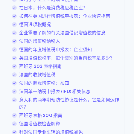
在日本，什么是消费税应税企业？
如何在英国进行增值税申报表：企业快速指南
德国进项税概况
企业需要了解的有关法国借记增值税的信息
法国的增值税纳税人
德国的年度增值税申报表：企业须知
英国增值税税率：每个类别的当前税率是多少？
西班牙 303 表格指南
法国的收款增值税
法国的赊账增值税：须知
法国单一纳税申报表 (IFU) 相关信息
意大利的两年期预防性协议是什么，它是如何运作
的？
西班牙表格 200 指南
德国增值税检查解释
针对法国专业车辆的增值税减免