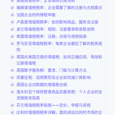
美国销售税率：企业保持合规须知
瑞典增值税税率：企业需要了解的注册与合规要点
法国企业的所得税申报
卢森堡增值税税率：如何影响商品、服务及注册
波兰增值税税率：规则、注册要求和退税说明
希腊增值税税率：注册、合规与退税指南
罗马尼亚增值税税率：每家企业都应了解的税务规
则
英国对美国交易的增值税：如何正确应用、免除和
记录增值税
英国数字服务税：要求、门槛与计算方法
双重征税：适用情形及企业如何减少其影响
英国企业对欧盟的增值税合规
澳大利亚个体经营者商品及服务税：个人企业的全
流程税务指南
芬兰增值税税率指南——定价、申报与退税
比利时增值税税率详解，面向进出比利时市场的企