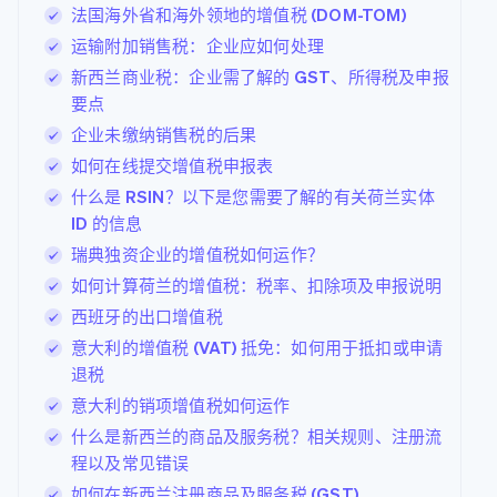
法国海外省和海外领地的增值税 (DOM-TOM)
运输附加销售税：企业应如何处理
新西兰商业税：企业需了解的 GST、所得税及申报
要点
企业未缴纳销售税的后果
如何在线提交增值税申报表
什么是 RSIN？以下是您需要了解的有关荷兰实体
ID 的信息
瑞典独资企业的增值税如何运作？
如何计算荷兰的增值税：税率、扣除项及申报说明
西班牙的出口增值税
意大利的增值税 (VAT) 抵免：如何用于抵扣或申请
退税
意大利的销项增值税如何运作
什么是新西兰的商品及服务税？相关规则、注册流
程以及常见错误
如何在新西兰注册商品及服务税 (GST)