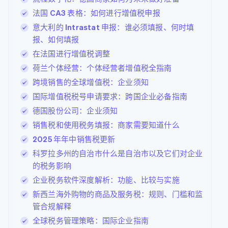
法国 CA3 表格：如何进行增值税申报
意大利的 Intrastat 申报：谁必须填报、何时填
报、如何填报
在法国进行增值税调整
荷兰个体经营：个体经营者增值税全指南
跨境销售的全球增值税：企业须知
国际增值税税号申请要求：跨国企业必备指南
德国股份公司：企业须知
销售税和使用税务填报：商家需要知道什么
2025 年年中销售税更新
科罗拉多州的自治市什么是自治市以及它们对企业
的税务影响
企业税务软件深度解析：功能、比较与实施
新西兰海外购物的商品及服务税：规则、门槛和监
管合规解释
全球税务管理策略：国际企业指南