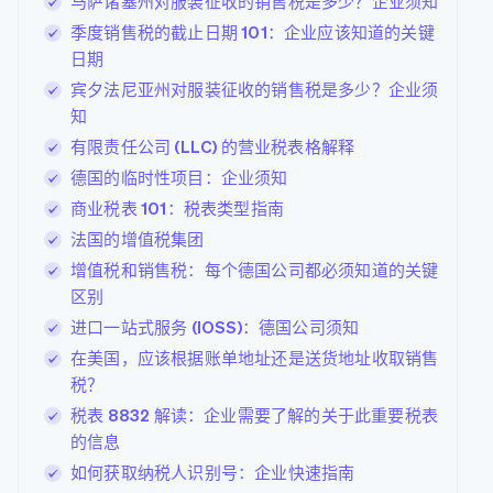
马萨诸塞州对服装征收的销售税是多少？企业须知
季度销售税的截止日期 101：企业应该知道的关键
日期
宾夕法尼亚州对服装征收的销售税是多少？企业须
知
有限责任公司 (LLC) 的营业税表格解释
德国的临时性项目：企业须知
商业税表 101：税表类型指南
法国的增值税集团
增值税和销售税：每个德国公司都必须知道的关键
区别
进口一站式服务 (IOSS)：德国公司须知
在美国，应该根据账单地址还是送货地址收取销售
税？
税表 8832 解读：企业需要了解的关于此重要税表
的信息
如何获取纳税人识别号：企业快速指南