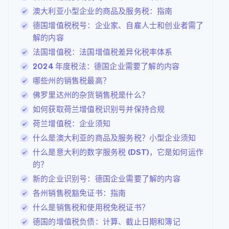
澳大利亚小型企业的商品及服务税：指南
德国增值税税号：企业家、自雇人士和创业者需了
解的内容
法国增值税：法国增值税差异化税率体系
2024 年度税法：德国企业需要了解的内容
哪些州的销售税最高？
佛罗里达州的杂货销售税是什么？
如何获取荷兰增值税识别号并保持合规
荷兰增值税：企业须知
什么是澳大利亚的商品及服务税？小型企业须知
什么是意大利的数字服务税 (DST)，它是如何运作
的？
新的企业识别号：德国企业需要了解的内容
各州销售税豁免证书：指南
什么是销售税和使用税免税证书？
德国的增值税负债：计算、截止日期和簿记