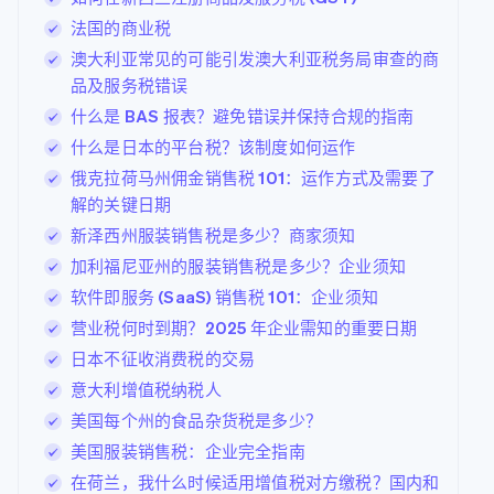
法国的商业税
澳大利亚常见的可能引发澳大利亚税务局审查的商
品及服务税错误
什么是 BAS 报表？避免错误并保持合规的指南
什么是日本的平台税？该制度如何运作
俄克拉荷马州佣金销售税 101：运作方式及需要了
解的关键日期
新泽西州服装销售税是多少？商家须知
加利福尼亚州的服装销售税是多少？企业须知
软件即服务 (SaaS) 销售税 101：企业须知
营业税何时到期？2025 年企业需知的重要日期
日本不征收消费税的交易
意大利增值税纳税人
美国每个州的食品杂货税是多少？
美国服装销售税：企业完全指南
在荷兰，我什么时候适用增值税对方缴税？国内和