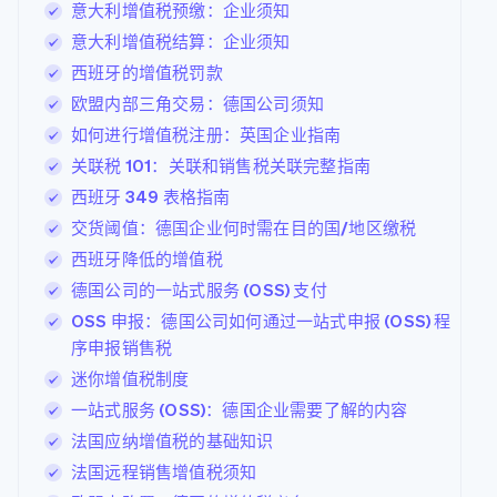
意大利增值税预缴：企业须知
意大利增值税结算：企业须知
西班牙的增值税罚款
欧盟内部三角交易：德国公司须知
如何进行增值税注册：英国企业指南
关联税 101：关联和销售税关联完整指南
西班牙 349 表格指南
交货阈值：德国企业何时需在目的国/地区缴税
西班牙降低的增值税
德国公司的一站式服务 (OSS) 支付
OSS 申报：德国公司如何通过一站式申报 (OSS) 程
序申报销售税
迷你增值税制度
一站式服务 (OSS)：德国企业需要了解的内容
法国应纳增值税的基础知识
法国远程销售增值税须知