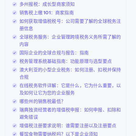
多州报税：成长型商家须知
销售税上缴 101：商家指南
如何获取增值税税号：公司需要了解的全球税务注
册信息
全球税务服务：企业管理跨境税务义务所需了解的
内容
国际企业的全球合规与报告：指南
税务管理系统基础指南：功能原理与选型要点
澳大利亚的小型企业税务：如何注册、扣税并保持
合规
在线税务软件详解：它是什么，它为什么重要，以
及如何让它为您的企业服务
哪些州的销售税最低？
瑞典独资经营者的增值税申报：如何申报、扣除和
避免错误
增值税注册要求说明：谁需要注册以及注册要点
餐馆食物需要纳税吗？以下是企业须知