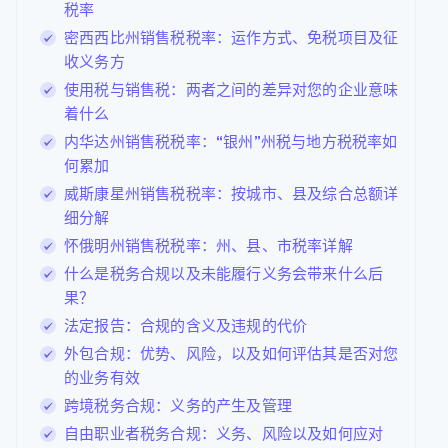
税率
密西西比州销售税税率：运作方式、免税项目及征
收义务方
使用税与销售税：两者之间的差异对您的企业意味
着什么
内华达州销售税税率：“银州”州税与地方税税率如
何累加
威斯康星州销售税税率：按城市、县及综合总额详
细分解
怀俄明州销售税税率：州、县、市税率详解
什么是税务合规以及未能履行义务会带来什么后
果？
法定报告：合规的含义及违规的代价
外包合规：优势、风险，以及如何评估其是否对您
的业务有效
跨境税务合规：义务的产生及管理
自由职业者税务合规：义务、风险以及如何应对