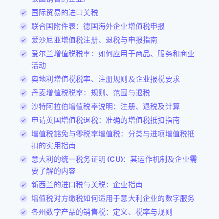
国际贸易的进口关税
联合国附件表：德国海外企业增值税申报
爱沙尼亚增值税注册、退税与申报指南
爱尔兰增值税税率：如何应用于商品、服务和商业
活动
奥地利增值税税率、注册规则及企业报税要求
丹麦增值税税率：规则、范围与退税
沙特阿拉伯增值税率说明：注册、退税及计算
申请英国增值税退税：准确的增值税抵扣指南
增值税豁免与零税率增值税：分类与进项增值税抵
扣的实用指南
意大利的统一税务证明 (CU)：其运作机制及企业需
要了解的内容
新西兰的进口税与关税：企业指南
增值税对方缴税如何适用于意大利企业的数字服务
各州数字产品的销售税：定义、税率与规则