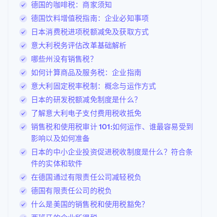
德国的咖啡税：商家须知
德国饮料增值税指南：企业必知事项
日本消费税进项税额减免及获取方式
意大利税务评估改革基础解析
哪些州没有销售税？
如何计算商品及服务税：企业指南
意大利固定税率税制：概念与运作方式
日本的研发税额减免制度是什么？
了解意大利电子支付费用税收抵免
销售税和使用税审计 101:如何运作、谁最容易受到
影响以及如何准备
日本的中小企业投资促进税收制度是什么？符合条
件的实体和软件
在德国通过有限责任公司减轻税负
德国有限责任公司的税负
什么是美国的销售税和使用税豁免？