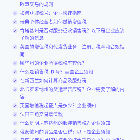
欧盟交易的规则
如何获取税号：企业快速指南
瑞典个体经营者如何缴纳增值税
肯塔基州是否对服务征收销售税？以下是企业应该
了解的信息
英国的增值税和代发货业务：注册、税率和合规指
南
哪些州的企业所得税税率较低？
什么是销售税 ID 号？美国企业须知
在新西兰如何计算商品及服务税
北卡罗来纳州的货运是否应税？企业需要了解的内
容
英国增值税起征点是多少？企业须知
法国三角交易增值税
什么是明尼苏达州的服装销售税？企业须知
俄亥俄州的食品是否征税？以下是企业须知