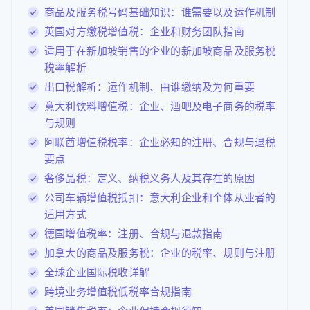
商品及服务税号码基础知识：谁需要以及运作机制
英国对方缴税增值税：企业和财务团队指南
适用于在新加坡销售的企业的新加坡商品及服务税
税率解析
出口税解析：运作机制、由谁缴纳及为何重要
意大利饮料增值税：企业、酒吧及电子商务的税率
与规则
阿联酋增值税税率：企业必知的注册、合规与退税
要点
奢侈品税：定义、纳税义务人及其存在的原因
公司车辆增值税抵扣：意大利企业和个体从业者的
适用方式
德国增值税率：注册、合规与退款指南
加拿大的商品及服务税：企业的税率、规则与注册
全球企业国际税收详解
跨境业务增值税低税率合规指南