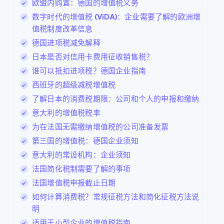
欧盟内购置：德国的增值税义务
数字时代的增值税 (ViDA)：企业需要了解的欧洲增
值税制度改革信息
德国进项税减免解释
日本是否对信用卡费用征收销售税？
谁可以抵扣进项税？德国企业指南
西班牙的超级减税增值税
了解日本的消费税期限：公司和个人的申报和缴纳
意大利的增值税税率
为在法国无需缴纳增值税的公司准备发票
第三国的增值税：德国企业须知
意大利的常设机构：企业须知
法国简化税制需要了解的事项
法国增值税申报截止日期
如何计算消费税？常规征税方法和简化征税方法说
明
适用于小型企业的增值税指南