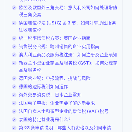
欧盟及欧盟外三角交易：意大利公司如何处理增值
税三角交易
德国增值税法 (UStG) 第 3 节：如何对辅助性服务
征收增值税
统一税率增值税方案：英国企业指南
销售税务合规：跨州销售的企业实用指南
澳大利亚商品及服务税注册：如何注册及企业须知
新西兰小型企业商品及服务税 (GST)：如何处理商
品及服务税
德国营业税：申报流程、挑战与风险
德国的边际税制如何运作
海外交易消费税：日本企业需知
法国电子申报：企业需要了解的新要求
法国自雇人士和微型企业的增值税 (VAT) 税号
泰国的特定营业税是什么？
第 23 条申请说明：哪些人有资格以及如何申请