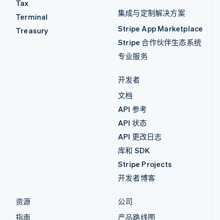
Tax
集成与定制解决方案
Terminal
Stripe App Marketplace
Treasury
Stripe 合作伙伴生态系统
专业服务
开发者
文档
API 参考
API 状态
API 更改日志
库和 SDK
Stripe Projects
开发者博客
资源
公司
指南
产品路线图