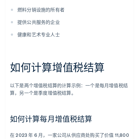
燃料分销设施的所有者
提供公共服务的企业
健康和艺术专业人士
如何计算增值税结算
以下是两个增值税结算的计算示例：一个是每月增值税结
算，另一个是季度增值税结算。
如何计算每月增值税结算
在 2023 年 6 月，一家公司从供应商处购买了价值 11,800