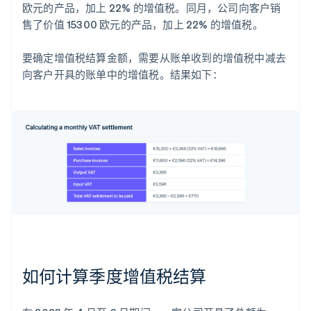
欧元的产品，加上 22% 的增值税。同月，公司向客户销
售了价值 15300 欧元的产品，加上 22% 的增值税。
要确定增值税结算金额，需要从账单收到的增值税中减去
向客户开具的账单中的增值税。结果如下：
如何计算季度增值税结算