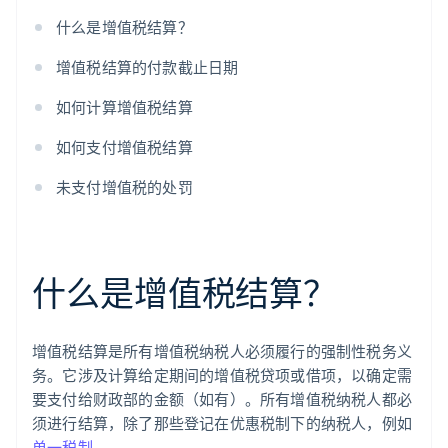
什么是增值税结算？
增值税结算的付款截止日期
如何计算增值税结算
如何支付增值税结算
未支付增值税的处罚
什么是增值税结算？
增值税结算是所有增值税纳税人必须履行的强制性税务义
务。它涉及计算给定期间的增值税贷项或借项，以确定需
要支付给财政部的金额（如有）。所有增值税纳税人都必
须进行结算，除了那些登记在优惠税制下的纳税人，例如
单一税制
。