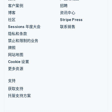
客户案例
招聘
博客
资讯中心
社区
Stripe Press
Sessions 年度大会
联系销售
隐私和条款
禁止和限制的业务
牌照
网站地图
Cookie 设置
更多资源
支持
获取支持
托管支持方案