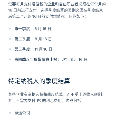
需要每月支付增值税的企业和自由职业者必须在每个月的
16 日前进行支付。选择季度结算的类别必须在季度结束
后第二个月的 16 日前支付增值税。日期如下：
第一季度：
5 月 16 日
第二季度：
8 月 16 日
第三季度：
11 月 16 日
第四季度年度增值税申报：
次年 3 月 16 日
特定纳税人的季度结算
某些企业有资格选择每季度结算，而不受上述收入限制，
并且不需要支付 1% 的利息费用。这些包括：
承运公司