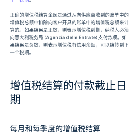
正确的增值税结算金额是通过从向供应商收到的账单中的
增值税总额中扣除向客户开具的账单中的增值税总额来计
算的。如果结果是正数，则表示增值税到期，纳税人必须
向意大利税务局 (Agenzia delle Entrate) 支付款项。如
果结果是负数，则表示增值税有信用余额，可以结转到下
一个税期。
增值税结算的付款截止日
期
每月和每季度的增值税结算