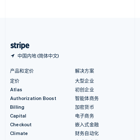
English
直布罗陀
English
中国内地
简体中文
English
中国香港特别行政区
English
简体中文
中国内地 (简体中文)
产品和定价
解决方案
定价
大型企业
Atlas
初创企业
Authorization Boost
智能体商务
Billing
加密货币
Capital
电子商务
Checkout
嵌入式金融
Climate
财务自动化