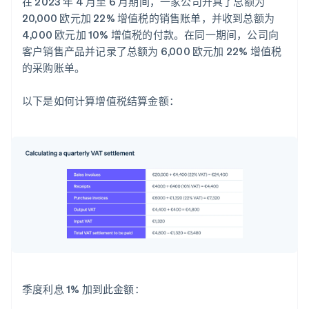
在 2023 年 4 月至 6 月期间，一家公司开具了总额为
20,000 欧元加 22% 增值税的销售账单，并收到总额为
4,000 欧元加 10% 增值税的付款。在同一期间，公司向
客户销售产品并记录了总额为 6,000 欧元加 22% 增值税
的采购账单。
以下是如何计算增值税结算金额：
季度利息 1% 加到此金额：