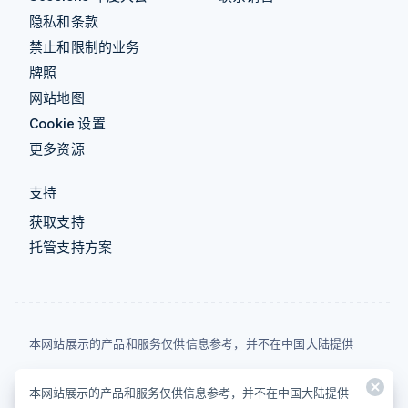
隐私和条款
禁止和限制的业务
牌照
网站地图
Cookie 设置
更多资源
支持
获取支持
托管支持方案
本网站展示的产品和服务仅供信息参考，并不在中国大陆提供
© 2026 Stripe, LLC
本网站展示的产品和服务仅供信息参考，并不在中国大陆提供