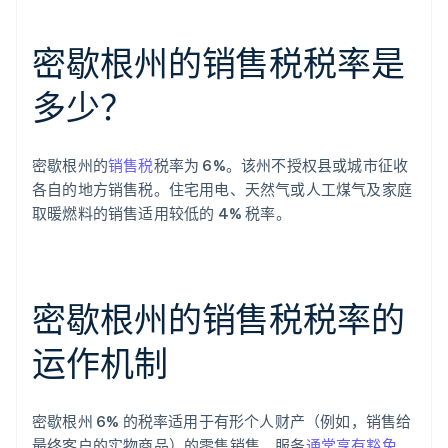
密歇根州的销售税税率是
多少？
密歇根州的
销售税
税率为 6%。该州不授权县或城市征收
各自的地方销售税。住宅用电、天然气或人工煤气及家庭
取暖燃料的销售适用较低的 4% 税率。
密歇根州的销售税税率的
运作机制
密歇根州 6% 的税率适用于有形个人财产（例如，销售给
最终客户的实物商品）的零售销售。服务
通常享有豁免
，