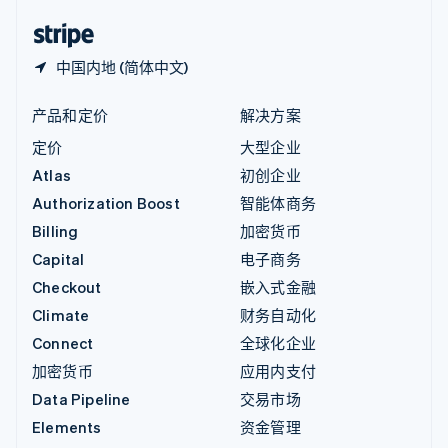
English
简体中文
中国内地 (简体中文)
产品和定价
解决方案
定价
大型企业
Atlas
初创企业
Authorization Boost
智能体商务
Billing
加密货币
Capital
电子商务
Checkout
嵌入式金融
Climate
财务自动化
Connect
全球化企业
加密货币
应用内支付
Data Pipeline
交易市场
Elements
资金管理