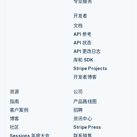
专业服务
开发者
文档
API 参考
API 状态
API 更改日志
库和 SDK
Stripe Projects
开发者博客
资源
公司
指南
产品路线图
客户案例
招聘
博客
资讯中心
社区
Stripe Press
Sessions 年度大会
联系销售