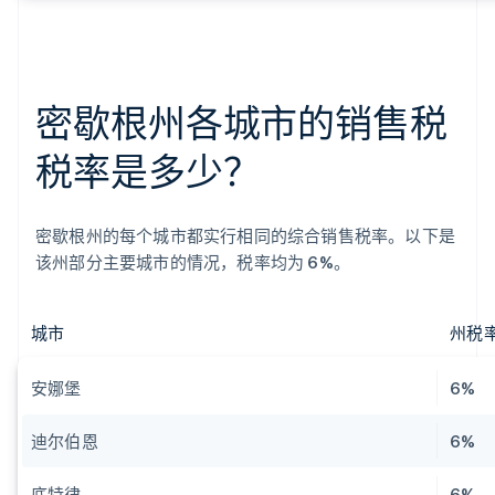
密歇根州各城市的销售税
税率是多少？
密歇根州的每个城市都实行相同的综合销售税率。以下是
该州部分主要城市的情况，税率均为 6%。
城市
州税
安娜堡
6%
迪尔伯恩
6%
底特律
6%