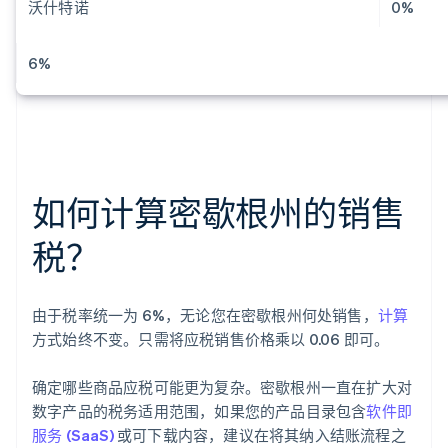
沃什特诺
0%
6%
如何计算密歇根州的销售
税？
由于税率统一为 6%，无论您在密歇根州何处销售，
计算
方式始终不变。只需将应税销售价格乘以 0.06 即可。
确定哪些商品应税可能更为复杂。密歇根州一直在扩大对
数字产品的税务适用范围，如果您的产品目录包含
软件即
服务 (SaaS)
或可下载内容，建议在将其纳入结账流程之