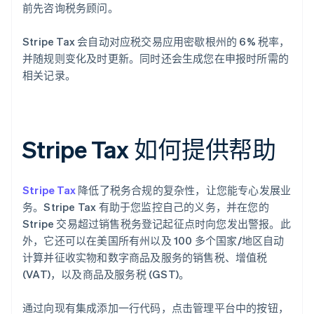
前先咨询税务顾问。
Stripe Tax 会自动对应税交易应用密歇根州的 6% 税率，
并随规则变化及时更新。同时还会生成您在申报时所需的
相关记录。
Stripe Tax 如何提供帮助
Stripe Tax
降低了税务合规的复杂性，让您能专心发展业
务。Stripe Tax 有助于您监控自己的义务，并在您的
Stripe 交易超过销售税务登记起征点时向您发出警报。此
外，它还可以在美国所有州以及 100 多个国家/地区自动
计算并征收实物和数字商品及服务的销售税、增值税
(VAT)，以及商品及服务税 (GST)。
通过向现有集成添加一行代码，点击管理平台中的按钮，