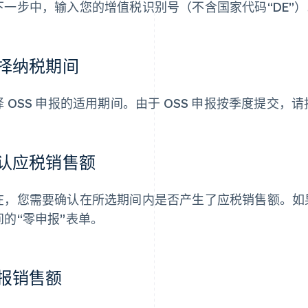
下一步中，输入您的增值税识别号（不含国家代码“DE”）
择纳税期间
择 OSS 申报的适用期间。由于 OSS 申报按季度提交
认应税销售额
在，您需要确认在所选期间内是否产生了应税销售额。如
间的“零申报”表单。
报销售额