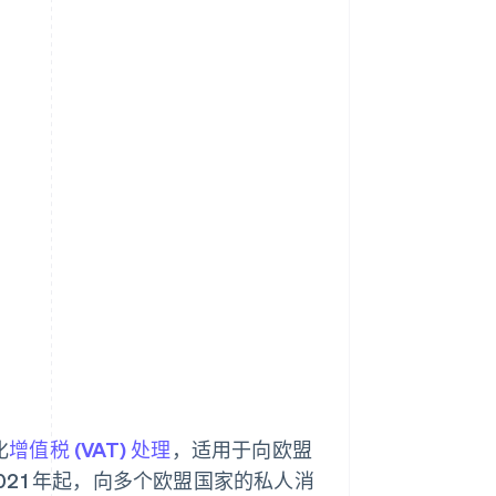
化
增值税 (VAT) 处理
，适用于向欧盟
2021 年起，向多个欧盟国家的私人消