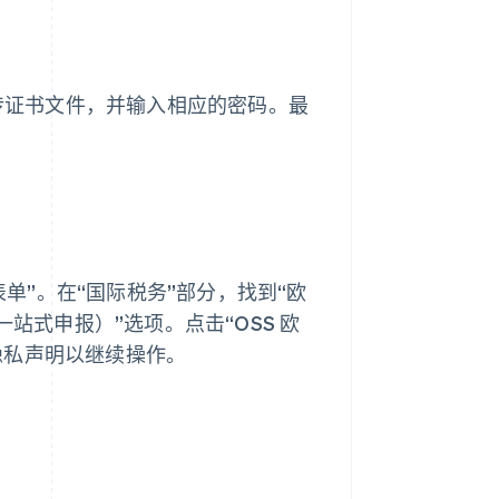
上传证书文件，并输入相应的密码。最
表单”。在“国际税务”部分，找到“欧
站式申报）”选项。点击“OSS 欧
隐私声明以继续操作。