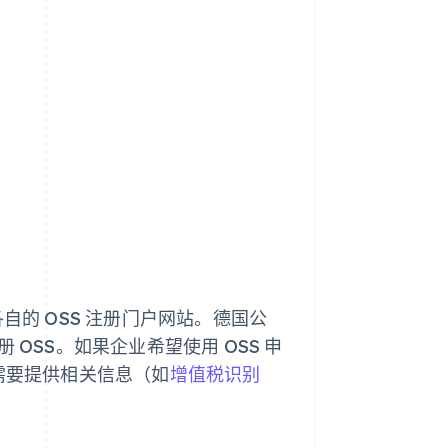
自的 OSS 注册门户网站。德国公
 注册 OSS。如果企业希望使用 OSS 申
需要提供相关信息（如
增值税识别