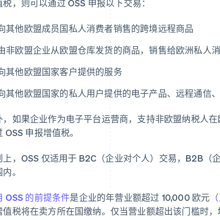
值税，则可以通过 OSS 申报以下交易：
向其他欧盟成员国私人消费者销售的跨境远程商品
由非欧盟企业从欧盟仓库发货的商品，销售给欧洲私人
向其他欧盟国家客户提供的服务
向其他欧盟国家的私人用户提供的电子产品、远程通信
外，如果企业作为电子平台运营商，支持非欧盟纳税人在
 OSS 申报增值税。
则上，OSS 仅适用于 B2C（企业对个人）交易，B2B（
围内。
 OSS 的前提条件
是企业的年营业额超过 10,000 欧元
（
增值税将在卖方所在国缴纳。仅当营业额超出该门槛时，