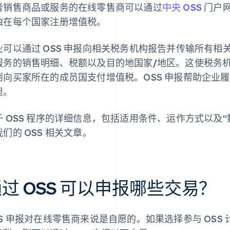
者销售商品或服务的在线零售商可以通过
中央 OSS
门户
独在每个国家注册增值税。
业可以通过 OSS 申报向相关税务机构报告并传输所有
服务的销售明细、税额以及目的地国家/地区。这使税务
则向买家所在的成员国支付增值税。OSS 申报帮助企业
担。
于 OSS 程序的详细信息，包括适用条件、运作方式以及“数字
们的 OSS 相关文章。
过 OSS 可以申报哪些交易？
SS 申报对在线零售商来说是自愿的。如果选择参与 OS