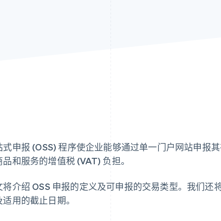
站式申报 (OSS) 程序使企业能够通过单一门户网站申
品和服务的增值税 (VAT) 负担。
文将介绍 OSS 申报的定义及可申报的交易类型。我们还将
及适用的截止日期。