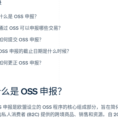
录
什么是 OSS 申报？
通过 OSS 可以申报哪些交易？
如何提交 OSS 申报？
OSS 申报的截止日期是什么时候？
如何更正 OSS 申报？
么是 OSS 申报？
SS 申报是欧盟设立的 OSS 程序的核心组成部分，旨在简
内私人消费者 (B2C) 提供的跨境商品、销售和资源。自 