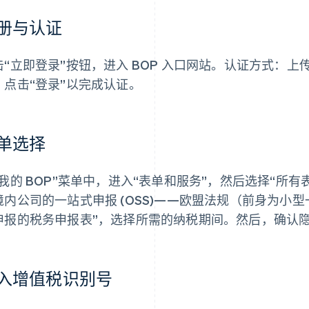
册与认证
击“立即登录”按钮，进入 BOP 入口网站。认证方式：
，点击“登录”以完成认证。
单选择
“我的 BOP”菜单中，进入“表单和服务”，然后选择“所有
境内公司的一站式申报 (OSS)——欧盟法规（前身为小型一
申报的税务申报表”，选择所需的纳税期间。然后，确认
入增值税识别号