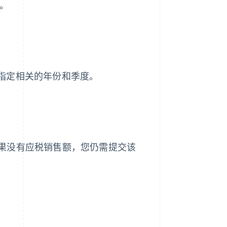
。
，请指定相关的年份和季度。
果没有应税销售额，您仍需提交该