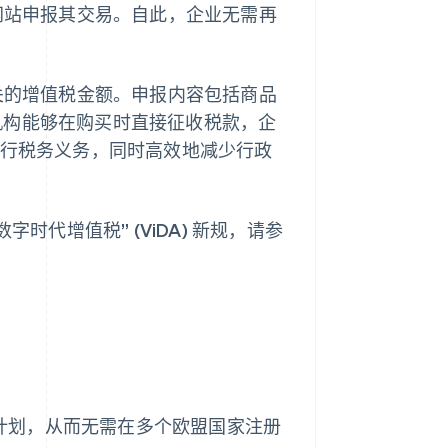
网站申报其交易。自此，企业无需再
相关的增值税金额。申报内容包括商品
机构能够在购买时直接征收税款，企
履行税务义务，同时高效地减少行政
时代增值税” (ViDA) 新规，请参
S 计划，从而无需在多个欧盟国家注册