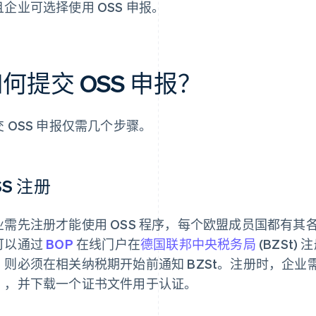
且企业可选择使用 OSS 申报。
何提交 OSS 申报？
交 OSS 申报仅需几个步骤。
SS 注册
业需先注册才能使用 OSS 程序，每个欧盟成员国都有其各
可以通过
BOP
在线门户在
德国联邦中央税务局
(BZSt)
，则必须在相关纳税期开始前通知 BZSt。注册时，企业
），并下载一个证书文件用于认证。