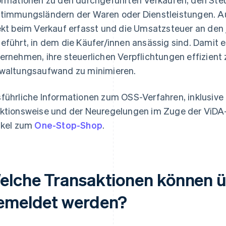
timmungsländern der Waren oder Dienstleistungen. Au
ekt beim Verkauf erfasst und die Umsatzsteuer an den 
eführt, in dem die Käufer/innen ansässig sind. Damit
ernehmen, ihre steuerlichen Verpflichtungen effizient z
waltungsaufwand zu minimieren.
führliche Informationen zum OSS-Verfahren, inklusive
ktionsweise und der Neuregelungen im Zuge der ViDA-I
ikel zum
One-Stop-Shop
.
elche Transaktionen können 
emeldet werden?