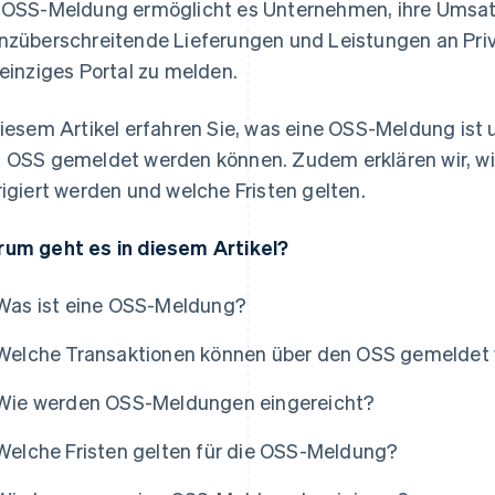
 OSS-Meldung ermöglicht es Unternehmen, ihre Umsat
nzüberschreitende Lieferungen und Leistungen an Priv
 einziges Portal zu melden.
diesem Artikel erfahren Sie, was eine OSS-Meldung ist
 OSS gemeldet werden können. Zudem erklären wir, w
rigiert werden und welche Fristen gelten.
um geht es in diesem Artikel?
Was ist eine OSS-Meldung?
Welche Transaktionen können über den OSS gemeldet
Wie werden OSS-Meldungen eingereicht?
Welche Fristen gelten für die OSS-Meldung?