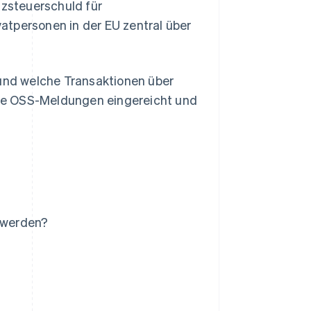
zsteuerschuld für
atpersonen in der EU zentral über
 und welche Transaktionen über
ie OSS-Meldungen eingereicht und
 werden?