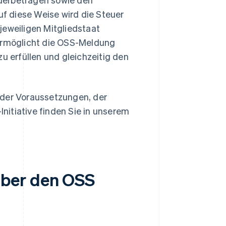
f diese Weise wird die Steuer
jeweiligen Mitgliedstaat
 ermöglicht die OSS-Meldung
u erfüllen und gleichzeitig den
 der Voraussetzungen, der
nitiative finden Sie in unserem
über den OSS