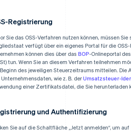
S-Registrierung
or Sie das OSS-Verfahren nutzen können, müssen Sie si
gliedstaat verfügt über ein eigenes Portal für die OSS
ernehmen können dies über das
BOP
-Onlineportal de
St) tun. Wenn Sie an diesem Verfahren teilnehmen mö
 Beginn des jeweiligen Steuerzeitraums mitteilen. Di
 Unternehmensdaten, wie z. B. der
Umsatzsteuer-Iden
wendung einer Zertifikatsdatei, die Sie herunterladen
gistrierung und Authentifizierung
cken Sie auf die Schaltfläche „Jetzt anmelden“, um auf