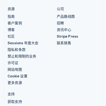
资源
公司
指南
产品路线图
客户案例
招聘
博客
资讯中心
社区
Stripe Press
Sessions 年度大会
联系销售
隐私和条款
禁止和限制的业务
许可证
网站地图
Cookie 设置
更多资源
支持
获取支持