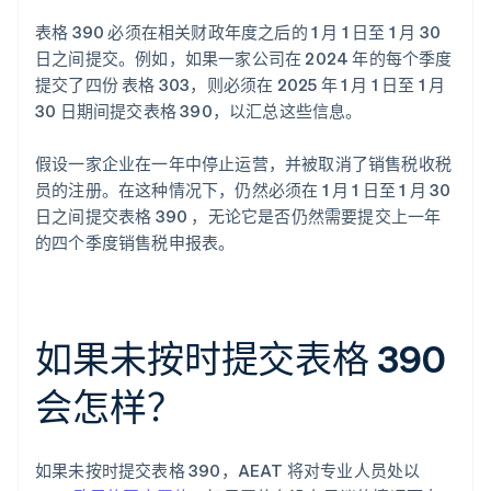
表格 390 必须在相关财政年度之后的 1 月 1 日至 1 月 30
日之间提交。例如，如果一家公司在 2024 年的每个季度
提交了四份 表格 303，则必须在 2025 年 1 月 1 日至 1 月
30 日期间提交表格 390，以汇总这些信息。
假设一家企业在一年中停止运营，并被取消了销售税收税
员的注册。在这种情况下，仍然必须在 1 月 1 日至 1 月 30
日之间提交表格 390 ，无论它是否仍然需要提交上一年
的四个季度销售税申报表。
如果未按时提交表格 390
会怎样？
如果未按时提交表格 390，AEAT 将对专业人员处以