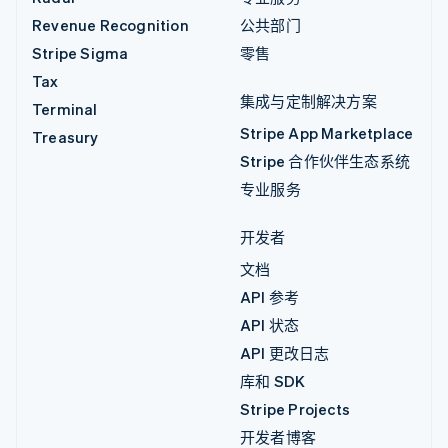
Revenue Recognition
公共部门
Stripe Sigma
零售
Tax
集成与定制解决方案
Terminal
Stripe App Marketplace
Treasury
Stripe 合作伙伴生态系统
专业服务
开发者
文档
API 参考
API 状态
API 更改日志
库和 SDK
Stripe Projects
开发者博客