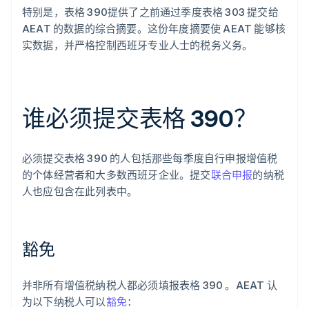
特别是，表格 390提供了之前通过季度表格 303 提交给
AEAT 的数据的综合摘要。这份年度摘要使 AEAT 能够核
实数据，并严格控制西班牙专业人士的税务义务。
谁必须提交表格 390？
必须提交表格 390 的人包括那些每季度自行申报增值税
的个体经营者和大多数西班牙企业。提交
联合申报
的纳税
人也应包含在此列表中。
豁免
并非所有增值税纳税人都必须填报表格 390 。AEAT 认
为以下纳税人可以
豁免
：