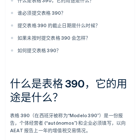
什么是表格 390，它的用途是什么？
谁必须提交表格 390？
提交表格 390 的截止日期是什么时候？
如果未按时提交表格 390 会怎样？
如何提交表格 390？
什么是表格 390，它的用
途是什么？
表格 390（在西班牙被称为“Modelo 390”）是一份报
告，个体经营者 (“autónomos”) 和企业必须填写，以向
AEAT 报告上一年的增值税交易情况。