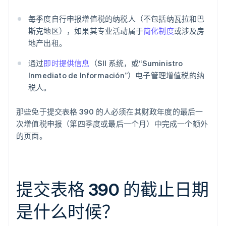
每季度自行申报增值税的纳税人（不包括纳瓦拉和巴
斯克地区），如果其专业活动属于
简化制度
或涉及房
地产出租。
通过
即时提供信息
（SII 系统，或“Suministro
Inmediato de Información”）电子管理增值税的纳
税人。
那些免于提交表格 390 的人必须在其财政年度的最后一
次增值税申报（第四季度或最后一个月）中完成一个额外
的页面。
提交表格 390 的截止日期
是什么时候？