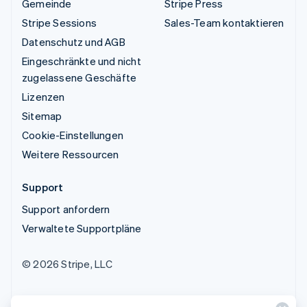
Gemeinde
Stripe Press
Stripe Sessions
Sales-Team kontaktieren
Datenschutz und AGB
Eingeschränkte und nicht
zugelassene Geschäfte
Lizenzen
Sitemap
Cookie-Einstellungen
Weitere Ressourcen
Support
Support anfordern
Verwaltete Supportpläne
© 2026 Stripe, LLC