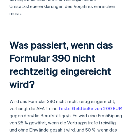
Umsatzsteuererklärungen des Vorjahres einreichen
muss.
Was passiert, wenn das
Formular 390 nicht
rechtzeitig eingereicht
wird?
Wird das Formular 390 nicht rechtzeitig eingereicht,
verhängt die AEAT eine
feste Geldbuße von 200 EUR
gegen den/die Berufstätige/n. Es wird eine Ermäßigung
von 25 % gewährt, wenn die Vertragsstrafe freiwillig
und ohne Einwände gezahlt wird, und 50 %, wenn das