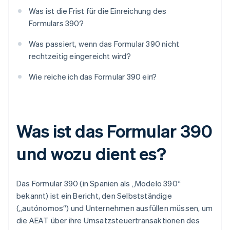
Was ist die Frist für die Einreichung des
Formulars 390?
Was passiert, wenn das Formular 390 nicht
rechtzeitig eingereicht wird?
Wie reiche ich das Formular 390 ein?
Was ist das Formular 390
und wozu dient es?
Das Formular 390 (in Spanien als „Modelo 390“
bekannt) ist ein Bericht, den Selbstständige
(„autónomos“) und Unternehmen ausfüllen müssen, um
die AEAT über ihre Umsatzsteuertransaktionen des