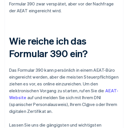
Formular 390 zwar verspätet, aber vor der Nachfrage
der AEAT eingereicht wird.
Wie reiche ich das
Formular 390 ein?
Das Formular 390 kann persönlich in einem AEAT-Büro
eingereicht werden, aber die meisten Steuerpflichtigen
ziehen es vor, es online einzureichen. Um den
elektronischen Vorgang zu starten, rufen Sie die
AEAT-
Website
auf und melden Sie sich mit Ihrem DNI
(spanischer Personalausweis), Ihrem Cl@ve oder Ihrem
digitalen Zertifikat an.
Lassen Sie uns die gängigsten und wichtigsten