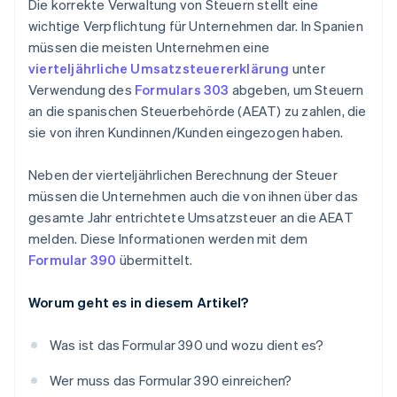
Die korrekte Verwaltung von Steuern stellt eine
wichtige Verpflichtung für Unternehmen dar. In Spanien
müssen die meisten Unternehmen eine
vierteljährliche Umsatzsteuererklärung
unter
Verwendung des
Formulars 303
abgeben, um Steuern
an die spanischen Steuerbehörde (AEAT) zu zahlen, die
sie von ihren Kundinnen/Kunden eingezogen haben.
Neben der vierteljährlichen Berechnung der Steuer
müssen die Unternehmen auch die von ihnen über das
gesamte Jahr entrichtete Umsatzsteuer an die AEAT
melden. Diese Informationen werden mit dem
Formular 390
übermittelt.
Worum geht es in diesem Artikel?
Was ist das Formular 390 und wozu dient es?
Wer muss das Formular 390 einreichen?