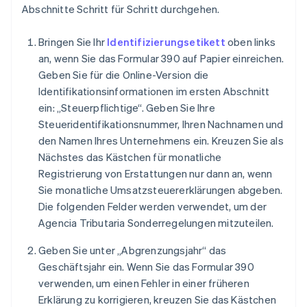
Abschnitte Schritt für Schritt durchgehen.
Bringen Sie Ihr
Identifizierungsetikett
oben links
an, wenn Sie das Formular 390 auf Papier einreichen.
Geben Sie für die Online-Version die
Identifikationsinformationen im ersten Abschnitt
ein: „Steuerpflichtige“. Geben Sie Ihre
Steueridentifikationsnummer, Ihren Nachnamen und
den Namen Ihres Unternehmens ein. Kreuzen Sie als
Nächstes das Kästchen für monatliche
Registrierung von Erstattungen nur dann an, wenn
Sie monatliche Umsatzsteuererklärungen abgeben.
Die folgenden Felder werden verwendet, um der
Agencia Tributaria Sonderregelungen mitzuteilen.
Geben Sie unter „Abgrenzungsjahr“ das
Geschäftsjahr ein. Wenn Sie das Formular 390
verwenden, um einen Fehler in einer früheren
Erklärung zu korrigieren, kreuzen Sie das Kästchen