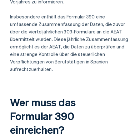
Vorjahres zu informieren.
Insbesondere enthält das Formular 390 eine
umfassende Zusammenfassung der Daten, die zuvor
über die vierteljährlichen 303-Formulare an die AEAT
übermittelt wurden. Diese jährliche Zusammenfassung
ermöglicht es der AEAT, die Daten zu überprüfen und
eine strenge Kontrolle über die steuerlichen
Verpflichtungen von Berufstätigen in Spanien
aufrechtzuerhalten.
Wer muss das
Formular 390
einreichen?