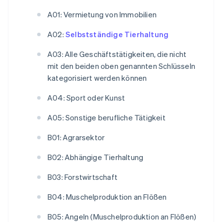
A01: Vermietung von Immobilien
A02:
Selbstständige Tierhaltung
A03: Alle Geschäftstätigkeiten, die nicht
mit den beiden oben genannten Schlüsseln
kategorisiert werden können
A04: Sport oder Kunst
A05: Sonstige berufliche Tätigkeit
B01: Agrarsektor
B02: Abhängige Tierhaltung
B03: Forstwirtschaft
B04: Muschelproduktion an Flößen
B05: Angeln (Muschelproduktion an Flößen)