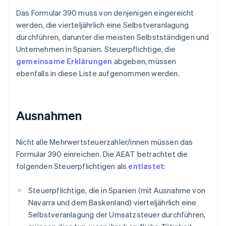
Das Formular 390 muss von denjenigen eingereicht
werden, die vierteljährlich eine Selbstveranlagung
durchführen, darunter die meisten Selbstständigen und
Unternehmen in Spanien. Steuerpflichtige, die
gemeinsame Erklärungen
abgeben, müssen
ebenfalls in diese Liste aufgenommen werden.
Ausnahmen
Nicht alle Mehrwertsteuerzahler/innen müssen das
Formular 390 einreichen. Die AEAT betrachtet die
folgenden Steuerpflichtigen als
entlastet
:
Steuerpflichtige, die in Spanien (mit Ausnahme von
Navarra und dem Baskenland) vierteljährlich eine
Selbstveranlagung der Umsatzsteuer durchführen,