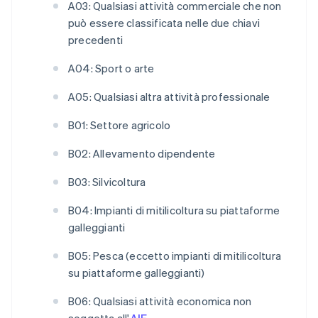
A03: Qualsiasi attività commerciale che non
può essere classificata nelle due chiavi
precedenti
A04: Sport o arte
A05: Qualsiasi altra attività professionale
B01: Settore agricolo
B02: Allevamento dipendente
B03: Silvicoltura
B04: Impianti di mitilicoltura su piattaforme
galleggianti
B05: Pesca (eccetto impianti di mitilicoltura
su piattaforme galleggianti)
B06: Qualsiasi attività economica non