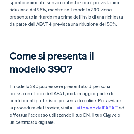
spontaneamente senza contestazioni è prevista una
riduzione del 25%, mentre se il modello 390 viene
presentato in ritardo ma prima dell'invio di una richiesta
da parte dell'AEAT è prevista una riduzione del 50%.
Come si presenta il
modello 390?
Il modello 390 può essere presentato di persona
presso un ufficio dell'AEAT, ma la maggior parte dei
contribuenti preferisce presentarlo online. Per avviare
la procedura elettronica, visita
il sito web dell'AEAT
ed
effettua l'accesso utilizzando il tuo DNI, il tuo Cl@ve o
un certificato digitale.