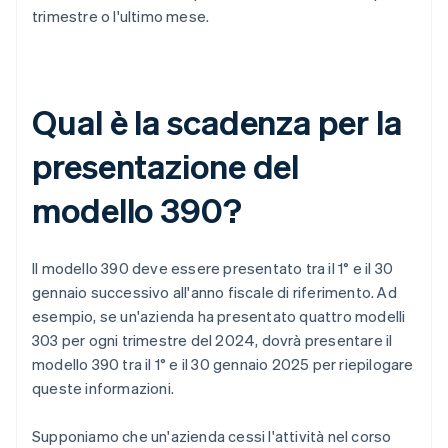
trimestre o l'ultimo mese.
Qual è la scadenza per la
presentazione del
modello 390?
Il modello 390 deve essere presentato tra il 1° e il 30
gennaio successivo all'anno fiscale di riferimento. Ad
esempio, se un'azienda ha presentato quattro modelli
303 per ogni trimestre del 2024, dovrà presentare il
modello 390 tra il 1° e il 30 gennaio 2025 per riepilogare
queste informazioni.
Supponiamo che un'azienda cessi l'attività nel corso