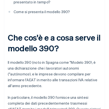
presentato in tempo?
Come si presenta il modello 390?
Che cos'è e a cosa serve il
modello 390?
Il modello 390 (noto in Spagna come "Modelo 390\ è
una dichiarazione che i lavoratori autonomi
("autónomos\ e le imprese devono compilare per
informare l'AEAT in merito alle transazioni IVA relative
all'anno precedente.
In particolare, il modello 390 fornisce una sintesi
completa dei dati precedentemente trasmessi