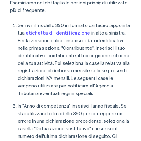
Esaminiamo nel dettaglio le sezioni principali utilizzate
più di frequente.
Se invii il modello 390 in formato cartaceo, apponi la
tua
etichetta di identificazione
in alto a sinistra.
Per la versione online, inserisci i dati identificativi
nella prima sezione: "Contribuente". Inserisci il tuo
identificativo contribuente, il tuo cognome e il nome
della tua attività. Poi seleziona la casella relativa alla
registrazione al rimborso mensile solo se presenti
dichiarazioni IVA mensili. Le seguenti caselle
vengono utilizzate per notificare all'Agencia
Tributaria eventuali regimi speciali.
In "Anno di competenza" inserisci l'anno fiscale. Se
stai utilizzando il modello 390 per correggere un
errore in una dichiarazione precedente, seleziona la
casella "Dichiarazione sostitutiva" e inserisci il
numero dell'ultima dichiarazione di seguito. Gli