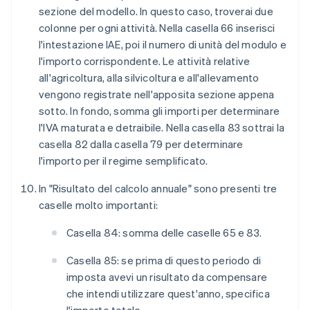
sezione del modello. In questo caso, troverai due
colonne per ogni attività. Nella casella 66 inserisci
l'intestazione IAE, poi il numero di unità del modulo e
l'importo corrispondente. Le attività relative
all'agricoltura, alla silvicoltura e all'allevamento
vengono registrate nell'apposita sezione appena
sotto. In fondo, somma gli importi per determinare
l'IVA maturata e detraibile. Nella casella 83 sottrai la
casella 82 dalla casella 79 per determinare
l'importo per il regime semplificato.
In "Risultato del calcolo annuale" sono presenti tre
caselle molto importanti:
Casella 84: somma delle caselle 65 e 83.
Casella 85: se prima di questo periodo di
imposta avevi un risultato da compensare
che intendi utilizzare quest'anno, specifica