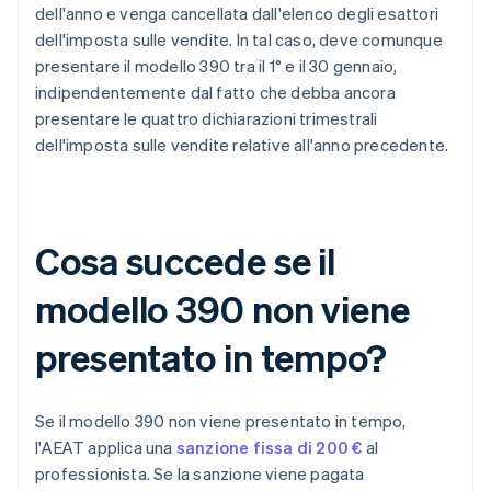
dell'anno e venga cancellata dall'elenco degli esattori
dell'imposta sulle vendite. In tal caso, deve comunque
presentare il modello 390 tra il 1° e il 30 gennaio,
indipendentemente dal fatto che debba ancora
presentare le quattro dichiarazioni trimestrali
dell'imposta sulle vendite relative all'anno precedente.
Cosa succede se il
modello 390 non viene
presentato in tempo?
Se il modello 390 non viene presentato in tempo,
l'AEAT applica una
sanzione fissa di 200 €
al
professionista. Se la sanzione viene pagata