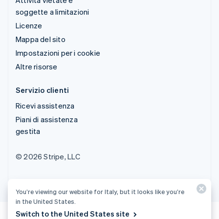
soggette a limitazioni
Licenze
Mappa del sito
Impostazioni per i cookie
Altre risorse
Servizio clienti
Ricevi assistenza
Piani di assistenza
gestita
© 2026 Stripe, LLC
You’re viewing our website for Italy, but it looks like you’re
in the United States.
Switch to the United States site