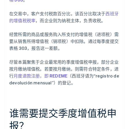
在交易中，客户支付税款百分比，该百分比取决于
西班牙
的增值税税率
，而企业则为纳税主体，负责收税。
经营所需的商品或服务购入所支付的增值税（进项税）需
要从销售所得增值税（销项税）中扣除。通过每季度提交
表格 303，报告这一差额。
尽管本篇聚焦于企业最常用的季度增值税申报，部分企业
按月缴纳增值税。若要按月缴纳，则需符合特定条件，进
行
月度退款注册，即 REDEME
（西班牙语为“registro de
devolución mensual”）的登记。
谁需要提交季度增值税申
报？