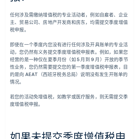
任何涉及需缴纳增值税的专业活动者，例如自雇者、企业
主、贸易公司、房地产开发商和房东，均需提交季度增值
税申报。
即使在一个季度内您没有进行任何涉及开具账单的专业活
动，您仍然有义务提交季度增值税申报表。例如，如果您
经营的是一种仅在夏季月份（如 5 月到 9 月）开放的季节
性业务，您仍然需要提交您的第一季度增值税申报表，目
的是向 AEAT（西班牙税务总局）说明没有发生开账单的
情况。
若您的活动免增值税，如教学或医疗服务，则无需提交季
度增值税申报。
如果未提交季度增值税申