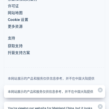
许可证
网站地图
Cookie 设置
更多资源
支持
获取支持
托管支持方案
本网站展示的产品和服务仅供信息参考，并不在中国大陆提供
© 2026 Stripe, LLC
本网站展示的产品和服务仅供信息参考，并不在中国大陆提供
You’re viewing our website for Mainland China, but it looks