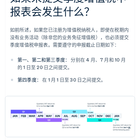
报表会发生什么？
如前所述，如果您已注册为增值税纳税人，即使在税期内
没有业务活动（除非您的业务免征增值税），也必须提交
季度增值税申报表。需要遵守的申报截止日期如下：
第一、第二和第三季度：
分别在 4 月、7 月和 10 月
的 1 日至 20 日之间提交。
第四季度：
在 1 月 1 日至 30 日之间提交。