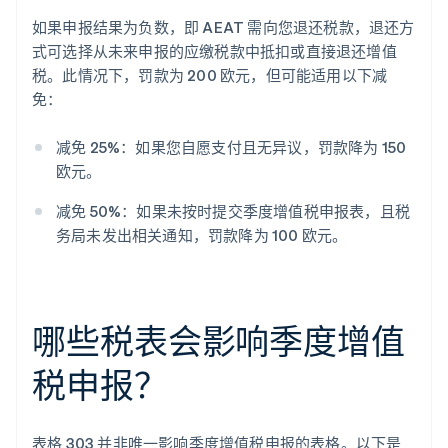
如果申报结果为负数，即 AEAT 需向您退还税款，退还方
式可选择从未来申报的应缴税款中抵扣或直接退还增值
税。此情况下，罚款为 200 欧元，但可能适用以下减
免：
减免 25%：如果您自愿支付且无异议，罚款降为 150
欧元。
减免 50%：如果未按时提交季度增值税申报表，且税
务局未发出相关通知，罚款降为 100 欧元。
哪些税表会影响季度增值
税申报？
表格 303 并非唯一影响季度增值税申报的表格。以下是