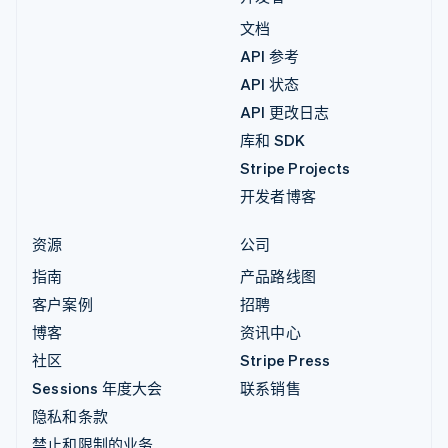
文档
API 参考
API 状态
API 更改日志
库和 SDK
Stripe Projects
开发者博客
资源
公司
指南
产品路线图
客户案例
招聘
博客
资讯中心
社区
Stripe Press
Sessions 年度大会
联系销售
隐私和条款
禁止和限制的业务