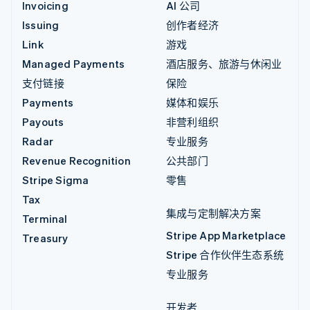
Invoicing
AI 公司
Issuing
创作者经济
Link
游戏
Managed Payments
酒店服务、旅游与休闲业
支付链接
保险
Payments
媒体和娱乐
Payouts
非营利组织
Radar
专业服务
Revenue Recognition
公共部门
Stripe Sigma
零售
Tax
集成与定制解决方案
Terminal
Stripe App Marketplace
Treasury
Stripe 合作伙伴生态系统
专业服务
开发者