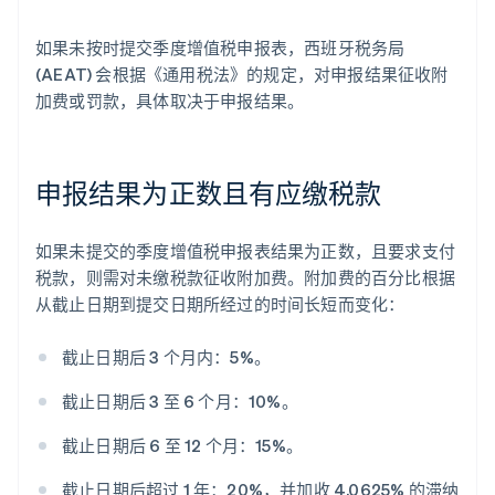
如果未按时提交季度增值税申报表，西班牙税务局
(AEAT) 会根据《通用税法》的规定，对申报结果征收附
加费或罚款，具体取决于申报结果。
申报结果为正数且有应缴税款
如果未提交的季度增值税申报表结果为正数，且要求支付
税款，则需对未缴税款征收附加费。附加费的百分比根据
从截止日期到提交日期所经过的时间长短而变化：
截止日期后 3 个月内：5%。
截止日期后 3 至 6 个月：10%。
截止日期后 6 至 12 个月：15%。
截止日期后超过 1 年：20%，并加收 4.0625% 的滞纳