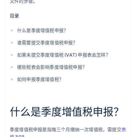
文件的步骤。
目录
什么是季度增值税申报？
谁需要提交季度增值税申报？
如果未提交季度增值税 (VAT) 申报表会怎样？
哪些税表会影响季度增值税申报？
如何申报季度增值税？
什么是季度增值税申报？
季度增值税申报是指每三个月缴纳一次增值税，需提交
表
格 303
。