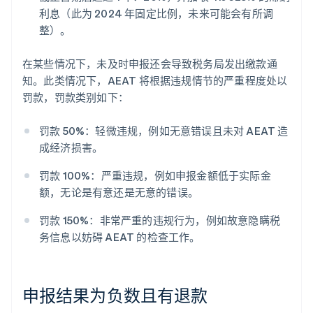
利息（此为 2024 年固定比例，未来可能会有所调
整）。
在某些情况下，未及时申报还会导致税务局发出缴款通
知。此类情况下，AEAT 将根据违规情节的严重程度处以
罚款，罚款类别如下：
罚款 50%：轻微违规，例如无意错误且未对 AEAT 造
成经济损害。
罚款 100%：严重违规，例如申报金额低于实际金
额，无论是有意还是无意的错误。
罚款 150%：非常严重的违规行为，例如故意隐瞒税
务信息以妨碍 AEAT 的检查工作。
申报结果为负数且有退款