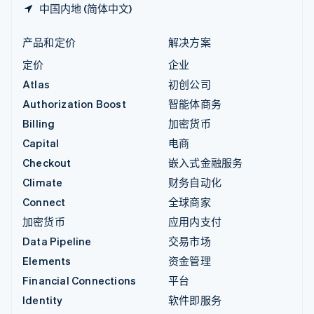
中国内地 (简体中文)
产品和定价
解决方案
定价
企业
Atlas
初创公司
Authorization Boost
智能体商务
Billing
加密货币
Capital
电商
Checkout
嵌入式金融服务
Climate
财务自动化
Connect
全球商家
加密货币
应用内支付
Data Pipeline
交易市场
Elements
资金管理
Financial Connections
平台
Identity
软件即服务