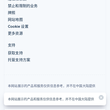
禁止和限制的业务
牌照
网站地图
Cookie 设置
更多资源
支持
获取支持
托管支持方案
本网站展示的产品和服务仅供信息参考，并不在中国大陆提供
© 2026 Stripe, LLC
本网站展示的产品和服务仅供信息参考，并不在中国大陆提供