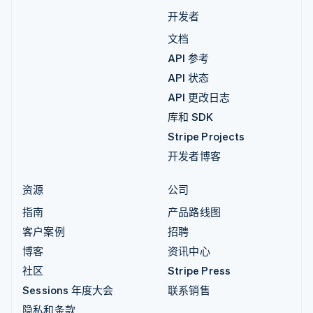
开发者
文档
API 参考
API 状态
API 更改日志
库和 SDK
Stripe Projects
开发者博客
资源
公司
指南
产品路线图
客户案例
招聘
博客
资讯中心
社区
Stripe Press
Sessions 年度大会
联系销售
隐私和条款