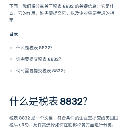
下面，我们将分享关于税表 8832 的关键信息：它是什
么，它的作用，谁需要提交它，以及企业需要考虑的指
南。
目录
什么是税表 8832？
谁需要提交税表 8832？
何时需要提交税表 8832？
什么是税表 8832？
税表 8832 是一个文档，符合条件的企业需提交给美国国
税局 (IRS)，允许其选择如何在联邦税务方面进行分类。