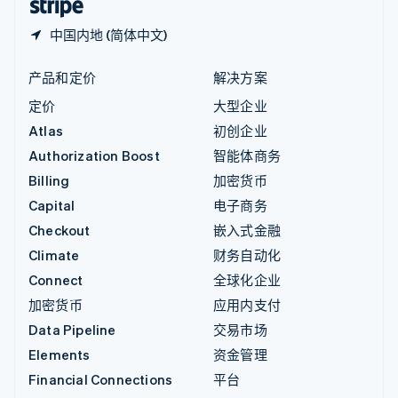
中国内地 (简体中文)
产品和定价
解决方案
定价
大型企业
Atlas
初创企业
Authorization Boost
智能体商务
Billing
加密货币
Capital
电子商务
Checkout
嵌入式金融
Climate
财务自动化
Connect
全球化企业
加密货币
应用内支付
Data Pipeline
交易市场
Elements
资金管理
Financial Connections
平台