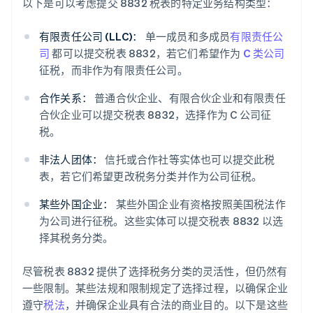
以下是可以考虑提交 8832 税表的特定业务结构类型：
有限责任公司 (LLC)：
单一成员和多成员
有限责任公
司
都可以提交税表 8832，若它们希望作为
C 类公司
征税，而非作为有限责任公司。
合作关系：
普通合伙企业、有限合伙企业和有限责任
合伙企业可以提交税表 8832，选择作为 C 公司征
税。
非法人团体：
信托或合作社等实体也可以提交此税
表，若它们希望更改税务分类并作为公司征税。
某些外国企业：
某些外国企业有资格按照美国税法作
为公司进行征税。这些实体可以提交税表 8832 以选
择其税务分类。
尽管税表 8832 提供了选择税务分类的灵活性，但仍然有
一些限制。某些法规和限制规定了选择过程，以确保企业
遵守
税法
，并确保企业具有合法的商业目的。以下是这些