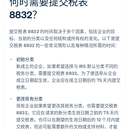
何时需要提交税表
8832？
提交税表 8832 的时间取决于多个因素，包括企业的目
标、当前的分类以及任何结构或所有权的变化。以下是提
交税表 8832 的一些常见情形以及每种情况所需的时间：
初始分类
新成立的企业，如果希望选择与 IRS 默认分类不同的
税务分类，需要提交税表 8832。为了使选举从企业
成立日期起生效，企业应在成立日期后的 75 天内提交
税表。
更改现有分类
现有企业如果希望更改其税务分类，也需要提交税表
8832。它应在请求的新分类生效日期之前的 75 天内
提交税表。也可以在期望的生效日期后的 12 个月内提
交税表，但这可能需要额外的文档或支持材料，才能