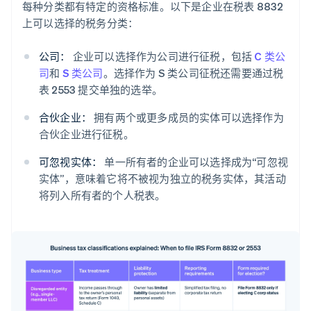
每种分类都有特定的资格标准。以下是企业在税表 8832
上可以选择的税务分类：
公司：
企业可以选择作为公司进行征税，包括
C 类公
司
和
S 类公司
。选择作为 S 类公司征税还需要通过税
表 2553 提交单独的选举。
合伙企业：
拥有两个或更多成员的实体可以选择作为
合伙企业进行征税。
可忽视实体：
单一所有者的企业可以选择成为“可忽视
实体”，意味着它将不被视为独立的税务实体，其活动
将列入所有者的个人税表。