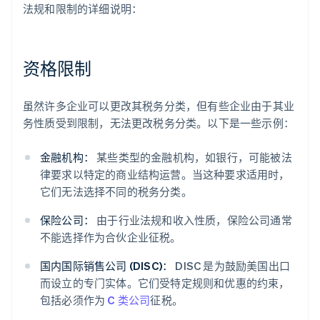
法规和限制的详细说明：
资格限制
虽然许多企业可以更改其税务分类，但有些企业由于其业
务性质受到限制，无法更改税务分类。以下是一些示例：
金融机构：
某些类型的金融机构，如银行，可能被法
律要求以特定的商业结构运营。当这种要求适用时，
它们无法选择不同的税务分类。
保险公司：
由于行业法规和收入性质，保险公司通常
不能选择作为合伙企业征税。
国内国际销售公司 (DISC)：
DISC 是为鼓励美国出口
而设立的专门实体。它们受特定规则和优惠的约束，
包括必须作为
C 类公司
征税。