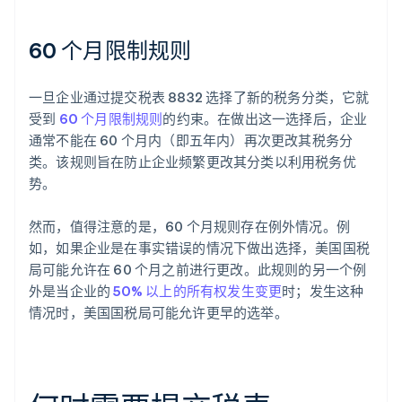
60 个月限制规则
一旦企业通过提交税表 8832 选择了新的税务分类，它就
受到
60 个月限制规则
的约束。在做出这一选择后，企业
通常不能在 60 个月内（即五年内）再次更改其税务分
类。该规则旨在防止企业频繁更改其分类以利用税务优
势。
然而，值得注意的是，60 个月规则存在例外情况。例
如，如果企业是在事实错误的情况下做出选择，美国国税
局可能允许在 60 个月之前进行更改。此规则的另一个例
外是当企业的
50% 以上的所有权发生变更
时；发生这种
情况时，美国国税局可能允许更早的选举。