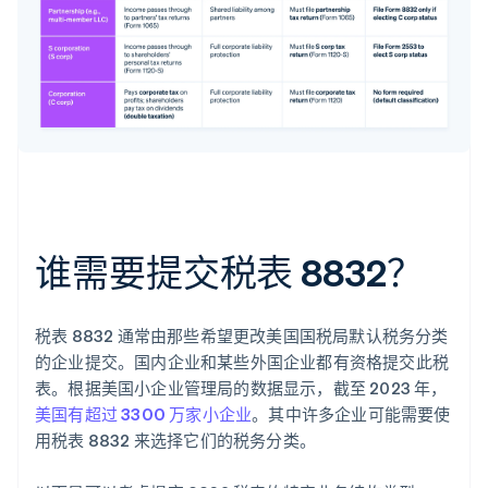
谁需要提交税表 8832？
税表 8832 通常由那些希望更改美国国税局默认税务分类
的企业提交。国内企业和某些外国企业都有资格提交此税
表。根据美国小企业管理局的数据显示，截至 2023 年，
美国有超过 3300 万家小企业
。其中许多企业可能需要使
用税表 8832 来选择它们的税务分类。