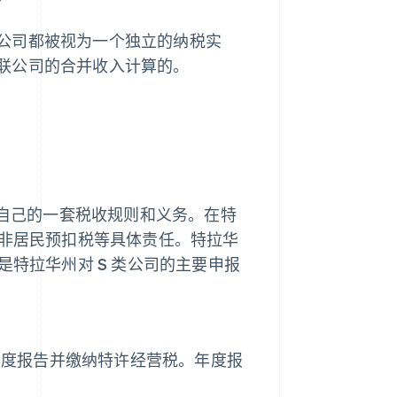
公司都被视为一个独立的纳税实
联公司的合并收入计算的。
有自己的一套税收规则和义务。在特
和非居民预扣税等具体责任。特拉华
是特拉华州对 S 类公司的主要申报
年度报告并缴纳特许经营税。年度报