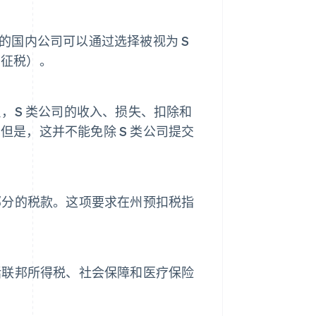
的国内公司可以通过选择被视为 S
东征税）。
反，S 类公司的收入、损失、扣除和
是，这并不能免除 S 类公司提交
部分的税款。这项要求在州预扣税指
括联邦所得税、社会保障和医疗保险