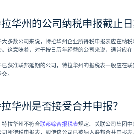
特拉华州的公司纳税申报截止日
于大多数公司来说，特拉华州企业所得税申报表应在纳税年
交。这意味着，对于按日历年经营的公司来说，通常应在 4 
于已获准联邦延期的公司，特拉华州的报税表一般应在联邦
提交。
特拉华州是否接受合并申报？
，特拉华州不符合
联邦综合报税表
规定。关联公司集团中
公司所得税申报表，即使该公司已被纳入联邦合并申报表