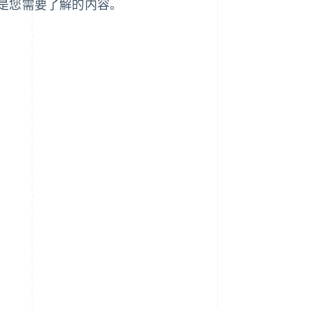
是您需要了解的内容。