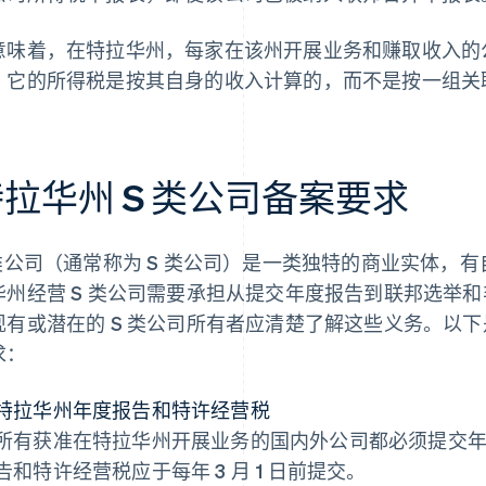
意味着，在特拉华州，每家在该州开展业务和赚取收入的
。它的所得税是按其自身的收入计算的，而不是按一组关
拉华州 S 类公司备案要求
 类公司（通常称为 S 类公司）是一类独特的商业实体，
华州经营 S 类公司需要承担从提交年度报告到联邦选举
现有或潜在的 S 类公司所有者应清楚了解这些义务。以下
求：
特拉华州年度报告和特许经营税
所有获准在特拉华州开展业务的国内外公司都必须提交
告和特许经营税应于每年 3 月 1 日前提交。