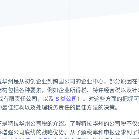
拉华州是从初创企业到跨国公司的企业中心，部分原因在
结构包括各种要素，例如企业所得税、特许经营税以及针
或有限责任公司，以及
S 类公司
）。对这些方面的把握
种最佳结构以及处理税务责任的最佳方法的决策。
下是特拉华州公司税的介绍。了解特拉华州的公司税不仅
够增强公司底线的战略优势。从了解税率和申报要求到了