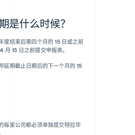
期是什么时候？
度结束后第四个月的 15 日或之前
月 15 日之前提交申报表。
延期截止日期后的下一个月的 15
的每家公司都必须单独提交特拉华
。