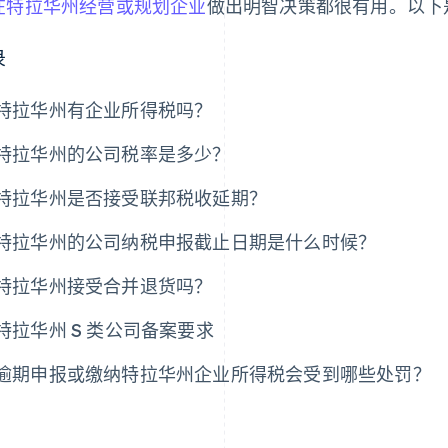
在特拉华州经营或规划企业
做出明智决策都很有用。以下
录
特拉华州有企业所得税吗？
特拉华州的公司税率是多少？
特拉华州是否接受联邦税收延期？
特拉华州的公司纳税申报截止日期是什么时候？
特拉华州接受合并退货吗？
特拉华州 S 类公司备案要求
逾期申报或缴纳特拉华州企业所得税会受到哪些处罚？