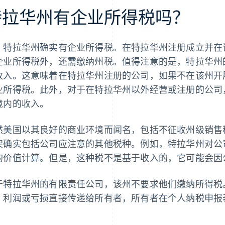
特拉华州有企业所得税吗？
，特拉华州确实有企业所得税。在特拉华州注册成立并在
企业所得税外，还需缴纳州税。值得注意的是，特拉华州
收入。这意味着在特拉华州注册的公司，如果不在该州开
业所得税。此外，对于在特拉华州以外经营或注册的公司
境内的收入。
然美国以其良好的商业环境而闻名，包括不征收州级销售
架确实包括公司应注意的其他税种。例如，特拉华州对公
的价值计算。但是，这种税不是基于收入的，它可能会因
于特拉华州的有限责任公司，该州不要求他们缴纳所得税
，利润或亏损直接传递给所有者，所有者在个人纳税申报