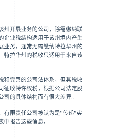
该州开展业务的公司，除需缴纳联
的企业税结构适用于该州境内产生
展业务，通常无需缴纳特拉华州的
，特拉华州的税收只适用于来自该
税和完善的公司法体系，但其税收
司征收特许权税，根据公司法定股
公司的具体结构而有很大差异。
。有限责任公司被认为是“传递”实
表中报告这些信息。