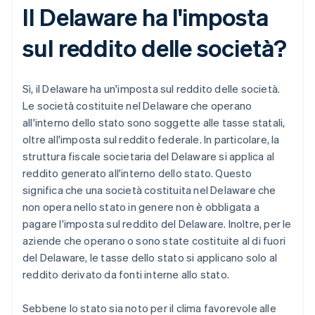
Il Delaware ha l'imposta
sul reddito delle società?
Sì, il Delaware ha un'imposta sul reddito delle società.
Le società costituite nel Delaware che operano
all'interno dello stato sono soggette alle tasse statali,
oltre all'imposta sul reddito federale. In particolare, la
struttura fiscale societaria del Delaware si applica al
reddito generato all'interno dello stato. Questo
significa che una società costituita nel Delaware che
non opera nello stato in genere non è obbligata a
pagare l'imposta sul reddito del Delaware. Inoltre, per le
aziende che operano o sono state costituite al di fuori
del Delaware, le tasse dello stato si applicano solo al
reddito derivato da fonti interne allo stato.
Sebbene lo stato sia noto per il clima favorevole alle