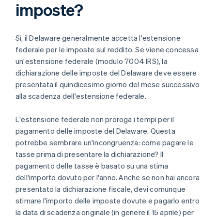
imposte?
Sì, il Delaware generalmente accetta l'estensione
federale per le imposte sul reddito. Se viene concessa
un'estensione federale (modulo 7004 IRS), la
dichiarazione delle imposte del Delaware deve essere
presentata il quindicesimo giorno del mese successivo
alla scadenza dell'estensione federale.
L'estensione federale non proroga i tempi per il
pagamento delle imposte del Delaware. Questa
potrebbe sembrare un'incongruenza: come pagare le
tasse prima di presentare la dichiarazione? Il
pagamento delle tasse è basato su una stima
dell'importo dovuto per l'anno. Anche se non hai ancora
presentato la dichiarazione fiscale, devi comunque
stimare l'importo delle imposte dovute e pagarlo entro
la data di scadenza originale (in genere il 15 aprile) per