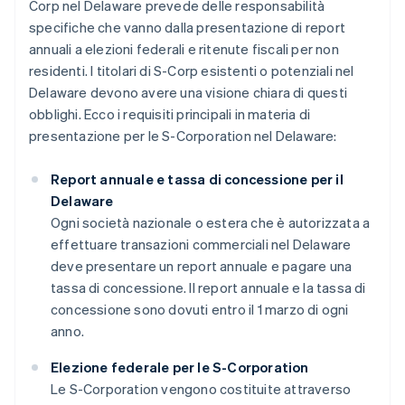
Corp nel Delaware prevede delle responsabilità
specifiche che vanno dalla presentazione di report
annuali a elezioni federali e ritenute fiscali per non
residenti. I titolari di S-Corp esistenti o potenziali nel
Delaware devono avere una visione chiara di questi
obblighi. Ecco i requisiti principali in materia di
presentazione per le S-Corporation nel Delaware:
Report annuale e tassa di concessione per il
Delaware
Ogni società nazionale o estera che è autorizzata a
effettuare transazioni commerciali nel Delaware
deve presentare un report annuale e pagare una
tassa di concessione. Il report annuale e la tassa di
concessione sono dovuti entro il 1 marzo di ogni
anno.
Elezione federale per le S-Corporation
Le S-Corporation vengono costituite attraverso