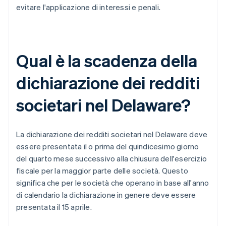
evitare l'applicazione di interessi e penali.
Qual è la scadenza della
dichiarazione dei redditi
societari nel Delaware?
La dichiarazione dei redditi societari nel Delaware deve
essere presentata il o prima del quindicesimo giorno
del quarto mese successivo alla chiusura dell'esercizio
fiscale per la maggior parte delle società. Questo
significa che per le società che operano in base all'anno
di calendario la dichiarazione in genere deve essere
presentata il 15 aprile.