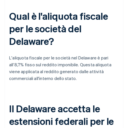
Qual è l'aliquota fiscale
per le società del
Delaware?
L'aliquota fiscale per le società nel Delaware è pari
all'8,7% fisso sul reddito imponibile. Questa aliquota
viene applicata al reddito generato dalle attività
commerciali all'interno dello stato.
Il Delaware accetta le
estensioni federali per le