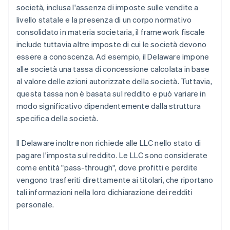
società, inclusa l'assenza di imposte sulle vendite a
livello statale e la presenza di un corpo normativo
consolidato in materia societaria, il framework fiscale
include tuttavia altre imposte di cui le società devono
essere a conoscenza. Ad esempio, il Delaware impone
alle società una tassa di concessione calcolata in base
al valore delle azioni autorizzate della società. Tuttavia,
questa tassa non è basata sul reddito e può variare in
modo significativo dipendentemente dalla struttura
specifica della società.
Il Delaware inoltre non richiede alle LLC nello stato di
pagare l'imposta sul reddito. Le LLC sono considerate
come entità "pass-through", dove profitti e perdite
vengono trasferiti direttamente ai titolari, che riportano
tali informazioni nella loro dichiarazione dei redditi
personale.