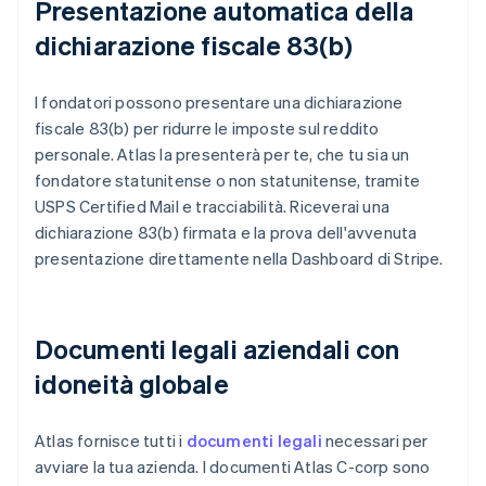
Presentazione automatica della
dichiarazione fiscale 83(b)
I fondatori possono presentare una dichiarazione
fiscale 83(b) per ridurre le imposte sul reddito
personale. Atlas la presenterà per te, che tu sia un
fondatore statunitense o non statunitense, tramite
USPS Certified Mail e tracciabilità. Riceverai una
dichiarazione 83(b) firmata e la prova dell'avvenuta
presentazione direttamente nella Dashboard di Stripe.
Documenti legali aziendali con
idoneità globale
Atlas fornisce tutti i
documenti legali
necessari per
avviare la tua azienda. I documenti Atlas C-corp sono