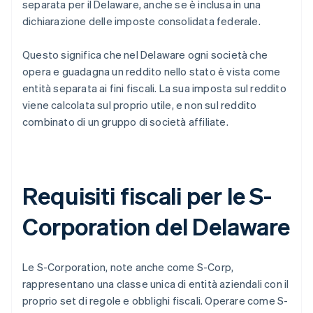
separata per il Delaware, anche se è inclusa in una
dichiarazione delle imposte consolidata federale.
Questo significa che nel Delaware ogni società che
opera e guadagna un reddito nello stato è vista come
entità separata ai fini fiscali. La sua imposta sul reddito
viene calcolata sul proprio utile, e non sul reddito
combinato di un gruppo di società affiliate.
Requisiti fiscali per le S-
Corporation del Delaware
Le S-Corporation, note anche come S-Corp,
rappresentano una classe unica di entità aziendali con il
proprio set di regole e obblighi fiscali. Operare come S-