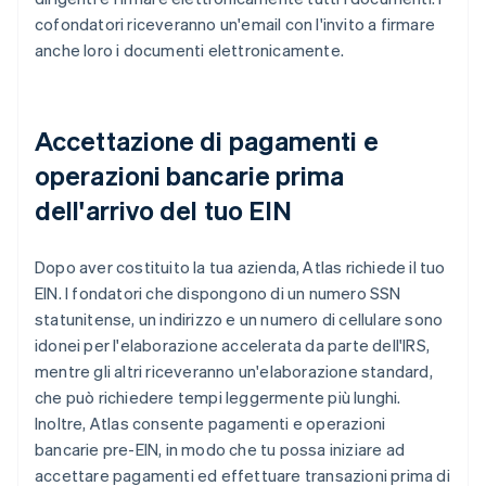
cofondatori riceveranno un'email con l'invito a firmare
anche loro i documenti elettronicamente.
Accettazione di pagamenti e
operazioni bancarie prima
dell'arrivo del tuo EIN
Dopo aver costituito la tua azienda, Atlas richiede il tuo
EIN. I fondatori che dispongono di un numero SSN
statunitense, un indirizzo e un numero di cellulare sono
idonei per l'elaborazione accelerata da parte dell'IRS,
mentre gli altri riceveranno un'elaborazione standard,
che può richiedere tempi leggermente più lunghi.
Inoltre, Atlas consente pagamenti e operazioni
bancarie pre-EIN, in modo che tu possa iniziare ad
accettare pagamenti ed effettuare transazioni prima di