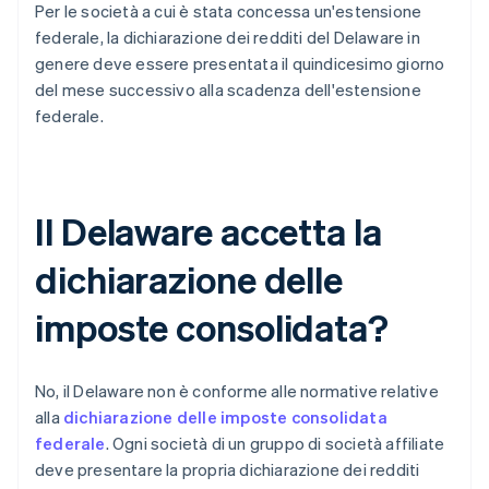
Per le società a cui è stata concessa un'estensione
federale, la dichiarazione dei redditi del Delaware in
genere deve essere presentata il quindicesimo giorno
del mese successivo alla scadenza dell'estensione
federale.
Il Delaware accetta la
dichiarazione delle
imposte consolidata?
No, il Delaware non è conforme alle normative relative
alla
dichiarazione delle imposte consolidata
federale
. Ogni società di un gruppo di società affiliate
deve presentare la propria dichiarazione dei redditi