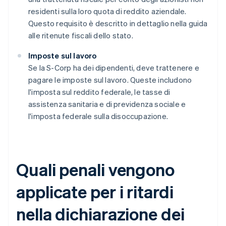
residenti sulla loro quota di reddito aziendale.
Questo requisito è descritto in dettaglio nella guida
alle ritenute fiscali dello stato.
Imposte sul lavoro
Se la S-Corp ha dei dipendenti, deve trattenere e
pagare le imposte sul lavoro. Queste includono
l'imposta sul reddito federale, le tasse di
assistenza sanitaria e di previdenza sociale e
l'imposta federale sulla disoccupazione.
Quali penali vengono
applicate per i ritardi
nella dichiarazione dei