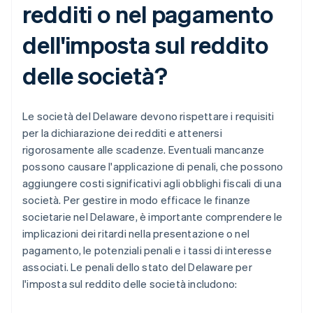
redditi o nel pagamento
dell'imposta sul reddito
delle società?
Le società del Delaware devono rispettare i requisiti
per la dichiarazione dei redditi e attenersi
rigorosamente alle scadenze. Eventuali mancanze
possono causare l'applicazione di penali, che possono
aggiungere costi significativi agli obblighi fiscali di una
società. Per gestire in modo efficace le finanze
societarie nel Delaware, è importante comprendere le
implicazioni dei ritardi nella presentazione o nel
pagamento, le potenziali penali e i tassi di interesse
associati. Le penali dello stato del Delaware per
l'imposta sul reddito delle società includono: