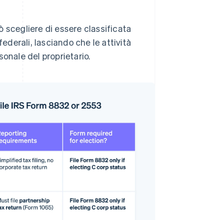
ò scegliere di essere classificata
 federali, lasciando che le attività
sonale del proprietario.