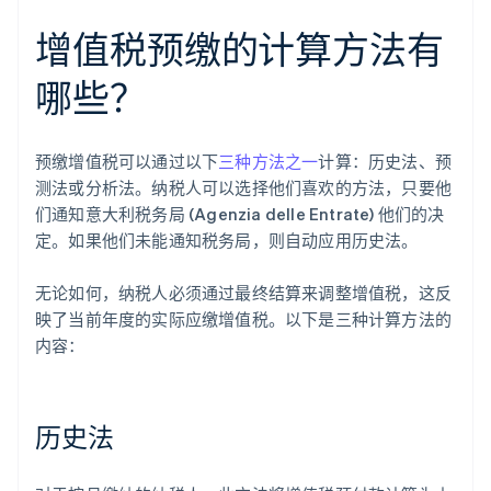
增值税预缴的计算方法有
哪些？
预缴增值税可以通过以下
三种方法之一
计算：历史法、预
测法或分析法。纳税人可以选择他们喜欢的方法，只要他
们通知意大利税务局 (Agenzia delle Entrate) 他们的决
定。如果他们未能通知税务局，则自动应用历史法。
无论如何，纳税人必须通过最终结算来调整增值税，这反
映了当前年度的实际应缴增值税。以下是三种计算方法的
内容：
历史法