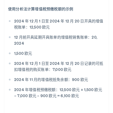
使用分析法计算增值税预缴税额的示例
2024 年 12 月 1 日至 2024 年 12 月 20 日开具的增值
税账单：12,500 欧元
12 月前开具延期开具账单的增值税销售账单：20,
2024
1,500 欧元
2024 年 12 月 1 日至 2024 年 12 月 20 日记录的可抵
扣增值税的购买账单：7,000 欧元
2024 年 11 月的增值税抵免余额：900 欧元
2024 年增值税预缴税额：12,500 欧元 + 1,500 欧元
– 7,000 欧元 – 900 欧元 = 6,100 欧元