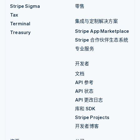
Stripe Sigma
零售
Tax
集成与定制解决方案
Terminal
Stripe App Marketplace
Treasury
Stripe 合作伙伴生态系统
专业服务
开发者
文档
API 参考
API 状态
API 更改日志
库和 SDK
Stripe Projects
开发者博客