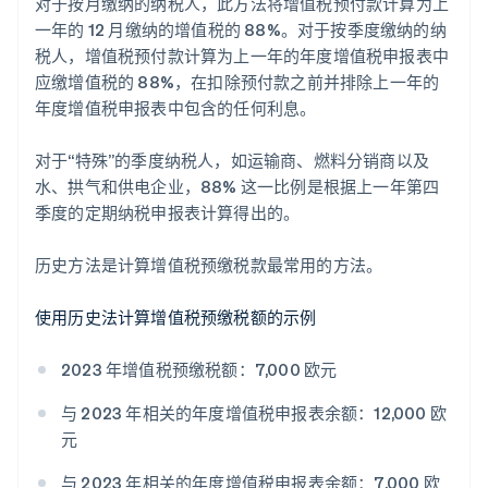
对于按月缴纳的纳税人，此方法将增值税预付款计算为上
一年的 12 月缴纳的增值税的 88%。对于按季度缴纳的纳
税人，增值税预付款计算为上一年的年度增值税申报表中
应缴增值税的 88%，在扣除预付款之前并排除上一年的
年度增值税申报表中包含的任何利息。
对于“特殊”的季度纳税人，如运输商、燃料分销商以及
水、拱气和供电企业，88% 这一比例是根据上一年第四
季度的定期纳税申报表计算得出的。
历史方法是计算增值税预缴税款最常用的方法。
使用历史法计算增值税预缴税额的示例
2023 年增值税预缴税额：7,000 欧元
与 2023 年相关的年度增值税申报表余额：12,000 欧
元
与 2023 年相关的年度增值税申报表余额：7,000 欧