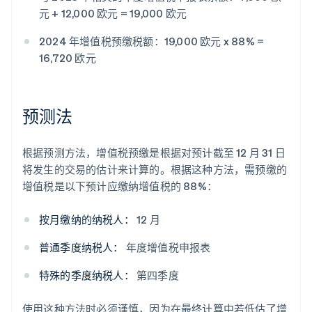
元 + 12,000 欧元 = 19,000 欧元
2024 年增值税预缴税额：19,000 欧元 x 88% =
16,720 欧元
预测法
根据预测方法，增值税预缴是根据对预计截至 12 月 31 日
将发生的交易的估计来计算的。根据这种方法，需预缴的
增值税是以下预计应缴纳增值税的 88%：
按月缴纳的纳税人：
12 月
普通季度纳税人：
年度增值税申报表
特殊的季度纳税人：
第四季度
使用这种方法时必须谨慎，因为在最终计算中若低估了增