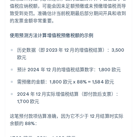
值税应纳税额，可能会因未足额预缴或未预缴增值税而导
致受到处罚。准确估计当前税期最后部分期间开具和收到
的发票金额非常重要。
使用预测方法计算增值税预缴税额的示例
历史数据（即 2023 年 12 月的增值税结算）：3,500
欧元
预计 2024 年 12 月的增值税结算数字：1,800 欧元
需预缴的金额：1,800 欧元 x 88% = 1,584 欧元
2024 年 12 月实际增值税结算（即付款后支票）：
1,700 欧元
这笔预付款项估算准确，因为它不少于 12 月结算时实际
余额的 88%：