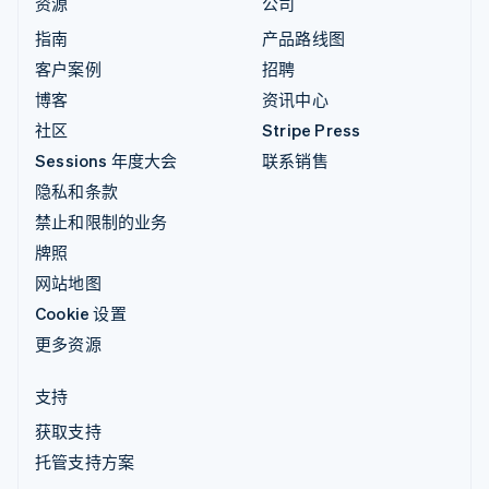
资源
公司
指南
产品路线图
客户案例
招聘
博客
资讯中心
社区
Stripe Press
Sessions 年度大会
联系销售
隐私和条款
禁止和限制的业务
牌照
网站地图
Cookie 设置
更多资源
支持
获取支持
托管支持方案