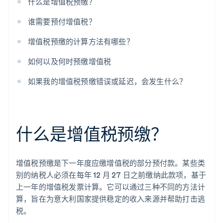
什么是增值税预缴？
谁需要预付增值税？
增值税预缴的计算方法有哪些？
如何以及何时预缴增值税
如果我的增值税预缴错误或延迟，会发生什么？
什么是增值税预缴？
增值税预缴是下一年度应缴增值税的部分预付款。某些类
别的纳税人必须在每年 12 月 27 日之前缴纳此款项，基于
上一年的增值税发票计算。它可以通过三种不同的方法计
算，旨在为意大利国家提供稳定的收入来源并帮助打击逃
税。