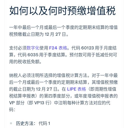
如何以及何时预缴增值税
一年中最后一个月或最后一个季度的定期期末结算的增值
税预缴截止日期为 12 月 27 日。
支付必须
数字化
使用
F24 表格
。代码 60123 用于月度结
算，代码 6035 用于季度结算。预付款可用于抵减任何可
用的税收抵免额。
纳税人必须注明所选择的增值税计算方法。对于一年中最
后一个月或最后一个季度的定期期末结算，其增值税预缴
的截止日期为 12 月 27 日。在
LIPE 表格
（即周期性增值
税结算申报表）的第四季度部分，或年度增值税申报表的
VP 部分（即 VP13 行）中注明每种计算方法对应的代
码：
历史方法：
代码 1