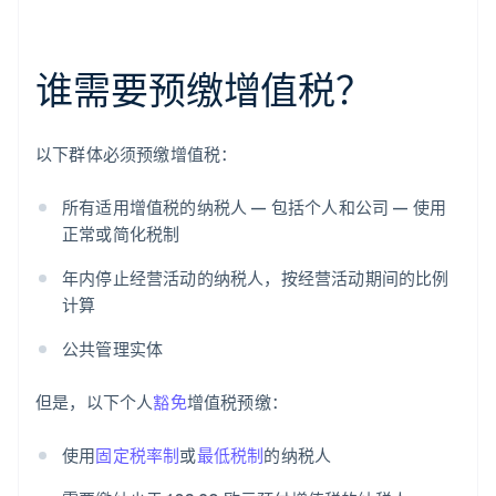
谁需要预缴增值税？
以下群体必须预缴增值税：
所有适用增值税的纳税人 — 包括个人和公司 — 使用
正常或简化税制
年内停止经营活动的纳税人，按经营活动期间的比例
计算
公共管理实体
但是，以下个人
豁免
增值税预缴：
使用
固定税率制
或
最低税制
的纳税人