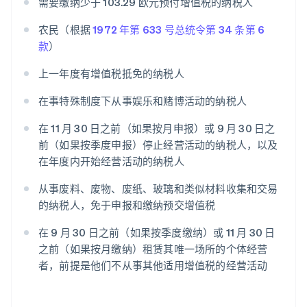
需要缴纳少于 103.29 欧元预付增值税的纳税人
农民（根据
1972 年第 633 号总统令第 34 条第 6
款
）
上一年度有增值税抵免的纳税人
在事特殊制度下从事娱乐和赌博活动的纳税人
在 11 月 30 日之前（如果按月申报）或 9 月 30 日之
前（如果按季度申报）停止经营活动的纳税人，以及
在年度内开始经营活动的纳税人
从事废料、废物、废纸、玻璃和类似材料收集和交易
的纳税人，免于申报和缴纳预交增值税
在 9 月 30 日之前（如果按季度缴纳）或 11 月 30 日
之前（如果按月缴纳）租赁其唯一场所的个体经营
者，前提是他们不从事其他适用增值税的经营活动