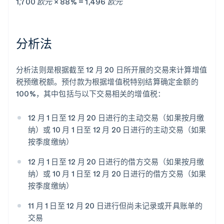
1,700 欧元 × 88% = 1,496 欧元
分析法
分析法则是根据截至 12 月 20 日所开展的交易来计算增值
税预缴税额。预付款为根据增值税特别结算确定金额的
100%，其中包括与以下交易相关的增值税：
12 月 1 日至 12 月 20 日进行的主动交易（如果按月缴
纳）或 10 月 1 日至 12 月 20 日进行的主动交易（如果
按季度缴纳）
12 月 1 日至 12 月 20 日进行的借方交易（如果按月缴
纳）或 10 月 1 日至 12 月 20 日进行的借方交易（如果
按季度缴纳）
11 月 1 日至 12 月 20 日进行但尚未记录或开具账单的
交易