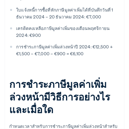
ใบแจ้งหนี้การซื้อที่หักภาษีมูลค่าเพิ่มได้ที่บันทึกวันที่ 1
ธันวาคม 2024 – 20 ธันวาคม 2024: €7,000
เครดิตคงเหลือภาษีมูลค่าเพิ่มของเดือนพฤศจิกายน
2024: €900
การชำระภาษีมูลค่าเพิ่มล่วงหน้าปี 2024: €12,500 +
€1,500 – €7,000 – €900 = €6,100
การชําระภาษีมูลค่าเพิ่ม
ล่วงหน้ามีวิธีการอย่างไร
และเมื่อใด
กําหนดเวลาสําหรับการชําระภาษีมูลค่าเพิ่มล่วงหน้าสําหรับ