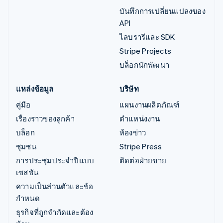
บันทึกการเปลี่ยนแปลงของ
API
ไลบรารีและ SDK
Stripe Projects
บล็อกนักพัฒนา
แหล่งข้อมูล
บริษัท
คู่มือ
แผนงานผลิตภัณฑ์
เรื่องราวของลูกค้า
ตำแหน่งงาน
บล็อก
ห้องข่าว
ชุมชน
Stripe Press
การประชุมประจำปีแบบ
ติดต่อฝ่ายขาย
เซสชัน
ความเป็นส่วนตัวและข้อ
กำหนด
ธุรกิจที่ถูกจำกัดและต้อง