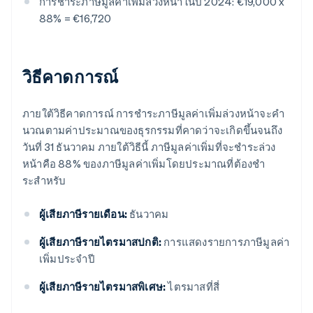
การชําระภาษีมูลค่าเพิ่มล่วงหน้าในปี 2024: €19,000 x
88% = €16,720
วิธีคาดการณ์
ภายใต้วิธีคาดการณ์ การชำระภาษีมูลค่าเพิ่มล่วงหน้าจะคํา
นวณตามค่าประมาณของธุรกรรมที่คาดว่าจะเกิดขึ้นจนถึง
วันที่ 31 ธันวาคม ภายใต้วิธีนี้ ภาษีมูลค่าเพิ่มที่จะชําระล่วง
หน้าคือ 88% ของภาษีมูลค่าเพิ่มโดยประมาณที่ต้องชํา
ระสําหรับ
ผู้เสียภาษีรายเดือน:
ธันวาคม
ผู้เสียภาษีรายไตรมาสปกติ:
การแสดงรายการภาษีมูลค่า
เพิ่มประจําปี
ผู้เสียภาษีรายไตรมาสพิเศษ:
ไตรมาสที่สี่