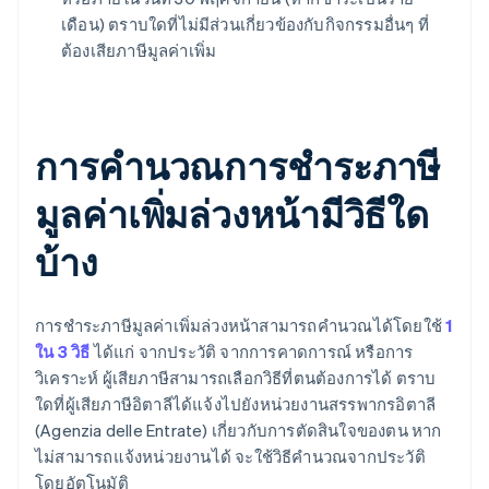
เดือน) ตราบใดที่ไม่มีส่วนเกี่ยวข้องกับกิจกรรมอื่นๆ ที่
ต้องเสียภาษีมูลค่าเพิ่ม
การคำนวณการชำระภาษี
มูลค่าเพิ่มล่วงหน้ามีวิธีใด
บ้าง
การชำระภาษีมูลค่าเพิ่มล่วงหน้าสามารถคํานวณได้โดยใช้
1
ใน 3 วิธี
ได้แก่ จากประวัติ จากการคาดการณ์ หรือการ
วิเคราะห์ ผู้เสียภาษีสามารถเลือกวิธีที่ตนต้องการได้ ตราบ
ใดที่ผู้เสียภาษีอิตาลีได้แจ้งไปยังหน่วยงานสรรพากรอิตาลี
(Agenzia delle Entrate) เกี่ยวกับการตัดสินใจของตน หาก
ไม่สามารถแจ้งหน่วยงานได้ จะใช้วิธีคำนวณจากประวัติ
โดยอัตโนมัติ