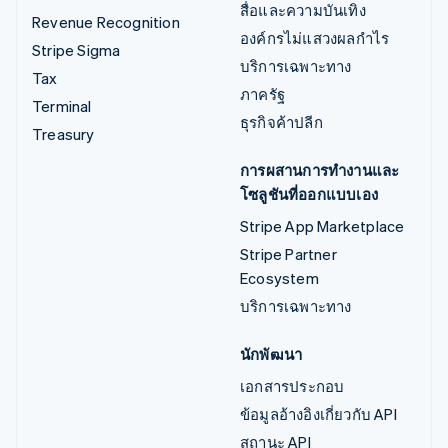
สื่อและความบันเทิง
Revenue Recognition
องค์กรไม่แสวงผลกำไร
Stripe Sigma
บริการเฉพาะทาง
Tax
ภาครัฐ
Terminal
ธุรกิจค้าปลีก
Treasury
การผสานการทำงานและ
โซลูชันที่ออกแบบเอง
Stripe App Marketplace
Stripe Partner
Ecosystem
บริการเฉพาะทาง
นักพัฒนา
เอกสารประกอบ
ข้อมูลอ้างอิงเกี่ยวกับ API
สถานะ API