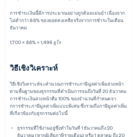
การชําระเงินนี้มีการประมาณอย่างถูกต้องแม่นยํา เนื่องจาก
ไม่ต่ำกว่า 88% ของยอดคงเหลือจริงจากการชำระในเดือน
ธันวาคม
1,700 × 88% = 1,496 ยูโร
วิธีเชิงวิเคราะห์
วิธีเชิงวิเคราะห์จะคํานวณการชำระภาษีมูลค่าเพิ่มล่วงหน้า
ตามพื้นฐานของธุรกรรมที่ดําเนินการจนถึงวันที่ 20 ธันวาคม
การชําระเงินล่วงหน้าคือ 100% ของจํานวนที่กําหนดจา
กการชําระภาษีมูลค่าเพิ่มแบบพิเศษ ซึ่งรวมถึงภาษีมูลค่าเพิ่ม
ที่เกี่ยวข้องกับธุรกรรมต่อไปนี้
ธุรกรรมที่ใช้งานอยู่ซึ่งทําในวันที่ 1 ธันวาคมถึง 20
ธันวาคม (หากผู้เสียภาษีรายเดือน) หรือ 1 ตุลาคม ถึง 20