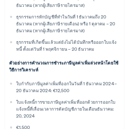
ธันวาคม (หากผู้เสียภาษีรายไตรมาส)
ธุรกรรมการหักบัญชีที่ทําในวันที่ 1 ธันวาคมถึง 20
ธันวาคม (หากผู้เสียภาษีรายเดือน) หรือ 1 ตุลาคม – 20
ธันวาคม (หากผู้เสียภาษีรายไตรมาส)
ธุรกรรมที่เกิดขึ้นแล้วแต่ยังไม่ได้บันทึกหรือออกใบแจ้ง
หนี้ ตั้งแต่วันที่ 1 พฤศจิกายน – 20 ธันวาคม
ตัวอย่างการคํานวณการชำระภาษีมูลค่าเพิ่มล่วงหน้าโดยใช้
วิธีการวิเคราะห์
ใบกํากับภาษีมูลค่าเพิ่มที่ออกในวันที่ 1 ธันวาคม 2024–
20 ธันวาคม 2024: €12,500
ใบแจ้งหนี้การขายภาษีมูลค่าเพิ่มที่ออกด้วยการออกใบ
แจ้งหนี้ที่เลื่อนเวลาการตัดบัญชีภายในเดือนธันวาคม:
20, 2024
€1,500