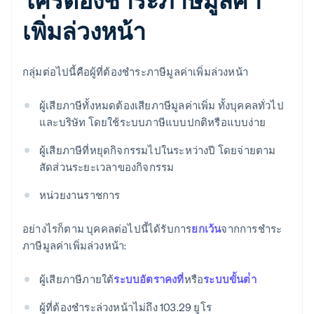
เพิ่มล่วงหน้า
กลุ่มต่อไปนี้คือผู้ที่ต้องชําระภาษีมูลค่าเพิ่มล่วงหน้า
ผู้เสียภาษีทั้งหมดต้องเสียภาษีมูลค่าเพิ่ม ทั้งบุคคลทั่วไป
และบริษัท โดยใช้ระบบภาษีแบบปกติหรือแบบง่าย
ผู้เสียภาษีที่หยุดกิจกรรมไปในระหว่างปี โดยจ่ายตาม
สัดส่วนระยะเวลาของกิจกรรม
หน่วยงานราชการ
อย่างไรก็ตาม บุคคลต่อไปนี้ได้รับการ
ยกเว้น
จากการชําระ
ภาษีมูลค่าเพิ่มล่วงหน้า:
ผู้เสียภาษีภายใต้
ระบบอัตราคงที่
หรือ
ระบบขั้นต่ํา
ผู้ที่ต้องชําระล่วงหน้าไม่ถึง 103.29 ยูโร