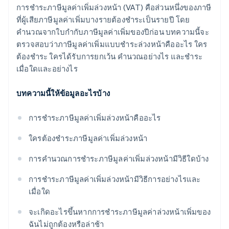
การชำระภาษีมูลค่าเพิ่มล่วงหน้า (VAT) คือส่วนหนึ่งของภาษี
ที่ผู้เสียภาษีมูลค่าเพิ่มบางรายต้องชำระเป็นรายปี โดย
คำนวณจากใบกำกับภาษีมูลค่าเพิ่มของปีก่อน บทความนี้จะ
ตรวจสอบว่าภาษีมูลค่าเพิ่มแบบชำระล่วงหน้าคืออะไร ใคร
ต้องชำระ ใครได้รับการยกเว้น คำนวณอย่างไร และชำระ
เมื่อใดและอย่างไร
บทความนี้ให้ข้อมูลอะไรบ้าง
การชำระภาษีมูลค่าเพิ่มล่วงหน้าคืออะไร
ใครต้องชําระภาษีมูลค่าเพิ่มล่วงหน้า
การคำนวณการชำระภาษีมูลค่าเพิ่มล่วงหน้ามีวิธีใดบ้าง
การชําระภาษีมูลค่าเพิ่มล่วงหน้ามีวิธีการอย่างไรและ
เมื่อใด
จะเกิดอะไรขึ้นหากการชําระภาษีมูลค่าล่วงหน้าเพิ่มของ
ฉันไม่ถูกต้องหรือล่าช้า