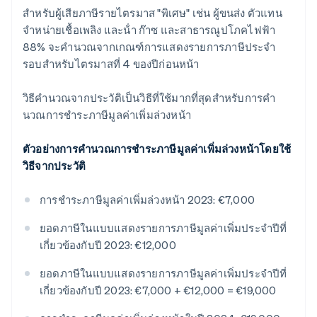
สําหรับผู้เสียภาษีรายไตรมาส "พิเศษ" เช่น ผู้ขนส่ง ตัวแทน
จําหน่ายเชื้อเพลิง และน้ํา ก๊าซ และสาธารณูปโภคไฟฟ้า
88% จะคํานวณจากเกณฑ์การแสดงรายการภาษีประจำ
รอบสําหรับไตรมาสที่ 4 ของปีก่อนหน้า
วิธีคำนวณจากประวัติเป็นวิธีที่ใช้มากที่สุดสําหรับการคํา
นวณการชำระภาษีมูลค่าเพิ่มล่วงหน้า
ตัวอย่างการคํานวณการชำระภาษีมูลค่าเพิ่มล่วงหน้าโดยใช้
วิธีจากประวัติ
การชำระภาษีมูลค่าเพิ่มล่วงหน้า 2023: €7,000
ยอดภาษีในแบบแสดงรายการภาษีมูลค่าเพิ่มประจำปีที่
เกี่ยวข้องกับปี 2023: €12,000
ยอดภาษีในแบบแสดงรายการภาษีมูลค่าเพิ่มประจำปีที่
เกี่ยวข้องกับปี 2023: €7,000 + €12,000 = €19,000