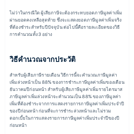
ไม่ว่าในกรณีใด ผู้เสียภาษีจะต้องกระทบยอดภาษีมูลค่าเพิ่ม
ผ่านยอดคงเหลือสุดท้าย ซึ่งจะแสดงยอดภาษีมูลค่าเพิ่มจริง
ที่ต้องชําระสําหรับปีปัจจุบัน ต่อไปนี้คือรายละเอียดของวิธี
การคํานวณทั้ง 3 อย่าง
วิธีคำนวณจากประวัติ
สําหรับผู้เสียภาษีรายเดือน วิธีการนี้จะคํานวณภาษีมูลค่า
เพิ่มล่วงหน้าเป็น 88% ของการชําระภาษีมูลค่าเพิ่มของเดือน
ธันวาคมปีก่อนหน้า สําหรับผู้เสียภาษีมูลค่าเพิ่มรายไตรมาส
ภาษีมูลค่าเพิ่มล่วงหน้าจะคํานวณเป็น 88% ของภาษีมูลค่า
เพิ่มที่ต้องชําระจากการแสดงรายการภาษีมูลค่าเพิ่มประจำปี
ของปีก่อนหน้า ก่อนที่จะการชำระล่วงหน้าและไม่รวม
ดอกเบี้ยในการแสดงรายการภาษีมูลค่าเพิ่มประจำปีของปี
ก่อนหน้า