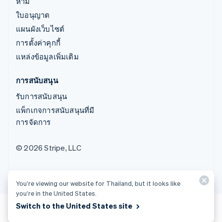
ห้าม
ใบอนุญาต
แผนผังเว็บไซต์
การตั้งค่าคุกกี้
แหล่งข้อมูลเพิ่มเติม
การสนับสนุน
รับการสนับสนุน
แพ็กเกจการสนับสนุนที่มี
การจัดการ
© 2026 Stripe, LLC
You’re viewing our website for Thailand, but it looks like
you’re in the United States.
Switch to the United States site