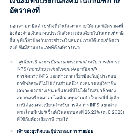
เงินสมทบประกันสังคมในเกณฑ์ภาษี
อัตราคงที่
นอกจากภาษีแล้ว ธุรกิจที่ดําเนินงานภายใต้เกณฑ์อัตราคงที่
ยังต้องจ่ายเงินสมทบประกันสังคม เช่นเดียวกับในเกณฑ์ภาษี
อื่น ๆ ที่เกี่ยวข้องกับการชำระเงินสมทบภายใต้เกณฑ์อัตรา
คงที่ ซึ่งมีสามประเภทที่ต้องพิจารณา:
_
ผู้เสียภาษี ลงทะเบียนแยกต่างหากสําหรับ การจัดการ
INPS (สถาบันประกันสังคมแห่งชาติอิตาลี) _
การจัดการ INPS แยกต่างหากเกี่ยวข้องกับผู้ประกอบ
อาชีพอิสระที่ไม่ได้เป็นส่วนหนึ่งของหมวดหมู่วิชาชีพ
เฉพาะ ตัวอย่างเช่น ฟรีแลนซ์ที่ไม่ได้เป็นสมาชิกของ
สมาคมหรือสมาคมไม่มีกองทุนส่วนตัว ในกรณีนี้ ผู้เสีย
ภาษีต้องลงทะเบียนสําหรับการจัดการ INPS แยกต่าง
หากโดยมีเปอร์เซ็นต์เงินสมทบคงที่ 26.23% (ณ ปี 2023)
ที่ใช้กับต้องเสียภาษี รายได้
เจ้าของธุรกิจและผู้ประกอบการรายย่อย