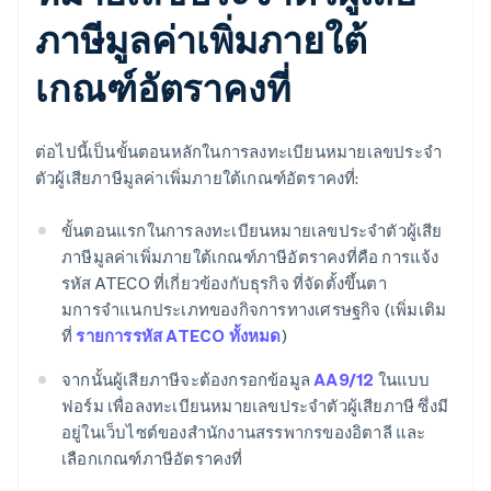
ภาษีมูลค่าเพิ่มภายใต้
เกณฑ์อัตราคงที่
ต่อไปนี้เป็นขั้นตอนหลักในการลงทะเบียนหมายเลขประจำ
ตัวผู้เสียภาษีมูลค่าเพิ่มภายใต้เกณฑ์อัตราคงที่:
ขั้นตอนแรกในการลงทะเบียนหมายเลขประจำตัวผู้เสีย
ภาษีมูลค่าเพิ่มภายใต้เกณฑ์ภาษีอัตราคงที่คือ การแจ้ง
รหัส ATECO ที่เกี่ยวข้องกับธุรกิจ ที่จัดตั้งขึ้นตา
มการจําแนกประเภทของกิจการทางเศรษฐกิจ (เพิ่มเติม
ที่
รายการรหัส ATECO ทั้งหมด
)
จากนั้นผู้เสียภาษีจะต้องกรอกข้อมูล
AA9/12
ในแบบ
ฟอร์ม เพื่อลงทะเบียนหมายเลขประจำตัวผู้เสียภาษี ซึ่งมี
อยู่ในเว็บไซต์ของสํานักงานสรรพากรของอิตาลี และ
เลือกเกณฑ์ภาษีอัตราคงที่