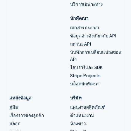
บริการเฉพาะทาง
นักพัฒนา
เอกสารประกอบ
ข้อมูลอ้างอิงเกี่ยวกับ API
สถานะ API
บันทึกการเปลี่ยนแปลงของ
API
ไลบรารีและ SDK
Stripe Projects
บล็อกนักพัฒนา
แหล่งข้อมูล
บริษัท
คู่มือ
แผนงานผลิตภัณฑ์
เรื่องราวของลูกค้า
ตำแหน่งงาน
บล็อก
ห้องข่าว