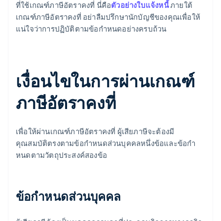
ที่ใช้เกณฑ์ภาษีอัตราคงที่ นี่คือ
ตัวอย่างใบแจ้งหนี้
ภายใต้
เกณฑ์ภาษีอัตราคงที่ อย่าลืมปรึกษานักบัญชีของคุณเพื่อให้
แน่ใจว่าการปฏิบัติตามข้อกำหนดอย่างครบถ้วน
เงื่อนไขในการผ่านเกณฑ์
ภาษีอัตราคงที่
เพื่อให้ผ่านเกณฑ์ภาษีอัตราคงที่ ผู้เสียภาษีจะต้องมี
คุณสมบัติตรงตามข้อกําหนดส่วนบุคคลหนึ่งข้อและข้อกํา
หนดตามวัตถุประสงค์สองข้อ
ข้อกําหนดส่วนบุคคล