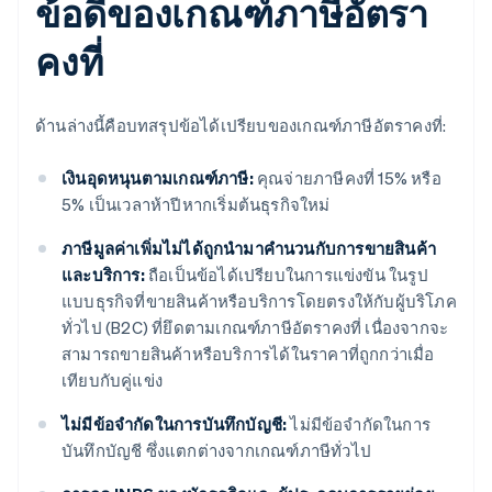
ข้อดีของเกณฑ์ภาษีอัตรา
คงที่
ด้านล่างนี้คือบทสรุปข้อได้เปรียบของเกณฑ์ภาษีอัตราคงที่:
เงินอุดหนุนตามเกณฑ์ภาษี:
คุณจ่ายภาษีคงที่ 15% หรือ
5% เป็นเวลาห้าปีหากเริ่มต้นธุรกิจใหม่
ภาษีมูลค่าเพิ่มไม่ได้ถูกนำมาคำนวนกับการขายสินค้า
และบริการ:
ถือเป็นข้อได้เปรียบในการแข่งขัน ในรูป
แบบธุรกิจที่ขายสินค้าหรือบริการโดยตรงให้กับผู้บริโภค
ทั่วไป (B2C) ที่ยึดตามเกณฑ์ภาษีอัตราคงที่ เนื่องจากจะ
สามารถขายสินค้าหรือบริการได้ในราคาที่ถูกกว่าเมื่อ
เทียบกับคู่แข่ง
ไม่มีข้อจำกัดในการบันทึกบัญชี:
ไม่มีข้อจำกัดในการ
บันทึกบัญชี ซึ่งแตกต่างจากเกณฑ์ภาษีทั่วไป