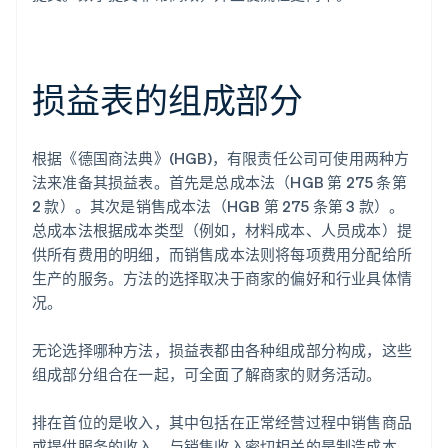
损益表的组成部分
根据《德国商法典》(HGB)，有限责任公司可使用两种方
法来准备其损益表。首先是总成本法（HGB 第 275 条第
2 款）。其次是销售成本法（HGB 第 275 条第 3 款）。
总成本法根据成本类型（例如，材料成本、人员成本）提
供所有费用的明细，而销售成本法则将每项费用分配给所
生产的服务。方法的选择取决于商家的偏好和行业具体情
况。
无论选择哪种方法，损益表都由各种组成部分构成，这些
组成部分组合在一起，可全面了解商家的财务活动。
排在首位的是收入，其中包括在正常经营过程中销售商品
或提供服务的收入。与销售收入密切相关的是制造成本。