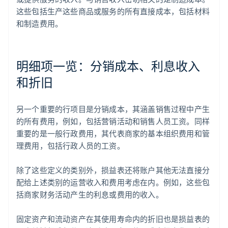
这些包括生产这些商品或服务的所有直接成本，包括材料
和制造费用。
明细项一览：分销成本、利息收入
和折旧
另一个重要的行项目是分销成本，其涵盖销售过程中产生
的所有费用，例如，包括营销活动和销售人员工资。同样
重要的是一般行政费用，其代表商家的基本组织费用和管
理费用，包括行政人员的工资。
除了这些定义的类别外，损益表还将账户其他无法直接分
配给上述类别的运营收入和费用考虑在内。例如，这些包
括商家财务活动产生的利息或费用的收入。
固定资产和流动资产在其使用寿命内的折旧也是损益表的