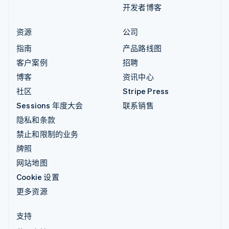
开发者博客
资源
公司
指南
产品路线图
客户案例
招聘
博客
资讯中心
社区
Stripe Press
Sessions 年度大会
联系销售
隐私和条款
禁止和限制的业务
牌照
网站地图
Cookie 设置
更多资源
支持