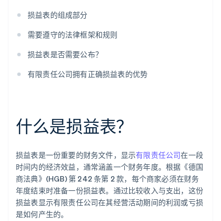
损益表的组成部分
需要遵守的法律框架和规则
损益表是否需要公布？
有限责任公司拥有正确损益表的优势
什么是损益表？
损益表是一份重要的财务文件，显示
有限责任公司
在一段
时间内的经济效益，通常涵盖一个财务年度。根据《德国
商法典》(HGB) 第 242 条第 2 款，每个商家必须在财务
年度结束时准备一份损益表。通过比较收入与支出，这份
损益表显示有限责任公司在其经营活动期间的利润或亏损
是如何产生的。