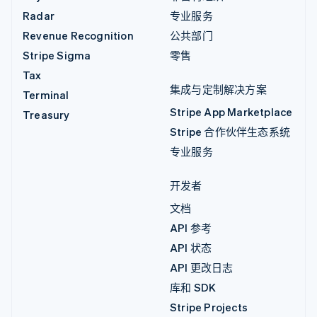
Radar
专业服务
Revenue Recognition
公共部门
Stripe Sigma
零售
Tax
集成与定制解决方案
Terminal
Stripe App Marketplace
Treasury
Stripe 合作伙伴生态系统
专业服务
开发者
文档
API 参考
API 状态
API 更改日志
库和 SDK
Stripe Projects