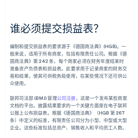
谁必须提交损益表？
编制和提交损益表的要求源于《德国商法典》(HGB)。一
般来说，适用于所有商家，包括有限责任公司。根据《德
国商法典》第 242 条，每个商家必须在财务年度结束时
准备资产负债表和损益表。此要求用于记录商家的财务交
易和结果，使其可供税务局使用，在某些情况下还可供公
众使用。
联邦司法部 (BMJ) 管理
公司注册
，这是一个发布某些商家
文档的平台。披露结果要求的一个关键方面是在电子联邦
公报上公布损益表。根据《德国商法典》（HGB 第 267
条）中定义的标准，有限责任公司分为小型、中型或大型
企业。这些标准包括总资产、销售收入和平均员工人数。