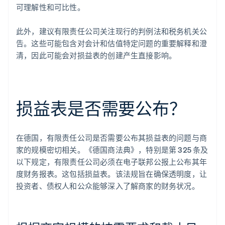
可理解性和可比性。
此外，建议有限责任公司关注现行的判例法和税务机关公
告。这些可能包含对会计和估值特定问题的重要解释和澄
清，因此可能会对损益表的创建产生直接影响。
损益表是否需要公布？
在德国，有限责任公司是否需要公布其损益表的问题与商
家的规模密切相关。《德国商法典》，特别是第 325 条及
以下规定，有限责任公司必须在电子联邦公报上公布其年
度财务报表。这包括损益表。该法规旨在确保透明度，让
投资者、债权人和公众能够深入了解商家的财务状况。