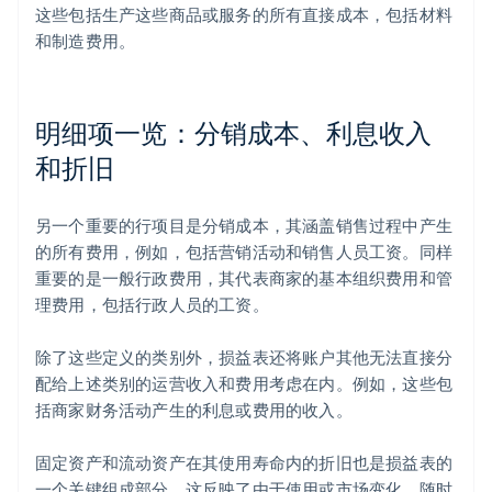
这些包括生产这些商品或服务的所有直接成本，包括材料
和制造费用。
明细项一览：分销成本、利息收入
和折旧
另一个重要的行项目是分销成本，其涵盖销售过程中产生
的所有费用，例如，包括营销活动和销售人员工资。同样
重要的是一般行政费用，其代表商家的基本组织费用和管
理费用，包括行政人员的工资。
除了这些定义的类别外，损益表还将账户其他无法直接分
配给上述类别的运营收入和费用考虑在内。例如，这些包
括商家财务活动产生的利息或费用的收入。
固定资产和流动资产在其使用寿命内的折旧也是损益表的
一个关键组成部分。这反映了由于使用或市场变化，随时