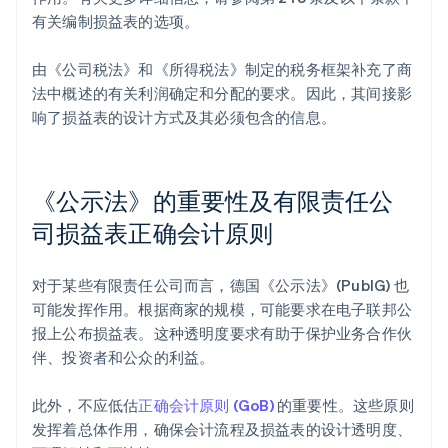
有关编制损益表的选项。
由《公司税法》和《所得税法》制定的税务框架补充了商
法中概述的有关利润确定和分配的要求。因此，其间接影
响了损益表的设计方式及其必须包含的信息。
《公示法》的重要性及有限责任公
司损益表正确会计原则
对于某些有限责任公司而言，德国《公示法》(PublG) 也
可能发挥作用。根据商家的规模，可能要求在电子联邦公
报上公布损益表。这种透明度要求有助于保护业务合作伙
伴、投资者和公众的利益。
此外，不应低估
正确会计原则 (GoB)
的重要性。这些原则
发挥着总体作用，确保会计流程及损益表的设计透明度、