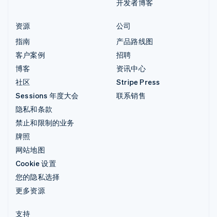
开发者博客
资源
公司
指南
产品路线图
客户案例
招聘
博客
资讯中心
社区
Stripe Press
Sessions 年度大会
联系销售
隐私和条款
禁止和限制的业务
牌照
网站地图
Cookie 设置
您的隐私选择
更多资源
支持