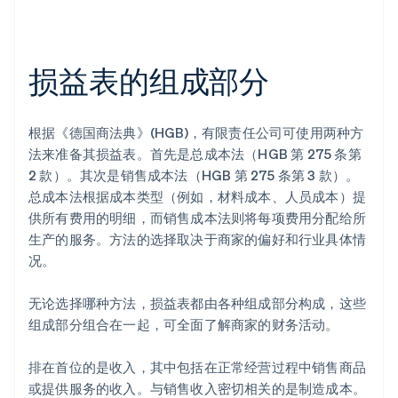
损益表的组成部分
根据《德国商法典》(HGB)，有限责任公司可使用两种方
法来准备其损益表。首先是总成本法（HGB 第 275 条第
2 款）。其次是销售成本法（HGB 第 275 条第 3 款）。
总成本法根据成本类型（例如，材料成本、人员成本）提
供所有费用的明细，而销售成本法则将每项费用分配给所
生产的服务。方法的选择取决于商家的偏好和行业具体情
况。
无论选择哪种方法，损益表都由各种组成部分构成，这些
组成部分组合在一起，可全面了解商家的财务活动。
排在首位的是收入，其中包括在正常经营过程中销售商品
或提供服务的收入。与销售收入密切相关的是制造成本。