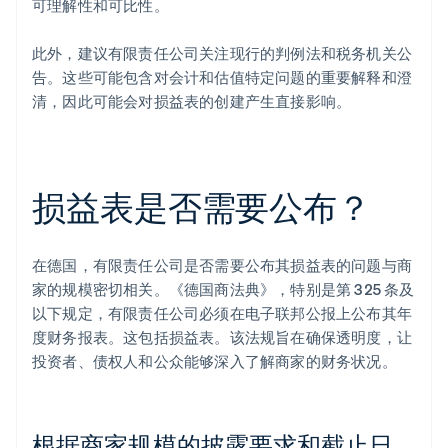
可理解性和可比性。
此外，建议有限责任公司关注现行的判例法和税务机关公
告。这些可能包含对会计和估值特定问题的重要解释和澄
清，因此可能会对损益表的创建产生直接影响。
损益表是否需要公布？
在德国，有限责任公司是否需要公布其损益表的问题与商
家的规模密切相关。《德国商法典》，特别是第 325 条及
以下规定，有限责任公司必须在电子联邦公报上公布其年
度财务报表。这包括损益表。该法规旨在确保透明度，让
投资者、债权人和公众能够深入了解商家的财务状况。
根据商家规模的披露要求和截止日