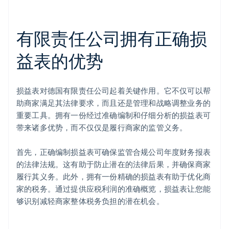
有限责任公司拥有正确损
益表的优势
损益表对德国有限责任公司起着关键作用。它不仅可以帮
助商家满足其法律要求，而且还是管理和战略调整业务的
重要工具。拥有一份经过准确编制和仔细分析的损益表可
带来诸多优势，而不仅仅是履行商家的监管义务。
首先，正确编制损益表可确保监管合规公司年度财务报表
的法律法规。这有助于防止潜在的法律后果，并确保商家
履行其义务。此外，拥有一份精确的损益表有助于优化商
家的税务。通过提供应税利润的准确概览，损益表让您能
够识别减轻商家整体税务负担的潜在机会。