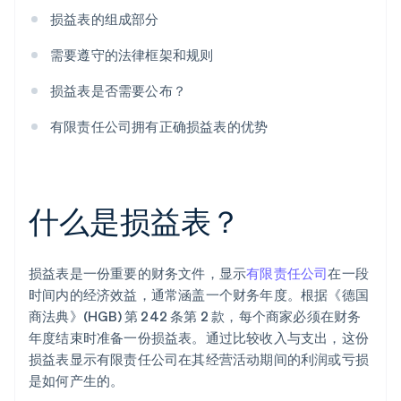
损益表的组成部分
需要遵守的法律框架和规则
损益表是否需要公布？
有限责任公司拥有正确损益表的优势
什么是损益表？
损益表是一份重要的财务文件，显示
有限责任公司
在一段
时间内的经济效益，通常涵盖一个财务年度。根据《德国
商法典》(HGB) 第 242 条第 2 款，每个商家必须在财务
年度结束时准备一份损益表。通过比较收入与支出，这份
损益表显示有限责任公司在其经营活动期间的利润或亏损
是如何产生的。