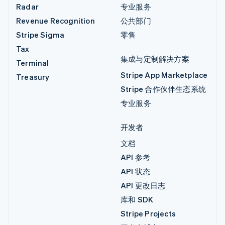
Radar
专业服务
Revenue Recognition
公共部门
Stripe Sigma
零售
Tax
集成与定制解决方案
Terminal
Stripe App Marketplace
Treasury
Stripe 合作伙伴生态系统
专业服务
开发者
文档
API 参考
API 状态
API 更改日志
库和 SDK
Stripe Projects