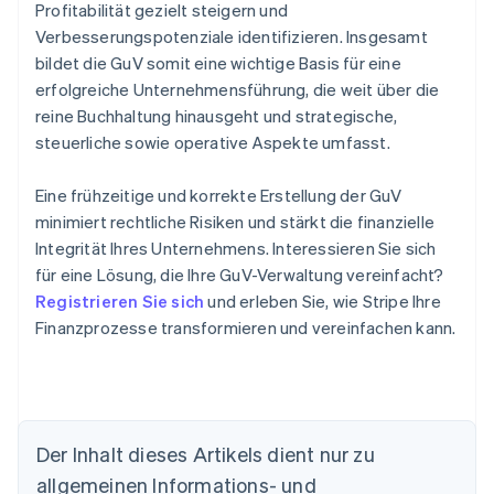
Profitabilität gezielt steigern und
Verbesserungspotenziale identifizieren. Insgesamt
bildet die GuV somit eine wichtige Basis für eine
erfolgreiche Unternehmensführung, die weit über die
reine Buchhaltung hinausgeht und strategische,
steuerliche sowie operative Aspekte umfasst.
Eine frühzeitige und korrekte Erstellung der GuV
minimiert rechtliche Risiken und stärkt die finanzielle
Integrität Ihres Unternehmens. Interessieren Sie sich
für eine Lösung, die Ihre GuV-Verwaltung vereinfacht?
Registrieren Sie sich
und erleben Sie, wie Stripe Ihre
Finanzprozesse transformieren und vereinfachen kann.
Der Inhalt dieses Artikels dient nur zu
allgemeinen Informations- und