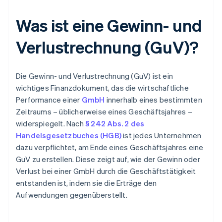
Was ist eine Gewinn- und
Verlustrechnung (GuV)?
Die Gewinn- und Verlustrechnung (GuV) ist ein
wichtiges Finanzdokument, das die wirtschaftliche
Performance einer
GmbH
innerhalb eines bestimmten
Zeitraums – üblicherweise eines Geschäftsjahres –
widerspiegelt. Nach
§ 242 Abs. 2 des
Handelsgesetzbuches (HGB)
ist jedes Unternehmen
dazu verpflichtet, am Ende eines Geschäftsjahres eine
GuV zu erstellen. Diese zeigt auf, wie der Gewinn oder
Verlust bei einer GmbH durch die Geschäftstätigkeit
entstanden ist, indem sie die Erträge den
Aufwendungen gegenüberstellt.