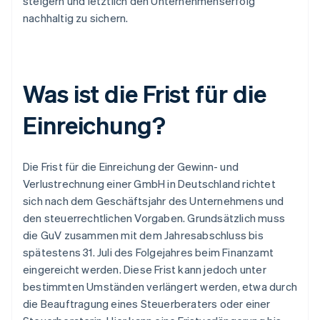
steigern und letztlich den Unternehmenserfolg
nachhaltig zu sichern.
Was ist die Frist für die
Einreichung?
Die Frist für die Einreichung der Gewinn- und
Verlustrechnung einer GmbH in Deutschland richtet
sich nach dem Geschäftsjahr des Unternehmens und
den steuerrechtlichen Vorgaben. Grundsätzlich muss
die GuV zusammen mit dem Jahresabschluss bis
spätestens 31. Juli des Folgejahres beim Finanzamt
eingereicht werden. Diese Frist kann jedoch unter
bestimmten Umständen verlängert werden, etwa durch
die Beauftragung eines Steuerberaters oder einer