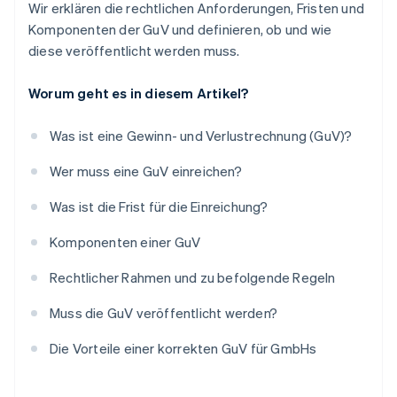
Wir erklären die rechtlichen Anforderungen, Fristen und
Komponenten der GuV und definieren, ob und wie
diese veröffentlicht werden muss.
Worum geht es in diesem Artikel?
Was ist eine Gewinn- und Verlustrechnung (GuV)?
Wer muss eine GuV einreichen?
Was ist die Frist für die Einreichung?
Komponenten einer GuV
Rechtlicher Rahmen und zu befolgende Regeln
Muss die GuV veröffentlicht werden?
Die Vorteile einer korrekten GuV für GmbHs