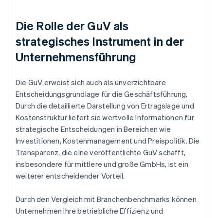
Die Rolle der GuV als
strategisches Instrument in der
Unternehmensführung
Die GuV erweist sich auch als unverzichtbare
Entscheidungsgrundlage für die Geschäftsführung.
Durch die detaillierte Darstellung von Ertragslage und
Kostenstruktur liefert sie wertvolle Informationen für
strategische Entscheidungen in Bereichen wie
Investitionen, Kostenmanagement und Preispolitik. Die
Transparenz, die eine veröffentlichte GuV schafft,
insbesondere für mittlere und große GmbHs, ist ein
weiterer entscheidender Vorteil.
Durch den Vergleich mit Branchenbenchmarks können
Unternehmen ihre betriebliche Effizienz und