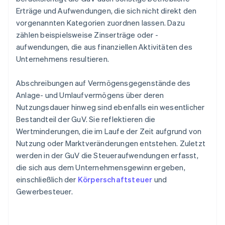
Erträge und Aufwendungen, die sich nicht direkt den
vorgenannten Kategorien zuordnen lassen. Dazu
zählen beispielsweise Zinserträge oder -
aufwendungen, die aus finanziellen Aktivitäten des
Unternehmens resultieren.
Abschreibungen auf Vermögensgegenstände des
Anlage- und Umlaufvermögens über deren
Nutzungsdauer hinweg sind ebenfalls ein wesentlicher
Bestandteil der GuV. Sie reflektieren die
Wertminderungen, die im Laufe der Zeit aufgrund von
Nutzung oder Marktveränderungen entstehen. Zuletzt
werden in der GuV die Steueraufwendungen erfasst,
die sich aus dem Unternehmensgewinn ergeben,
einschließlich der
Körperschaftsteuer
und
Gewerbesteuer.