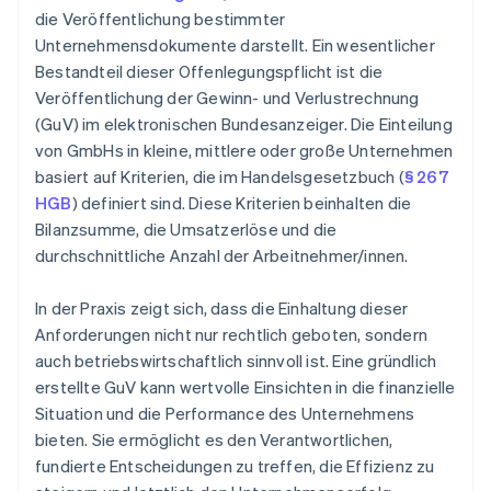
die Veröffentlichung bestimmter
Unternehmensdokumente darstellt. Ein wesentlicher
Bestandteil dieser Offenlegungspflicht ist die
Veröffentlichung der Gewinn- und Verlustrechnung
(GuV) im elektronischen Bundesanzeiger. Die Einteilung
von GmbHs in kleine, mittlere oder große Unternehmen
basiert auf Kriterien, die im Handelsgesetzbuch (
§ 267
HGB
) definiert sind. Diese Kriterien beinhalten die
Bilanzsumme, die Umsatzerlöse und die
durchschnittliche Anzahl der Arbeitnehmer/innen.
In der Praxis zeigt sich, dass die Einhaltung dieser
Anforderungen nicht nur rechtlich geboten, sondern
auch betriebswirtschaftlich sinnvoll ist. Eine gründlich
erstellte GuV kann wertvolle Einsichten in die finanzielle
Situation und die Performance des Unternehmens
bieten. Sie ermöglicht es den Verantwortlichen,
fundierte Entscheidungen zu treffen, die Effizienz zu