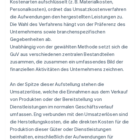
Kostenarten aufschlüsselt (z. B. Materialkosten,
Personalkosten), ordnet das Umsatzkostenverfahren
die Aufwendungen den hergestellten Leistungen zu.
Die Wahl des Verfahrens hängt von der Präferenz des
Unternehmens sowie branchenspezifischen
Gegebenheiten ab.
Unabhängig von der gewählten Methode setzt sich die
GuV aus verschiedenen zentralen Bestandteilen
zusammen, die zusammen ein umfassendes Bild der
finanziellen Aktivitäten des Unternehmens zeichnen.
An der Spitze dieser Aufstellung stehen die
Umsatzerlöse, welche die Einnahmen aus dem Verkauf
von Produkten oder der Bereitstellung von
Dienstleistungen im normalen Geschäftsverlauf
umfassen. Eng verbunden mit den Umsatzerlösen sind
die Herstellungskosten, die alle direkten Kosten für die
Produktion dieser Güter oder Dienstleistungen
beinhalten, einschließlich der Aufwendungen für