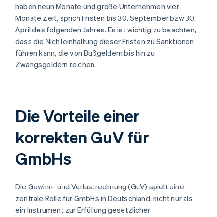
haben neun Monate und große Unternehmen vier
Monate Zeit, sprich Fristen bis 30. September bzw 30.
April des folgenden Jahres. Es ist wichtig zu beachten,
dass die Nichteinhaltung dieser Fristen zu Sanktionen
führen kann, die von Bußgeldern bis hin zu
Zwangsgeldern reichen.
Die Vorteile einer
korrekten GuV für
GmbHs
Die Gewinn- und Verlustrechnung (GuV) spielt eine
zentrale Rolle für GmbHs in Deutschland, nicht nur als
ein Instrument zur Erfüllung gesetzlicher