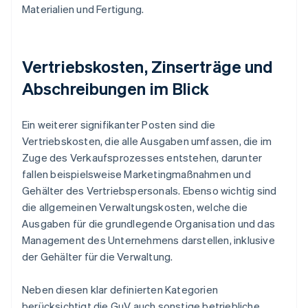
Materialien und Fertigung.
Vertriebskosten, Zinserträge und
Abschreibungen im Blick
Ein weiterer signifikanter Posten sind die
Vertriebskosten, die alle Ausgaben umfassen, die im
Zuge des Verkaufsprozesses entstehen, darunter
fallen beispielsweise Marketingmaßnahmen und
Gehälter des Vertriebspersonals. Ebenso wichtig sind
die allgemeinen Verwaltungskosten, welche die
Ausgaben für die grundlegende Organisation und das
Management des Unternehmens darstellen, inklusive
der Gehälter für die Verwaltung.
Neben diesen klar definierten Kategorien
berücksichtigt die GuV auch sonstige betriebliche