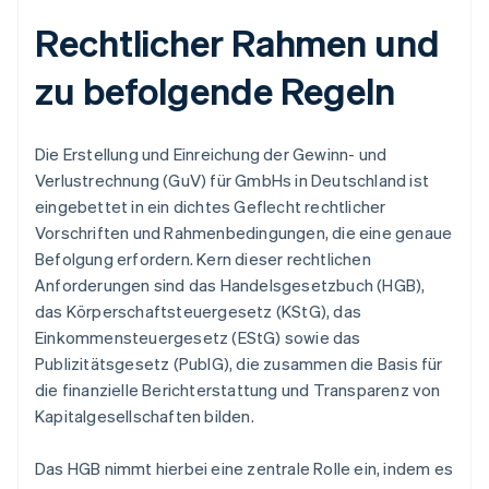
Rechtlicher Rahmen und
zu befolgende Regeln
Die Erstellung und Einreichung der Gewinn- und
Verlustrechnung (GuV) für GmbHs in Deutschland ist
eingebettet in ein dichtes Geflecht rechtlicher
Vorschriften und Rahmenbedingungen, die eine genaue
Befolgung erfordern. Kern dieser rechtlichen
Anforderungen sind das Handelsgesetzbuch (HGB),
das Körperschaftsteuergesetz (KStG), das
Einkommensteuergesetz (EStG) sowie das
Publizitätsgesetz (PublG), die zusammen die Basis für
die finanzielle Berichterstattung und Transparenz von
Kapitalgesellschaften bilden.
Das HGB nimmt hierbei eine zentrale Rolle ein, indem es