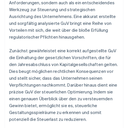
Anforderungen, sondern auch als ein entscheidendes
Werkzeug zur Steuerung und strategischen
Ausrichtung des Unternehmens. Eine akkurat erstellte
und sorgfältig analysierte GuV bringt eine Reihe von
Vorteilen mit sich, die weit über die bloße Erfüllung
regulatorischer Pflichten hinausgehen.
Zunächst gewährleistet eine korrekt aufgestellte GuV
die Einhaltung der gesetzlichen Vorschriften, die für
den Jahresabschluss von Kapitalgesellschaften gelten.
Dies beugt möglichen rechtlichen Konsequenzen vor
und stellt sicher, dass das Unternehmen seinen
Verpflichtungen nachkommt. Darüber hinaus dient eine
präzise GuV der steuerlichen Optimierung. Indem sie
einen genauen Überblick über den zu versteuernden
Gewinn bietet, ermöglicht sie es, steuerliche
Gestaltungsspielräume zu erkennen und somit
potenziell die Steuerlast zu reduzieren.