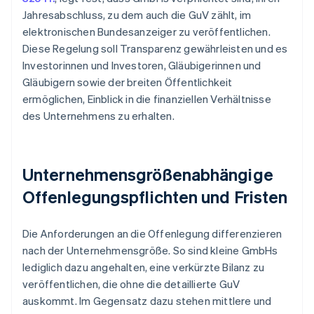
Jahresabschluss, zu dem auch die GuV zählt, im
elektronischen Bundesanzeiger zu veröffentlichen.
Diese Regelung soll Transparenz gewährleisten und es
Investorinnen und Investoren, Gläubigerinnen und
Gläubigern sowie der breiten Öffentlichkeit
ermöglichen, Einblick in die finanziellen Verhältnisse
des Unternehmens zu erhalten.
Unternehmensgrößenabhängige
Offenlegungspflichten und Fristen
Die Anforderungen an die Offenlegung differenzieren
nach der Unternehmensgröße. So sind kleine GmbHs
lediglich dazu angehalten, eine verkürzte Bilanz zu
veröffentlichen, die ohne die detaillierte GuV
auskommt. Im Gegensatz dazu stehen mittlere und