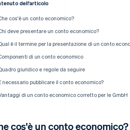
tenuto dell'articolo
Che cos'è un conto economico?
Chi deve presentare un conto economico?
Qual è il termine per la presentazione di un conto eco
Componenti di un conto economico
Quadro giuridico e regole da seguire
È necessario pubblicare il conto economico?
Vantaggi di un conto economico corretto per le GmbH
he cos'è un conto economico?