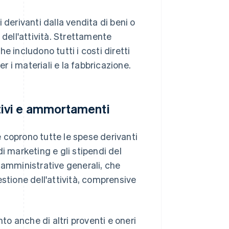
 derivanti dalla vendita di beni o
 dell'attività. Strettamente
he includono tutti i costi diretti
er i materiali e la fabbricazione.
attivi e ammortamenti
he coprono tutte le spese derivanti
i marketing e gli stipendi del
 amministrative generali, che
stione dell'attività, comprensive
to anche di altri proventi e oneri