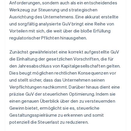
Anforderungen, sondern auch als ein entscheidendes
Werkzeug zur Steuerung und strategischen
Ausrichtung des Unternehmens. Eine akkurat erstellte
und sorgfältig analysierte GuV bringt eine Reihe von
Vorteilen mit sich, die weit über die bloße Erfüllung
regulatorischer Pflichten hinausgehen.
Zunächst gewährleistet eine korrekt aufgestellte GuV
die Einhaltung der gesetzlichen Vorschriften, die für
den Jahresabschluss von Kapitalgesellschaften gelten.
Dies beugt möglichen rechtlichen Konsequenzen vor
und stellt sicher, dass das Unternehmen seinen
Verpflichtungen nachkommt. Darüber hinaus dient eine
präzise GuV der steuerlichen Optimierung. Indem sie
einen genauen Überblick über den zu versteuernden
Gewinn bietet, ermöglicht sie es, steuerliche
Gestaltungsspielräume zu erkennen und somit
potenziell die Steuerlast zu reduzieren.