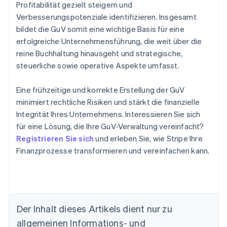
Profitabilität gezielt steigern und
Verbesserungspotenziale identifizieren. Insgesamt
bildet die GuV somit eine wichtige Basis für eine
erfolgreiche Unternehmensführung, die weit über die
reine Buchhaltung hinausgeht und strategische,
steuerliche sowie operative Aspekte umfasst.
Eine frühzeitige und korrekte Erstellung der GuV
minimiert rechtliche Risiken und stärkt die finanzielle
Integrität Ihres Unternehmens. Interessieren Sie sich
für eine Lösung, die Ihre GuV-Verwaltung vereinfacht?
Registrieren Sie sich
und erleben Sie, wie Stripe Ihre
Finanzprozesse transformieren und vereinfachen kann.
Der Inhalt dieses Artikels dient nur zu
allgemeinen Informations- und