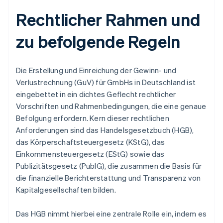
Rechtlicher Rahmen und
zu befolgende Regeln
Die Erstellung und Einreichung der Gewinn- und
Verlustrechnung (GuV) für GmbHs in Deutschland ist
eingebettet in ein dichtes Geflecht rechtlicher
Vorschriften und Rahmenbedingungen, die eine genaue
Befolgung erfordern. Kern dieser rechtlichen
Anforderungen sind das Handelsgesetzbuch (HGB),
das Körperschaftsteuergesetz (KStG), das
Einkommensteuergesetz (EStG) sowie das
Publizitätsgesetz (PublG), die zusammen die Basis für
die finanzielle Berichterstattung und Transparenz von
Kapitalgesellschaften bilden.
Das HGB nimmt hierbei eine zentrale Rolle ein, indem es