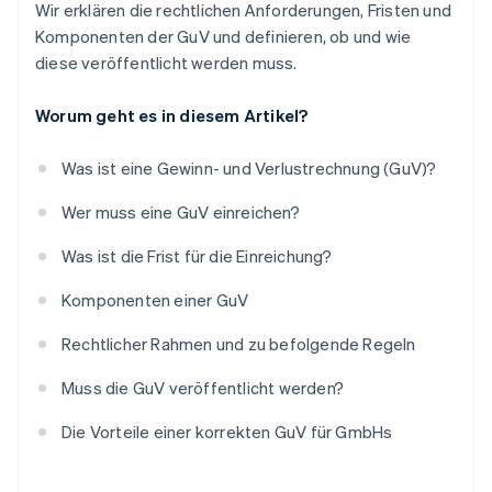
Wir erklären die rechtlichen Anforderungen, Fristen und
Komponenten der GuV und definieren, ob und wie
diese veröffentlicht werden muss.
Worum geht es in diesem Artikel?
Was ist eine Gewinn- und Verlustrechnung (GuV)?
Wer muss eine GuV einreichen?
Was ist die Frist für die Einreichung?
Komponenten einer GuV
Rechtlicher Rahmen und zu befolgende Regeln
Muss die GuV veröffentlicht werden?
Die Vorteile einer korrekten GuV für GmbHs