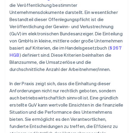
die Veröffentlichung bestimmter
Unternehmensdokumente darstellt. Ein wesentlicher
Bestandteil dieser Offenlegungspflicht ist die
Veröffentlichung der Gewinn- und Verlustrechnung
(GuV) im elektronischen Bundesanzeiger. Die Einteilung
von GmbHs in kleine, mittlere oder große Unternehmen
basiert auf Kriterien, die im Handelsgesetzbuch (
§ 267
HGB
) definiert sind. Diese Kriterien beinhalten die
Bilanzsumme, die Umsatzerlöse und die
durchschnittliche Anzahl der Arbeitnehmer/innen.
In der Praxis zeigt sich, dass die Einhaltung dieser
Anforderungen nicht nur rechtlich geboten, sondern
auch betriebswirtschaftlich sinnvoll ist. Eine gründlich
erstellte GuV kann wertvolle Einsichten in die finanzielle
Situation und die Performance des Unternehmens
bieten. Sie ermöglicht es den Verantwortlichen,
fundierte Entscheidungen zu treffen, die Effizienz zu