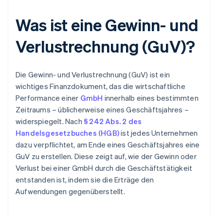
Was ist eine Gewinn- und
Verlustrechnung (GuV)?
Die Gewinn- und Verlustrechnung (GuV) ist ein
wichtiges Finanzdokument, das die wirtschaftliche
Performance einer
GmbH
innerhalb eines bestimmten
Zeitraums – üblicherweise eines Geschäftsjahres –
widerspiegelt. Nach
§ 242 Abs. 2 des
Handelsgesetzbuches (HGB)
ist jedes Unternehmen
dazu verpflichtet, am Ende eines Geschäftsjahres eine
GuV zu erstellen. Diese zeigt auf, wie der Gewinn oder
Verlust bei einer GmbH durch die Geschäftstätigkeit
entstanden ist, indem sie die Erträge den
Aufwendungen gegenüberstellt.