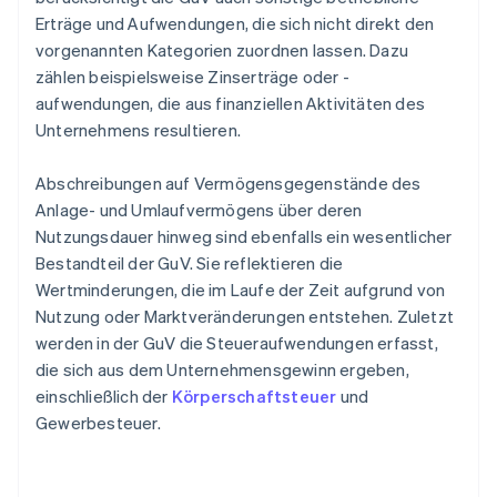
Erträge und Aufwendungen, die sich nicht direkt den
vorgenannten Kategorien zuordnen lassen. Dazu
zählen beispielsweise Zinserträge oder -
aufwendungen, die aus finanziellen Aktivitäten des
Unternehmens resultieren.
Abschreibungen auf Vermögensgegenstände des
Anlage- und Umlaufvermögens über deren
Nutzungsdauer hinweg sind ebenfalls ein wesentlicher
Bestandteil der GuV. Sie reflektieren die
Wertminderungen, die im Laufe der Zeit aufgrund von
Nutzung oder Marktveränderungen entstehen. Zuletzt
werden in der GuV die Steueraufwendungen erfasst,
die sich aus dem Unternehmensgewinn ergeben,
einschließlich der
Körperschaftsteuer
und
Gewerbesteuer.