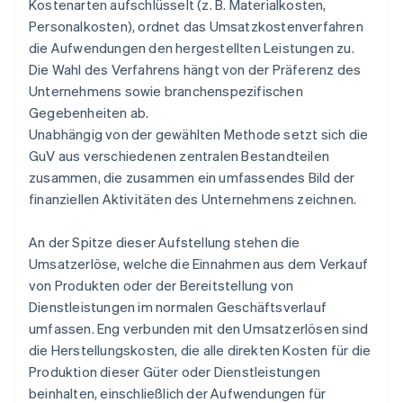
Kostenarten aufschlüsselt (z. B. Materialkosten,
Personalkosten), ordnet das Umsatzkostenverfahren
die Aufwendungen den hergestellten Leistungen zu.
Die Wahl des Verfahrens hängt von der Präferenz des
Unternehmens sowie branchenspezifischen
Gegebenheiten ab.
Unabhängig von der gewählten Methode setzt sich die
GuV aus verschiedenen zentralen Bestandteilen
zusammen, die zusammen ein umfassendes Bild der
finanziellen Aktivitäten des Unternehmens zeichnen.
An der Spitze dieser Aufstellung stehen die
Umsatzerlöse, welche die Einnahmen aus dem Verkauf
von Produkten oder der Bereitstellung von
Dienstleistungen im normalen Geschäftsverlauf
umfassen. Eng verbunden mit den Umsatzerlösen sind
die Herstellungskosten, die alle direkten Kosten für die
Produktion dieser Güter oder Dienstleistungen
beinhalten, einschließlich der Aufwendungen für