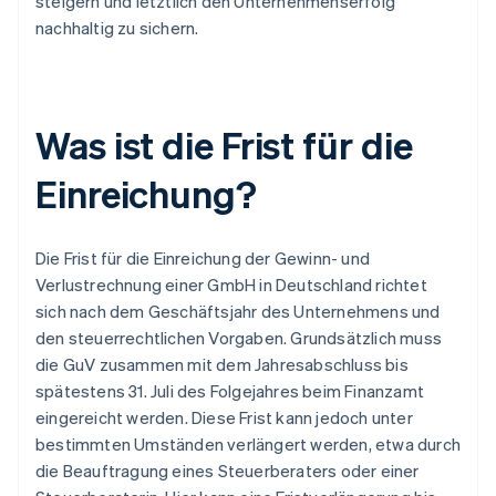
steigern und letztlich den Unternehmenserfolg
nachhaltig zu sichern.
Was ist die Frist für die
Einreichung?
Die Frist für die Einreichung der Gewinn- und
Verlustrechnung einer GmbH in Deutschland richtet
sich nach dem Geschäftsjahr des Unternehmens und
den steuerrechtlichen Vorgaben. Grundsätzlich muss
die GuV zusammen mit dem Jahresabschluss bis
spätestens 31. Juli des Folgejahres beim Finanzamt
eingereicht werden. Diese Frist kann jedoch unter
bestimmten Umständen verlängert werden, etwa durch
die Beauftragung eines Steuerberaters oder einer