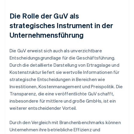
Die Rolle der GuV als
strategisches Instrument in der
Unternehmensführung
Die GuV erweist sich auch als unverzichtbare
Entscheidungsgrundlage für die Geschäftsführung.
Durch die detaillierte Darstellung von Ertragslage und
Kostenstruktur liefert sie wertvolle Informationen für
strategische Entscheidungen in Bereichen wie
Investitionen, Kostenmanagement und Preispolitik. Die
Transparenz, die eine veröffentlichte GuV schafft,
insbesondere für mittlere und große GmbHs, ist ein
weiterer entscheidender Vorteil.
Durch den Vergleich mit Branchenbenchmarks können
Unternehmen ihre betriebliche Effizienz und