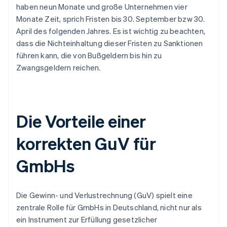
haben neun Monate und große Unternehmen vier
Monate Zeit, sprich Fristen bis 30. September bzw 30.
April des folgenden Jahres. Es ist wichtig zu beachten,
dass die Nichteinhaltung dieser Fristen zu Sanktionen
führen kann, die von Bußgeldern bis hin zu
Zwangsgeldern reichen.
Die Vorteile einer
korrekten GuV für
GmbHs
Die Gewinn- und Verlustrechnung (GuV) spielt eine
zentrale Rolle für GmbHs in Deutschland, nicht nur als
ein Instrument zur Erfüllung gesetzlicher