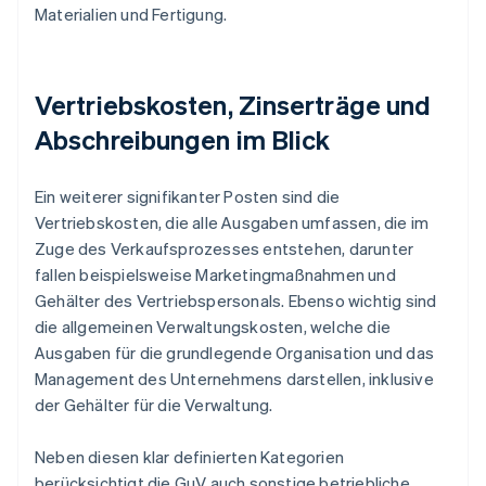
Materialien und Fertigung.
Vertriebskosten, Zinserträge und
Abschreibungen im Blick
Ein weiterer signifikanter Posten sind die
Vertriebskosten, die alle Ausgaben umfassen, die im
Zuge des Verkaufsprozesses entstehen, darunter
fallen beispielsweise Marketingmaßnahmen und
Gehälter des Vertriebspersonals. Ebenso wichtig sind
die allgemeinen Verwaltungskosten, welche die
Ausgaben für die grundlegende Organisation und das
Management des Unternehmens darstellen, inklusive
der Gehälter für die Verwaltung.
Neben diesen klar definierten Kategorien
berücksichtigt die GuV auch sonstige betriebliche