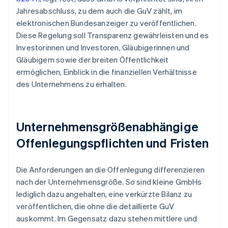
Jahresabschluss, zu dem auch die GuV zählt, im
elektronischen Bundesanzeiger zu veröffentlichen.
Diese Regelung soll Transparenz gewährleisten und es
Investorinnen und Investoren, Gläubigerinnen und
Gläubigern sowie der breiten Öffentlichkeit
ermöglichen, Einblick in die finanziellen Verhältnisse
des Unternehmens zu erhalten.
Unternehmensgrößenabhängige
Offenlegungspflichten und Fristen
Die Anforderungen an die Offenlegung differenzieren
nach der Unternehmensgröße. So sind kleine GmbHs
lediglich dazu angehalten, eine verkürzte Bilanz zu
veröffentlichen, die ohne die detaillierte GuV
auskommt. Im Gegensatz dazu stehen mittlere und