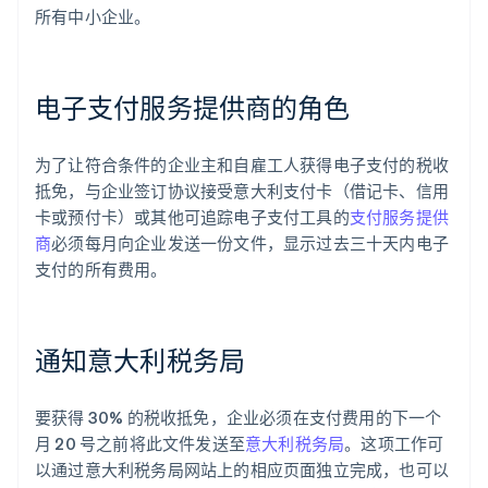
所有中小企业。
电子支付服务提供商的角色
为了让符合条件的企业主和自雇工人获得电子支付的税收
抵免，与企业签订协议接受意大利支付卡（借记卡、信用
卡或预付卡）或其他可追踪电子支付工具的
支付服务提供
商
必须每月向企业发送一份文件，显示过去三十天内电子
支付的所有费用。
通知意大利税务局
要获得 30% 的税收抵免，企业必须在支付费用的下一个
月 20 号之前将此文件发送至
意大利税务局
。这项工作可
以通过意大利税务局网站上的相应页面独立完成，也可以