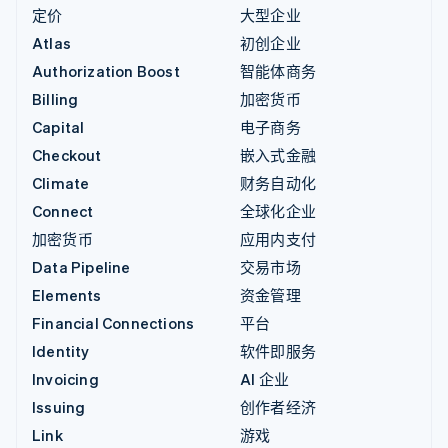
定价
大型企业
Atlas
初创企业
Authorization Boost
智能体商务
Billing
加密货币
Capital
电子商务
Checkout
嵌入式金融
Climate
财务自动化
Connect
全球化企业
加密货币
应用内支付
Data Pipeline
交易市场
Elements
资金管理
Financial Connections
平台
Identity
软件即服务
Invoicing
AI 企业
Issuing
创作者经济
Link
游戏