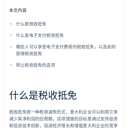
本文内容
什么是税收抵免
什么是电子支付税收抵免
哪些人可以享受电子支付费用的税收抵免，以及如何
获得税收抵免
转让税收抵免的选项
什么是税收抵免
税收抵免是一种税收减免形式，意大利企业可以利用它来
减少其净利润的应税额。这项措施的目标是通过支持投资
和促进技术创新，促进经济增长和增强意大利企业的竞争