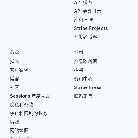
API 状态
API 更改日志
库和 SDK
Stripe Projects
开发者博客
资源
公司
指南
产品路线图
客户案例
招聘
博客
资讯中心
社区
Stripe Press
Sessions 年度大会
联系销售
隐私和条款
禁止和限制的业务
牌照
网站地图