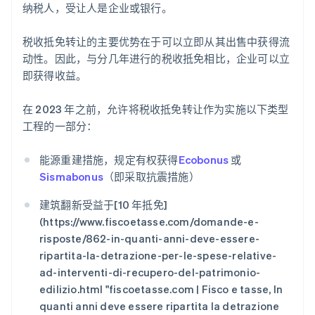
纳税人，受让人是企业或银行。
税收抵免转让的主要优势在于可以立即从其出售中获得流
动性。因此，与分几年进行的税收抵免相比，企业可以立
即获得收益。
在 2023 年之前，允许将税收抵免转让作为实施以下类型
工程的一部分：
能源重建措施，规定有权获得
Ecobonus
或
Sismabonus
（即采取抗震措施）
建筑翻新受益于[10 年抵免]
(https://www.fiscoetasse.com/domande-e-
risposte/862-in-quanti-anni-deve-essere-
ripartita-la-detrazione-per-le-spese-relative-
ad-interventi-di-recupero-del-patrimonio-
edilizio.html "fiscoetasse.com | Fisco e tasse, In
quanti anni deve essere ripartita la detrazione