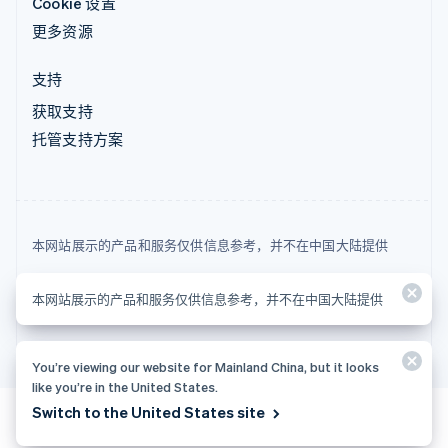
Cookie 设置
更多资源
支持
获取支持
托管支持方案
本网站展示的产品和服务仅供信息参考，并不在中国大陆提供
© 2026 Stripe, LLC
本网站展示的产品和服务仅供信息参考，并不在中国大陆提供
You’re viewing our website for Mainland China, but it looks
like you’re in the United States.
Switch to the United States site