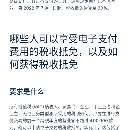
高级支付工具进行支付的工具。这项规定目前已不再有
效，自 2022 年 7 月 1 日起，税收抵免恢复至 30%。
哪些人可以享受电子支付
费用的税收抵免，以及如
何获得税收抵免
要求是什么
所有增值税 (VAT) 纳税人、贸易商、企业、手工业者和企
业主，无论业务类型和所采用的税制如何，只要在进行支
付交易的前一个纳税年度的营业额不超过 400,000 欧
元，就可以申请电子支付的税收抵免。实际上，这包括了