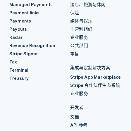
Managed Payments
酒店、旅游与休闲
Payment links
保险
Payments
媒体与娱乐
Payouts
非营利组织
Radar
专业服务
Revenue Recognition
公共部门
Stripe Sigma
零售
Tax
集成与定制解决方案
Terminal
Stripe App Marketplace
Treasury
Stripe 合作伙伴生态系统
专业服务
开发者
文档
API 参考