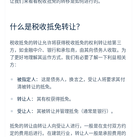
让我们来看看税收抵免的转移是如何进行的。
什么是税收抵免转让？
税收抵免的转让允许将获得税收抵免的权利转让给第三
方，如金融中介、银行和承包商，由其向债务人收取。为
了更好地理解其运作方式，我们有必要了解一下利益相关
方：
被指定人：
这是债务人，换言之，受让人将要求其付
清被转让的抵免。
转让人：
其有权获得抵免。
受让人：
其被转让并管理抵免（通常是银行）。
抵免的转让由转让人向受让人进行，一般是在支付双方约
定的费用后进行。在建筑行业，转让人一般是承担费用的