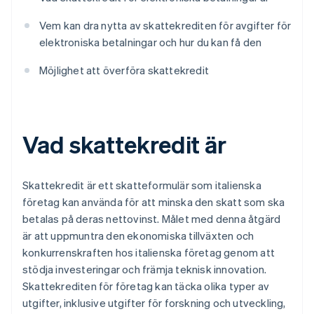
Vem kan dra nytta av skattekrediten för avgifter för
elektroniska betalningar och hur du kan få den
Möjlighet att överföra skattekredit
Vad skattekredit är
Skattekredit är ett skatteformulär som italienska
företag kan använda för att minska den skatt som ska
betalas på deras nettovinst. Målet med denna åtgärd
är att uppmuntra den ekonomiska tillväxten och
konkurrenskraften hos italienska företag genom att
stödja investeringar och främja teknisk innovation.
Skattekrediten för företag kan täcka olika typer av
utgifter, inklusive utgifter för forskning och utveckling,