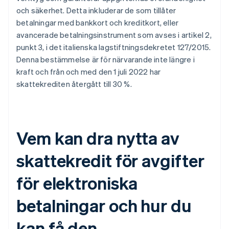
och säkerhet. Detta inkluderar de som tillåter
betalningar med bankkort och kreditkort, eller
avancerade betalningsinstrument som avses i artikel 2,
punkt 3, i det italienska lagstiftningsdekretet 127/2015.
Denna bestämmelse är för närvarande inte längre i
kraft och från och med den 1 juli 2022 har
skattekrediten återgått till 30 %.
Vem kan dra nytta av
skattekredit för avgifter
för elektroniska
betalningar och hur du
kan få den