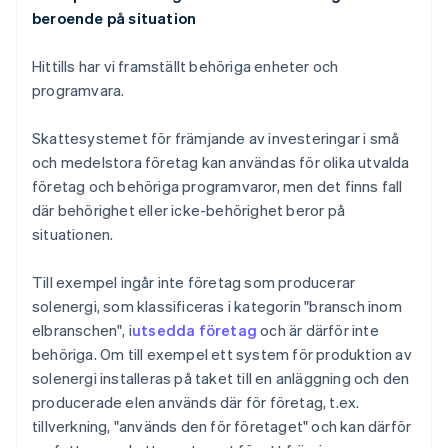
beroende på situation
Hittills har vi framställt behöriga enheter och
programvara.
Skattesystemet för främjande av investeringar i små
och medelstora företag kan användas för olika utvalda
företag och behöriga programvaror, men det finns fall
där behörighet eller icke-behörighet beror på
situationen.
Till exempel ingår inte företag som producerar
solenergi, som klassificeras i kategorin "bransch inom
elbranschen", i
utsedda företag
och är därför inte
behöriga. Om till exempel ett system för produktion av
solenergi installeras på taket till en anläggning och den
producerade elen används där för företag, t.ex.
tillverkning, "används den för företaget" och kan därför