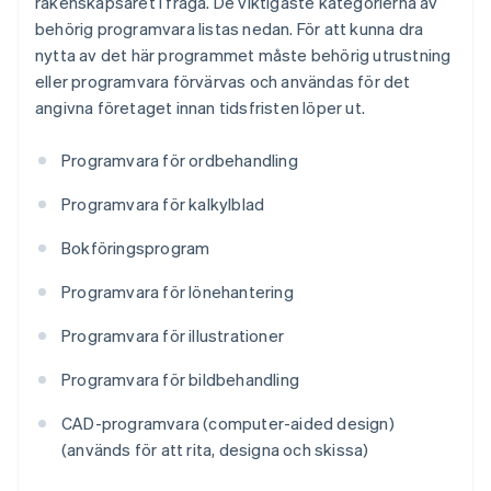
räkenskapsåret i fråga. De viktigaste kategorierna av
behörig programvara listas nedan. För att kunna dra
nytta av det här programmet måste behörig utrustning
eller programvara förvärvas och användas för det
angivna företaget innan tidsfristen löper ut.
Programvara för ordbehandling
Programvara för kalkylblad
Bokföringsprogram
Programvara för lönehantering
Programvara för illustrationer
Programvara för bildbehandling
CAD-programvara (computer-aided design)
(används för att rita, designa och skissa)