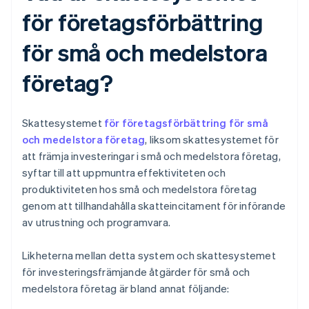
för företagsförbättring
för små och medelstora
företag?
Skattesystemet
för företagsförbättring för små
och medelstora företag
, liksom skattesystemet för
att främja investeringar i små och medelstora företag,
syftar till att uppmuntra effektiviteten och
produktiviteten hos små och medelstora företag
genom att tillhandahålla skatteincitament för införande
av utrustning och programvara.
Likheterna mellan detta system och skattesystemet
för investeringsfrämjande åtgärder för små och
medelstora företag är bland annat följande: