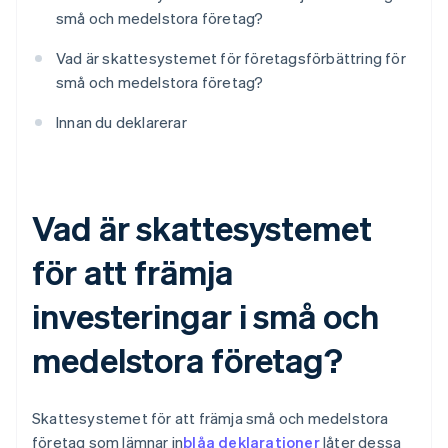
små och medelstora företag?
Vad är skattesystemet för företagsförbättring för
små och medelstora företag?
Innan du deklarerar
Vad är skattesystemet
för att främja
investeringar i små och
medelstora företag?
Skattesystemet för att främja små och medelstora
företag som lämnar in
blåa deklarationer
låter dessa