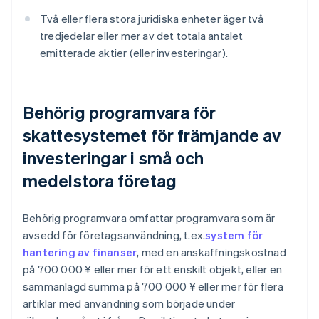
Två eller flera stora juridiska enheter äger två
tredjedelar eller mer av det totala antalet
emitterade aktier (eller investeringar).
Behörig programvara för
skattesystemet för främjande av
investeringar i små och
medelstora företag
Behörig programvara omfattar programvara som är
avsedd för företagsanvändning, t.ex.
system för
hantering av finanser
, med en anskaffningskostnad
på 700 000 ¥ eller mer för ett enskilt objekt, eller en
sammanlagd summa på 700 000 ¥ eller mer för flera
artiklar med användning som började under