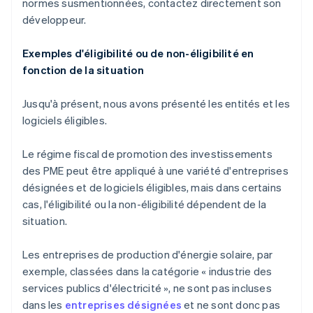
normes susmentionnées, contactez directement son
développeur.
Exemples d'éligibilité ou de non-éligibilité en
fonction de la situation
Jusqu'à présent, nous avons présenté les entités et les
logiciels éligibles.
Le régime fiscal de promotion des investissements
des PME peut être appliqué à une variété d'entreprises
désignées et de logiciels éligibles, mais dans certains
cas, l'éligibilité ou la non-éligibilité dépendent de la
situation.
Les entreprises de production d'énergie solaire, par
exemple, classées dans la catégorie « industrie des
services publics d'électricité », ne sont pas incluses
dans les
entreprises désignées
et ne sont donc pas