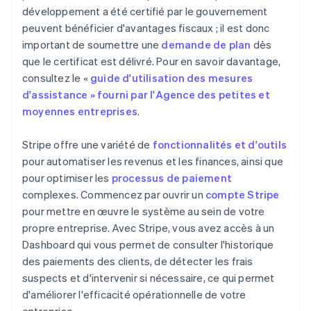
développement a été certifié par le gouvernement
peuvent bénéficier d'avantages fiscaux ; il est donc
important de soumettre une
demande de plan
dès
que le certificat est délivré. Pour en savoir davantage,
consultez le «
guide d'utilisation des mesures
d'assistance » fourni par l'Agence des petites et
moyennes entreprises
.
Stripe offre une variété de
fonctionnalités et d'outils
pour automatiser les revenus et les finances, ainsi que
pour optimiser les
processus de paiement
complexes. Commencez par ouvrir un
compte Stripe
pour mettre en œuvre le système au sein de votre
propre entreprise. Avec Stripe, vous avez accès à un
Dashboard qui vous permet de consulter l'historique
des paiements des clients, de détecter les frais
suspects et d'intervenir si nécessaire, ce qui permet
d'améliorer l'efficacité opérationnelle de votre