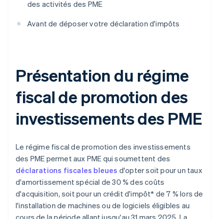
des activités des PME
Avant de déposer votre déclaration d'impôts
Présentation du régime
fiscal de promotion des
investissements des PME
Le régime fiscal de promotion des investissements
des PME permet aux PME qui soumettent des
déclarations fiscales bleues
d'opter soit pour un taux
d'amortissement spécial de 30 % des coûts
d'acquisition, soit pour un crédit d'impôt* de 7 % lors de
l'installation de machines ou de logiciels éligibles au
cours de la période allant jusqu'au 31 mars 2025. La