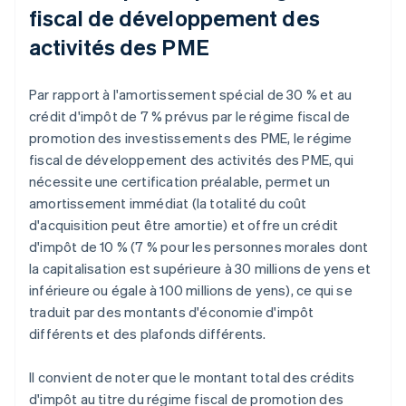
fiscal de développement des
activités des PME
Par rapport à l'amortissement spécial de 30 % et au
crédit d'impôt de 7 % prévus par le régime fiscal de
promotion des investissements des PME, le régime
fiscal de développement des activités des PME, qui
nécessite une certification préalable, permet un
amortissement immédiat (la totalité du coût
d'acquisition peut être amortie) et offre un crédit
d'impôt de 10 % (7 % pour les personnes morales dont
la capitalisation est supérieure à 30 millions de yens et
inférieure ou égale à 100 millions de yens), ce qui se
traduit par des montants d'économie d'impôt
différents et des plafonds différents.
Il convient de noter que le montant total des crédits
d'impôt au titre du régime fiscal de promotion des