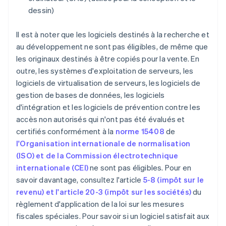
dessin)
Il est à noter que les logiciels destinés à la recherche et
au développement ne sont pas éligibles, de même que
les originaux destinés à être copiés pour la vente. En
outre, les systèmes d'exploitation de serveurs, les
logiciels de virtualisation de serveurs, les logiciels de
gestion de bases de données, les logiciels
d'intégration et les logiciels de prévention contre les
accès non autorisés qui n'ont pas été évalués et
certifiés conformément à la
norme 15408
de
l'Organisation internationale de normalisation
(ISO) et de la Commission électrotechnique
internationale (CEI)
ne sont pas éligibles. Pour en
savoir davantage, consultez l'article
5-8 (impôt sur le
revenu) et l'article 20-3 (impôt sur les sociétés)
du
règlement d'application de la loi sur les mesures
fiscales spéciales. Pour savoir si un logiciel satisfait aux