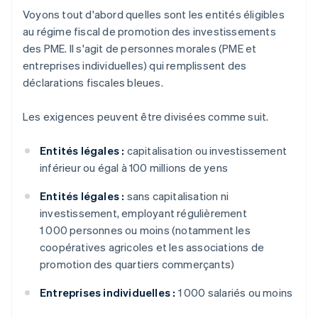
Voyons tout d'abord quelles sont les entités éligibles
au régime fiscal de promotion des investissements
des PME. Il s'agit de personnes morales (PME et
entreprises individuelles) qui remplissent des
déclarations fiscales bleues.
Les exigences peuvent être divisées comme suit.
Entités légales :
capitalisation ou investissement
inférieur ou égal à 100 millions de yens
Entités légales :
sans capitalisation ni
investissement, employant régulièrement
1 000 personnes ou moins (notamment les
coopératives agricoles et les associations de
promotion des quartiers commerçants)
Entreprises individuelles :
1 000 salariés ou moins