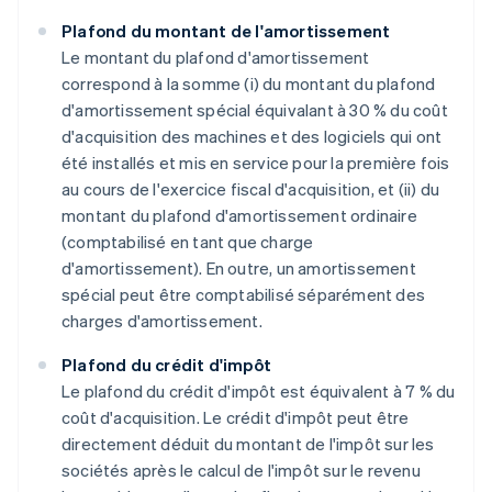
Plafond du montant de l'amortissement
Le montant du plafond d'amortissement
correspond à la somme (i) du montant du plafond
d'amortissement spécial équivalant à 30 % du coût
d'acquisition des machines et des logiciels qui ont
été installés et mis en service pour la première fois
au cours de l'exercice fiscal d'acquisition, et (ii) du
montant du plafond d'amortissement ordinaire
(comptabilisé en tant que charge
d'amortissement). En outre, un amortissement
spécial peut être comptabilisé séparément des
charges d'amortissement.
Plafond du crédit d'impôt
Le plafond du crédit d'impôt est équivalent à 7 % du
coût d'acquisition. Le crédit d'impôt peut être
directement déduit du montant de l'impôt sur les
sociétés après le calcul de l'impôt sur le revenu