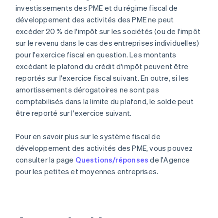
investissements des PME et du régime fiscal de
développement des activités des PME ne peut
excéder 20 % de l'impôt sur les sociétés (ou de l'impôt
sur le revenu dans le cas des entreprises individuelles)
pour l'exercice fiscal en question. Les montants
excédant le plafond du crédit d'impôt peuvent être
reportés sur l'exercice fiscal suivant. En outre, si les
amortissements dérogatoires ne sont pas
comptabilisés dans la limite du plafond, le solde peut
être reporté sur l'exercice suivant.
Pour en savoir plus sur le système fiscal de
développement des activités des PME, vous pouvez
consulter la page
Questions/réponses
de l'Agence
pour les petites et moyennes entreprises.