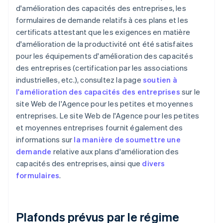
d'amélioration des capacités des entreprises, les
formulaires de demande relatifs à ces plans et les
certificats attestant que les exigences en matière
d'amélioration de la productivité ont été satisfaites
pour les équipements d'amélioration des capacités
des entreprises (certification par les associations
industrielles, etc.), consultez la page
soutien à
l'amélioration des capacités des entreprises
sur le
site Web de l'Agence pour les petites et moyennes
entreprises. Le site Web de l'Agence pour les petites
et moyennes entreprises fournit également des
informations sur
la manière de soumettre une
demande
relative aux plans d'amélioration des
capacités des entreprises, ainsi que
divers
formulaires
.
Plafonds prévus par le régime