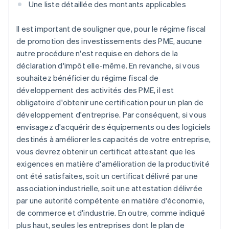
Une liste détaillée des montants applicables
Il est important de souligner que, pour le régime fiscal
de promotion des investissements des PME, aucune
autre procédure n'est requise en dehors de la
déclaration d'impôt elle-même. En revanche, si vous
souhaitez bénéficier du régime fiscal de
développement des activités des PME, il est
obligatoire d'obtenir une certification pour un plan de
développement d'entreprise. Par conséquent, si vous
envisagez d'acquérir des équipements ou des logiciels
destinés à améliorer les capacités de votre entreprise,
vous devrez obtenir un certificat attestant que les
exigences en matière d'amélioration de la productivité
ont été satisfaites, soit un certificat délivré par une
association industrielle, soit une attestation délivrée
par une autorité compétente en matière d'économie,
de commerce et d'industrie. En outre, comme indiqué
plus haut, seules les entreprises dont le plan de