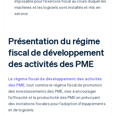
imposable pour l'exercice fiscal au cours duquel les
machines et les logiciels sont installés et mis en
service.
Présentation du régime
fiscal de développement
des activités des PME
Le
régime fiscal de développement des activités
des PME
, tout comme le régime fiscal de promotion
des investissements des PME, vise à encourager
l'efficacité et la productivité des PME en prévoyant
des incitations fiscales pour l'adoption d'équipements
et de logiciels.