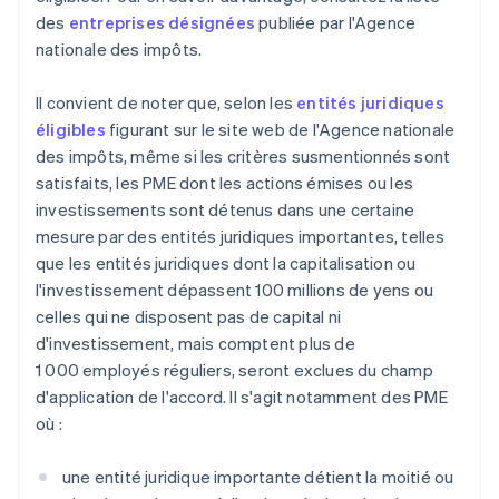
des
entreprises désignées
publiée par l'Agence
nationale des impôts.
Il convient de noter que, selon les
entités juridiques
éligibles
figurant sur le site web de l'Agence nationale
des impôts, même si les critères susmentionnés sont
satisfaits, les PME dont les actions émises ou les
investissements sont détenus dans une certaine
mesure par des entités juridiques importantes, telles
que les entités juridiques dont la capitalisation ou
l'investissement dépassent 100 millions de yens ou
celles qui ne disposent pas de capital ni
d'investissement, mais comptent plus de
1 000 employés réguliers, seront exclues du champ
d'application de l'accord. Il s'agit notamment des PME
où :
une entité juridique importante détient la moitié ou