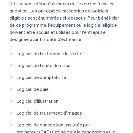
l'utilisation a débuté au cours de l'exercice fiscal en
question. Les principales catégories de logiciels
éligibles sont énumérées ci-dessous. Pour bénéficier
de ce programme, l'équipement ou le logiciel éligible
doivent être acquis et utilisés pour l'entreprise
désignée avant la date d'échéance.
Logiciel de traitement de texte
Logiciel de feuille de calcul
Logiciel de comptabilité
Logiciel de paie
Logiciel d'illustration
Logiciel de traitement d'images
Logiciel de conception assistée par
ordinateur (CAO) (utilisé pour la conception et le