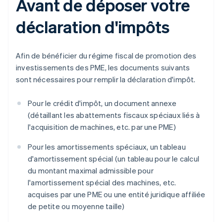
Avant de déposer votre
déclaration d'impôts
Afin de bénéficier du régime fiscal de promotion des
investissements des PME, les documents suivants
sont nécessaires pour remplir la déclaration d'impôt.
Pour le crédit d'impôt, un document annexe
(détaillant les abattements fiscaux spéciaux liés à
l'acquisition de machines, etc. par une PME)
Pour les amortissements spéciaux, un tableau
d'amortissement spécial (un tableau pour le calcul
du montant maximal admissible pour
l'amortissement spécial des machines, etc.
acquises par une PME ou une entité juridique affiliée
de petite ou moyenne taille)