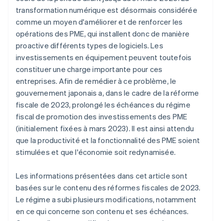
transformation numérique est désormais considérée
comme un moyen d'améliorer et de renforcer les
opérations des PME, qui installent donc de manière
proactive différents types de logiciels. Les
investissements en équipement peuvent toutefois
constituer une charge importante pour ces
entreprises. Afin de remédier à ce problème, le
gouvernement japonais a, dans le cadre de la réforme
fiscale de 2023, prolongé les échéances du régime
fiscal de promotion des investissements des PME
(initialement fixées à mars 2023). Il est ainsi attendu
que la productivité et la fonctionnalité des PME soient
stimulées et que l'économie soit redynamisée.
Les informations présentées dans cet article sont
basées sur le contenu des réformes fiscales de 2023.
Le régime a subi plusieurs modifications, notamment
en ce qui concerne son contenu et ses échéances.