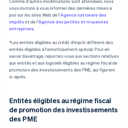
Comme d'autres modifications sont attendues, nous
vous invitons à vous informer des dernières mises à
jour sur les sites Web de l'
Agence nationale des
impôts
et de l'
Agence des petites et moyennes
entreprises
.
*Les entités éligibles au crédit d'impôt diffèrent des
entités éligibles à l'amortissement spécial. Pour en
savoir davantage, reportez-vous aux sections relatives
aux entités et aux logiciels éligibles au régime fiscal de
promotion des investissements des PME, qui figurent
ci-après.
Entités éligibles au régime fiscal
de promotion des investissements
des PME