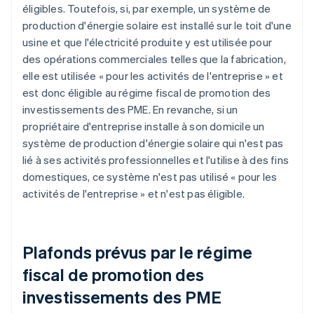
éligibles. Toutefois, si, par exemple, un système de
production d'énergie solaire est installé sur le toit d'une
usine et que l'électricité produite y est utilisée pour
des opérations commerciales telles que la fabrication,
elle est utilisée « pour les activités de l'entreprise » et
est donc éligible au régime fiscal de promotion des
investissements des PME. En revanche, si un
propriétaire d'entreprise installe à son domicile un
système de production d'énergie solaire qui n'est pas
lié à ses activités professionnelles et l'utilise à des fins
domestiques, ce système n'est pas utilisé « pour les
activités de l'entreprise » et n'est pas éligible.
Plafonds prévus par le régime
fiscal de promotion des
investissements des PME