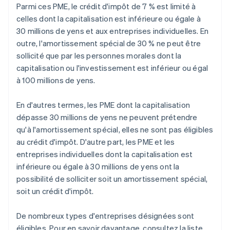
Parmi ces PME, le crédit d'impôt de 7 % est limité à
celles dont la capitalisation est inférieure ou égale à
30 millions de yens et aux entreprises individuelles. En
outre, l'amortissement spécial de 30 % ne peut être
sollicité que par les personnes morales dont la
capitalisation ou l'investissement est inférieur ou égal
à 100 millions de yens.
En d'autres termes, les PME dont la capitalisation
dépasse 30 millions de yens ne peuvent prétendre
qu'à l'amortissement spécial, elles ne sont pas éligibles
au crédit d'impôt. D'autre part, les PME et les
entreprises individuelles dont la capitalisation est
inférieure ou égale à 30 millions de yens ont la
possibilité de solliciter soit un amortissement spécial,
soit un crédit d'impôt.
De nombreux types d'entreprises désignées sont
éligibles. Pour en savoir davantage, consultez la liste