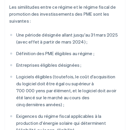
Les similitudes entre ce régime et le régime fiscal de
promotion des investissements des PME sont les
suivantes :
Une période désignée allant jusqu'au 31 mars 2025
(avec effet à partir de mars 2024) ;
Définition des PME éligibles au régime ;
Entreprises éligibles désignées ;
Logiciels éligibles (toutefois, le coût d'acquisition
du logiciel doit être égal ou supérieur à
700 000 yens par élément, et le logiciel doit avoir
été lancé sur le marché au cours des
cinq dernières années) ;
Exigences du régime fiscal applicables à la
production d'énergie solaire qui déterminent