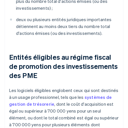
plus du nombre total d'actions émises (ou des
investissements) ;
deux ou plusieurs entités juridiques importantes
détiennent au moins deux tiers du nombre total
d'actions émises (ou des investissements).
Entités éligibles au régime fiscal
de promotion des investissements
des PME
Les logiciels éligibles englobent ceux qui sont destinés
à un usage professionnel, tels que les
systèmes de
gestion de trésorerie
, dont le coût d'acquisition est
égal ou supérieur à 700 000 yens pour un seul
élément, ou dont le total combiné est égal ou supérieur
à 700 000 yens pour plusieurs éléments dont