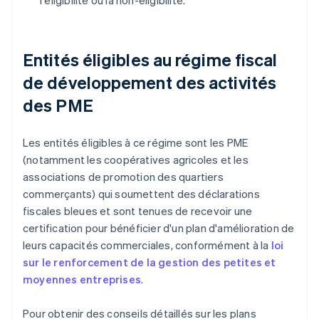
l'éligibilité ou la non-éligibilité.
Entités éligibles au régime fiscal
de développement des activités
des PME
Les entités éligibles à ce régime sont les PME
(notamment les coopératives agricoles et les
associations de promotion des quartiers
commerçants) qui soumettent des déclarations
fiscales bleues et sont tenues de recevoir une
certification pour bénéficier d'un plan d'amélioration de
leurs capacités commerciales, conformément à la
loi
sur le renforcement de la gestion des petites et
moyennes entreprises
.
Pour obtenir des conseils détaillés sur les plans