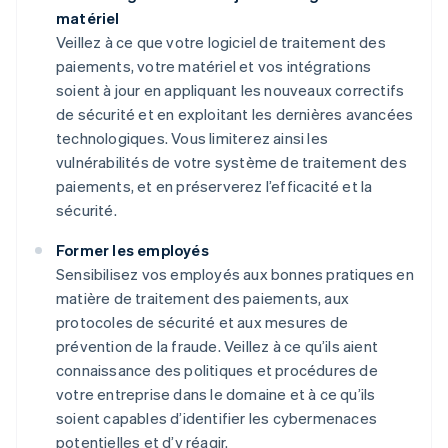
matériel
Veillez à ce que votre logiciel de traitement des
paiements, votre matériel et vos intégrations
soient à jour en appliquant les nouveaux correctifs
de sécurité et en exploitant les dernières avancées
technologiques. Vous limiterez ainsi les
vulnérabilités de votre système de traitement des
paiements, et en préserverez l’efficacité et la
sécurité.
Former les employés
Sensibilisez vos employés aux bonnes pratiques en
matière de traitement des paiements, aux
protocoles de sécurité et aux mesures de
prévention de la fraude. Veillez à ce qu’ils aient
connaissance des politiques et procédures de
votre entreprise dans le domaine et à ce qu’ils
soient capables d’identifier les cybermenaces
potentielles et d’y réagir.