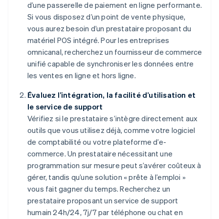
d’une passerelle de paiement en ligne performante.
Si vous disposez d’un point de vente physique,
vous aurez besoin d’un prestataire proposant du
matériel POS intégré. Pour les entreprises
omnicanal, recherchez un fournisseur de commerce
unifié capable de synchroniser les données entre
les ventes en ligne et hors ligne.
Évaluez l’intégration, la facilité d’utilisation et
le service de support
Vérifiez si le prestataire s’intègre directement aux
outils que vous utilisez déjà, comme votre logiciel
de comptabilité ou votre plateforme d’e-
commerce. Un prestataire nécessitant une
programmation sur mesure peut s’avérer coûteux à
gérer, tandis qu’une solution « prête à l’emploi »
vous fait gagner du temps. Recherchez un
prestataire proposant un service de support
humain 24h/24, 7j/7 par téléphone ou chat en