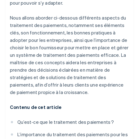
pour pouvoir s’y adapter.
Nous allons aborder ci-dessous différents aspects du
traitement des paiements, notamment ses éléments
clés, son fonctionnement, les bonnes pratiques à
adopter pour les entreprises, ainsi que l’importance de
choisir le bon fournisseur pour mettre en place et gérer
un système de traitement des paiements efficace. La
maîtrise de ces concepts aidera les entreprises à
prendre des décisions éclairées en matière de
stratégies et de solutions de traitement des
paiements, afin d’offrir à leurs clients une expérience
de paiement propice à la croissance.
Contenu de cet article
Qu’est-ce que le traitement des paiements ?
L’importance du traitement des paiements pour les