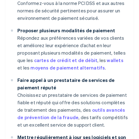
Conformez-vous à la norme PCI DSS et aux autres
normes de sécurité pertinentes pour assurer un
environnement de paiement sécurisé.
Proposer plusieurs modalités de paiement
Répondez aux préférences variées de vos clients
et améliorez leur expérience d’achat en leur
proposant plusieurs modalités de paiement, telles
que les
cartes de crédit et de débit
, les
wallets
et les
moyens de paiement alternatifs
.
Faire appel à un prestataire de services de
paiement réputé
Choisissez un prestataire de services de paiement
fiable et réputé qui offre des solutions complètes
de traitement des paiements, des
outils avancés
de prévention de la fraude
, des tarifs compétitifs
et un excellent service de support client.
Mettre régulièrement à jour ses logiciels et son