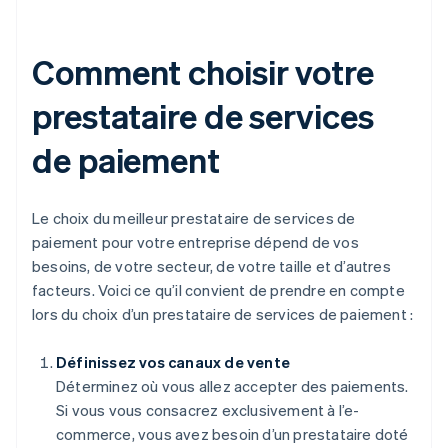
Comment choisir votre
prestataire de services
de paiement
Le choix du meilleur prestataire de services de
paiement pour votre entreprise dépend de vos
besoins, de votre secteur, de votre taille et d’autres
facteurs. Voici ce qu’il convient de prendre en compte
lors du choix d’un prestataire de services de paiement :
Définissez vos canaux de vente
Déterminez où vous allez accepter des paiements.
Si vous vous consacrez exclusivement à l’e-
commerce, vous avez besoin d’un prestataire doté