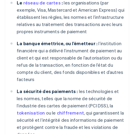
Le
réseau de cartes
:
les organisations (par
exemple, Visa, Mastercard et American Express) qui
établissent les règles, les normes et l’infrastructure
relatives au traitement des transactions avec leurs
propres instruments de paiement
La banque émettrice, ou l’émetteur :
l’institution
financière qui a délivré l’instrument de paiement au
client et qui est responsable de l’autorisation ou du
refus de la transaction, en fonction de l’état du
compte du client, des fonds disponibles et d’autres
facteurs
La sécurité des paiements :
les technologies et
les normes, telles que la norme de sécurité de
l’industrie des cartes de paiement (PCI DSS), la
tokenisation
ou le
chiffrement
, qui garantissent la
sécurité et l’intégrité des informations de paiement
et protègent contre la fraude et les violations de