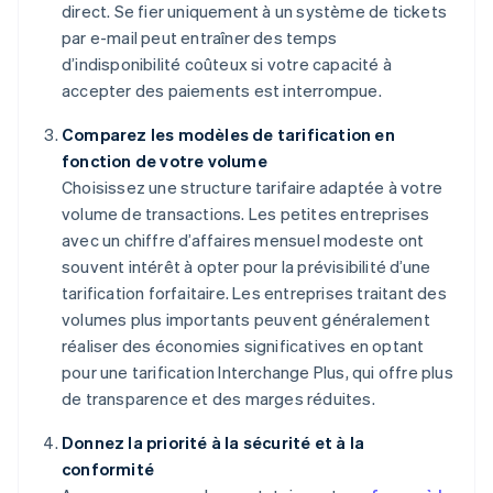
direct. Se fier uniquement à un système de tickets
par e-mail peut entraîner des temps
d’indisponibilité coûteux si votre capacité à
accepter des paiements est interrompue.
Comparez les modèles de tarification en
fonction de votre volume
Choisissez une structure tarifaire adaptée à votre
volume de transactions. Les petites entreprises
avec un chiffre d’affaires mensuel modeste ont
souvent intérêt à opter pour la prévisibilité d’une
tarification forfaitaire. Les entreprises traitant des
volumes plus importants peuvent généralement
réaliser des économies significatives en optant
pour une tarification Interchange Plus, qui offre plus
de transparence et des marges réduites.
Donnez la priorité à la sécurité et à la
conformité