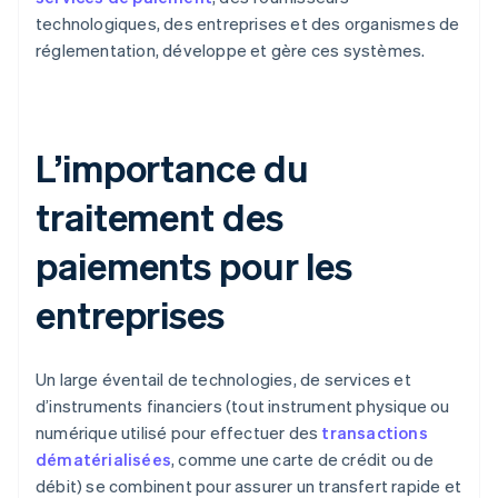
technologiques, des entreprises et des organismes de
réglementation, développe et gère ces systèmes.
L’importance du
traitement des
paiements pour les
entreprises
Un large éventail de technologies, de services et
d’instruments financiers (tout instrument physique ou
numérique utilisé pour effectuer des
transactions
dématérialisées
, comme une carte de crédit ou de
débit) se combinent pour assurer un transfert rapide et