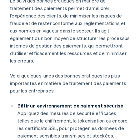
Le suivi des bonnes pratiques en matière de
traitement des paiements permet d’améliorer
l’expérience des clients, de minimiser les risques de
fraude et de rester conforme aux réglementations et
aux normes en vigueur dans le secteur. Il s’agit
également d’un bon moyen de structurer les processus
internes de gestion des paiements, qui permettront
d’utiliser efficacement les ressources et de minimiser
les erreurs.
Voici quelques-unes des bonnes pratiques les plus
importantes en matière de traitement des paiements
pour les entreprises :
Bâtir un environnement de paiement sécurisé
Appliquez des mesures de sécurité efficaces,
telles que le chiffrement, la tokenisation ou encore
les certificats SSL, pour protéger les données de
paiement sensibles transmises et stockées.