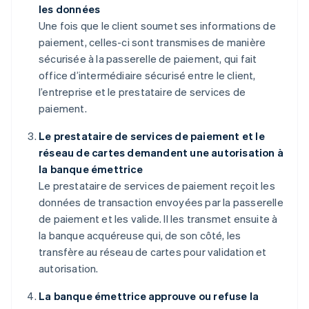
les données
Une fois que le client soumet ses informations de
paiement, celles-ci sont transmises de manière
sécurisée à la passerelle de paiement, qui fait
office d’intermédiaire sécurisé entre le client,
l’entreprise et le prestataire de services de
paiement.
Le prestataire de services de paiement et le
réseau de cartes demandent une autorisation à
la banque émettrice
Le prestataire de services de paiement reçoit les
données de transaction envoyées par la passerelle
de paiement et les valide. Il les transmet ensuite à
la banque acquéreuse qui, de son côté, les
transfère au réseau de cartes pour validation et
autorisation.
La banque émettrice approuve ou refuse la