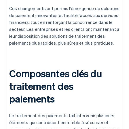
Ces changements ont permis l’émergence de solutions
de paiement innovantes et facilité l’accès aux services
financiers, tout en renforçant la concurrence dans le
secteur. Les entreprises et les clients ont maintenant à
leur disposition des solutions de traitement des
paiements plus rapides, plus sûres et plus pratiques.
Composantes clés du
traitement des
paiements
Le traitement des paiements fait intervenir plusieurs
éléments qui contribuent ensemble à sécuriser et