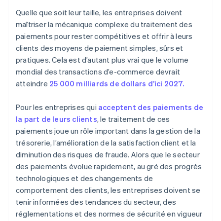
Quelle que soit leur taille, les entreprises doivent
maîtriser la mécanique complexe du traitement des
paiements pour rester compétitives et offrir à leurs
clients des moyens de paiement simples, sûrs et
pratiques. Cela est d’autant plus vrai que le volume
mondial des transactions d’e-commerce devrait
atteindre
25 000 milliards de dollars d’ici 2027.
Pour les entreprises qui
acceptent des paiements de
la part de leurs clients
, le traitement de ces
paiements joue un rôle important dans la gestion de la
trésorerie, l’amélioration de la satisfaction client et la
diminution des risques de fraude. Alors que le secteur
des paiements évolue rapidement, au gré des progrès
technologiques et des changements de
comportement des clients, les entreprises doivent se
tenir informées des tendances du secteur, des
réglementations et des normes de sécurité en vigueur