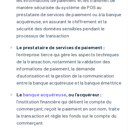
les informations de paiement et les transmet de
manière sécurisée du système de POS au
prestataire de services de paiement ou à la banque
acquéreuse, en assurant le chiffrement et la
sécurité des données sensibles pendant le
processus de transaction
Le prestataire de services de paiement :
l’entreprise tierce qui gère les aspects techniques
de la transaction, notamment la validation des
informations de paiement, la demande
d’autorisation et la gestion de la communication
entre la banque acquéreuse et la banque émettrice
La
banque acquéreuse
, ou l’acquéreur :
l’institution financière qui détient le compte du
commerçant, reçoit le paiement en son nom, traite
la transaction et règle les fonds sur le compte du
commerçant