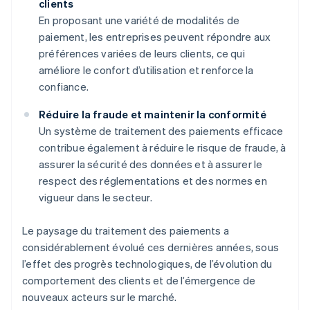
clients
En proposant une variété de modalités de
paiement, les entreprises peuvent répondre aux
préférences variées de leurs clients, ce qui
améliore le confort d’utilisation et renforce la
confiance.
Réduire la fraude et maintenir la conformité
Un système de traitement des paiements efficace
contribue également à réduire le risque de fraude, à
assurer la sécurité des données et à assurer le
respect des réglementations et des normes en
vigueur dans le secteur.
Le paysage du traitement des paiements a
considérablement évolué ces dernières années, sous
l’effet des progrès technologiques, de l’évolution du
comportement des clients et de l’émergence de
nouveaux acteurs sur le marché.