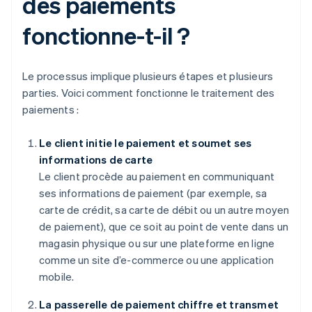
des paiements
fonctionne-t-il ?
Le processus implique plusieurs étapes et plusieurs
parties. Voici comment fonctionne le traitement des
paiements :
Le client initie le paiement et soumet ses
informations de carte
Le client procède au paiement en communiquant
ses informations de paiement (par exemple, sa
carte de crédit, sa carte de débit ou un autre moyen
de paiement), que ce soit au point de vente dans un
magasin physique ou sur une plateforme en ligne
comme un site d’e-commerce ou une application
mobile.
La passerelle de paiement chiffre et transmet