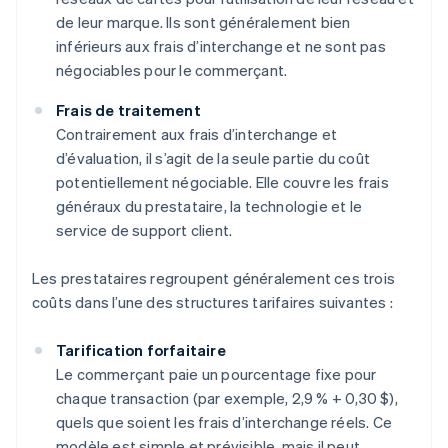
de leur marque. Ils sont généralement bien
inférieurs aux frais d’interchange et ne sont pas
négociables pour le commerçant.
Frais de traitement
Contrairement aux frais d’interchange et
d’évaluation, il s’agit de la seule partie du coût
potentiellement négociable. Elle couvre les frais
généraux du prestataire, la technologie et le
service de support client.
Les prestataires regroupent généralement ces trois
coûts dans l’une des structures tarifaires suivantes :
Tarification forfaitaire
Le commerçant paie un pourcentage fixe pour
chaque transaction (par exemple, 2,9 % + 0,30 $),
quels que soient les frais d’interchange réels. Ce
modèle est simple et prévisible, mais il peut