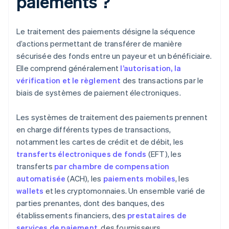
paiements ?
Le traitement des paiements désigne la séquence
d’actions permettant de transférer de manière
sécurisée des fonds entre un payeur et un bénéficiaire.
Elle comprend généralement
l’autorisation, la
vérification et le règlement
des transactions par le
biais de systèmes de paiement électroniques.
Les systèmes de traitement des paiements prennent
en charge différents types de transactions,
notamment les cartes de crédit et de débit, les
transferts électroniques de fonds
(EFT), les
transferts
par chambre de compensation
automatisée
(ACH), les
paiements mobiles
, les
wallets
et les cryptomonnaies. Un ensemble varié de
parties prenantes, dont des banques, des
établissements financiers, des
prestataires de
services de paiement
, des fournisseurs