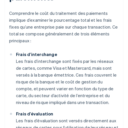
Comprendre le coût du traitement des paiements
implique d’examiner le pourcentage total et les frais
fixes qu’une entreprise paie sur chaque transaction. Ce
total se compose généralement de trois éléments
principaux :
Frais d’interchange
Les frais d’interchange sont fixés par les réseaux
de cartes, comme Visa et Mastercard, mais sont
versés à la banque émettrice. Ces frais couvrent le
risque de la banque et le coût de gestion du
compte, et peuvent varier en fonction du type de
carte, du secteur d’activité de l’entreprise et du
niveau de risque impliqué dans une transaction.
Frais d’évaluation
Les frais d’évaluation sont versés directement aux
réseaux de cartes pour l’utilisation de leur réseau et