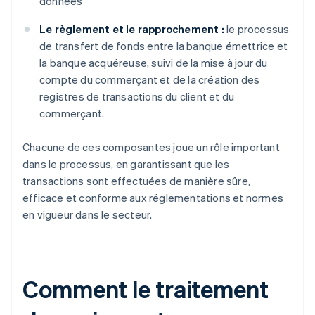
données
Le règlement et le rapprochement :
le processus
de transfert de fonds entre la banque émettrice et
la banque acquéreuse, suivi de la mise à jour du
compte du commerçant et de la création des
registres de transactions du client et du
commerçant.
Chacune de ces composantes joue un rôle important
dans le processus, en garantissant que les
transactions sont effectuées de manière sûre,
efficace et conforme aux réglementations et normes
en vigueur dans le secteur.
Comment le traitement