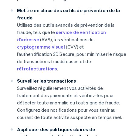
Mettre en place des outils de prévention de la
fraude
Utilisez des outils avancés de prévention de la
fraude, tels que le
service de vérification
d’adresse
(AVS), les vérifications du
cryptogramme visuel
(CVV) et
l’authentification 3D Secure, pour minimiser le risque
de transactions frauduleuses et de
rétrofacturations
.
Surveiller les transactions
Surveillez régulièrement vos activités de
traitement des paiements et vérifiez-les pour
détecter toute anomalie ou tout signe de fraude.
Configurez des notifications pour vous tenir au
courant de toute activité suspecte en temps réel.
Appliquer des politiques claires de