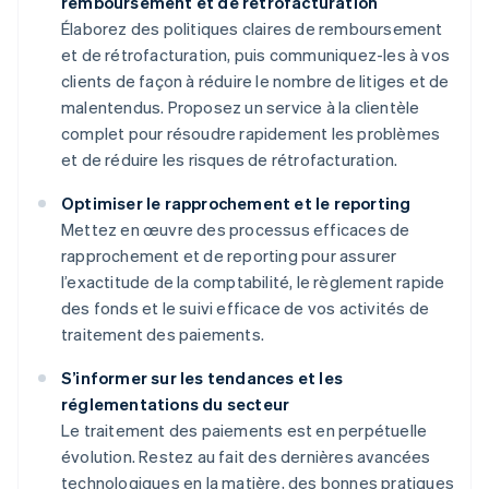
remboursement et de rétrofacturation
Élaborez des politiques claires de remboursement
et de rétrofacturation, puis communiquez-les à vos
clients de façon à réduire le nombre de litiges et de
malentendus. Proposez un service à la clientèle
complet pour résoudre rapidement les problèmes
et de réduire les risques de rétrofacturation.
Optimiser le rapprochement et le reporting
Mettez en œuvre des processus efficaces de
rapprochement et de reporting pour assurer
l’exactitude de la comptabilité, le règlement rapide
des fonds et le suivi efficace de vos activités de
traitement des paiements.
S’informer sur les tendances et les
réglementations du secteur
Le traitement des paiements est en perpétuelle
évolution. Restez au fait des dernières avancées
technologiques en la matière, des bonnes pratiques