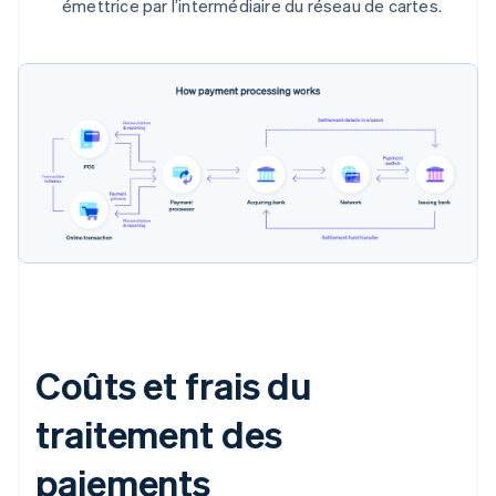
émettrice par l’intermédiaire du réseau de cartes.
Coûts et frais du
traitement des
paiements