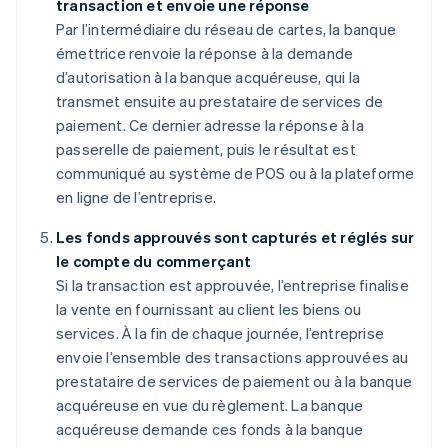
transaction et envoie une réponse
Par l’intermédiaire du réseau de cartes, la banque
émettrice renvoie la réponse à la demande
d’autorisation à la banque acquéreuse, qui la
transmet ensuite au prestataire de services de
paiement. Ce dernier adresse la réponse à la
passerelle de paiement, puis le résultat est
communiqué au système de POS ou à la plateforme
en ligne de l’entreprise.
Les fonds approuvés sont capturés et réglés sur
le compte du commerçant
Si la transaction est approuvée, l’entreprise finalise
la vente en fournissant au client les biens ou
services. À la fin de chaque journée, l’entreprise
envoie l’ensemble des transactions approuvées au
prestataire de services de paiement ou à la banque
acquéreuse en vue du règlement. La banque
acquéreuse demande ces fonds à la banque