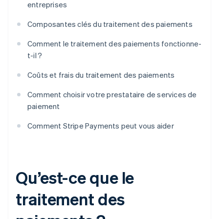
entreprises
Composantes clés du traitement des paiements
Comment le traitement des paiements fonctionne-
t-il ?
Coûts et frais du traitement des paiements
Comment choisir votre prestataire de services de
paiement
Comment Stripe Payments peut vous aider
Qu’est-ce que le
traitement des