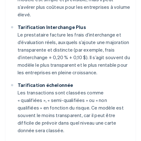
s’avérer plus coûteux pour les entreprises à volume
élevé.
Tarification Interchange Plus
Le prestataire facture les frais d’interchange et
d’évaluation réels, auxquels s’ajoute une majoration
transparente et distincte (par exemple, frais
d’interchange + 0,20 % + 0,10 $). Il s’agit souvent du
modèle le plus transparent et le plus rentable pour
les entreprises en pleine croissance.
Tarification échelonnée
Les transactions sont classées comme
« qualifiées », « semi-qualifiées » ou « non
qualifiées » en fonction du risque. Ce modèle est
souvent le moins transparent, car il peut être
difficile de prévoir dans quel niveau une carte
donnée sera classée.