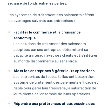
sécurisé de fonds entre les parties.
Les systèmes de traitement des paiements offrent
les avantages suivants aux entreprises :
Faciliter le commerce et la croissance
économique
Les solutions de traitement des paiements
adoptées par une entreprise déterminent sa
capacité à interagir avec ses clients et à s’intégrer
au monde du commerce au sens large.
Aider les entreprises à gérer leurs opérations
Les entreprises de toutes tailles ont besoin d’un
système de traitement des paiements efficace et
fiable pour gérer leur trésorerie, la satisfaction de
leurs clients et l’ensemble de leurs opérations.
Répondre aux préférences et aux besoins des