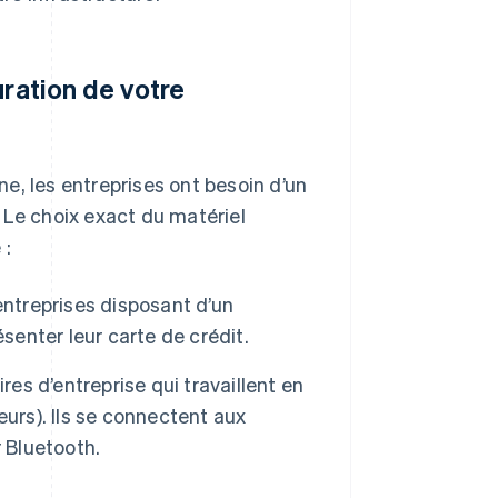
uration de votre
e, les entreprises ont besoin d’un
. Le choix exact du matériel
 :
entreprises disposant d’un
senter leur carte de crédit.
ires d’entreprise qui travaillent en
urs). Ils se connectent aux
 Bluetooth.