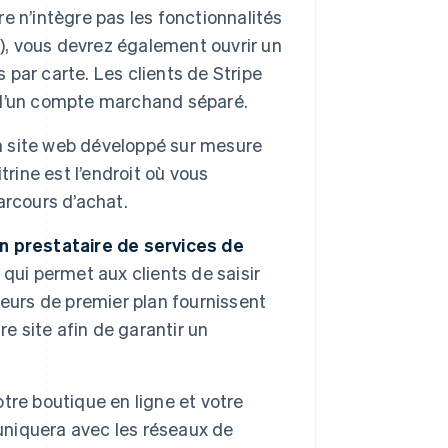
re n’intègre pas les fonctionnalités
e
), vous devrez également ouvrir un
par carte. Les clients de Stripe
r, d’un compte marchand séparé.
un site web développé sur mesure
rine est l’endroit où vous
arcours d’achat.
n prestataire de services de
 qui permet aux clients de saisir
eurs de premier plan fournissent
e site afin de garantir un
tre boutique en ligne et votre
muniquera avec les réseaux de