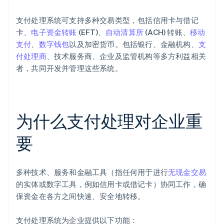
支付处理系统可支持多种交易类型，包括信用卡与借记
卡、
电子资金转账
(EFT)、
自动清算所
(ACH) 转账、
移动
支付
、
数字钱包
以及加密货币。包括银行、金融机构、
支
付处理商
、技术服务商、企业及监管机构等多方利益相关
者，共同开发并管理这些系统。
为什么支付处理对企业重
要
多种技术、服务和金融工具（指任何用于进行
无现金交易
的实体或数字工具，例如信用卡或借记卡）协同工作，确
保资金在各方之间快速、安全地转移。
支付处理系统为企业提供以下功能：