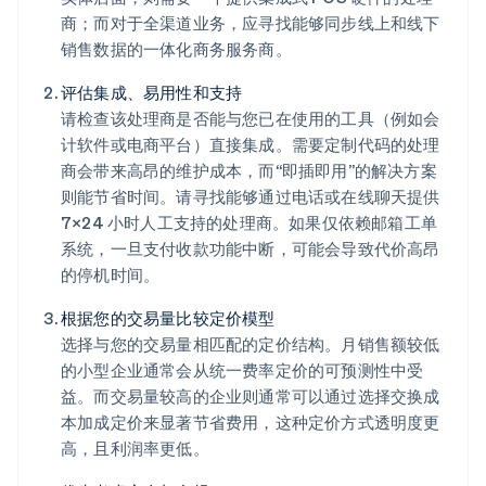
商；而对于全渠道业务，应寻找能够同步线上和线下
销售数据的一体化商务服务商。
评估集成、易用性和支持
请检查该处理商是否能与您已在使用的工具（例如会
计软件或电商平台）直接集成。需要定制代码的处理
商会带来高昂的维护成本，而“即插即用”的解决方案
则能节省时间。请寻找能够通过电话或在线聊天提供
7×24 小时人工支持的处理商。如果仅依赖邮箱工单
系统，一旦支付收款功能中断，可能会导致代价高昂
的停机时间。
根据您的交易量比较定价模型
选择与您的交易量相匹配的定价结构。月销售额较低
的小型企业通常会从统一费率定价的可预测性中受
益。而交易量较高的企业则通常可以通过选择交换成
本加成定价来显著节省费用，这种定价方式透明度更
高，且利润率更低。