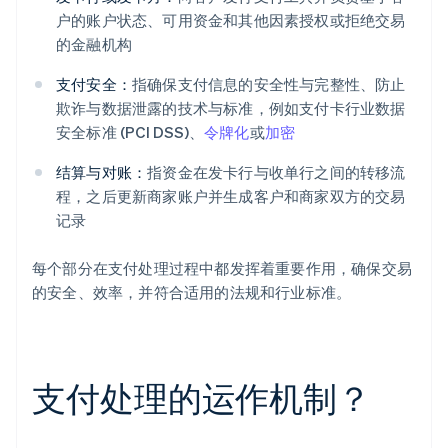
户的账户状态、可用资金和其他因素授权或拒绝交易
的金融机构
支付安全：
指确保支付信息的安全性与完整性、防止
欺诈与数据泄露的技术与标准，例如支付卡行业数据
安全标准 (PCI DSS)、
令牌化
或
加密
结算与对账：
指资金在发卡行与收单行之间的转移流
程，之后更新商家账户并生成客户和商家双方的交易
记录
每个部分在支付处理过程中都发挥着重要作用，确保交易
的安全、效率，并符合适用的法规和行业标准。
支付处理的运作机制？