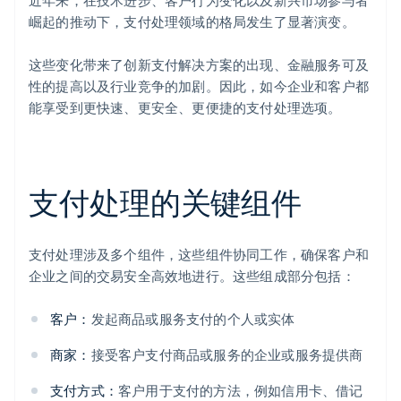
近年来，在技术进步、客户行为变化以及新兴市场参与者
崛起的推动下，支付处理领域的格局发生了显著演变。
这些变化带来了创新支付解决方案的出现、金融服务可及
性的提高以及行业竞争的加剧。因此，如今企业和客户都
能享受到更快速、更安全、更便捷的支付处理选项。
支付处理的关键组件
支付处理涉及多个组件，这些组件协同工作，确保客户和
企业之间的交易安全高效地进行。这些组成部分包括：
客户：
发起商品或服务支付的个人或实体
商家：
接受客户支付商品或服务的企业或服务提供商
支付方式：
客户用于支付的方法，例如信用卡、借记