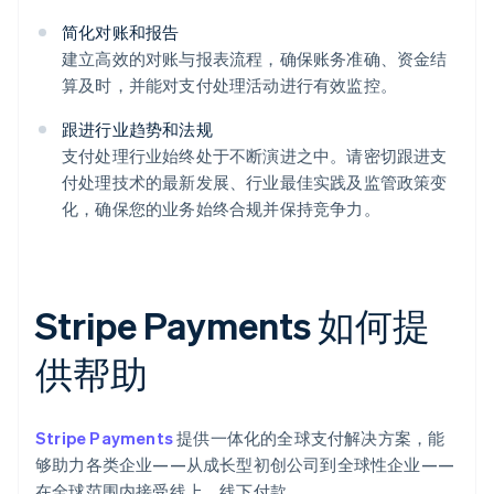
简化对账和报告
建立高效的对账与报表流程，确保账务准确、资金结
算及时，并能对支付处理活动进行有效监控。
跟进行业趋势和法规
支付处理行业始终处于不断演进之中。请密切跟进支
付处理技术的最新发展、行业最佳实践及监管政策变
化，确保您的业务始终合规并保持竞争力。
Stripe Payments 如何提
供帮助
Stripe Payments
提供一体化的全球支付解决方案，能
够助力各类企业——从成长型初创公司到全球性企业——
在全球范围内接受线上、线下付款。