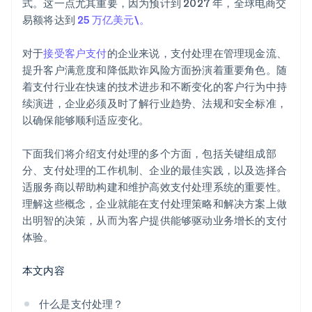
式。这一点尤其重要，因为预计到 2027 年，全球电商交
易额将达到
25 万亿美元\。
对于
接受客户支付
的企业来说，支付处理在管理现金流、
提升客户满意度和降低欺诈风险方面扮演着重要角色。随
着支付行业在快速的技术进步和不断变化的客户行为中持
续演进，企业必须及时了解行业趋势、法规和安全标准，
以确保能够顺利适应变化。
下面我们将介绍支付处理的多个方面，包括关键组成部
分、支付处理的工作机制、企业的最佳实践，以及选择合
适服务商以帮助构建和维护高效支付处理系统的重要性。
理解这些概念，企业就能在支付处理策略和解决方案上做
出明智的决策，从而为客户提供能够驱动业务增长的支付
体验。
本文内容
什么是支付处理？