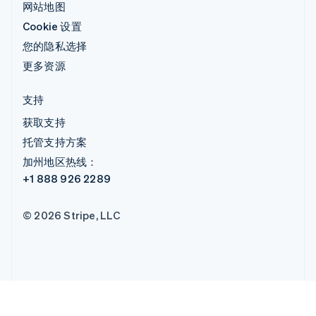
网站地图
Cookie 设置
您的隐私选择
更多资源
支持
获取支持
托管支持方案
加州地区热线：
+1 888 926 2289
© 2026 Stripe, LLC