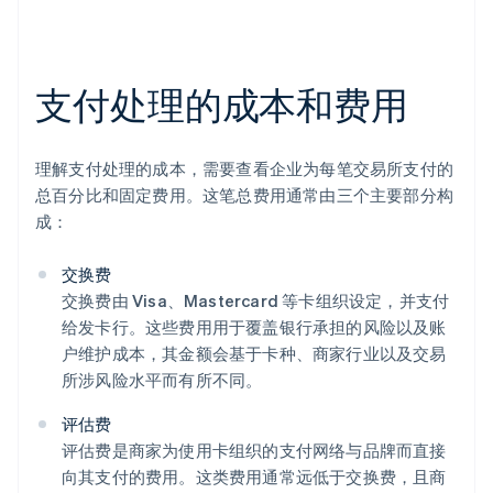
支付处理的成本和费用
理解支付处理的成本，需要查看企业为每笔交易所支付的
总百分比和固定费用。这笔总费用通常由三个主要部分构
成：
交换费
交换费由 Visa、Mastercard 等卡组织设定，并支付
给发卡行。这些费用用于覆盖银行承担的风险以及账
户维护成本，其金额会基于卡种、商家行业以及交易
所涉风险水平而有所不同。
评估费
评估费是商家为使用卡组织的支付网络与品牌而直接
向其支付的费用。这类费用通常远低于交换费，且商