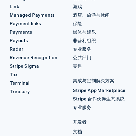
Link
游戏
Managed Payments
酒店、旅游与休闲
Payment links
保险
Payments
媒体与娱乐
Payouts
非营利组织
Radar
专业服务
Revenue Recognition
公共部门
Stripe Sigma
零售
Tax
集成与定制解决方案
Terminal
Stripe App Marketplace
Treasury
Stripe 合作伙伴生态系统
专业服务
开发者
文档