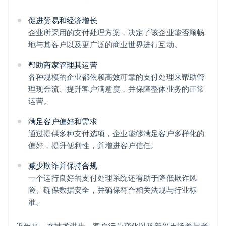
促进贸易和经济增长
企业所采用的支付处理方案，决定了该企业能否顺畅
地与其客户以及更广泛的商业世界进行互动。
帮助商家管理其运营
各种规模的企业都依赖高效可靠的支付处理来帮助管
理现金流、提升客户满意度，并保障整体业务的正常
运营。
满足客户偏好和需求
通过提供多种支付选项，企业能够满足客户多样化的
偏好，提升便利性，并增进客户信任。
减少欺诈并保持合规
一个运行良好的支付处理系统还有助于降低欺诈风
险、确保数据安全，并确保符合相关法规与行业标
准。