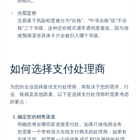
的模式。
分层定价
交易基于风险程度被分为“合格”、“中等合格”或“不合
格”三个等级。这种定价模式通常透明度最低，因为很
难预测某张具体卡片会被归入哪个等级。
如何选择支付处理商
为您的企业选择最佳支付处理商，将取决于您的需求、行
业、规模及其他因素。以下是选择支付处理商时需要考虑
的要点：
确定您的销售渠道
明确您将在哪些渠道接受付款。如果只做电商业务，
您需要一个带有强大在线支付网关的处理商；如果有
实体店面，则需要一个提供集成式 POS 硬件的处理