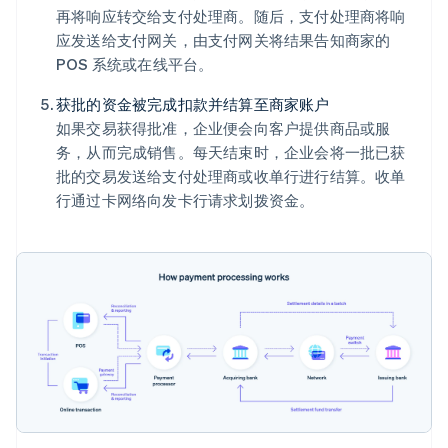
再将响应转交给支付处理商。随后，支付处理商将响
应发送给支付网关，由支付网关将结果告知商家的
POS 系统或在线平台。
获批的资金被完成扣款并结算至商家账户
如果交易获得批准，企业便会向客户提供商品或服
务，从而完成销售。每天结束时，企业会将一批已获
批的交易发送给支付处理商或收单行进行结算。收单
行通过卡网络向发卡行请求划拨资金。