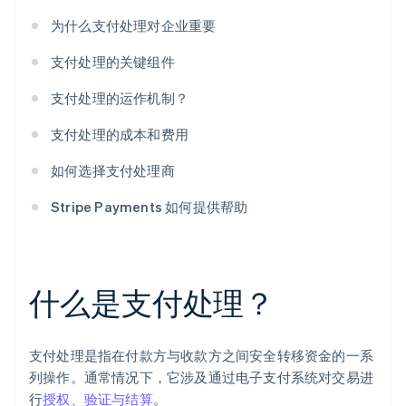
为什么支付处理对企业重要
支付处理的关键组件
支付处理的运作机制？
支付处理的成本和费用
如何选择支付处理商
Stripe Payments 如何提供帮助
什么是支付处理？
支付处理是指在付款方与收款方之间安全转移资金的一系
列操作。通常情况下，它涉及通过电子支付系统对交易进
行
授权、验证与结算
。