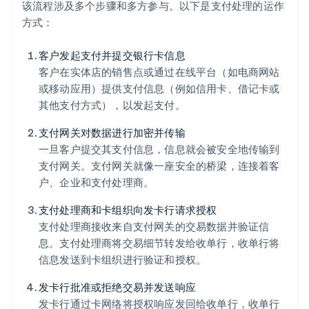
该流程涉及多个步骤和多方参与。以下是支付处理的运作
方式：
客户发起支付并提交银行卡信息
客户在实体店的销售点或通过在线平台（如电商网站
或移动应用）提供支付信息（例如信用卡、借记卡或
其他支付方式），以发起支付。
支付网关对数据进行加密并传输
一旦客户提交其支付信息，信息就会被安全地传输到
支付网关。支付网关就像一座安全的桥梁，连接着客
户、企业和支付处理商。
支付处理商和卡组织向发卡行请求授权
支付处理商接收来自支付网关的交易数据并验证信
息。支付处理商将交易细节转发给收单行，收单行将
信息发送到卡组织进行验证和授权。
发卡行批准或拒绝交易并发送响应
发卡行通过卡网络将授权响应发回给收单行，收单行