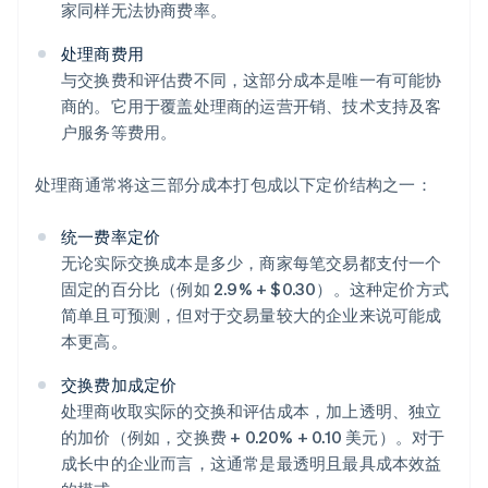
家同样无法协商费率。
处理商费用
与交换费和评估费不同，这部分成本是唯一有可能协
商的。它用于覆盖处理商的运营开销、技术支持及客
户服务等费用。
处理商通常将这三部分成本打包成以下定价结构之一：
统一费率定价
无论实际交换成本是多少，商家每笔交易都支付一个
固定的百分比（例如 2.9% + $0.30）。这种定价方式
简单且可预测，但对于交易量较大的企业来说可能成
本更高。
交换费加成定价
处理商收取实际的交换和评估成本，加上透明、独立
的加价（例如，交换费 + 0.20% + 0.10 美元）。对于
成长中的企业而言，这通常是最透明且最具成本效益