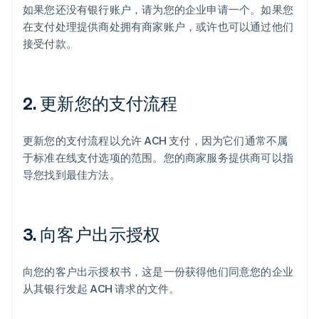
如果您还没有银行账户，请为您的企业申请一个。如果您
在支付处理提供商处拥有商家账户，或许也可以通过他们
接受付款。
2. 更新您的支付流程
更新您的支付流程以允许 ACH 支付，因为它们通常不属
于标准在线支付选项的范围。您的商家服务提供商可以指
导您找到最佳方法。
3. 向客户出示授权
向您的客户出示授权书，这是一份获得他们同意您的企业
从其银行发起 ACH 请求的文件。