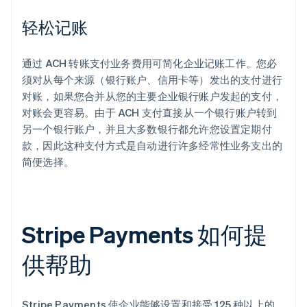
轻松记账
通过 ACH 转账支付业务费用可简化企业记账工作。您必
须对从每个来源（银行账户、信用卡等）发出的支付进行
对账，如果您合并从您的主要企业银行账户发起的支付，
对账会更容易。由于 ACH 支付直接从一个银行账户转到
另一个银行账户，并且大多数银行都允许您设置定期付
款，因此这种支付方式是自动进行许多经常性业务支出的
简便选择。
Stripe Payments 如何提
供帮助
Stripe Payments 使企业能够设置和接受 125 种以上的