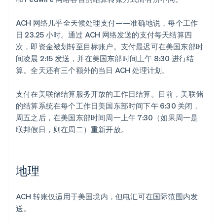
ACH 网络几乎全天候处理支付——准确地说，每个工作
日 23.25 小时。通过 ACH 网络发送的支付每天结算四
次，即资金被划转至目标账户。支付最迟可在美国东部时
间凌晨 2:15 发送，并在美国东部时间上午 8:30 进行结
算。全天还有三个额外的当日 ACH 处理计划。
支付在美联储结算服务开放的工作日结算。目前，美联储
的结算系统在每个工作日美国东部时间下午 6:30 关闭，
周五之后，在美国东部时间周一上午 7:30（如果周一是
联邦假日，则在周二）重新开放。
地理
ACH 转账仅适用于美国境内，但电汇可在国际范围内发
送。