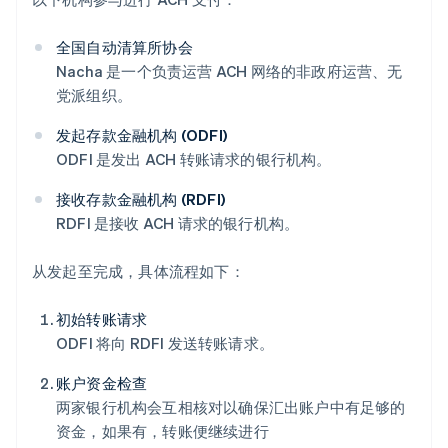
全国自动清算所协会
Nacha 是一个负责运营 ACH 网络的非政府运营、无
党派组织。
发起存款金融机构 (ODFI)
ODFI 是发出 ACH 转账请求的银行机构。
接收存款金融机构 (RDFI)
RDFI 是接收 ACH 请求的银行机构。
从发起至完成，具体流程如下：
初始转账请求
ODFI 将向 RDFI 发送转账请求。
账户资金检查
两家银行机构会互相核对以确保汇出账户中有足够的
资金，如果有，转账便继续进行