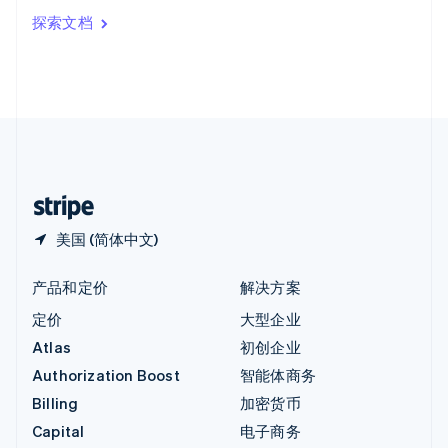
印度
探索文档
English
英国
English
直布罗陀
English
中国内地
简体中文
English
中国香港特别行政区
English
简体中文
美国 (简体中文)
产品和定价
解决方案
定价
大型企业
Atlas
初创企业
Authorization Boost
智能体商务
Billing
加密货币
Capital
电子商务