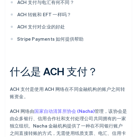
ACH 支付与电汇有何不同？
ACH 转账和 EFT 一样吗？
ACH 支付对企业的好处
Stripe Payments 如何提供帮助
什么是 ACH 支付？
ACH 支付是使用 ACH 网络在不同金融机构的账户之间转
账资金。
ACH 网络由
国家自动清算所协会 (Nacha)
管理，该协会是
由众多银行、信用合作社和支付处理公司共同拥有的一家
独立组织。Nacha 金融机构提供了一种在不同银行账户
之间直接转账的方式，无需使用纸质支票、电汇、信用卡