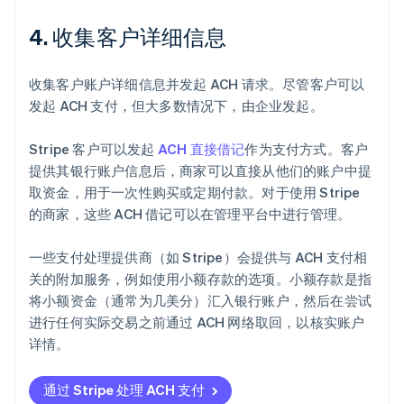
4. 收集客户详细信息
收集客户账户详细信息并发起 ACH 请求。尽管客户可以
发起 ACH 支付，但大多数情况下，由企业发起。
Stripe 客户可以发起
ACH 直接借记
作为支付方式。客户
提供其银行账户信息后，商家可以直接从他们的账户中提
取资金，用于一次性购买或定期付款。对于使用 Stripe
的商家，这些 ACH 借记可以在管理平台中进行管理。
一些支付处理提供商（如 Stripe）会提供与 ACH 支付相
关的附加服务，例如使用小额存款的选项。小额存款是指
将小额资金（通常为几美分）汇入银行账户，然后在尝试
进行任何实际交易之前通过 ACH 网络取回，以核实账户
详情。
通过 Stripe 处理 ACH 支付