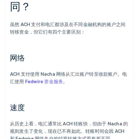
同？
虽然 ACH 支付和电汇都涉及在不同金融机构的账户之间
转移资金，但它们有四个主要区别：
网络
ACH 支付使用 Nacha 网络从汇出账户转至收款账户。电
汇使用
Fedwire 资金服务
。
速度
从历史上看，电汇通常比 ACH 转账快，但由于 Nacha 的
规则发生了变化，现在已不再如此。转账时间会因 ACH
和 Fedwire 网络各自的结算转账方式而有所不同。