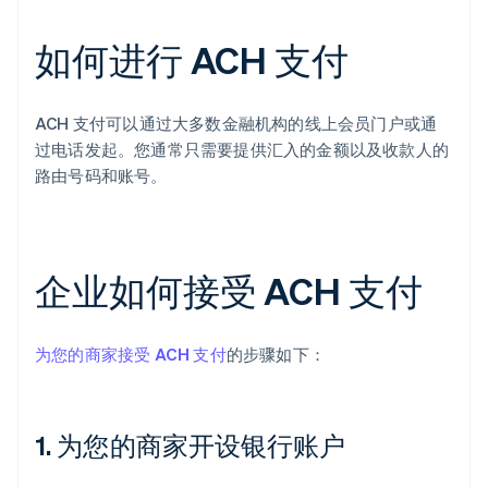
如何进行 ACH 支付
ACH 支付可以通过大多数金融机构的线上会员门户或通
过电话发起。您通常只需要提供汇入的金额以及收款人的
路由号码和账号。
企业如何接受 ACH 支付
为您的商家接受 ACH 支付
的步骤如下：
1. 为您的商家开设银行账户