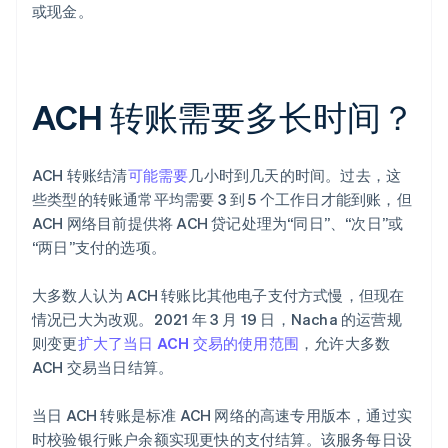
或现金。
ACH 转账需要多长时间？
ACH 转账结清
可能需要
几小时到几天的时间。过去，这
些类型的转账通常平均需要 3 到 5 个工作日才能到账，但
ACH 网络目前提供将 ACH 贷记处理为“同日”、“次日”或
“两日”支付的选项。
大多数人认为 ACH 转账比其他电子支付方式慢，但现在
情况已大为改观。2021 年 3 月 19 日，Nacha 的运营规
则变更
扩大了当日 ACH 交易的使用范围
，允许大多数
ACH 交易当日结算。
当日 ACH 转账是标准 ACH 网络的高速专用版本，通过实
时校验银行账户余额实现更快的支付结算。该服务每日设