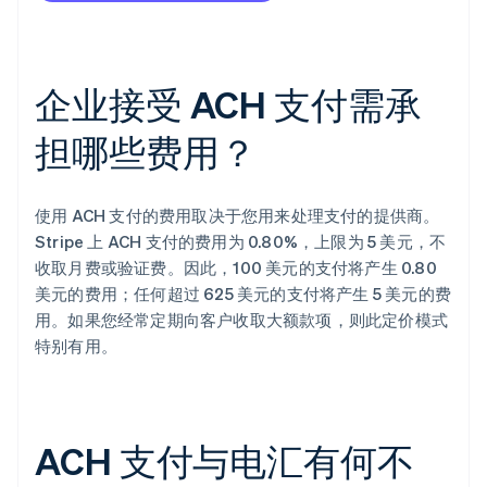
企业接受 ACH 支付需承
担哪些费用？
使用 ACH 支付的费用取决于您用来处理支付的提供商。
Stripe 上 ACH 支付的费用为 0.80%，上限为 5 美元，不
收取月费或验证费。因此，100 美元的支付将产生 0.80
美元的费用；任何超过 625 美元的支付将产生 5 美元的费
用。如果您经常定期向客户收取大额款项，则此定价模式
特别有用。
ACH 支付与电汇有何不