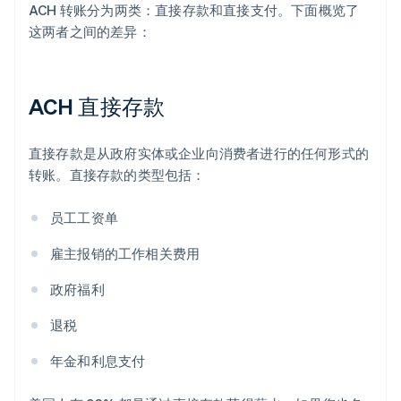
ACH 转账分为两类：直接存款和直接支付。下面概览了
这两者之间的差异：
ACH 直接存款
直接存款是从政府实体或企业向消费者进行的任何形式的
转账。直接存款的类型包括：
员工工资单
雇主报销的工作相关费用
政府福利
退税
年金和利息支付