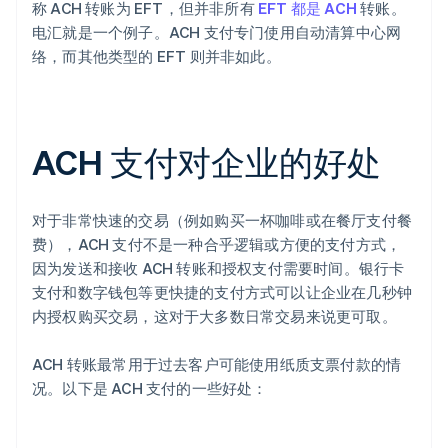
称 ACH 转账为 EFT，但并非所有
EFT 都是 ACH
转账。
电汇就是一个例子。ACH 支付专门使用自动清算中心网
络，而其他类型的 EFT 则并非如此。
ACH 支付对企业的好处
对于非常快速的交易（例如购买一杯咖啡或在餐厅支付餐
费），ACH 支付不是一种合乎逻辑或方便的支付方式，
因为发送和接收 ACH 转账和授权支付需要时间。银行卡
支付和数字钱包等更快捷的支付方式可以让企业在几秒钟
内授权购买交易，这对于大多数日常交易来说更可取。
ACH 转账最常用于过去客户可能使用纸质支票付款的情
况。以下是 ACH 支付的一些好处：