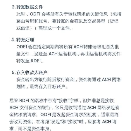
转账数据文件
此时，ODFI 会将所有关于转账请求的关键信息（包括
路由号码和账号、要转账的金额以及交易类型（贷记
或借记））整理成一个文件。
转账处理
ODFI 会在指定周期内将所有 ACH 转账请求汇总为批
量文件，发送至 ACH 运营机构，再由运营机构将文件
转发至 RDFI。
存入收款人账户
资金转出方银行随后放行资金，资金将通过 ACH 网络
划转，最终存入目标账户。
尽管 RDFI 的名称中带有“接收”字样，但并非总是接收
ACH 支付资金的银行，它只是收到通过 ACH 网络发起资
金转移的请求。ODFI 是发起资金请求的机构，通常最终
会收到资金。在考虑“发起”和“接收”时，应参考 ACH 请
求，而不是资金本身。