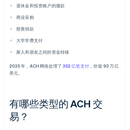
退休金和投资账户的缴款
商业采购
慈善捐款
大学学费支付
家人和朋友之间的资金转移
2025 年，ACH 网络处理了
352 亿笔支付
，价值 93 万亿
美元。
有哪些类型的 ACH 交
易？