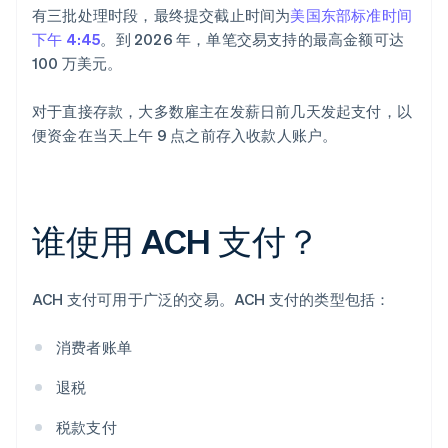
有三批处理时段，最终提交截止时间为
美国东部标准时间
下午 4:45
。到 2026 年，单笔交易支持的最高金额可达
100 万美元。
对于直接存款，大多数雇主在发薪日前几天发起支付，以
便资金在当天上午 9 点之前存入收款人账户。
谁使用 ACH 支付？
ACH 支付可用于广泛的交易。ACH 支付的类型包括：
消费者账单
退税
税款支付