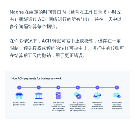
Nacha 在给定的时间窗口内（通常在工作日为 6 小时左
右）捆绑通过 ACH 网络进行的所有转账，并在一天中以
多个间隔结算每个捆绑。
在许多情况下，ACH 转账可被中止或撤销，但存在一定
限制：预先授权或预约的转账可被中止。进行中的转账可
在结算后五天内撤销，用于更正错误。