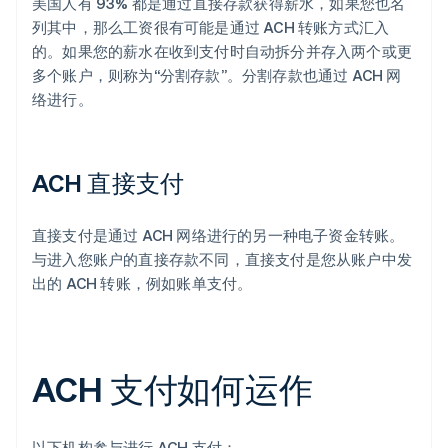
美国人有 93% 都是通过直接存款获得薪水，如果您也名
列其中，那么工资很有可能是通过 ACH 转账方式汇入
的。如果您的薪水在收到支付时自动拆分并存入两个或更
多个账户，则称为“分割存款”。分割存款也通过 ACH 网
络进行。
ACH 直接支付
直接支付是通过 ACH 网络进行的另一种电子资金转账。
与进入您账户的直接存款不同，直接支付是您从账户中发
出的 ACH 转账，例如账单支付。
ACH 支付如何运作
以下机构参与进行 ACH 支付：