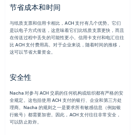
节省成本和时间
与纸质支票和信用卡相比，ACH 支付有几个优势。它们
是以电子方式传送，这意味着它们比纸质支票更快，而且
在传送过程中丢失的可能性更小。信用卡支付和电汇往往
比 ACH 支付费用高。对于企业来说，随着时间的推移，
这可以节省大量资金。
安全性
Nacha 对参与 ACH 交易的任何机构或组织都有严格的安
全规定。这包括使用 ACH 支付的银行、企业和第三方处
理商。Nacha 的规则之一是要求所有敏感信息（例如银
行账号）都需要加密。因此，ACH 支付往往非常安全，
可以防止欺诈。