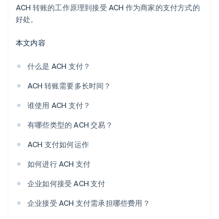
ACH 转账的工作原理到接受 ACH 作为商家的支付方式的
好处。
本文内容
什么是 ACH 支付？
ACH 转账需要多长时间？
谁使用 ACH 支付？
有哪些类型的 ACH 交易？
ACH 支付如何运作
如何进行 ACH 支付
企业如何接受 ACH 支付
企业接受 ACH 支付需承担哪些费用？