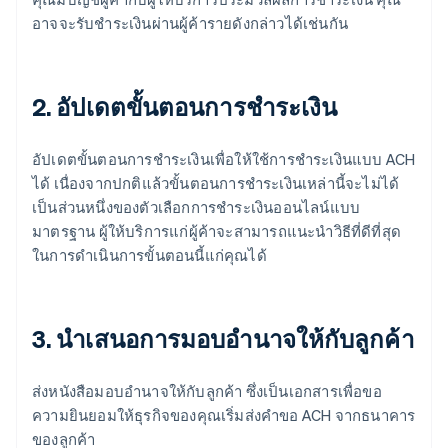
อาจจะรับชำระเงินผ่านผู้ค้ารายดังกล่าวได้เช่นกัน
2. อัปเดตขั้นตอนการชำระเงิน
อัปเดตขั้นตอนการชำระเงินเพื่อให้ใช้การชำระเงินแบบ ACH
ได้ เนื่องจากปกติแล้วขั้นตอนการชำระเงินเหล่านี้จะไม่ได้
เป็นส่วนหนึ่งของตัวเลือกการชำระเงินออนไลน์แบบ
มาตรฐาน ผู้ให้บริการแก่ผู้ค้าจะสามารถแนะนำวิธีที่ดีที่สุด
ในการดำเนินการขั้นตอนนี้แก่คุณได้
3. นำเสนอการมอบอำนาจให้กับลูกค้า
ส่งหนังสือมอบอำนาจให้กับลูกค้า ซึ่งเป็นเอกสารเพื่อขอ
ความยินยอมให้ธุรกิจของคุณเริ่มส่งคำขอ ACH จากธนาคาร
ของลูกค้า