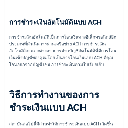
การชำระเงินอัตโนมัติแบบ ACH
การชำระเงินอัตโนมัติเป็นการโอนเงินทางอิเล็กทรอนิกส์อีก
ประเภทที่ดำเนินการผ่านเครือข่าย ACH การชำระเงิน
อัตโนมัติจะแตกต่างจากการฝากบัญชีอัตโนมัติที่มีการโอน
เงินเข้าบัญชีของคุณ โดยเป็นการโอนเงินแบบ ACH ที่คุณ
โอนออกจากบัญชี เช่น การชำระเงินตามใบเรียกเก็บ
วิธีการทำงานของการ
ชำระเงินแบบ ACH
สถาบันต่อไปนี้มีส่วนทำให้การชำระเงินแบบ ACH เกิดขึ้น