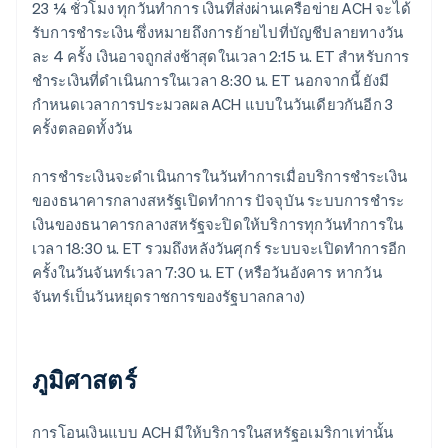
23 ¼ ชั่วโมง ทุกวันทำการ เงินที่ส่งผ่านเครือข่าย ACH จะได้
รับการชำระเงิน ซึ่งหมายถึงการย้ายไปที่บัญชีปลายทางวัน
ละ 4 ครั้ง เงินอาจถูกส่งช้าสุดในเวลา 2:15 น. ET สำหรับการ
ชำระเงินที่ดำเนินการในเวลา 8:30 น. ET นอกจากนี้ ยังมี
กำหนดเวลาการประมวลผล ACH แบบในวันเดียวกันอีก 3
ครั้งตลอดทั้งวัน
การชำระเงินจะดำเนินการในวันทำการเมื่อบริการชำระเงิน
ของธนาคารกลางสหรัฐเปิดทำการ ปัจจุบัน ระบบการชำระ
เงินของธนาคารกลางสหรัฐจะปิดให้บริการทุกวันทำการใน
เวลา 18:30 น. ET รวมถึงหลังวันศุกร์ ระบบจะเปิดทำการอีก
ครั้งในวันจันทร์เวลา 7:30 น. ET (หรือวันอังคาร หากวัน
จันทร์เป็นวันหยุดราชการของรัฐบาลกลาง)
ภูมิศาสตร์
การโอนเงินแบบ ACH มีให้บริการในสหรัฐอเมริกาเท่านั้น