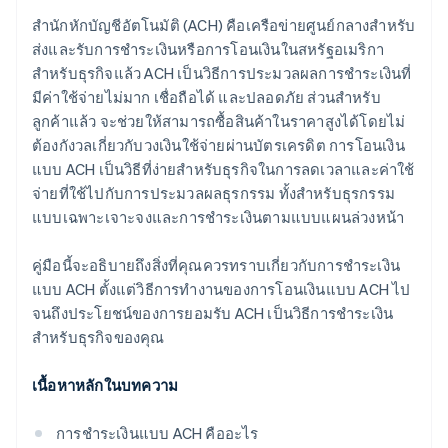
สำนักหักบัญชีอัตโนมัติ (ACH) คือเครือข่ายศูนย์กลางสำหรับ
ส่งและรับการชำระเงินหรือการโอนเงินในสหรัฐอเมริกา
สำหรับธุรกิจแล้ว ACH เป็นวิธีการประมวลผลการชำระเงินที่
มีค่าใช้จ่ายไม่มาก เชื่อถือได้ และปลอดภัย ส่วนสำหรับ
ลูกค้าแล้ว จะช่วยให้สามารถซื้อสินค้าในราคาสูงได้โดยไม่
ต้องกังวลเกี่ยวกับวงเงินใช้จ่ายผ่านบัตรเครดิต การโอนเงิน
แบบ ACH เป็นวิธีที่ง่ายสำหรับธุรกิจในการลดเวลาและค่าใช้
จ่ายที่ใช้ไปกับการประมวลผลธุรกรรม ทั้งสำหรับธุรกรรม
แบบเฉพาะเจาะจงและการชำระเงินตามแบบแผนล่วงหน้า
คู่มือนี้จะอธิบายถึงสิ่งที่คุณควรทราบเกี่ยวกับการชำระเงิน
แบบ ACH ตั้งแต่วิธีการทำงานของการโอนเงินแบบ ACH ไป
จนถึงประโยชน์ของการยอมรับ ACH เป็นวิธีการชำระเงิน
สำหรับธุรกิจของคุณ
เนื้อหาหลักในบทความ
การชำระเงินแบบ ACH คืออะไร