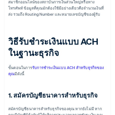
สมาชิกออนไลน์ของสถาบันการเงินส่วนใหญ่หรือทาง
โทรศัพท์ ข้อมูลที่คุณมักต้องใช้มีอย่างเดียวคือจำนวนเงินที่
ส่ง รวมถึง Routing Number และหมายเลขบัญชีของผู้รับ
วิธีรับชำระเงินแบบ ACH
ในฐานะธุรกิจ
ขั้นตอนในการ
รับการชำระเงินแบบ ACH สำหรับธุรกิจของ
คุณ
มีดังนี้
1. สมัครบัญชีธนาคารสำหรับธุรกิจ
สมัครบัญชีธนาคารสำหรับธุรกิจของคุณ หากยังไม่มี หาก
คุณมีบัญชีผู้ค้ากับผู้ให้บริการประมวลผลการชำระเงิน คุณ