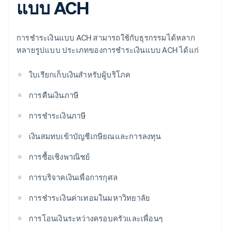
แบบ ACH
การชำระเงินแบบ ACH สามารถใช้กับธุรกรรมได้หลาก
หลายรูปแบบ ประเภทของการชำระเงินแบบ ACH ได้แก่
ใบเรียกเก็บเงินสำหรับผู้บริโภค
การคืนเงินภาษี
การชำระเงินภาษี
เงินสมทบเข้าบัญชีเกษียณและการลงทุน
การซื้อเชิงพาณิชย์
การบริจาคเงินเพื่อการกุศล
การชำระเงินค่าเทอมในมหาวิทยาลัย
การโอนเงินระหว่างครอบครัวและเพื่อนๆ