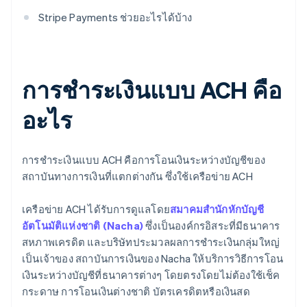
Stripe Payments ช่วยอะไรได้บ้าง
การชำระเงินแบบ ACH คือ
อะไร
การชำระเงินแบบ ACH คือการโอนเงินระหว่างบัญชีของ
สถาบันทางการเงินที่แตกต่างกัน ซึ่งใช้เครือข่าย ACH
เครือข่าย ACH ได้รับการดูแลโดย
สมาคมสำนักหักบัญชี
อัตโนมัติแห่งชาติ (Nacha)
ซึ่งเป็นองค์กรอิสระที่มีธนาคาร
สหภาพเครดิต และบริษัทประมวลผลการชำระเงินกลุ่มใหญ่
เป็นเจ้าของ สถาบันการเงินของ Nacha ให้บริการวิธีการโอน
เงินระหว่างบัญชีที่ธนาคารต่างๆ โดยตรงโดยไม่ต้องใช้เช็ค
กระดาษ การโอนเงินต่างชาติ บัตรเครดิตหรือเงินสด