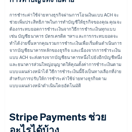
การชำระค่าใช้จ่ายทางธุรกิจผ่านการโอนเงินแบบ ACH จะ
ช่วยเพิ่มประสิทธิภาพในการทำบัญชีให้ธุรกิจของคุณ คุณจะ
ต้องกระทบยอดการชำระเงินจากวิธีการชำระเงินทุกแบบ
เช่น บัญชีธนาคาร บัตรเครดิต ฯลฯ และการกระทบยอดจะ
ทำได้ง่ายขึ้นหากคุณรวมการชำระเงินเพื่อเริ่มต้นดำเนินการ
จากบัญชีธนาคารหลักของธุรกิจ และเนื่องจากการชำระเงิน
แบบ ACH จะส่งตรงจากบัญชีธนาคารหนึ่งไปยังอีกบัญชีหนึ่ง
และธนาคารส่วนใหญ่อนุญาตให้คุณตั้งค่าการชำระเงินตาม
แบบแผนล่วงหน้าได้ วิธีการชำระเงินนี้จึงเป็นทางเลือกที่ง่าย
สำหรับการปรับให้การชำระค่าใช้จ่ายทางธุรกิจตาม
แบบแผนล่วงหน้าดำเนินโดยอัตโนมัติ
Stripe Payments ช่วย
อะไรได้บ้าง