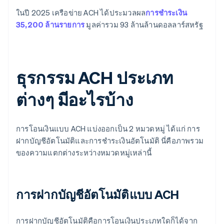
ในปี 2025 เครือข่าย ACH ได้ประมวลผล
การชำระเงิน
35,200 ล้านรายการ
มูลค่ารวม 93 ล้านล้านดอลลาร์สหรัฐ
ธุรกรรม ACH ประเภท
ต่างๆ มีอะไรบ้าง
การโอนเงินแบบ ACH แบ่งออกเป็น 2 หมวดหมู่ ได้แก่ การ
ฝากบัญชีอัตโนมัติและการชำระเงินอัตโนมัติ นี่คือภาพรวม
ของความแตกต่างระหว่างหมวดหมู่เหล่านี้
การฝากบัญชีอัตโนมัติแบบ ACH
การฝากบัญชีอัตโนมัติคือการโอนเงินประเภทใดก็ได้จาก