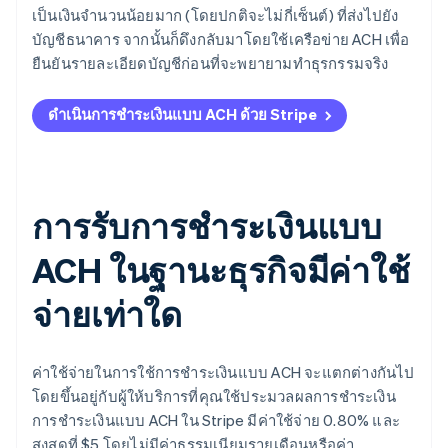
เป็นเงินจำนวนน้อยมาก (โดยปกติจะไม่กี่เซ็นต์) ที่ส่งไปยัง
บัญชีธนาคาร จากนั้นก็ดึงกลับมาโดยใช้เครือข่าย ACH เพื่อ
ยืนยันรายละเอียดบัญชีก่อนที่จะพยายามทำธุรกรรมจริง
ดำเนินการชำระเงินแบบ ACH ด้วย Stripe
การรับการชำระเงินแบบ
ACH ในฐานะธุรกิจมีค่าใช้
จ่ายเท่าใด
ค่าใช้จ่ายในการใช้การชำระเงินแบบ ACH จะแตกต่างกันไป
โดยขึ้นอยู่กับผู้ให้บริการที่คุณใช้ประมวลผลการชำระเงิน
การชำระเงินแบบ ACH ใน Stripe มีค่าใช้จ่าย 0.80% และ
สูงสุดที่ $5 โดยไม่มีค่าธรรมเนียมรายเดือนหรือค่า