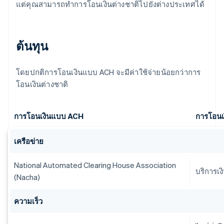
แต่คุณสามารถทำการโอนเงินต่างชาติไปยังต่างประเทศได้
ต้นทุน
โดยปกติการโอนเงินแบบ ACH จะมีค่าใช้จ่ายน้อยกว่าการ
โอนเงินต่างชาติ
การโอนเงินแบบ ACH
การโอนเ
เครือข่าย
National Automated Clearing House Association
บริการเง
(Nacha)
ความเร็ว