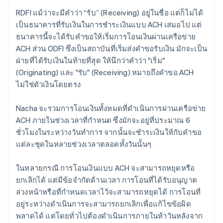
RDFI แม้ว่าจะมีคำว่า “รับ” (Receiving) อยู่ในชื่อ แต่ก็ไม่ได้
เป็นธนาคารที่รับเงินในการชำระเงินแบบ ACH เสมอไป แต่
ธนาคารนี้จะได้รับคำขอให้เริ่มการโอนเงินผ่านเครือข่าย
ACH ส่วน ODFI ซึ่งเป็นสถาบันที่เริ่มส่งคำขอรับเงิน มักจะเป็น
ฝ่ายที่ได้รับเงินในท้ายที่สุด ให้นึกว่าคำว่า "เริ่ม"
(Originating) และ "รับ" (Receiving) หมายถึงคำขอ ACH
ไม่ใช่ตัวเงินโดยตรง
Nacha จะรวมการโอนเงินทั้งหมดที่ดำเนินการผ่านเครือข่าย
ACH ภายในช่วงเวลาที่กำหนด ซึ่งมักจะอยู่ที่ประมาณ 6
ชั่วโมงในระหว่างวันทำการ จากนั้นจะชำระเงินให้กับคำขอ
แต่ละชุดในหลายช่วงเวลาตลอดทั้งวันนั้นๆ
ในหลายกรณี การโอนเงินแบบ ACH จะสามารถหยุดหรือ
ยกเลิกได้ แต่มีข้อจำกัดด้านเวลา การโอนที่ได้รับอนุญาต
ล่วงหน้าหรือที่กำหนดเวลาไว้จะสามารถหยุดได้ การโอนที่
อยู่ระหว่างดำเนินการจะสามารถยกเลิกเพื่อแก้ไขข้อผิด
พลาดได้ แต่โดยทั่วไปต้องดำเนินการภายในห้าวันหลังจาก