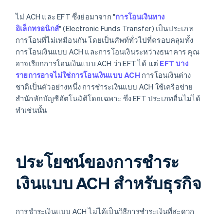
ไม่ ACH และ EFT ซึ่งย่อมาจาก "
การโอนเงินทาง
อิเล็กทรอนิกส์
" (Electronic Funds Transfer) เป็นประเภท
การโอนที่ไม่เหมือนกัน โดยเป็นศัพท์ทั่วไปที่ครอบคลุมทั้ง
การโอนเงินแบบ ACH และการโอนเงินระหว่างธนาคาร คุณ
อาจเรียกการโอนเงินแบบ ACH ว่า EFT ได้ แต่
EFT บาง
รายการอาจไม่ใช่การโอนเงินแบบ ACH
การโอนเงินต่าง
ชาติเป็นตัวอย่างหนึ่ง การชำระเงินแบบ ACH ใช้เครือข่าย
สำนักหักบัญชีอัตโนมัติโดยเฉพาะ ซึ่ง EFT ประเภทอื่นไม่ได้
ทำเช่นนั้น
ประโยชน์ของการชำระ
เงินแบบ ACH สำหรับธุรกิจ
การชำระเงินแบบ ACH ไม่ได้เป็นวิธีการชำระเงินที่สะดวก