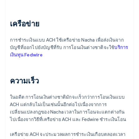
เครือข่าย
การชำระเงินแบบ ACH ใช้เครือข่าย Nacha เพื่อส่งเงินจาก
บัญชีที่ออกไปยังบัญชีที่รับ การโอนเงินต่างชาติจะใช้
บริการ
เงินทุน Fedwire
ความเร็ว
ในอดีต การโอนเงินต่างชาติมักจะเร็วกว่าการโอนเงินแบบ
ACH แต่กลับไม่เป็นเช่นนั้นอีกต่อไปเนื่องจากการ
เปลี่ยนแปลงกฎของ Nacha เวลาในการโอนจะแตกต่างกัน
ไปเนื่องจากวิธีที่เครือข่าย ACH และ Fedwire ชำระเงินโอน
เครือข่าย ACH จะประมวลผลการชำระเงินเกือบตลอดเวลา