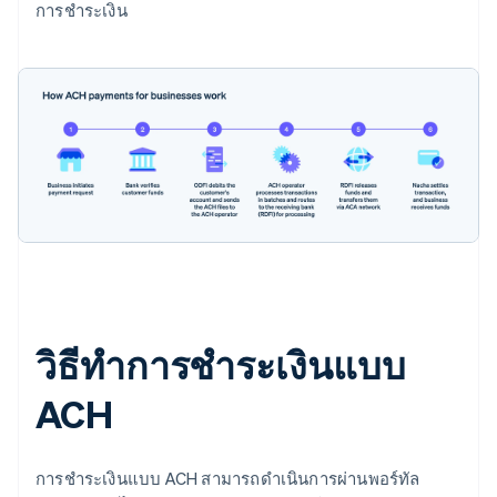
การชำระเงิน
วิธีทำการชำระเงินแบบ
ACH
การชำระเงินแบบ ACH สามารถดำเนินการผ่านพอร์ทัล