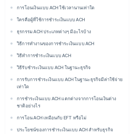
การโอนเงินแบบ ACH ใช้เวลานานเท่าใด
ใครคือผู้ที่ใช้การชำระเงินแบบ ACH
ธุรกรรม ACH ประเภทต่างๆ มีอะไรบ้าง
วิธีการทำงานของการชำระเงินแบบ ACH
วิธีทำการชำระเงินแบบ ACH
วิธีรับชำระเงินแบบ ACH ในฐานะธุรกิจ
การรับการชำระเงินแบบ ACH ในฐานะธุรกิจมีค่าใช้จ่าย
เท่าใด
การชำระเงินแบบ ACH แตกต่างจากการโอนเงินต่าง
ชาติอย่างไร
การโอน ACH เหมือนกับ EFT หรือไม่
ประโยชน์ของการชำระเงินแบบ ACH สำหรับธุรกิจ