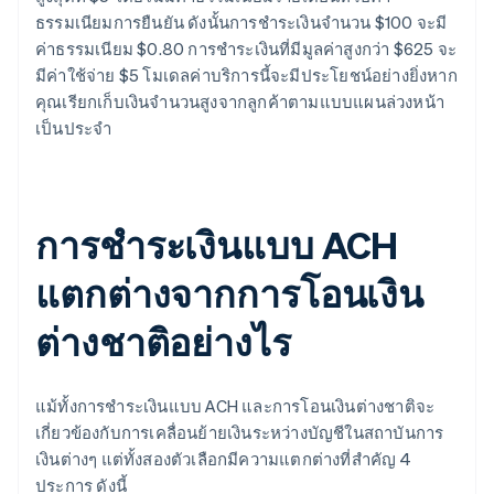
ธรรมเนียมการยืนยัน ดังนั้นการชำระเงินจำนวน $100 จะมี
ค่าธรรมเนียม $0.80 การชำระเงินที่มีมูลค่าสูงกว่า $625 จะ
มีค่าใช้จ่าย $5 โมเดลค่าบริการนี้จะมีประโยชน์อย่างยิ่งหาก
คุณเรียกเก็บเงินจำนวนสูงจากลูกค้าตามแบบแผนล่วงหน้า
เป็นประจำ
การชำระเงินแบบ ACH
แตกต่างจากการโอนเงิน
ต่างชาติอย่างไร
แม้ทั้งการชำระเงินแบบ ACH และการโอนเงินต่างชาติจะ
เกี่ยวข้องกับการเคลื่อนย้ายเงินระหว่างบัญชีในสถาบันการ
เงินต่างๆ แต่ทั้งสองตัวเลือกมีความแตกต่างที่สำคัญ 4
ประการ ดังนี้