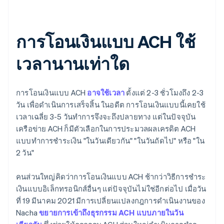
การโอนเงินแบบ ACH ใช้
เวลานานเท่าใด
การโอนเงินแบบ ACH
อาจใช้เวลา
ตั้งแต่ 2-3 ชั่วโมงถึง 2-3
วัน เพื่อดำเนินการเสร็จสิ้น ในอดีต การโอนเงินแบบนี้เคยใช้
เวลาเฉลี่ย 3-5 วันทำการจึงจะถึงปลายทาง แต่ในปัจจุบัน
เครือข่าย ACH ก็มีตัวเลือกในการประมวลผลเครดิต ACH
แบบทำการชำระเงิน "ในวันเดียวกัน" "ในวันถัดไป" หรือ "ใน
2 วัน"
คนส่วนใหญ่คิดว่าการโอนเงินแบบ ACH ช้ากว่าวิธีการชำระ
เงินแบบอิเล็กทรอนิกส์อื่นๆ แต่ปัจจุบันไม่ใช่อีกต่อไป เมื่อวัน
ที่ 19 มีนาคม 2021 มีการเปลี่ยนแปลงกฎการดำเนินงานของ
Nacha
ขยายการเข้าถึงธุรกรรม ACH แบบภายในวัน