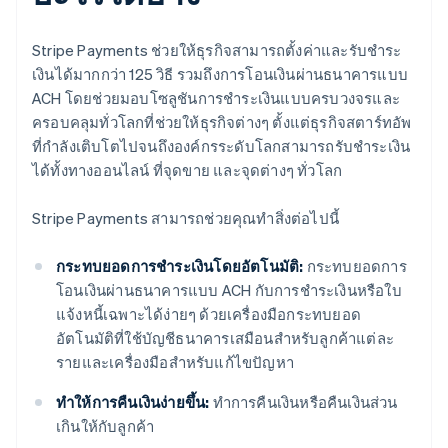
Stripe Payments ช่วยให้ธุรกิจสามารถตั้งค่าและรับชำระ
เงินได้มากกว่า 125 วิธี รวมถึงการโอนเงินผ่านธนาคารแบบ
ACH โดยช่วยมอบโซลูชันการชำระเงินแบบครบวงจรและ
ครอบคลุมทั่วโลกที่ช่วยให้ธุรกิจต่างๆ ตั้งแต่ธุรกิจสตาร์ทอัพ
ที่กำลังเติบโตไปจนถึงองค์กรระดับโลกสามารถรับชำระเงิน
ได้ทั้งทางออนไลน์ ที่จุดขาย และจุดต่างๆ ทั่วโลก
Stripe Payments สามารถช่วยคุณทำสิ่งต่อไปนี้
กระทบยอดการชำระเงินโดยอัตโนมัติ:
กระทบยอดการ
โอนเงินผ่านธนาคารแบบ ACH กับการชำระเงินหรือใบ
แจ้งหนี้เฉพาะได้ง่ายๆ ด้วยเครื่องมือกระทบยอด
อัตโนมัติที่ใช้บัญชีธนาคารเสมือนสำหรับลูกค้าแต่ละ
รายและเครื่องมือสำหรับแก้ไขปัญหา
ทำให้การคืนเงินง่ายขึ้น:
ทำการคืนเงินหรือคืนเงินส่วน
เกินให้กับลูกค้า