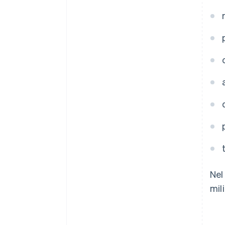
Nel
mili