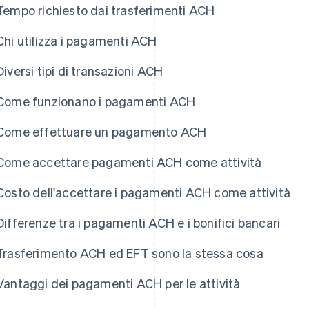
Tempo richiesto dai trasferimenti ACH
Chi utilizza i pagamenti ACH
Diversi tipi di transazioni ACH
Come funzionano i pagamenti ACH
Come effettuare un pagamento ACH
Come accettare pagamenti ACH come attività
Costo dell'accettare i pagamenti ACH come attività
Differenze tra i pagamenti ACH e i bonifici bancari
Trasferimento ACH ed EFT sono la stessa cosa
Vantaggi dei pagamenti ACH per le attività