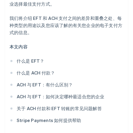
业选择最佳支付方式。
我们将介绍 EFT 和 ACH 支付之间的差异和重叠之处、每
种类型的用途以及您应该了解的有关您企业的电子支付方
式的信息。
本文内容
什么是 EFT？
什么是 ACH 付款？
ACH 与 EFT：有什么区别？
ACH 与 EFT：如何决定哪种最适合您的企业
关于 ACH 付款和 EFT 转账的常见问题解答
Stripe Payments 如何提供帮助