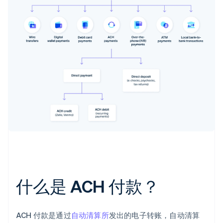
什么是 ACH 付款？
ACH 付款是通过
自动清算所
发出的电子转账，自动清算