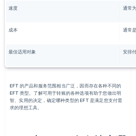
速度
通常为
成本
通常
最佳适用对象
安排
EFT 的产品和服务范围相当广泛，因而存在各种不同的
EFT 类型。了解可用于转账的各种选项有助于您做出明
智、实用的决定，确定哪种类型的 EFT 是满足您支付需
求的理想工具。