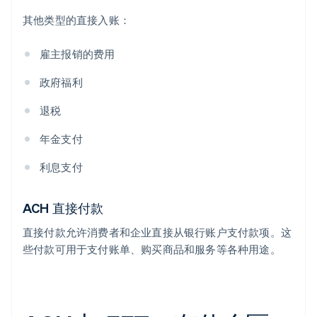
其他类型的直接入账：
雇主报销的费用
政府福利
退税
年金支付
利息支付
ACH 直接付款
直接付款允许消费者和企业直接从银行账户支付款项。这
些付款可用于支付账单、购买商品和服务等各种用途。