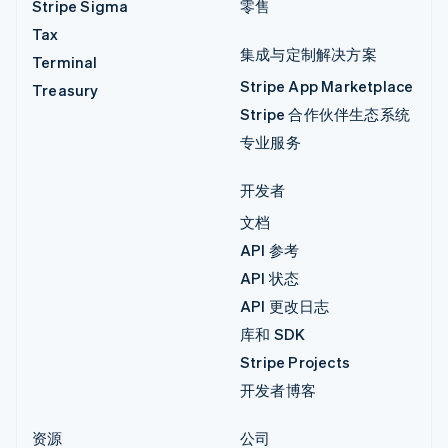
Stripe Sigma
零售
Tax
集成与定制解决方案
Terminal
Stripe App Marketplace
Treasury
Stripe 合作伙伴生态系统
专业服务
开发者
文档
API 参考
API 状态
API 更改日志
库和 SDK
Stripe Projects
开发者博客
资源
公司