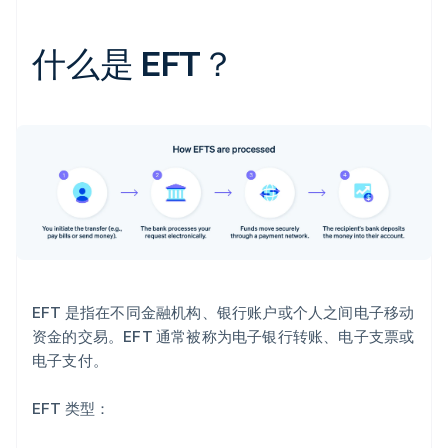
什么是 EFT？
EFT 是指在不同金融机构、银行账户或个人之间电子移动
资金的交易。EFT 通常被称为电子银行转账、电子支票或
电子支付。
EFT 类型：