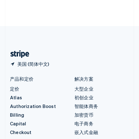
英国
English
直布罗陀
English
中国内地
简体中文
English
中国香港特别行政区
English
简体中文
美国 (简体中文)
产品和定价
解决方案
定价
大型企业
Atlas
初创企业
Authorization Boost
智能体商务
Billing
加密货币
Capital
电子商务
Checkout
嵌入式金融