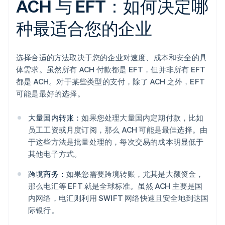
ACH 与 EFT：如何决定哪
种最适合您的企业
选择合适的方法取决于您的企业对速度、成本和安全的具
体需求。虽然所有 ACH 付款都是 EFT，但并非所有 EFT
都是 ACH。对于某些类型的支付，除了 ACH 之外，EFT
可能是最好的选择。
大量国内转账：
如果您处理大量国内定期付款，比如
员工工资或月度订阅，那么 ACH 可能是最佳选择。由
于这些方法是批量处理的，每次交易的成本明显低于
其他电子方式。
跨境商务：
如果您需要跨境转账，尤其是大额资金，
那么电汇等 EFT 就是全球标准。虽然 ACH 主要是国
内网络，电汇则利用 SWIFT 网络快速且安全地到达国
际银行。