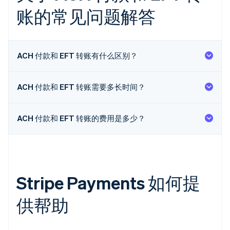
账的常见问题解答
ACH 付款和 EFT 转账有什么区别？
ACH 付款和 EFT 转账需要多长时间？
ACH 付款和 EFT 转账的费用是多少？
Stripe Payments 如何提
供帮助