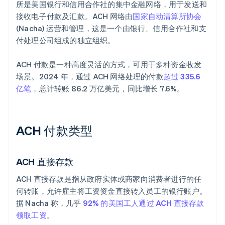
所是美国银行和信用合作社的集中金融网络，用于发送和
接收电子付款及汇款。ACH 网络由
国家自动清算所协会
(Nacha) 运营和管理，这是一个由银行、信用合作社和支
付处理公司组成的独立组织。
ACH 付款是一种高度灵活的方式，可用于多种资金收发
场景。2024 年，通过 ACH 网络处理的付款
超过 335.6
亿笔
，总计转账 86.2 万亿美元，同比增长 7.6%。
ACH 付款类型
ACH 直接存款
ACH 直接存款是指从政府实体或商家向消费者进行的任
何转账，允许雇主将工资资金直接转入员工的银行账户。
据 Nacha 称，几乎
92% 的美国工人通过 ACH 直接存款
领取工资
。