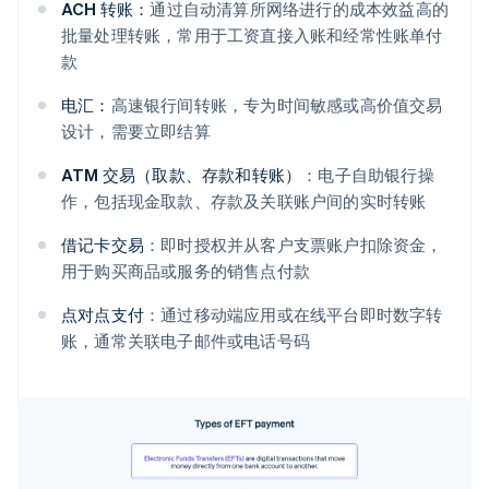
ACH 转账：
通过自动清算所网络进行的成本效益高的
批量处理转账，常用于工资直接入账和经常性账单付
款
电汇：
高速银行间转账，专为时间敏感或高价值交易
设计，需要立即结算
ATM 交易（取款、存款和转账）
：电子自助银行操
作，包括现金取款、存款及关联账户间的实时转账
借记卡交易
：即时授权并从客户支票账户扣除资金，
用于购买商品或服务的销售点付款
点对点支付
：通过移动端应用或在线平台即时数字转
账，通常关联电子邮件或电话号码