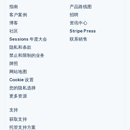
指南
产品路线图
客户案例
招聘
博客
资讯中心
社区
Stripe Press
Sessions 年度大会
联系销售
隐私和条款
禁止和限制的业务
牌照
网站地图
Cookie 设置
您的隐私选择
更多资源
支持
获取支持
托管支持方案