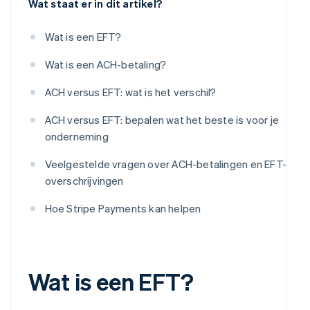
Wat staat er in dit artikel?
Wat is een EFT?
Wat is een ACH-betaling?
ACH versus EFT: wat is het verschil?
ACH versus EFT: bepalen wat het beste is voor je
onderneming
Veelgestelde vragen over ACH-betalingen en EFT-
overschrijvingen
Hoe Stripe Payments kan helpen
Wat is een EFT?