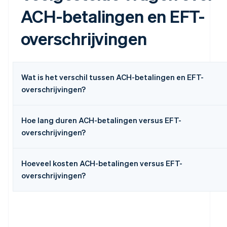
ACH-betalingen en EFT-
overschrijvingen
Wat is het verschil tussen ACH-betalingen en EFT-
overschrijvingen?
Hoe lang duren ACH-betalingen versus EFT-
overschrijvingen?
Hoeveel kosten ACH-betalingen versus EFT-
overschrijvingen?