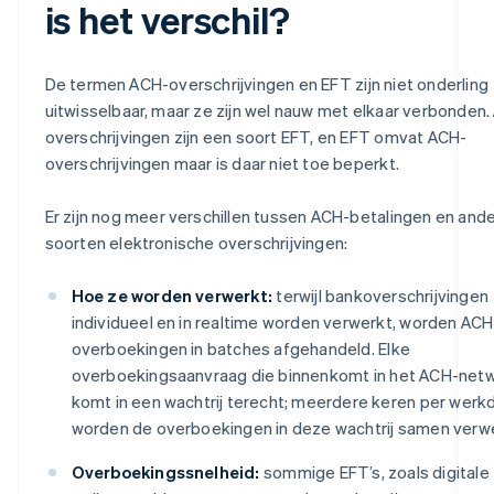
is het verschil?
De termen ACH-overschrijvingen en EFT zijn niet onderling
uitwisselbaar, maar ze zijn wel nauw met elkaar verbonden.
overschrijvingen zijn een soort EFT, en EFT omvat ACH-
overschrijvingen maar is daar niet toe beperkt.
Er zijn nog meer verschillen tussen ACH-betalingen en and
soorten elektronische overschrijvingen:
Hoe ze worden verwerkt:
terwijl bankoverschrijvingen
individueel en in realtime worden verwerkt, worden ACH
overboekingen in batches afgehandeld. Elke
overboekingsaanvraag die binnenkomt in het ACH-net
komt in een wachtrij terecht; meerdere keren per werk
worden de overboekingen in deze wachtrij samen verwe
Overboekingssnelheid:
sommige EFT’s, zoals digitale