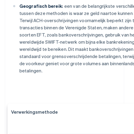
Geografisch bereik:
een van de belangrijkste verschill
tussen deze methoden is waar ze geld naartoe kunnen 
Terwijl ACH-overschrijvingen voornamelijk beperkt zijn 
transacties binnen de Verenigde Staten, maken andere
soorten EFT, zoals bankoverschrijvingen, gebruik van h
wereldwijde SWIFT-netwerk om bijna elke bankrekenin
wereldwijd te bereiken. Dit maakt bankoverschrijvingen
standaard voor grensoverschrijdende betalingen, terwi
de voorkeur geniet voor grote volumes aan binnenland
betalingen.
Verwerkingsmethode