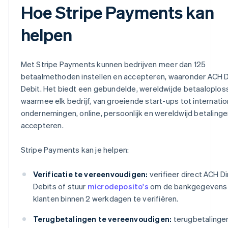
Hoe Stripe Payments kan
helpen
Met Stripe Payments kunnen bedrijven meer dan 125
betaalmethoden instellen en accepteren, waaronder ACH D
Debit. Het biedt een gebundelde, wereldwijde betaaloplos
waarmee elk bedrijf, van groeiende start-ups tot internatio
ondernemingen, online, persoonlijk en wereldwijd betalinge
accepteren.
Stripe Payments kan je helpen:
Verificatie te vereenvoudigen:
verifieer direct ACH Di
Debits of stuur
microdeposito's
om de bankgegevens
klanten binnen 2 werkdagen te verifiëren.
Terugbetalingen te vereenvoudigen:
terugbetalinge