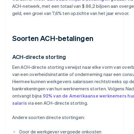
ACH-netwerk, met een totaal van $ 86,2 biljoen aan overg
geld, een groei van 7,6% ten opzichte van het jaar ervoor.
Soorten ACH-betalingen
ACH-directe storting
Een ACH-directe storting verwijst naar elke vorm van over
van een overheidsinstantie of onderneming naar een cons
Hiermee kunnen werkgevers salarissen rechtstreeks op d
bankrekeningen van hun werknemers storten. Volgens Nac
ontvangt bijna
92% van de Amerikaanse werknemers hu
salaris
via een ACH-directe storting.
Andere soorten directe stortingen:
Door de werkgever vergoede onkosten