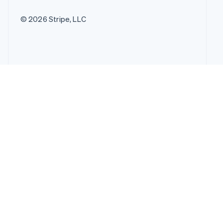
© 2026 Stripe, LLC