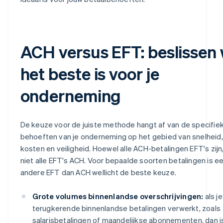
ACH versus EFT: beslissen
het beste is voor je
onderneming
De keuze voor de juiste methode hangt af van de specifie
behoeften van je onderneming op het gebied van snelheid,
kosten en veiligheid. Hoewel alle ACH-betalingen EFT's zijn,
niet alle EFT's ACH. Voor bepaalde soorten betalingen is e
andere EFT dan ACH wellicht de beste keuze.
Grote volumes binnenlandse overschrijvingen:
als je
terugkerende binnenlandse betalingen verwerkt, zoals
salarisbetalingen of maandelijkse abonnementen, dan 