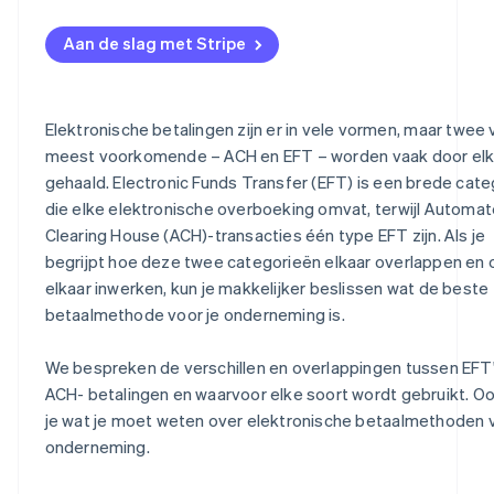
Aan de slag met Stripe
Elektronische betalingen zijn er in vele vormen, maar twee
meest voorkomende – ACH en EFT – worden vaak door elk
gehaald. Electronic Funds Transfer (EFT) is een brede cate
die elke elektronische overboeking omvat, terwijl Automa
Clearing House (ACH)-transacties één type EFT zijn. Als je
begrijpt hoe deze twee categorieën elkaar overlappen en 
elkaar inwerken, kun je makkelijker beslissen wat de beste
betaalmethode voor je onderneming is.
We bespreken de verschillen en overlappingen tussen EFT
ACH- betalingen en waarvoor elke soort wordt gebruikt. Oo
je wat je moet weten over elektronische betaalmethoden v
onderneming.