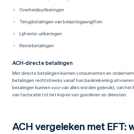
Overheidsuitkeringen
Terugbetalingen van belastingaangiften
Lijfrente-uitkeringen
Rentebetalingen
ACH-directe betalingen
Met directe betalingen kunnen consumenten en ondernem
betalingen rechtstreeks vanaf hun bankrekening uitvoeren
betalingen kunnen voor van alles worden gebruikt, van het
van facturatie tot het kopen van goederen en diensten.
ACH vergeleken met EFT: 