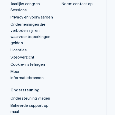
Jaarlijks congres
Neem contact op
Sessions
Privacy en voorwaarden
Ondernemingen die
verboden zijn en
waarvoor beperkingen
gelden
Licenties
Siteoverzicht
Cookie-instellingen
Meer
informatiebronnen
Ondersteuning
Ondersteuning vragen
Beheerde support op
maat