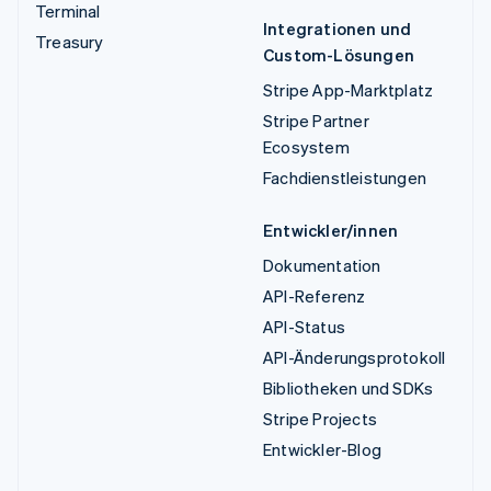
Terminal
Integrationen und
Treasury
Custom-Lösungen
Stripe App-Marktplatz
Stripe Partner
Ecosystem
Fachdienstleistungen
Entwickler/innen
Dokumentation
API-Referenz
API-Status
API-Änderungsprotokoll
Bibliotheken und SDKs
Stripe Projects
Entwickler-Blog