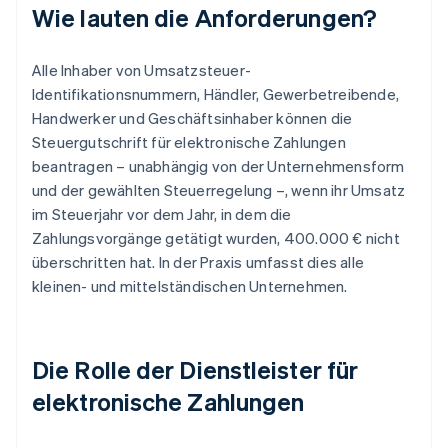
Wie lauten die Anforderungen?
Alle Inhaber von Umsatzsteuer-
Identifikationsnummern, Händler, Gewerbetreibende,
Handwerker und Geschäftsinhaber können die
Steuergutschrift für elektronische Zahlungen
beantragen – unabhängig von der Unternehmensform
und der gewählten Steuerregelung –, wenn ihr Umsatz
im Steuerjahr vor dem Jahr, in dem die
Zahlungsvorgänge getätigt wurden, 400.000 € nicht
überschritten hat. In der Praxis umfasst dies alle
kleinen- und mittelständischen Unternehmen.
Die Rolle der Dienstleister für
elektronische Zahlungen