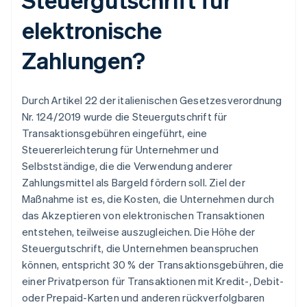
elektronische
Zahlungen?
Durch Artikel 22 der italienischen Gesetzesverordnung
Nr. 124/2019 wurde die Steuergutschrift für
Transaktionsgebühren eingeführt, eine
Steuererleichterung für Unternehmer und
Selbstständige, die die Verwendung anderer
Zahlungsmittel als Bargeld fördern soll. Ziel der
Maßnahme ist es, die Kosten, die Unternehmen durch
das Akzeptieren von elektronischen Transaktionen
entstehen, teilweise auszugleichen. Die Höhe der
Steuergutschrift, die Unternehmen beanspruchen
können, entspricht 30 % der Transaktionsgebühren, die
einer Privatperson für Transaktionen mit Kredit-, Debit-
oder Prepaid-Karten und anderen rückverfolgbaren