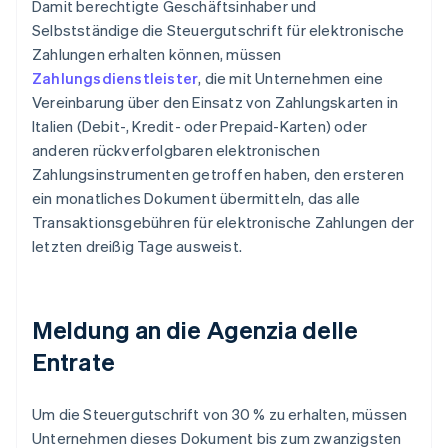
Damit berechtigte Geschäftsinhaber und
Selbstständige die Steuergutschrift für elektronische
Zahlungen erhalten können, müssen
Zahlungsdienstleister
, die mit Unternehmen eine
Vereinbarung über den Einsatz von Zahlungskarten in
Italien (Debit-, Kredit- oder Prepaid-Karten) oder
anderen rückverfolgbaren elektronischen
Zahlungsinstrumenten getroffen haben, den ersteren
ein monatliches Dokument übermitteln, das alle
Transaktionsgebühren für elektronische Zahlungen der
letzten dreißig Tage ausweist.
Meldung an die Agenzia delle
Entrate
Um die Steuergutschrift von 30 % zu erhalten, müssen
Unternehmen dieses Dokument bis zum zwanzigsten