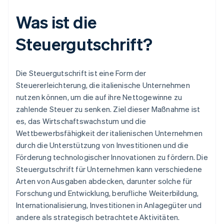
Was ist die
Steuergutschrift?
Die Steuergutschrift ist eine Form der
Steuererleichterung, die italienische Unternehmen
nutzen können, um die auf ihre Nettogewinne zu
zahlende Steuer zu senken. Ziel dieser Maßnahme ist
es, das Wirtschaftswachstum und die
Wettbewerbsfähigkeit der italienischen Unternehmen
durch die Unterstützung von Investitionen und die
Förderung technologischer Innovationen zu fördern. Die
Steuergutschrift für Unternehmen kann verschiedene
Arten von Ausgaben abdecken, darunter solche für
Forschung und Entwicklung, berufliche Weiterbildung,
Internationalisierung, Investitionen in Anlagegüter und
andere als strategisch betrachtete Aktivitäten.