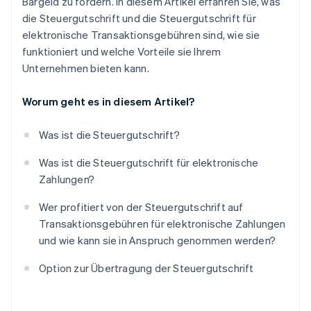
Bargeld zu fördern. In diesem Artikel erfahren Sie, was
die Steuergutschrift und die Steuergutschrift für
elektronische Transaktionsgebühren sind, wie sie
funktioniert und welche Vorteile sie Ihrem
Unternehmen bieten kann.
Worum geht es in diesem Artikel?
Was ist die Steuergutschrift?
Was ist die Steuergutschrift für elektronische
Zahlungen?
Wer profitiert von der Steuergutschrift auf
Transaktionsgebühren für elektronische Zahlungen
und wie kann sie in Anspruch genommen werden?
Option zur Übertragung der Steuergutschrift