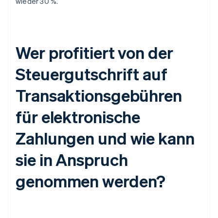
wieder 30 %.
Wer profitiert von der
Steuergutschrift auf
Transaktionsgebühren
für elektronische
Zahlungen und wie kann
sie in Anspruch
genommen werden?