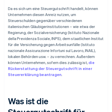
Da es sich um eine Steuergutschrift handelt, können
Unternehmen diesen Anreiz nutzen, um
Steuerschulden gegenüber verschiedenen
italienischen Gläubigerinstitutionen – wie etwa der
Regierung, der Sozialversicherung (Istituto Nazionale
della Previdenza Sociale, INPS), dem staatlichen Institut
für die Versicherung gegen Arbeitsunfälle (Istituto
nazionale Assicurazione Infortuni sul Lavoro, INAIL),
lokalen Behörden usw. – zu verrechnen. Außerdem
können Unternehmen, sofern dies zulässig ist,
die
Rückerstattung der Steuergutschrift in einer
Steuererklärung beantragen
.
Was ist die
Steuergutschrift für