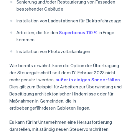
Sanierung und/oder Restaurierung von Fassaden
bestehender Gebäude
Installation von Ladestationen für Elektrofahrzeuge
Arbeiten, die für den
Superbonus 110 %
in Frage
kommen
Installation von Photovoltaikanlagen
Wie bereits erwähnt, kann die Option der Übertragung
der Steuergutschrift seit dem 17. Februar 2023 nicht
mehr genutzt werden,
außer in einigen Sonderfällen
.
Dies gilt zum Beispiel für Arbeiten zur Überwindung und
Beseitigung architektonischer Hindernisse oder für
Maßnahmen in Gemeinden, die in
erdbebengefährdeten Gebieten liegen.
Es kann für Ihr Unternehmen eine Herausforderung
darstellen, mit ständig neuen Steuervorschriften