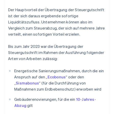
Der Hauptvorteil der Übertragung der Steuergutschrift
ist der sich daraus ergebende sofortige
Liquiditätszufluss. Unternehmen können also im
Vergleich zum Steuerabzug, der sich auf mehrere Jahre
verteilt, einen sofortigen Vorteil erzielen.
Bis zum Jahr 2023 war die Übertragung der
Steuergutschrift im Rahmen der Ausführung folgender
Arten von Arbeiten zulässig:
Energetische Sanierungsmaßnahmen, durch die ein
Anspruch auf den „
Ecobonus
“ oder den
„
Sismabonus
“ (für die Durchführung von
Maßnahmen zum Erdbebenschutz) erworben wird
Gebäuderenovierungen, für die ein
10-Jahres-
Abzug
gilt