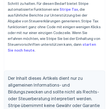
Schritt zu halten. Für diesen Bedarf bietet Stripe
automatisierte Funktionen wie
Stripe Tax
, die
ausführliche Berichte zur Unterstützung bei der
Abgabe von Steuererklärungen generieren. Stripe Tax
funktioniert ganz ohne Code mit einigen wenigen Klicks
oder mit nur einer einzigen Codezeile. Wenn Sie
erfahren möchten, wie Stripe Sie bei der Einhaltung von
Steuervorschriften unterstützen kann, dann
starten
Sie noch heute
.
Der Inhalt dieses Artikels dient nur zu
allgemeinen Informations- und
Bildungszwecken und sollte nicht als Rechts-
oder Steuerberatung interpretiert werden.
Stripe übernimmt keine Gewähr oder Garantie