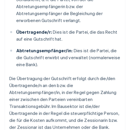
Abtretungsempfängerin bzw. der
Abtretungsempfänger die Begleichung der
erworbenen Gutschrift verlangt.
Übertragende/r:
Dies ist die Partei, die das Recht
auf eine Gutschrift hat.
Abtretungsempfänger/in:
Dies ist die Partei, die
die Gutschrift erwirbt und verwaltet (normalerweise
eine Bank).
Die Übertragung der Gutschrift erfolgt durch die/den
Übertragende/n an den bzw. die
Abtretungsempfänger/in, in der Regel gegen Zahlung
einer zwischen den Parteien vereinbarten
Transaktionsgebühr. Im Bausektor ist die/der
Übertragende in der Regel die steuerpflichtige Person,
die für die Kosten aufkommt, und die Zessionarin bzw.
der Zessionar ist das Unternehmen oder die Bank.