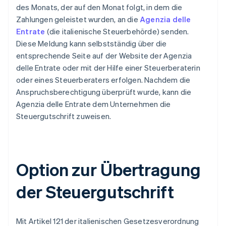
des Monats, der auf den Monat folgt, in dem die
Zahlungen geleistet wurden, an die
Agenzia delle
Entrate
(die italienische Steuerbehörde) senden.
Diese Meldung kann selbstständig über die
entsprechende Seite auf der Website der Agenzia
delle Entrate oder mit der Hilfe einer Steuerberaterin
oder eines Steuerberaters erfolgen. Nachdem die
Anspruchsberechtigung überprüft wurde, kann die
Agenzia delle Entrate dem Unternehmen die
Steuergutschrift zuweisen.
Option zur Übertragung
der Steuergutschrift
Mit Artikel 121 der italienischen Gesetzesverordnung