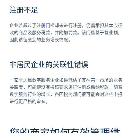
注册不足
企业若超过了
注册
门槛却未进行注册，仍需承担其本应征
收的商品及服务税款，并附加罚款。该门槛基于营业额，
因此请留意您的业务增长情况。
非居民企业的关联性错误
一家非居民数字服务企业如果低估了其在某一市场的业务
关联度，可能便没有按照要求进行注册或缴纳税款。随着
数字服务行业的增长，各国税务部门很可能会对这些申报
进行更严格的审查。
您的商家如何有效管理缴