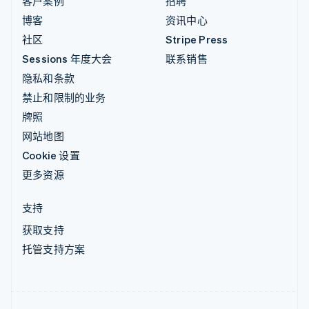
客户案例
招聘
博客
资讯中心
社区
Stripe Press
Sessions 年度大会
联系销售
隐私和条款
禁止和限制的业务
牌照
网站地图
Cookie 设置
更多资源
支持
获取支持
托管支持方案