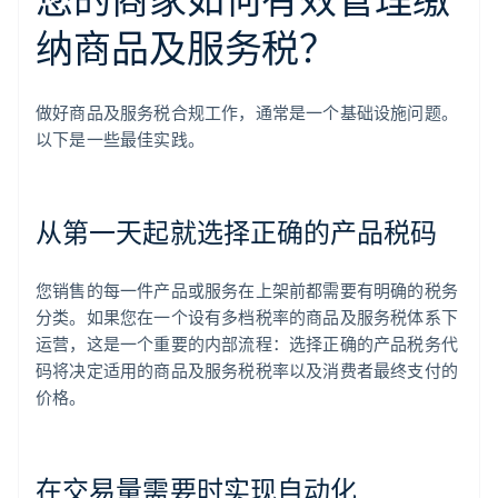
纳商品及服务税？
做好商品及服务税合规工作，通常是一个基础设施问题。
以下是一些最佳实践。
从第一天起就选择正确的产品税码
您销售的每一件产品或服务在上架前都需要有明确的税务
分类。如果您在一个设有多档税率的商品及服务税体系下
运营，这是一个重要的内部流程：选择正确的产品税务代
码将决定适用的商品及服务税税率以及消费者最终支付的
价格。
在交易量需要时实现自动化