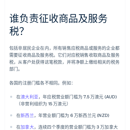
谁负责征收商品及服务
税？
包括非居民企业在内，所有销售应税商品或服务的企业都
需要征收商品及服务税。它们对应税销售收取商品及服务
税，从客户处获得这笔税款，并将净额上缴给相关的税务
部门。
各国的注册门槛各不相同。例如：
在
澳大利亚
，年应税营业额门槛为 7.5 万澳元 (AUD)
（非营利组织为 15 万澳元）
在
新西兰
，年营业额门槛为 6 万新西兰元 (NZD)
在
加拿大
，连续四个季度的营业额门槛为 3 万加拿大