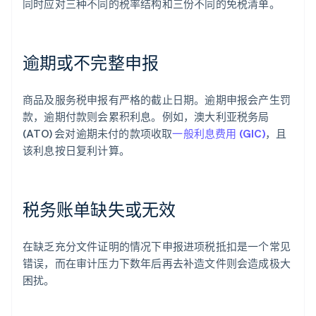
同时应对三种不同的税率结构和三份不同的免税清单。
逾期或不完整申报
商品及服务税申报有严格的截止日期。逾期申报会产生罚
款，逾期付款则会累积利息。例如，澳大利亚税务局
(ATO) 会对逾期未付的款项收取
一般利息费用 (GIC)
，且
该利息按日复利计算。
税务账单缺失或无效
在缺乏充分文件证明的情况下申报进项税抵扣是一个常见
错误，而在审计压力下数年后再去补造文件则会造成极大
困扰。