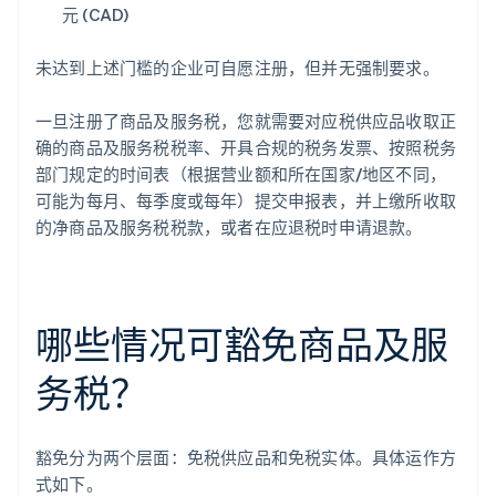
元 (CAD)
未达到上述门槛的企业可自愿注册，但并无强制要求。
一旦注册了商品及服务税，您就需要对应税供应品收取正
确的商品及服务税税率、开具合规的税务发票、按照税务
部门规定的时间表（根据营业额和所在国家/地区不同，
可能为每月、每季度或每年）提交申报表，并上缴所收取
的净商品及服务税税款，或者在应退税时申请退款。
哪些情况可豁免商品及服
务税？
豁免分为两个层面：免税供应品和免税实体。具体运作方
式如下。