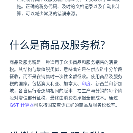
施。正确的税务代码、及时的文档记录以及自动化计
算，可以减少常见的错误来源。
什么是商品及服务税？
商品及服务税是一种适用于众多商品和服务销售的消费
税。其结构与增值税类似，意味着它是在供应链中分阶段
征收，而不是在销售时一次性全额征收。使用商品及服务
税的国家，包括澳大利亚、加拿大、
印度
、新西兰和新加
坡，各自运行着逻辑相同的版本：在生产与分销的每个阶
段对增值部分征税，最终由消费者承担全部成本。通过
GST 计算器
可以按国家查询正确的商品及服务税税率。