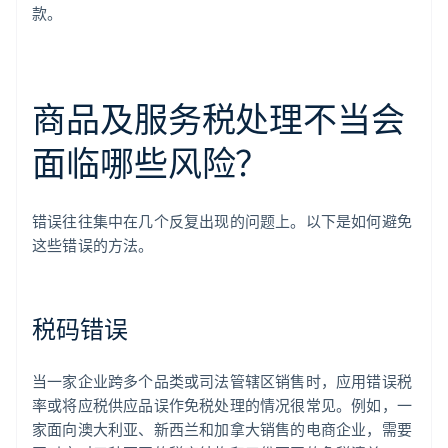
款。
商品及服务税处理不当会
面临哪些风险？
错误往往集中在几个反复出现的问题上。以下是如何避免
这些错误的方法。
税码错误
当一家企业跨多个品类或司法管辖区销售时，应用错误税
率或将应税供应品误作免税处理的情况很常见。例如，一
家面向澳大利亚、新西兰和加拿大销售的电商企业，需要