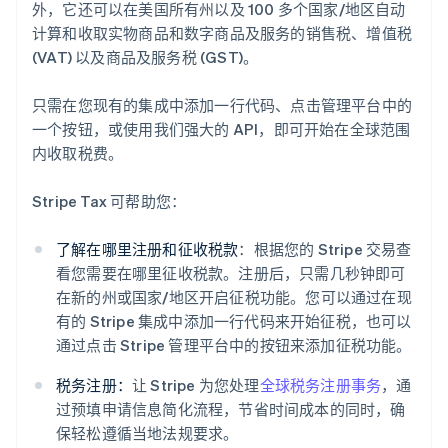
外，它还可以在美国所有州以及 100 多个国家/地区自动
计算和收取实物商品和数字商品及服务的销售税、增值税
(VAT) 以及商品及服务税 (GST)。
只需在您现有的集成中添加一行代码、点击管理平台中的
一个按钮，或使用我们强大的 API，即可开始在全球范围
内收取税费。
Stripe Tax 可帮助您：
了解在哪里注册和征收税款
：根据您的 Stripe 交易查
看您需要在哪里征收税款。注册后，只需几秒钟即可
在新的州或国家/地区开启征税功能。您可以通过在现
有的 Stripe 集成中添加一行代码来开始征税，也可以
通过点击 Stripe 管理平台中的按钮来添加征税功能。
税务注册：
让 Stripe 为您处理
全球税务注册事务
，通
过预填申请信息简化流程，节省时间成本的同时，确
保轻松遵循当地法规要求。