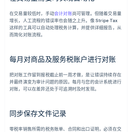
在交易量较低时，手动
会计对账
尚可管理。但随着交易量
增长，人工流程的错误率也会随之上升。像 Stripe Tax
这样的工具可以自动处理税务计算，并提供详细报告，从
而简化对账流程。
每月对商品及服务税账户进行对账
把对账工作留到报税截止前一周才做，是让错误持续存在
并最终演变为审计问题的原因。每月与您的会计系统进行
对账，可以在差异还处于可追溯时及时发现。
同步保存文件记录
零税率销售所需的税务账单、合同和出口证明，必须在交