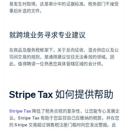
易发生时取得。这是审计中的证据标准。税务部门不接受
事后补造的文件。
就跨境业务寻求专业建议
在商品及服务税框架下，关于反向征收、混合供应以及公
司间交易的规则，是通用建议往往无法奏效的领域。因
此，值得聘请一位熟悉您具体管辖区域的会计师。
Stripe Tax 如何提供帮助
Stripe Tax
降低了税务合规的复杂性，让您能专心发展企
业。Stripe Tax 有助于您监控自己应缴纳的税款，并在您
的 Stripe 交易超过销售税注册门槛时向您发出警报。此