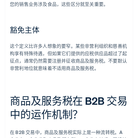
您的销售业务涉及食品，这些区分就至关重要。
豁免主体
这个定义比许多人想象的要窄。某些非营利组织和慈善机
构享有特殊待遇，但如果它们提供的应税供应品超过了起
征点，通常仍然需要注册并征收商品及服务税。不要默认
非营利地位就意味着不适用商品及服务税。
商品及服务税在 B2B 交易
中的运作机制？
在 B2B 交易中，商品及服务税实际上是一种流转税。A