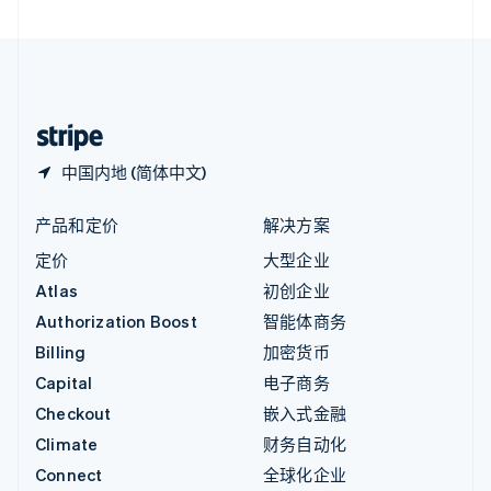
直布罗陀
English
中国内地
简体中文
English
中国香港特别行政区
English
简体中文
中国内地 (简体中文)
产品和定价
解决方案
定价
大型企业
Atlas
初创企业
Authorization Boost
智能体商务
Billing
加密货币
Capital
电子商务
Checkout
嵌入式金融
Climate
财务自动化
Connect
全球化企业