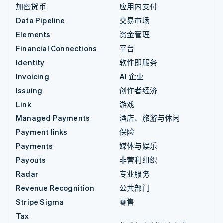
加密货币
应用内支付
Data Pipeline
交易市场
Elements
资金管理
Financial Connections
平台
Identity
软件即服务
Invoicing
AI 企业
Issuing
创作者经济
Link
游戏
Managed Payments
酒店、旅游与休闲
Payment links
保险
Payments
媒体与娱乐
Payouts
非营利组织
Radar
专业服务
Revenue Recognition
公共部门
Stripe Sigma
零售
Tax