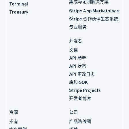
集成与定制解决方案
Terminal
Stripe App Marketplace
Treasury
Stripe 合作伙伴生态系统
专业服务
开发者
文档
API 参考
API 状态
API 更改日志
库和 SDK
Stripe Projects
开发者博客
资源
公司
指南
产品路线图